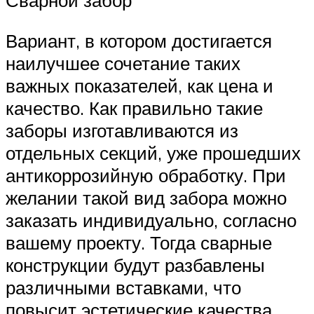
Вариант, в котором достигается
наилучшее сочетание таких
важных показателей, как цена и
качество. Как правильно такие
заборы изготавливаются из
отдельных секций, уже прошедших
антикоррозийную обработку. При
желании такой вид забора можно
заказать индивидуально, согласно
вашему проекту. Тогда сварные
конструкции будут разбавлены
различными вставками, что
повысит эстетические качества