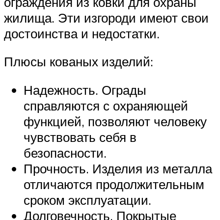
ограждения из ковки для охраны
жилища. Эти изгороди имеют свои
достоинства и недостатки.
Плюсы кованых изделий:
Надежность. Ограды
справляются с охраняющей
функцией, позволяют человеку
чувствовать себя в
безопасности.
Прочность. Изделия из металла
отличаются продолжительным
сроком эксплуатации.
Долговечность. Покрытые