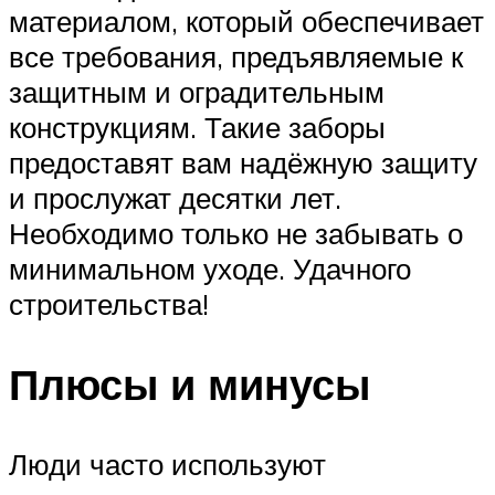
материалом, который обеспечивает
все требования, предъявляемые к
защитным и оградительным
конструкциям. Такие заборы
предоставят вам надёжную защиту
и прослужат десятки лет.
Необходимо только не забывать о
минимальном уходе. Удачного
строительства!
Плюсы и минусы
Люди часто используют