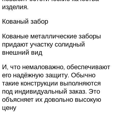
изделия.
Кованый забор
Кованые металлические заборы
придают участку солидный
внешний вид
И, что немаловажно, обеспечивают
его надёжную защиту. Обычно
такие конструкции выполняются
под индивидуальный заказ. Это
объясняет их довольно высокую
цену