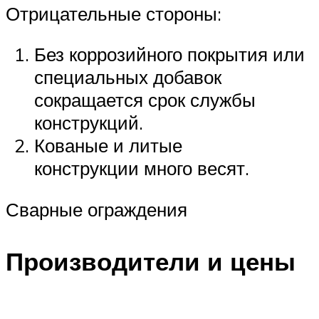
Отрицательные стороны:
Без коррозийного покрытия или
специальных добавок
сокращается срок службы
конструкций.
Кованые и литые
конструкции много весят.
Сварные ограждения
Производители и цены