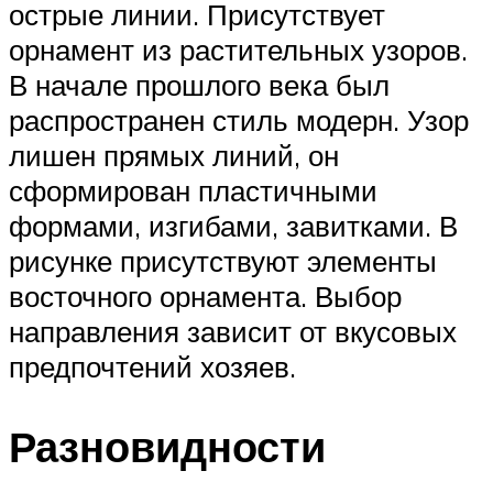
острые линии. Присутствует
орнамент из растительных узоров.
В начале прошлого века был
распространен стиль модерн. Узор
лишен прямых линий, он
сформирован пластичными
формами, изгибами, завитками. В
рисунке присутствуют элементы
восточного орнамента. Выбор
направления зависит от вкусовых
предпочтений хозяев.
Разновидности