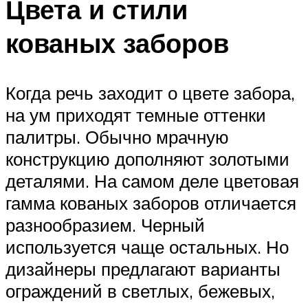
Цвета и стили
кованых заборов
Когда речь заходит о цвете забора,
на ум приходят темные оттенки
палитры. Обычно мрачную
конструкцию дополняют золотыми
деталями. На самом деле цветовая
гамма кованых заборов отличается
разнообразием. Черный
используется чаще остальных. Но
дизайнеры предлагают варианты
ограждений в светлых, бежевых,