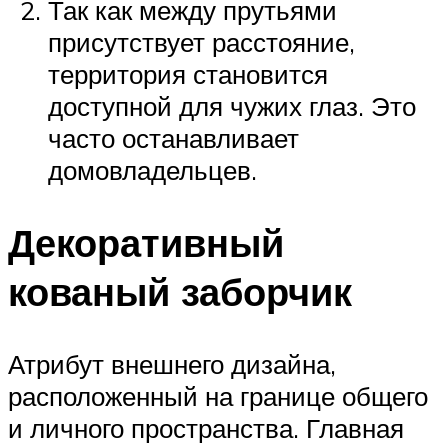
Так как между прутьями
присутствует расстояние,
территория становится
доступной для чужих глаз. Это
часто останавливает
домовладельцев.
Декоративный
кованый заборчик
Атрибут внешнего дизайна,
расположенный на границе общего
и личного пространства. Главная