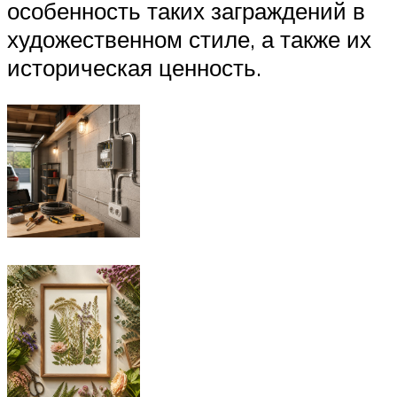
особенность таких заграждений в
художественном стиле, а также их
историческая ценность.