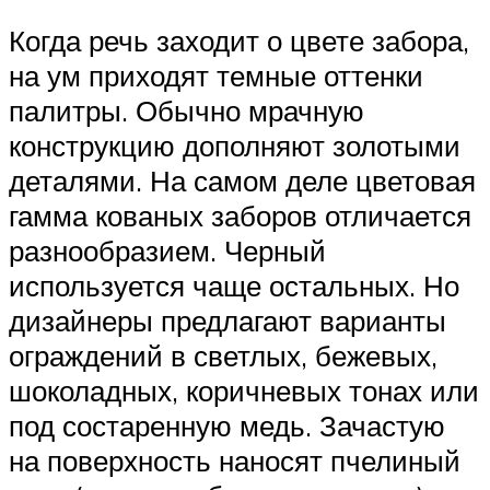
Когда речь заходит о цвете забора,
на ум приходят темные оттенки
палитры. Обычно мрачную
конструкцию дополняют золотыми
деталями. На самом деле цветовая
гамма кованых заборов отличается
разнообразием. Черный
используется чаще остальных. Но
дизайнеры предлагают варианты
ограждений в светлых, бежевых,
шоколадных, коричневых тонах или
под состаренную медь. Зачастую
на поверхность наносят пчелиный