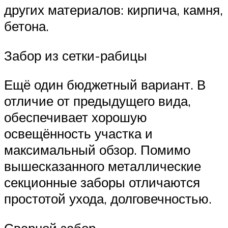
других материалов: кирпича, камня,
бетона.
Забор из сетки-рабицы
Ещё один бюджетный вариант. В
отличие от предыдущего вида,
обеспечивает хорошую
освещённость участка и
максимальный обзор. Помимо
вышесказанного металлические
секционные заборы отличаются
простотой ухода, долговечностью.
Сварной забор