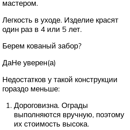
мастером.
Легкость в уходе. Изделие красят
один раз в 4 или 5 лет.
Берем кованый забор?
ДаНе уверен(а)
Недостатков у такой конструкции
гораздо меньше:
Дороговизна. Ограды
выполняются вручную, поэтому
их стоимость высока.