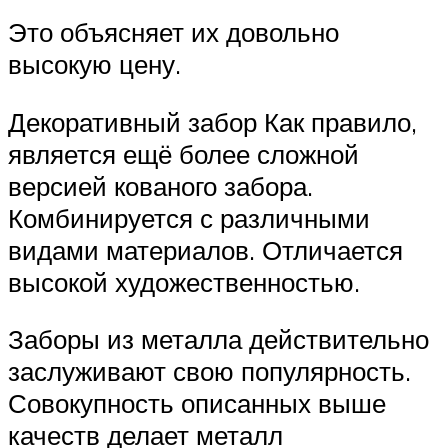
Это объясняет их довольно
высокую цену.
Декоративный забор Как правило,
является ещё более сложной
версией кованого забора.
Комбинируется с различными
видами материалов. Отличается
высокой художественностью.
Заборы из металла действительно
заслуживают свою популярность.
Совокупность описанных выше
качеств делает металл