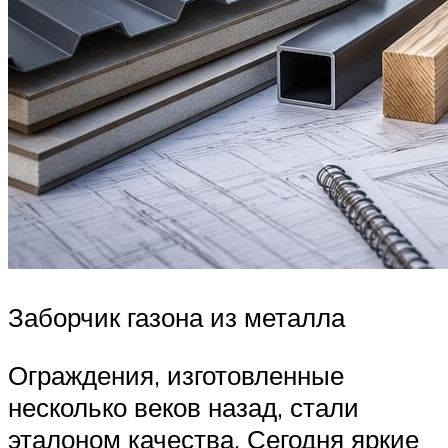
Заборчик газона из металла
Ограждения, изготовленные
несколько веков назад, стали
эталоном качества. Сегодня яркие