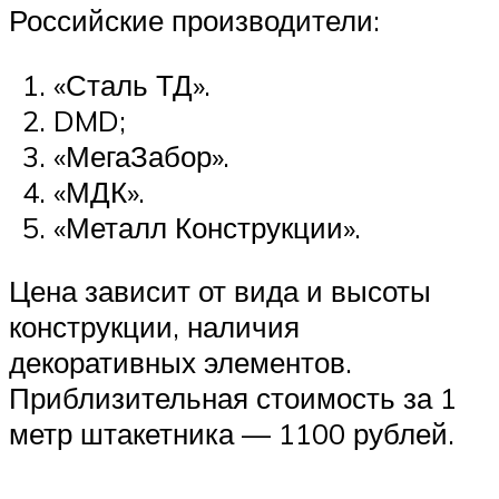
Российские производители:
«Сталь ТД».
DMD;
«МегаЗабор».
«МДК».
«Металл Конструкции».
Цена зависит от вида и высоты
конструкции, наличия
декоративных элементов.
Приблизительная стоимость за 1
метр штакетника — 1100 рублей.