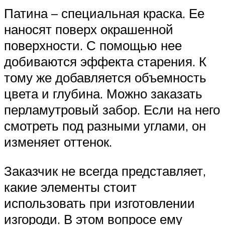
Патина – специальная краска. Ее
наносят поверх окрашенной
поверхности. С помощью нее
добиваются эффекта старения. К
тому же добавляется объемность
цвета и глубина. Можно заказать
перламутровый забор. Если на него
смотреть под разными углами, он
изменяет оттенок.
Заказчик не всегда представляет,
какие элементы стоит
использовать при изготовлении
изгороди. В этом вопросе ему