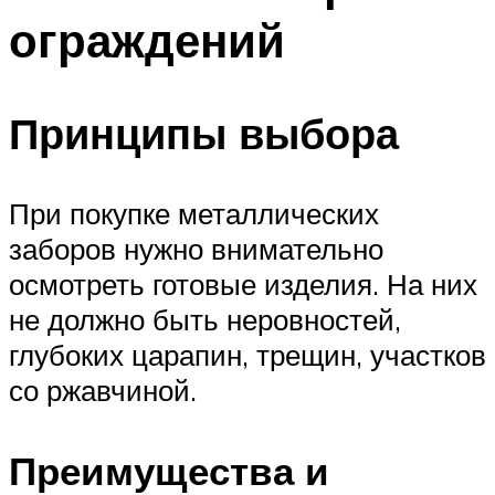
ограждений
Принципы выбора
При покупке металлических
заборов нужно внимательно
осмотреть готовые изделия. На них
не должно быть неровностей,
глубоких царапин, трещин, участков
со ржавчиной.
Преимущества и