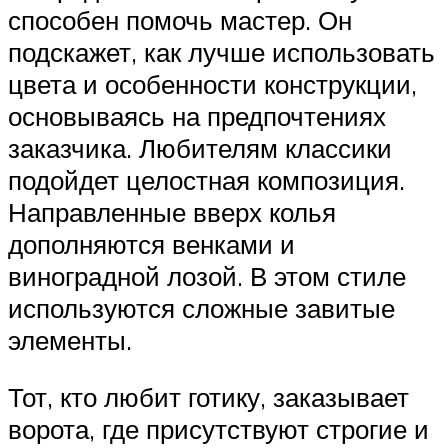
способен помочь мастер. Он
подскажет, как лучше использовать
цвета и особенности конструкции,
основываясь на предпочтениях
заказчика. Любителям классики
подойдет целостная композиция.
Направленные вверх колья
дополняются венками и
виноградной лозой. В этом стиле
используются сложные завитые
элементы.
Тот, кто любит готику, заказывает
ворота, где присутствуют строгие и