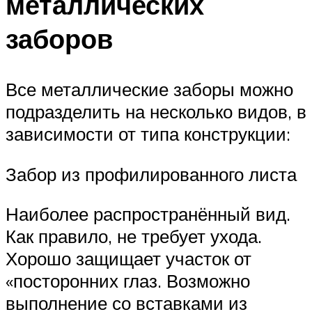
металлических
заборов
Все металлические заборы можно
подразделить на несколько видов, в
зависимости от типа конструкции:
Забор из профилированного листа
Наиболее распространённый вид.
Как правило, не требует ухода.
Хорошо защищает участок от
«посторонних глаз. Возможно
выполнение со вставками из