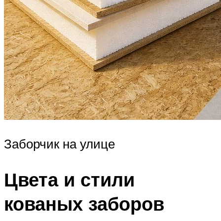
Заборчик на улице
Цвета и стили
кованых заборов