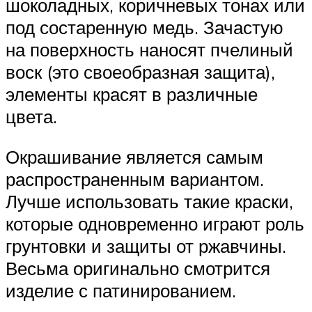
шоколадных, коричневых тонах или
под состаренную медь. Зачастую
на поверхность наносят пчелиный
воск (это своеобразная защита),
элементы красят в различные
цвета.
Окрашивание является самым
распространенным вариантом.
Лучше использовать такие краски,
которые одновременно играют роль
грунтовки и защиты от ржавчины.
Весьма оригинально смотрится
изделие с патинированием.