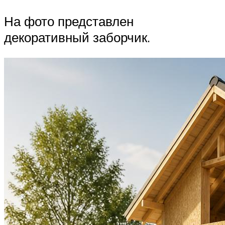
На фото представлен
декоративный заборчик.