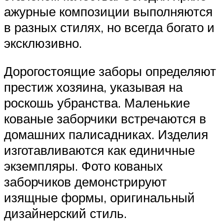
ажурные композиции выполняются
в разных стилях, но всегда богато и
эксклюзивно.
Дорогостоящие заборы определяют
престиж хозяина, указывая на
роскошь убранства. Маленькие
кованые заборчики встречаются в
домашних палисадниках. Изделия
изготавливаются как единичные
экземпляры. Фото кованых
заборчиков демонстрируют
изящные формы, оригинальный
дизайнерский стиль.