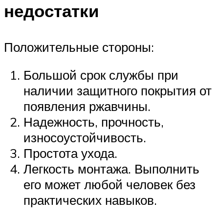
недостатки
Положительные стороны:
Большой срок службы при
наличии защитного покрытия от
появления ржавчины.
Надежность, прочность,
износоустойчивость.
Простота ухода.
Легкость монтажа. Выполнить
его может любой человек без
практических навыков.