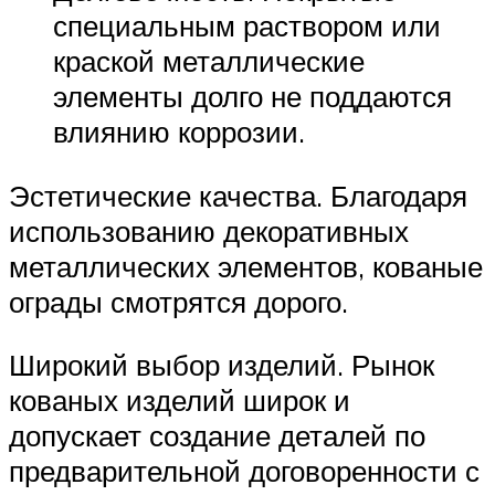
специальным раствором или
краской металлические
элементы долго не поддаются
влиянию коррозии.
Эстетические качества. Благодаря
использованию декоративных
металлических элементов, кованые
ограды смотрятся дорого.
Широкий выбор изделий. Рынок
кованых изделий широк и
допускает создание деталей по
предварительной договоренности с