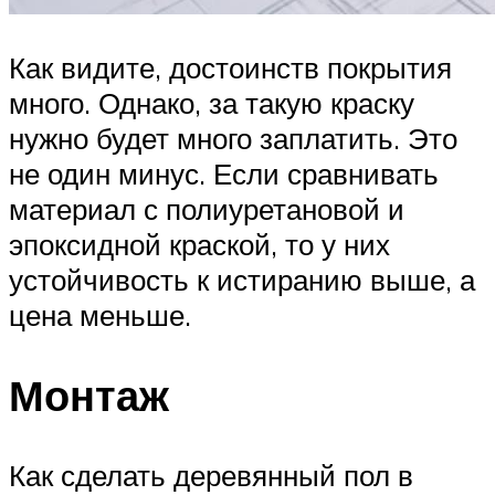
Как видите, достоинств покрытия
много. Однако, за такую краску
нужно будет много заплатить. Это
не один минус. Если сравнивать
материал с полиуретановой и
эпоксидной краской, то у них
устойчивость к истиранию выше, а
цена меньше.
Монтаж
Как сделать деревянный пол в