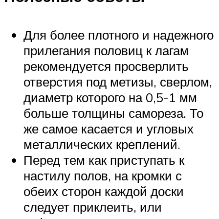
Для более плотного и надежного
прилегания половиц к лагам
рекомендуется просверлить
отверстия под метизы, сверлом,
диаметр которого на 0,5-1 мм
больше толщины самореза. То
же самое касается и угловых
металлических креплений.
Перед тем как приступать к
настилу полов, на кромки с
обеих сторон каждой доски
следует приклеить, или