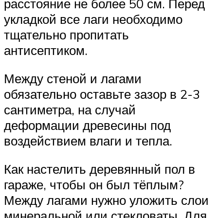
расстояние не более 50 см. Перед
укладкой все лаги необходимо
тщательно пропитать
антисептиком.
Между стеной и лагами
обязательно оставьте зазор в 2-3
сантиметра, на случай
деформации древесины под
воздействием влаги и тепла.
Как настелить деревянный пол в
гараже, чтобы он был тёплым?
Между лагами нужно уложить слои
минеральной или стекловаты. Для