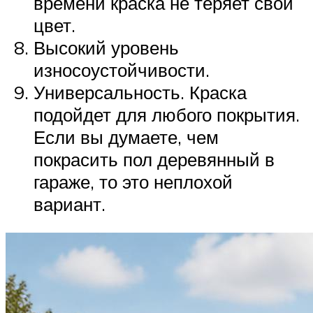
времени краска не теряет свой
цвет.
Высокий уровень
износоустойчивости.
Универсальность. Краска
подойдет для любого покрытия.
Если вы думаете, чем
покрасить пол деревянный в
гараже, то это неплохой
вариант.