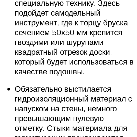
специальную технику. Здесь
подойдет самодельный
инструмент, где к торцу бруска
сечением 50х50 мм крепится
гвоздями или шурупами
квадратный отрезок доски,
который будет использоваться в
качестве подошвы.
Обязательно выстилается
гидроизоляционный материал с
напуском на стены, немного
превышающим нулевую
отметку. Стыки материала для