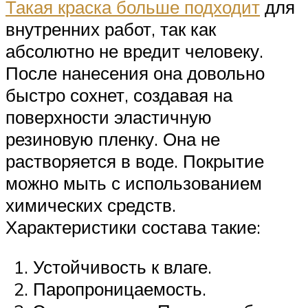
Такая краска больше подходит
для
внутренних работ, так как
абсолютно не вредит человеку.
После нанесения она довольно
быстро сохнет, создавая на
поверхности эластичную
резиновую пленку. Она не
растворяется в воде. Покрытие
можно мыть с использованием
химических средств.
Характеристики состава такие:
Устойчивость к влаге.
Паропроницаемость.