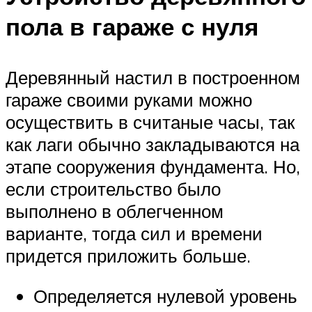
пола в гараже с нуля
Деревянный настил в построенном
гараже своими руками можно
осуществить в считаные часы, так
как лаги обычно закладываются на
этапе сооружения фундамента. Но,
если строительство было
выполнено в облегченном
варианте, тогда сил и времени
придется приложить больше.
Определяется нулевой уровень