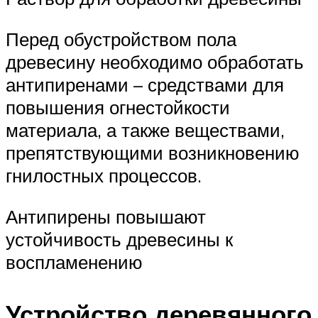
Перед обустройством пола
древесину необходимо обработать
антипиренами – средствами для
повышения огнестойкости
материала, а также веществами,
препятствующими возникновению
гнилостных процессов.
Антипирены повышают
устойчивость древесины к
воспламенению
Устройство деревянного