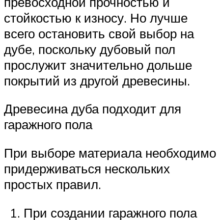
превосходной прочностью и
стойкостью к износу. Но лучше
всего остановить свой выбор на
дубе, поскольку дубовый пол
прослужит значительно дольше
покрытий из другой древесины.
Древесина дуба подходит для
гаражного пола
При выборе материала необходимо
придерживаться нескольких
простых правил.
При создании гаражного пола