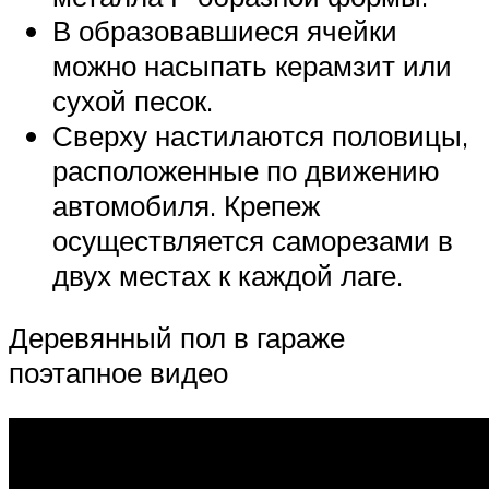
В образовавшиеся ячейки
можно насыпать керамзит или
сухой песок.
Сверху настилаются половицы,
расположенные по движению
автомобиля. Крепеж
осуществляется саморезами в
двух местах к каждой лаге.
Деревянный пол в гараже
поэтапное видео