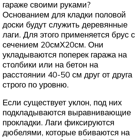
гараже своими руками?
Основанием для кладки половой
доски будут служить деревянные
лаги. Для этого применяется брус с
сечением 20смХ20см. Они
укладываются поперек гаража на
столбики или на бетон на
расстоянии 40-50 см друг от друга
строго по уровню.
Если существует уклон, под них
подкладываются выравнивающие
прокладки. Лаги фиксируются
дюбелями, которые вбиваются на