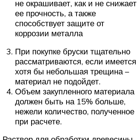
не окрашивает, как и не снижает
ее прочность, а также
способствует защите от
коррозии металла
При покупке бруски тщательно
рассматриваются, если имеется
хотя бы небольшая трещина –
материал не подойдет.
Объем закупленного материала
должен быть на 15% больше,
нежели количество, полученное
при расчете.
Раствор для обработки древесины