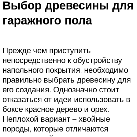
Выбор древесины для
гаражного пола
Прежде чем приступить
непосредственно к обустройству
напольного покрытия, необходимо
правильно выбрать древесину для
его создания. Однозначно стоит
отказаться от идеи использовать в
боксе красное дерево и орех.
Неплохой вариант – хвойные
породы, которые отличаются