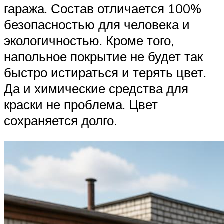
гаража. Состав отличается 100%
безопасностью для человека и
экологичностью. Кроме того,
напольное покрытие не будет так
быстро истираться и терять цвет.
Да и химические средства для
краски не проблема. Цвет
сохраняется долго.