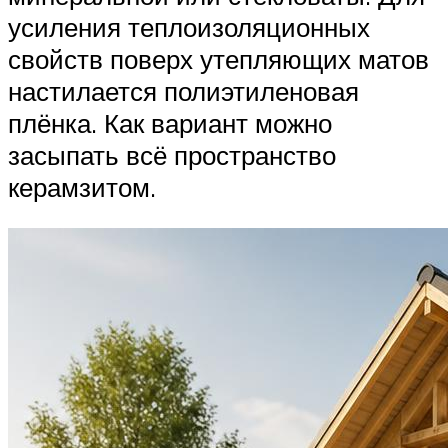
усиления теплоизоляционных
свойств поверх утепляющих матов
настилается полиэтиленовая
плёнка. Как вариант можно
засыпать всё пространство
керамзитом.