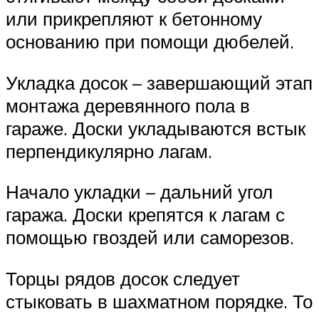
или прикрепляют к бетонному
основанию при помощи дюбелей.
Укладка досок – завершающий этап
монтажа деревянного пола в
гараже. Доски укладываются встык
перпендикулярно лагам.
Начало укладки – дальний угол
гаража. Доски крепятся к лагам с
помощью гвоздей или саморезов.
Торцы рядов досок следует
стыковать в шахматном порядке. То