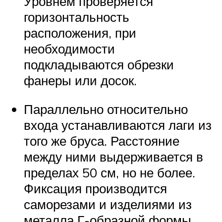
Уровнем проверяется
горизонтальность
расположения, при
необходимости
подкладываются обрезки
фанеры или досок.
Параллельно относительно
входа устанавливаются лаги из
того же бруса. Расстояние
между ними выдерживается в
пределах 50 см, но не более.
Фиксация производится
саморезами и изделиями из
металла Г-образной формы.