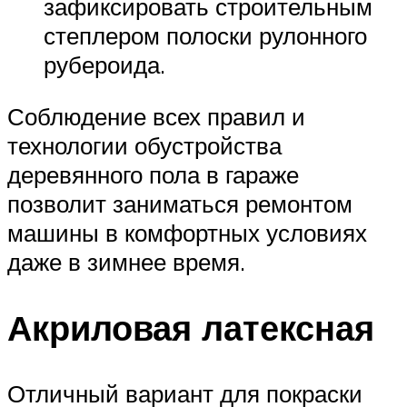
зафиксировать строительным
степлером полоски рулонного
рубероида.
Соблюдение всех правил и
технологии обустройства
деревянного пола в гараже
позволит заниматься ремонтом
машины в комфортных условиях
даже в зимнее время.
Акриловая латексная
Отличный вариант для покраски