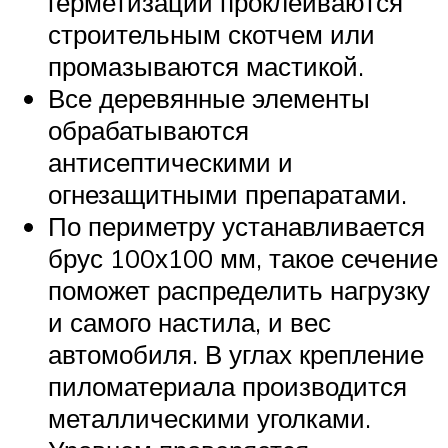
герметизации проклеиваются
строительным скотчем или
промазываются мастикой.
Все деревянные элементы
обрабатываются
антисептическими и
огнезащитными препаратами.
По периметру устанавливается
брус 100х100 мм, такое сечение
поможет распределить нагрузку
и самого настила, и вес
автомобиля. В углах крепление
пиломатериала производится
металлическими уголками.