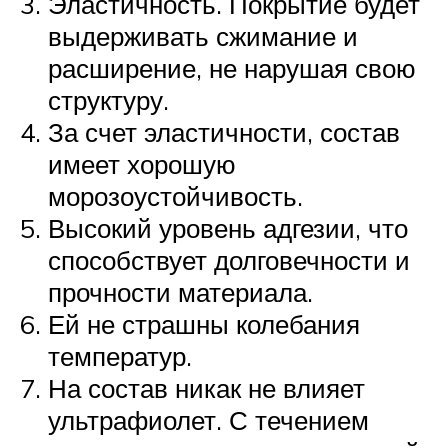
Эластичность. Покрытие будет
выдерживать сжимание и
расширение, не нарушая свою
структуру.
За счет эластичности, состав
имеет хорошую
морозоустойчивость.
Высокий уровень адгезии, что
способствует долговечности и
прочности материала.
Ей не страшны колебания
температур.
На состав никак не влияет
ультрафиолет. С течением