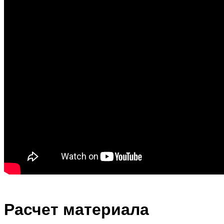
Расчет материала