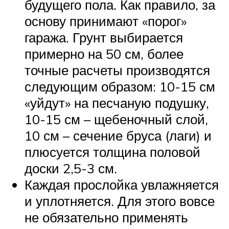
будущего пола. Как правило, за
основу принимают «порог»
гаража. Грунт выбирается
примерно на 50 см, более
точные расчеты производятся
следующим образом: 10-15 см
«уйдут» на песчаную подушку,
10-15 см – щебеночный слой,
10 см – сечение бруса (лаги) и
плюсуется толщина половой
доски 2,5-3 см.
Каждая прослойка увлажняется
и уплотняется. Для этого вовсе
не обязательно применять