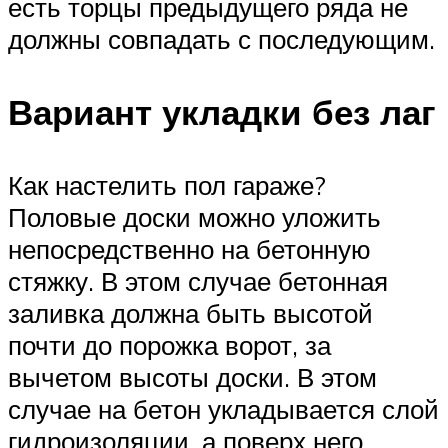
есть торцы предыдущего ряда не
должны совпадать с последующим.
Вариант укладки без лаг
Как настелить пол гараже?
Половые доски можно уложить
непосредственно на бетонную
стяжку. В этом случае бетонная
заливка должна быть высотой
почти до порожка ворот, за
вычетом высоты доски. В этом
случае на бетон укладывается слой
гидроизоляции, а поверх него