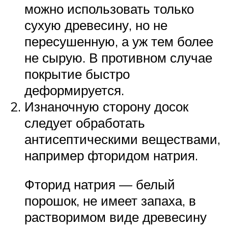
можно использовать только
сухую древесину, но не
пересушенную, а уж тем более
не сырую. В противном случае
покрытие быстро
деформируется.
Изнаночную сторону досок
следует обработать
антисептическими веществами,
например фторидом натрия.
Фторид натрия — белый
порошок, не имеет запаха, в
растворимом виде древесину