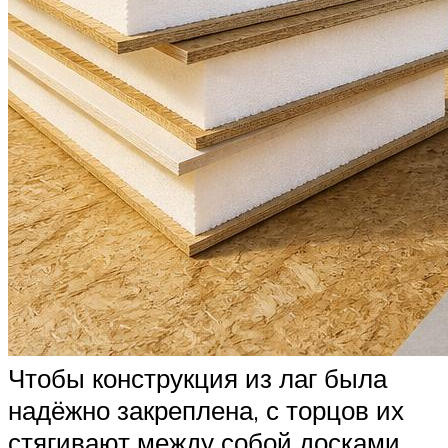
Чтобы конструкция из лаг была
надёжно закреплена, с торцов их
стягивают между собой досками