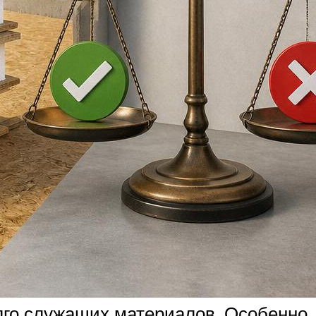
лго служащих материалов. Особенно, 