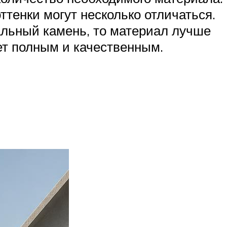
ттенки могут несколько отличаться.
альный камень, то материал лучше
ет полным и качественным.