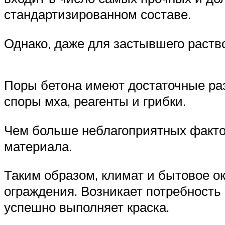
стандартизированном составе.
Однако, даже для застывшего раств
Поры бетона имеют достаточные разм
споры мха, реагенты и грибки.
Чем больше неблагоприятных фактор
материала.
Таким образом, климат и бытовое о
ограждения. Возникает потребность 
успешно выполняет краска.