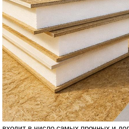
входит в число самых прочных и до