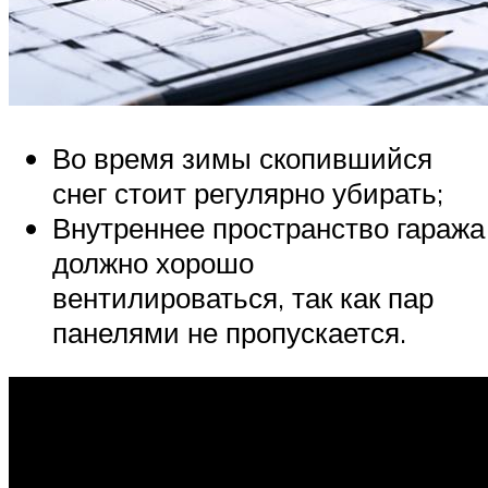
Во время зимы скопившийся
снег стоит регулярно убирать;
Внутреннее пространство гаража
должно хорошо
вентилироваться, так как пар
панелями не пропускается.