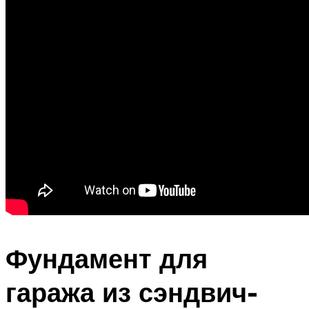
Фундамент для
гаража из сэндвич-