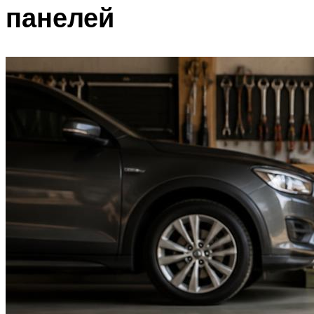
панелей