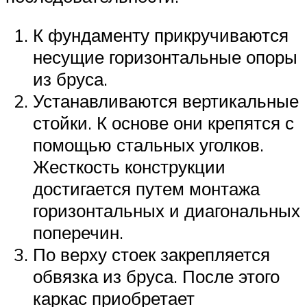
К фундаменту прикручиваются
несущие горизонтальные опоры
из бруса.
Устанавливаются вертикальные
стойки. К основе они крепятся с
помощью стальных уголков.
Жесткость конструкции
достигается путем монтажа
горизонтальных и диагональных
поперечин.
По верху стоек закрепляется
обвязка из бруса. После этого
каркас приобретает