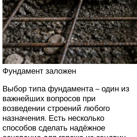
Фундамент заложен
Выбор типа фундамента – один из
важнейших вопросов при
возведении строений любого
назначения. Есть несколько
способов сделать надёжное