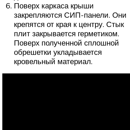
Поверх каркаса крыши
закрепляются СИП-панели. Они
крепятся от края к центру. Стык
плит закрывается герметиком.
Поверх полученной сплошной
обрешетки укладывается
кровельный материал.