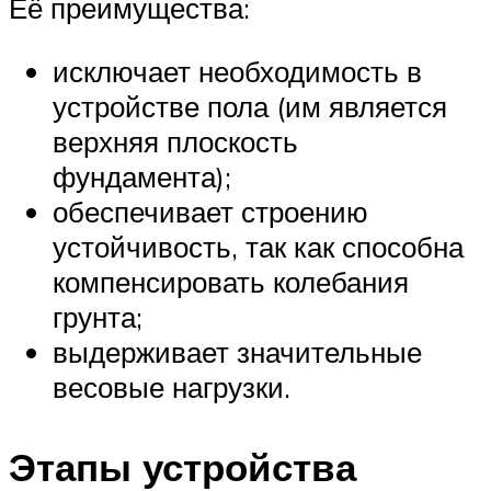
Её преимущества:
исключает необходимость в
устройстве пола (им является
верхняя плоскость
фундамента);
обеспечивает строению
устойчивость, так как способна
компенсировать колебания
грунта;
выдерживает значительные
весовые нагрузки.
Этапы устройства