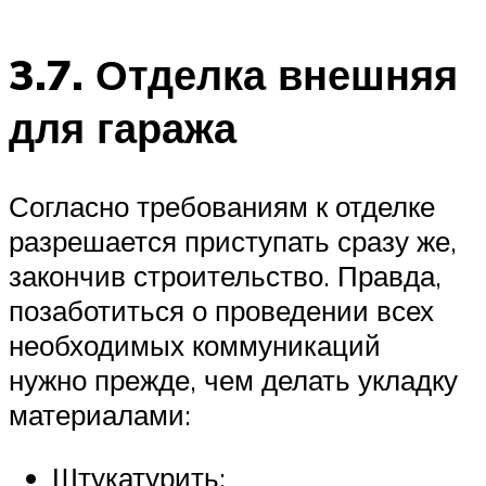
3.7. Отделка внешняя
для гаража
Согласно требованиям к отделке
разрешается приступать сразу же,
закончив строительство. Правда,
позаботиться о проведении всех
необходимых коммуникаций
нужно прежде, чем делать укладку
материалами:
Штукатурить;