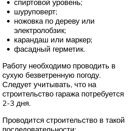
спиртовой уровень;
шуруповерт;
ножовка по дереву или
электролобзик;
карандаш или маркер;
фасадный герметик.
Работу необходимо проводить в
сухую безветренную погоду.
Следует учитывать, что на
строительство гаража потребуется
2-3 дня.
Проводится строительство в такой
последовательности: