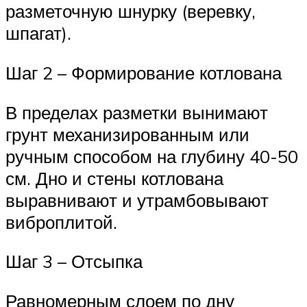
разметочную шнурку (веревку,
шпагат).
Шаг 2 – Формирование котлована
В пределах разметки вынимают
грунт механизированным или
ручным способом на глубину 40-50
см. Дно и стены котлована
выравнивают и утрамбовывают
виброплитой.
Шаг 3 – Отсыпка
Равномерным слоем по дну