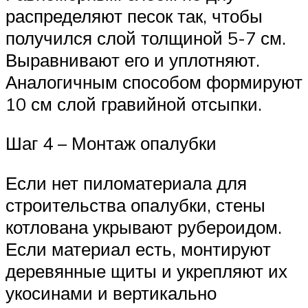
распределяют песок так, чтобы
получился слой толщиной 5-7 см.
Выравнивают его и уплотняют.
Аналогичным способом формируют
10 см слой гравийной отсыпки.
Шаг 4 – Монтаж опалубки
Если нет пиломатериала для
строительства опалубки, стены
котлована укрывают рубероидом.
Если материал есть, монтируют
деревянные щиты и укрепляют их
укосинами и вертикально