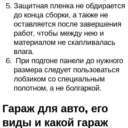
Защитная пленка не обдирается
до конца сборки, а также не
оставляется после завершения
работ, чтобы между нею и
материалом не скапливалась
влага.
При подгоне панели до нужного
размера следует пользоваться
лобзиком со специальным
полотном, а не болгаркой.
Гараж для авто, его
виды и какой гараж