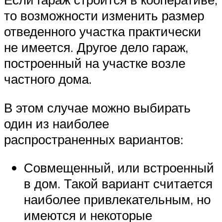
то возможности изменить размер
отведенного участка практически
не имеется. Другое дело гараж,
построенный на участке возле
частного дома.
В этом случае можно выбирать
один из наиболее
распространенных вариантов:
Совмещенный, или встроенный
в дом. Такой вариант считается
наиболее привлекательным, но
имеются и некоторые