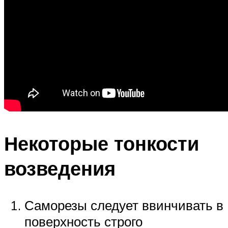
Некоторые тонкости
возведения
Саморезы следует ввинчивать в
поверхность строго