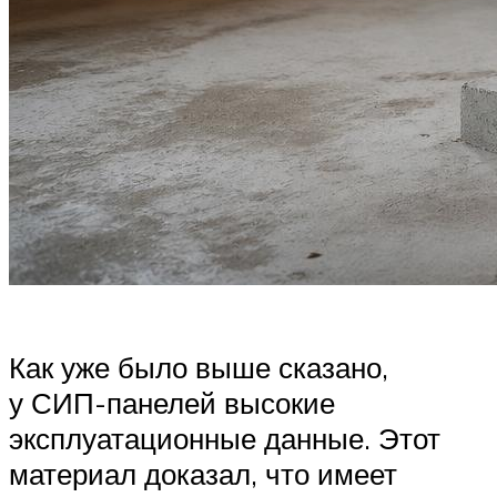
Как уже было выше сказано,
у СИП-панелей высокие
эксплуатационные данные. Этот
материал доказал, что имеет