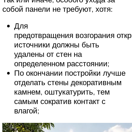
собой панели не требуют, хотя:
Для
предотвращения возгорания отк
источники должны быть
удалены от стен на
определенном расстоянии;
По окончании постройки лучше
отделать стены декоративным
камнем, оштукатурить, тем
самым сократив контакт с
влагой;