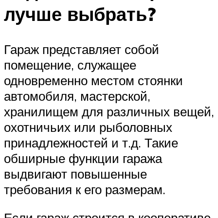
лучше выбрать?
Гараж представляет собой
помещение, служащее
одновременно местом стоянки
автомобиля, мастерской,
хранилищем для различных вещей,
охотничьих или рыболовных
принадлежностей и т.д. Такие
обширные функции гаража
выдвигают повышенные
требования к его размерам.
Если гараж строится в кооперативе,