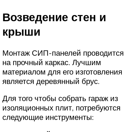
Возведение стен и
крыши
Монтаж СИП-панелей проводится
на прочный каркас. Лучшим
материалом для его изготовления
является деревянный брус.
Для того чтобы собрать гараж из
изоляционных плит, потребуются
следующие инструменты: