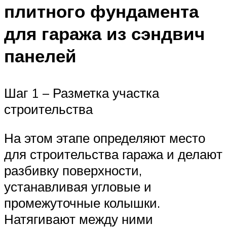
плитного фундамента
для гаража из сэндвич
панелей
Шаг 1 – Разметка участка
строительства
На этом этапе определяют место
для строительства гаража и делают
разбивку поверхности,
устанавливая угловые и
промежуточные колышки.
Натягивают между ними