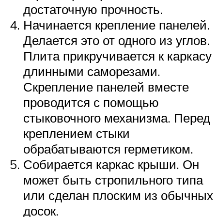
достаточную прочность.
Начинается крепление панелей.
Делается это от одного из углов.
Плита прикручивается к каркасу
длинными саморезами.
Скрепление панелей вместе
проводится с помощью
стыковочного механизма. Перед
креплением стыки
обрабатываются герметиком.
Собирается каркас крыши. Он
может быть стропильного типа
или сделан плоским из обычных
досок.