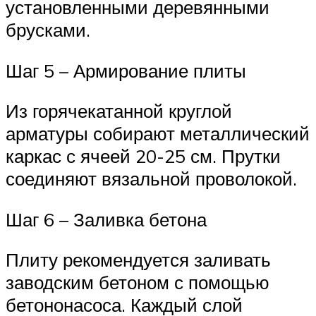
установленными деревянными
брусками.
Шаг 5 – Армирование плиты
Из горячекатанной круглой
арматуры собирают металлический
каркас с ячеей 20-25 см. Прутки
соединяют вязальной проволокой.
Шаг 6 – Заливка бетона
Плиту рекомендуется заливать
заводским бетоном с помощью
бетононасоса. Каждый слой