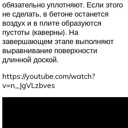
обязательно уплотняют. Если этого
не сделать, в бетоне останется
воздух и в плите образуются
пустоты (каверны). На
завершающем этапе выполняют
выравнивание поверхности
длинной доской.
https://youtube.com/watch?
v=n_JgVLzbves