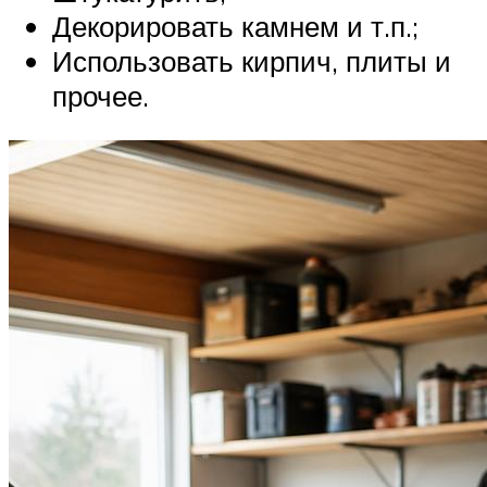
Декорировать камнем и т.п.;
Использовать кирпич, плиты и
прочее.