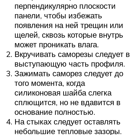
перпендикулярно плоскости
панели, чтобы избежать
появления на ней трещин или
щелей, сквозь которые внутрь
может проникать влага.
Вкручивать саморезы следует в
выступающую часть профиля.
Зажимать саморез следует до
того момента, когда
силиконовая шайба слегка
сплющится, но не вдавится в
основание полностью.
На стыках следует оставлять
небольшие тепловые зазоры.