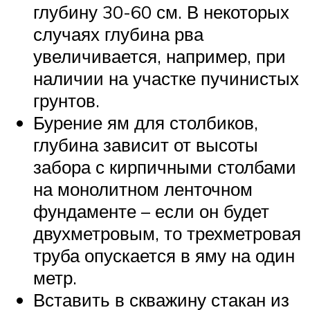
глубину 30-60 см. В некоторых
случаях глубина рва
увеличивается, например, при
наличии на участке пучинистых
грунтов.
Бурение ям для столбиков,
глубина зависит от высоты
забора с кирпичными столбами
на монолитном ленточном
фундаменте – если он будет
двухметровым, то трехметровая
труба опускается в яму на один
метр.
Вставить в скважину стакан из