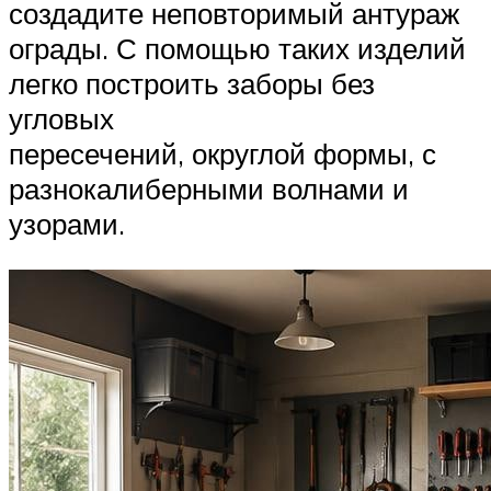
создадите неповторимый антураж
ограды. С помощью таких изделий
легко построить заборы без
угловых
пересечений, округлой формы, с
разнокалиберными волнами и
узорами.