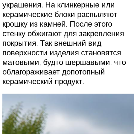
украшения. На клинкерные или
керамические блоки распыляют
крошку из камней. После этого
стенку обжигают для закрепления
покрытия. Так внешний вид
поверхности изделия становятся
матовыми, будто шершавыми, что
облагораживает допотопный
керамический продукт.