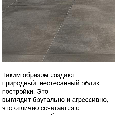
Таким образом создают
природный, неотесанный облик
постройки. Это
выглядит брутально и агрессивно,
что отлично сочетается с