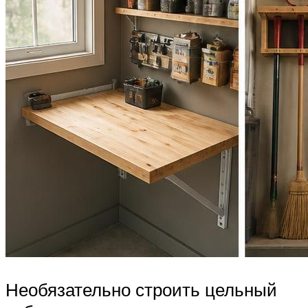
Необязательно строить цельный