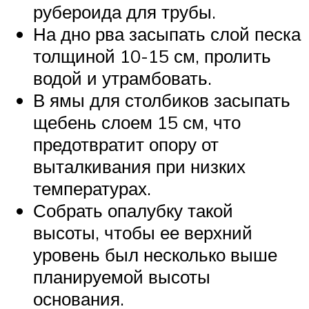
рубероида для трубы.
На дно рва засыпать слой песка
толщиной 10-15 см, пролить
водой и утрамбовать.
В ямы для столбиков засыпать
щебень слоем 15 см, что
предотвратит опору от
выталкивания при низких
температурах.
Собрать опалубку такой
высоты, чтобы ее верхний
уровень был несколько выше
планируемой высоты
основания.