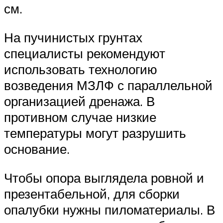
см.
На пучинистых грунтах
специалисты рекомендуют
использовать технологию
возведения МЗЛФ с параллельной
организацией дренажа. В
противном случае низкие
температуры могут разрушить
основание.
Чтобы опора выглядела ровной и
презентабельной, для сборки
опалубки нужны пиломатериалы. В