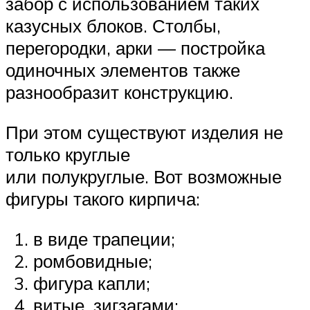
забор с использованием таких
казусных блоков. Столбы,
перегородки, арки — постройка
одиночных элементов также
разнообразит конструкцию.
При этом существуют изделия не
только круглые
или полукруглые. Вот возможные
фигуры такого кирпича:
в виде трапеции;
ромбовидные;
фигура капли;
витые, зигзагами;