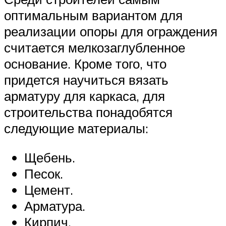
оптимальным вариантом для
реализации опоры для ограждения
считается мелкозаглубленное
основание. Кроме того, что
придется научиться вязать
арматуру для каркаса, для
строительства понадобятся
следующие материалы:
Щебень.
Песок.
Цемент.
Арматура.
Кирпич.