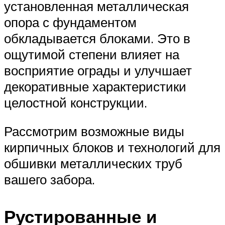
установленная металлическая
опора с фундаментом
обкладывается блоками. Это в
ощутимой степени влияет на
восприятие ограды и улучшает
декоративные характеристики
целостной конструкции.
Рассмотрим возможные виды
кирпичных блоков и технологий для
обшивки металлических труб
вашего забора.
Рустированные и