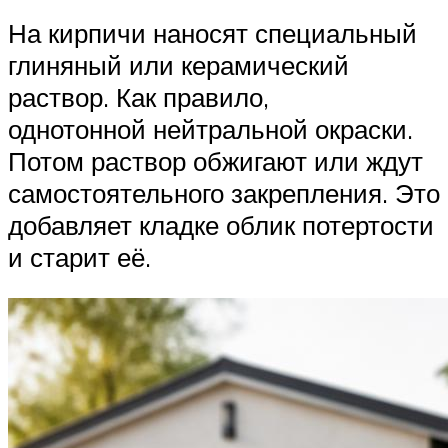
На кирпичи наносят специальный
глиняный или керамический
раствор. Как правило,
однотонной нейтральной окраски.
Потом раствор обжигают или ждут
самостоятельного закрепления. Это
добавляет кладке облик потертости
и старит её.