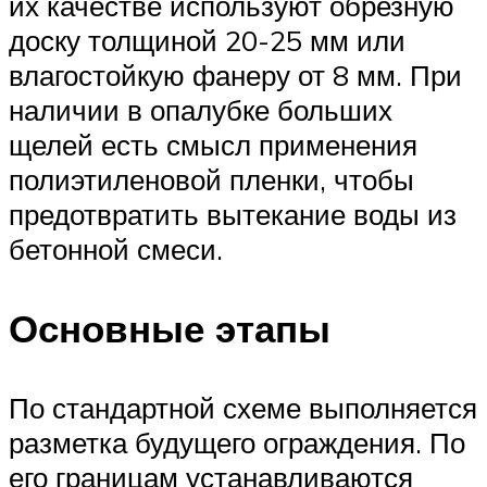
их качестве используют обрезную
доску толщиной 20-25 мм или
влагостойкую фанеру от 8 мм. При
наличии в опалубке больших
щелей есть смысл применения
полиэтиленовой пленки, чтобы
предотвратить вытекание воды из
бетонной смеси.
Основные этапы
По стандартной схеме выполняется
разметка будущего ограждения. По
его границам устанавливаются