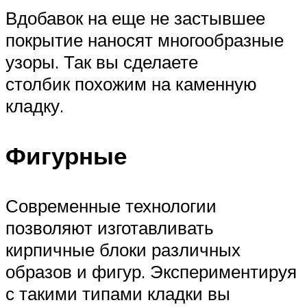
Вдобавок на еще не застывшее
покрытие наносят многообразные
узоры. Так вы сделаете
столбик похожим на каменную
кладку.
Фигурные
Современные технологии
позволяют изготавливать
кирпичные блоки различных
образов и фигур. Экспериментируя
с такими типами кладки вы