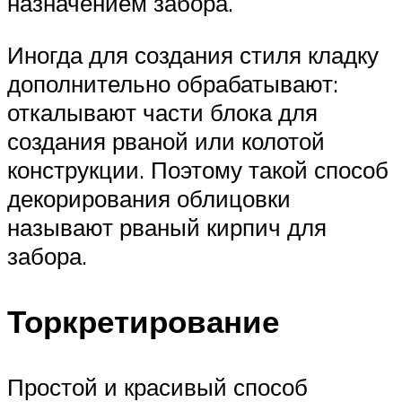
назначением забора.
Иногда для создания стиля кладку
дополнительно обрабатывают:
откалывают части блока для
создания рваной или колотой
конструкции. Поэтому такой способ
декорирования облицовки
называют рваный кирпич для
забора.
Торкретирование
Простой и красивый способ