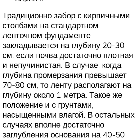
Традиционно забор с кирпичными
столбами на стандартном
ленточном фундаменте
закладывается на глубину 20-30
см, если почва достаточно плотная
и непучинистая. В случае, когда
глубина промерзания превышает
70-80 см, то ленту располагают на
глубину около 1 метра. Такое же
положение и с грунтами,
насыщенными влагой. В остальных
случаях вполне достаточно
заглубления основания на 40-50