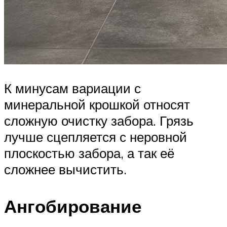
К минусам вариации с
минеральной крошкой относят
сложную очистку забора. Грязь
лучше сцепляется с неровной
плоскостью забора, а так её
сложнее вычистить.
Ангобирование