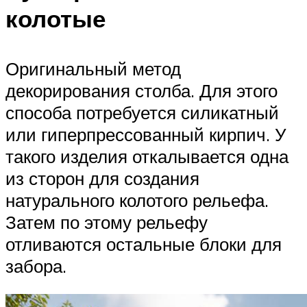
колотые
Оригинальный метод
декорирования столба. Для этого
способа потребуется силикатный
или гиперпрессованный кирпич. У
такого изделия откалывается одна
из сторон для создания
натурального колотого рельефа.
Затем по этому рельефу
отливаются остальные блоки для
забора.