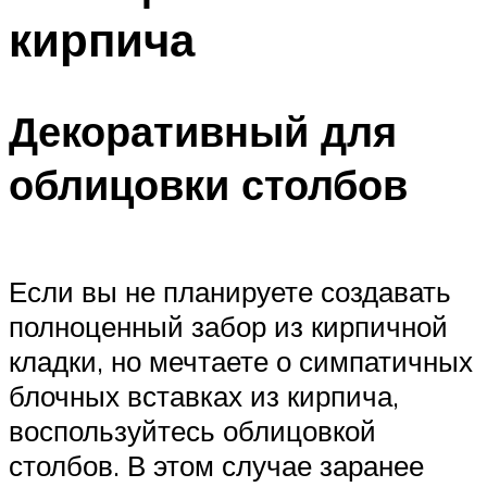
кирпича
Декоративный для
облицовки столбов
Если вы не планируете создавать
полноценный забор из кирпичной
кладки, но мечтаете о симпатичных
блочных вставках из кирпича,
воспользуйтесь облицовкой
столбов. В этом случае заранее