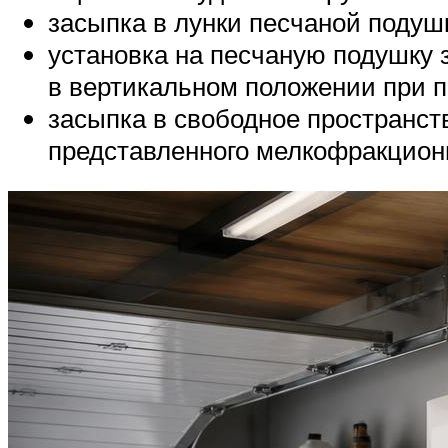
засыпка в лунки песчаной подуш
установка на песчаную подушку 
в вертикальном положении при п
засыпка в свободное пространст
представленного мелкофракцион