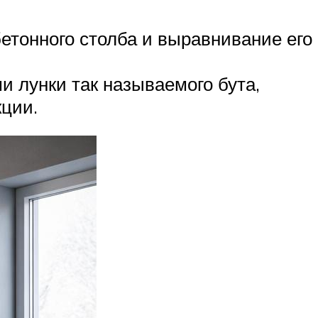
етонного столба и выравнивание его
и лунки так называемого бута,
ции.