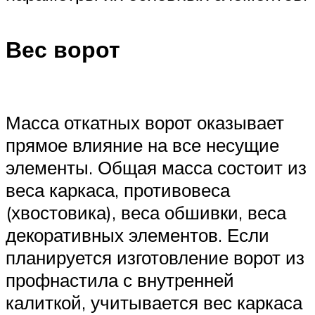
Вес ворот
Масса откатных ворот оказывает
прямое влияние на все несущие
элементы. Общая масса состоит из
веса каркаса, противовеса
(хвостовика), веса обшивки, веса
декоративных элементов. Если
планируется изготовление ворот из
профнастила с внутренней
калиткой, учитывается вес каркаса