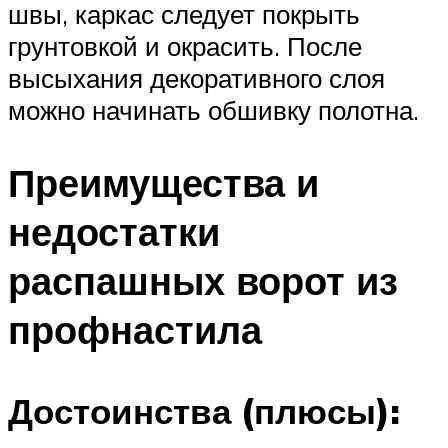
швы, каркас следует покрыть
грунтовкой и окрасить. После
высыхания декоративного слоя
можно начинать обшивку полотна.
Преимущества и
недостатки
распашных ворот из
профнастила
Достоинства (плюсы):