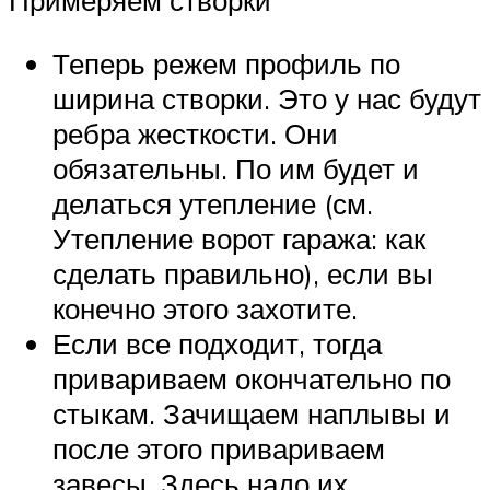
Примеряем створки
Теперь режем профиль по
ширина створки. Это у нас будут
ребра жесткости. Они
обязательны. По им будет и
делаться утепление (см.
Утепление ворот гаража: как
сделать правильно), если вы
конечно этого захотите.
Если все подходит, тогда
привариваем окончательно по
стыкам. Зачищаем наплывы и
после этого привариваем
завесы. Здесь надо их