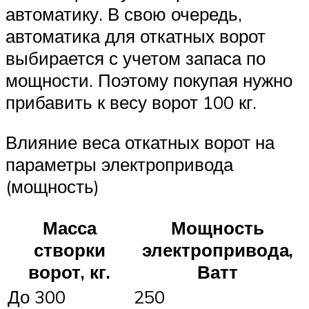
автоматику. В свою очередь,
автоматика для откатных ворот
выбирается с учетом запаса по
мощности. Поэтому покупая нужно
прибавить к весу ворот 100 кг.
Влияние веса откатных ворот на
параметры электропривода
(мощность)
Масса
Мощность
створки
электропривода,
ворот, кг.
Ватт
До 300
250