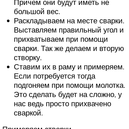
Причем они будут иметь не
большой вес.
Раскладываем на месте сварки.
Выставляем правильный угол и
прихватываем при помощи
сварки. Так же делаем и вторую
створку.
Ставим их в раму и примеряем.
Если потребуется тогда
подгоняем при помощи молотка.
Это сделать будет на сложно, у
нас ведь просто прихвачено
сваркой.