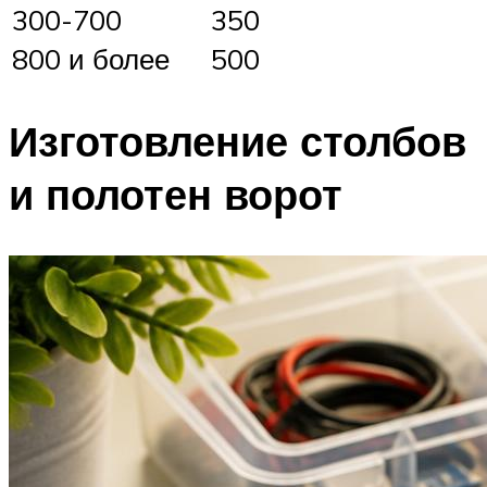
300-700
350
800 и более
500
Изготовление столбов
и полотен ворот