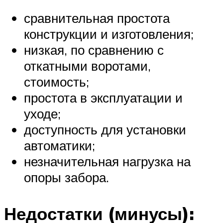
сравнительная простота
конструкции и изготовления;
низкая, по сравнению с
откатными воротами,
стоимость;
простота в эксплуатации и
уходе;
доступность для установки
автоматики;
незначительная нагрузка на
опоры забора.
Недостатки (минусы):