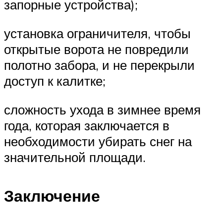
запорные устройства);
установка ограничителя, чтобы
открытые ворота не повредили
полотно забора, и не перекрыли
доступ к калитке;
сложность ухода в зимнее время
года, которая заключается в
необходимости убирать снег на
значительной площади.
Заключение