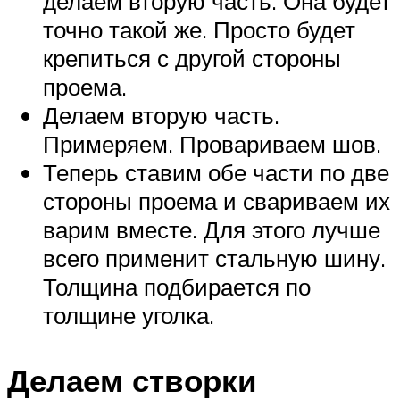
делаем вторую часть. Она будет
точно такой же. Просто будет
крепиться с другой стороны
проема.
Делаем вторую часть.
Примеряем. Провариваем шов.
Теперь ставим обе части по две
стороны проема и свариваем их
варим вместе. Для этого лучше
всего применит стальную шину.
Толщина подбирается по
толщине уголка.
Делаем створки