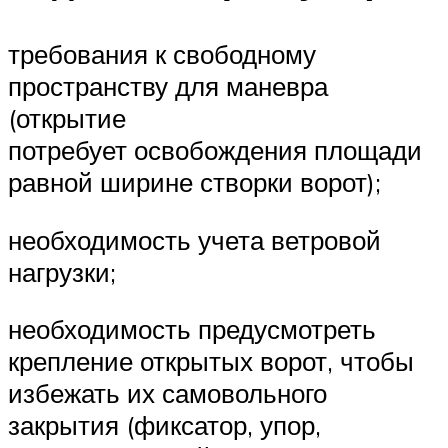
требования к свободному
пространству для маневра
(открытие
потребует освобождения площади
равной ширине створки ворот);
необходимость учета ветровой
нагрузки;
необходимость предусмотреть
крепление открытых ворот, чтобы
избежать их самовольного
закрытия (фиксатор, упор,