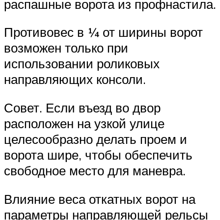
распашные ворота из профнастила.
Противовес в ¼ от ширины ворот
возможен только при
использовании роликовых
направляющих консоли.
Совет. Если въезд во двор
расположен на узкой улице
целесообразно делать проем и
ворота шире, чтобы обеспечить
свободное место для маневра.
Влияние веса откатных ворот на
параметры направляющей рельсы