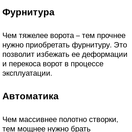
Фурнитура
Чем тяжелее ворота – тем прочнее
нужно приобретать фурнитуру. Это
позволит избежать ее деформации
и перекоса ворот в процессе
эксплуатации.
Автоматика
Чем массивнее полотно створки,
тем мощнее нужно брать