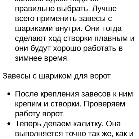
правильно выбрать. Лучше
всего применить завесы с
шариками внутри. Они тогда
сделают ход створки плавным и
они будут хорошо работать в
зимнее время.
Завесы с шариком для ворот
После крепления завесов к ним
крепим и створки. Проверяем
работу ворот.
Теперь делаем калитку. Она
выполняется точно так же, как и