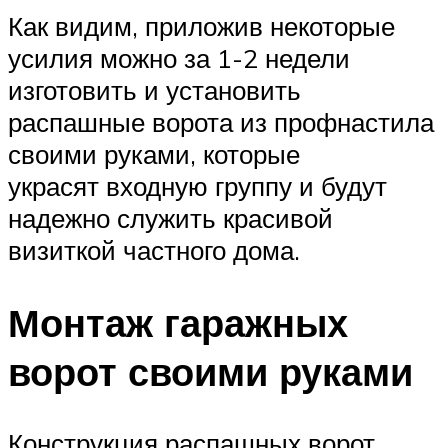
Как видим, приложив некоторые
усилия можно за 1-2 недели
изготовить и установить
распашные ворота из профнастила
своими руками, которые
украсят входную группу и будут
надежно служить красивой
визиткой частного дома.
Монтаж гаражных
ворот своими руками
Конструкция распашных ворот