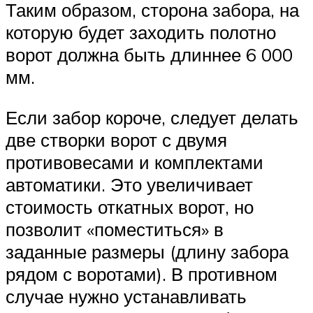
Таким образом, сторона забора, на
которую будет заходить полотно
ворот должна быть длиннее 6 000
мм.
Если забор короче, следует делать
две створки ворот с двумя
противовесами и комплектами
автоматики. Это увеличивает
стоимость откатных ворот, но
позволит «поместиться» в
заданные размеры (длину забора
рядом с воротами). В противном
случае нужно устанавливать