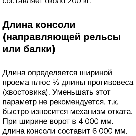
составляет около 200 кг.
Длина консоли
(направляющей рельсы
или балки)
Длина определяется шириной
проема плюс ½ длины противовеса
(хвостовика). Уменьшать этот
параметр не рекомендуется, т.к.
быстро износится механизм отката.
При ширине ворот в 4 000 мм.
длина консоли составит 6 000 мм.