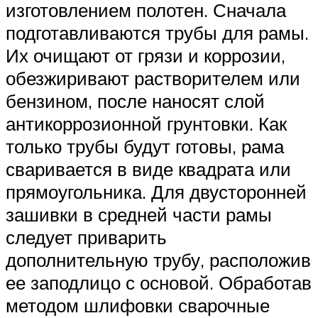
изготовлением полотен. Сначала
подготавливаются трубы для рамы.
Их очищают от грязи и коррозии,
обезжиривают растворителем или
бензином, после наносят слой
антикоррозионной грунтовки. Как
только трубы будут готовы, рама
сваривается в виде квадрата или
прямоугольника. Для двусторонней
зашивки в средней части рамы
следует приварить
дополнительную трубу, расположив
ее заподлицо с основой. Обработав
методом шлифовки сварочные