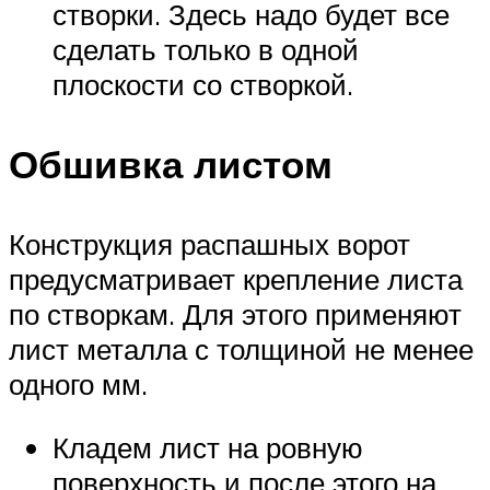
створки. Здесь надо будет все
сделать только в одной
плоскости со створкой.
Обшивка листом
Конструкция распашных ворот
предусматривает крепление листа
по створкам. Для этого применяют
лист металла с толщиной не менее
одного мм.
Кладем лист на ровную
поверхность и после этого на