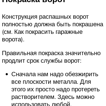
Конструкция распашных ворот
полностью должна быть покрашена
(см. Как покрасить гаражные
ворота).
Правильная покраска значительно
продлит срок службы ворот:
Сначала нам надо обезжирить
все плоскости металла. Для
этого их просто надо протереть
растворителем. Здесь можно
использовать любой.