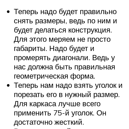
Теперь надо будет правильно
снять размеры, ведь по ним и
будет делаться конструкция.
Для этого меряем не просто
габариты. Надо будет и
промерять диагонали. Ведь у
нас должна быть правильная
геометрическая форма.
Теперь нам надо взять уголок и
порезать его в нужный размер.
Для каркаса лучше всего
применить 75-й уголок. Он
достаточно жесткий.