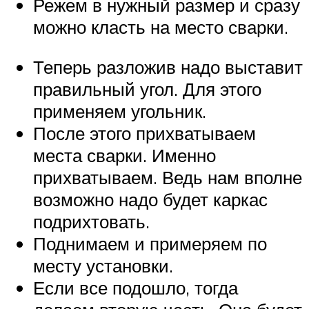
Режем в нужный размер и сразу
можно класть на место сварки.
Теперь разложив надо выставит
правильный угол. Для этого
применяем угольник.
После этого прихватываем
места сварки. Именно
прихватываем. Ведь нам вполне
возможно надо будет каркас
подрихтовать.
Поднимаем и примеряем по
месту установки.
Если все подошло, тогда