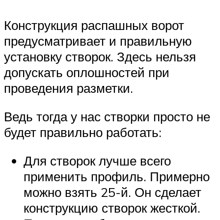
Конструкция распашных ворот
предусматривает и правильную
установку створок. Здесь нельзя
допускать оплошностей при
проведения разметки.
Ведь тогда у нас створки просто не
будет правильно работать:
Для створок лучше всего
применить профиль. Примерно
можно взять 25-й. Он сделает
конструкцию створок жесткой.