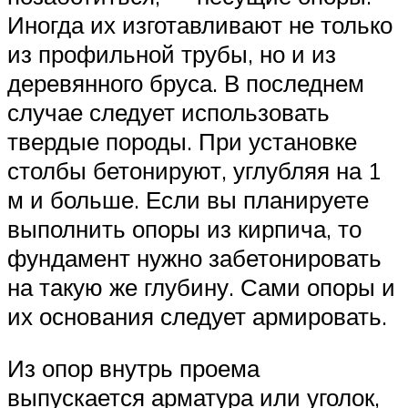
Иногда их изготавливают не только
из профильной трубы, но и из
деревянного бруса. В последнем
случае следует использовать
твердые породы. При установке
столбы бетонируют, углубляя на 1
м и больше. Если вы планируете
выполнить опоры из кирпича, то
фундамент нужно забетонировать
на такую же глубину. Сами опоры и
их основания следует армировать.
Из опор внутрь проема
выпускается арматура или уголок,