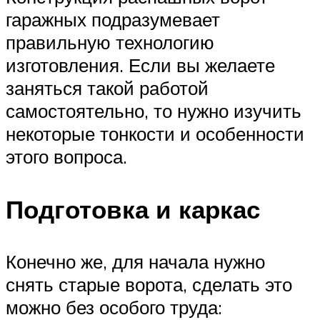
гаражных подразумевает
правильную технологию
изготовления. Если вы желаете
заняться такой работой
самостоятельно, то нужно изучить
некоторые тонкости и особенности
этого вопроса.
Подготовка и каркас
Конечно же, для начала нужно
снять старые ворота, сделать это
можно без особого труда: