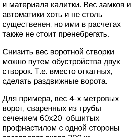
и материала калитки. Вес замков и
автоматики хоть и не столь
существенен, но ими в расчетах
также не стоит пренебрегать.
Снизить вес воротной створки
можно путем обустройства двух
створок. Т.е. вместо откатных,
сделать раздвижные ворота.
Для примера, вес 4-х метровых
ворот, сваренных из трубы
сечением 60х20, обшитых
профнастилом с одной стороны