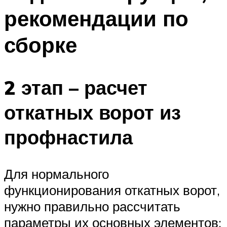
рекомендации по
сборке
2 этап – расчет
откатных ворот из
профнастила
Для нормального
функционирования откатных ворот,
нужно правильно рассчитать
параметры их основных элементов: