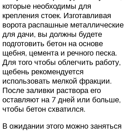
которые необходимы для
крепления стоек. Изготавливая
ворота распашные металлические
для дачи, вы должны будете
подготовить бетон на основе
щебня, цемента и речного песка.
Для того чтобы облегчить работу,
щебень рекомендуется
использовать мелкой фракции.
После заливки раствора его
оставляют на 7 дней или больше,
чтобы бетон схватился.
В ожидании этого можно заняться