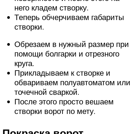
него кладем створку.
Теперь обчерчиваем габариты
створки.
Обрезаем в нужный размер при
помощи болгарки и отрезного
круга.
Прикладываем к створке и
обвариваем полуавтоматом или
точечной сваркой.
После этого просто вешаем
створки ворот по мету.
Покраска ворот