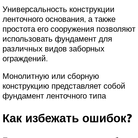
Универсальность конструкции
ленточного основания, а также
простота его сооружения позволяют
использовать фундамент для
различных видов заборных
ограждений.
Монолитную или сборную
конструкцию представляет собой
фундамент ленточного типа
Как избежать ошибок?