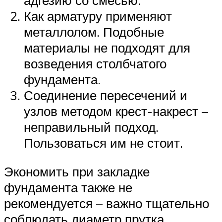
адгезию со смесью.
Как арматуру применяют
металлолом. Подобные
материалы не подходят для
возведения столбчатого
фундамента.
Соединение пересечений и
узлов методом крест-накрест –
неправильный подход.
Пользоваться им не стоит.
Экономить при закладке
фундамента также не
рекомендуется – важно тщательно
соблюдать диаметр прутка,