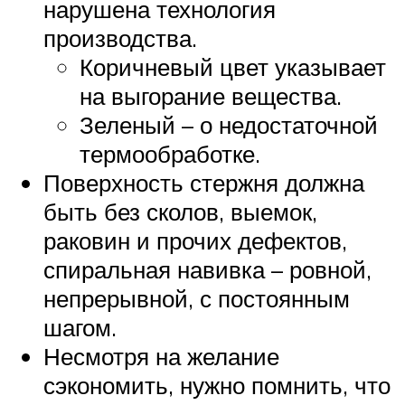
нарушена технология
производства.
Коричневый цвет указывает
на выгорание вещества.
Зеленый – о недостаточной
термообработке.
Поверхность стержня должна
быть без сколов, выемок,
раковин и прочих дефектов,
спиральная навивка – ровной,
непрерывной, с постоянным
шагом.
Несмотря на желание
сэкономить, нужно помнить, что