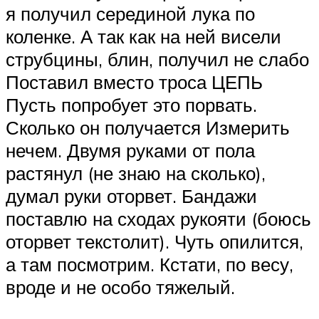
я получил серединой лука по
коленке. А так как на ней висели
струбцины, блин, получил не слабо
Поставил вместо троса ЦЕПЬ
Пусть попробует это порвать.
Сколько он получается Измерить
нечем. Двумя руками от пола
растянул (не знаю на сколько),
думал руки оторвет. Бандажи
поставлю на сходах рукояти (боюсь
оторвет текстолит). Чуть опилится,
а там посмотрим. Кстати, по весу,
вроде и не особо тяжелый.