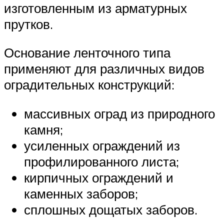
изготовленным из арматурных
прутков.
Основание ленточного типа
применяют для различных видов
оградительных конструкций:
массивных оград из природного
камня;
усиленных ограждений из
профилированного листа;
кирпичных ограждений и
каменных заборов;
сплошных дощатых заборов.