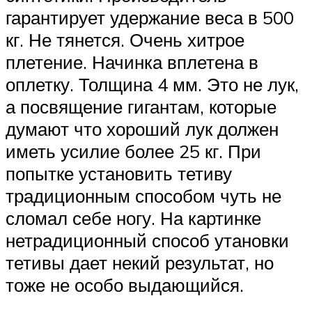
гарантирует удержание веса в 500
кг. Не тянется. Очень хитрое
плетение. Начинка вплетена в
оплетку. Толщина 4 мм. Это не лук,
а посвящение гигантам, которые
думают что хороший лук должен
иметь усилие более 25 кг. При
попытке установить тетиву
традиционным способом чуть не
сломал себе ногу. На картинке
нетрадиционный способ утановки
тетивы дает некий результат, но
тоже не особо выдающийся.