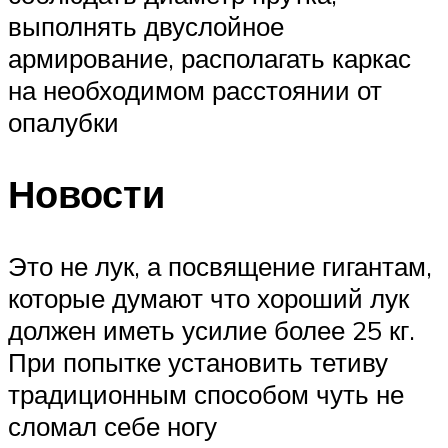
выполнять двуслойное
армирование, располагать каркас
на необходимом расстоянии от
опалубки
Новости
Это не лук, а посвящение гигантам,
которые думают что хороший лук
должен иметь усилие более 25 кг.
При попытке установить тетиву
традиционным способом чуть не
сломал себе ногу