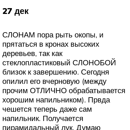
27 дек
СЛОНАМ пора рыть окопы, и
прятаться в кронах высоких
деревьев, так как
стеклопластиковый СЛОНОБОЙ
близок к завершению. Сегодня
опилил его вчерновую (между
прочим ОТЛИЧНО обрабатывается
хорошим напильником). Првда
чешется теперь даже сам
напильник. Получается
пирамидальный лук. Думаю