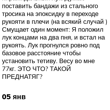
поставить бандажи из стального
тросика на эпоксидку в переходе
рукояти в плечи (на всякий случай )
Смущает один момент: Я положил
лук концами на два пня, и встал на
рукоять. Лук прогнулся ровно под
базовое расстояние чтобы
установить тетиву. Весу во мне
77кг. ЭТО ЧТО? ТАКОЙ
ПРЕДНАТЯГ?
05 янв