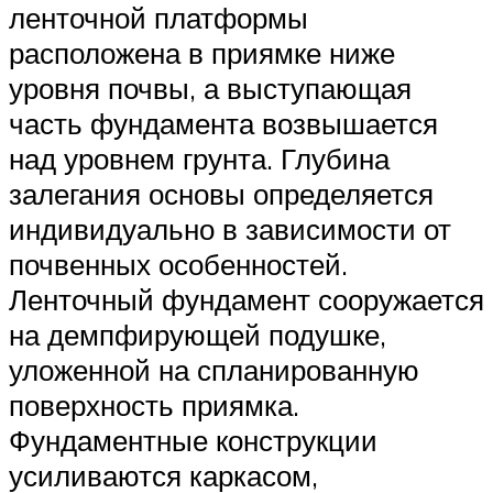
ленточной платформы
расположена в приямке ниже
уровня почвы, а выступающая
часть фундамента возвышается
над уровнем грунта. Глубина
залегания основы определяется
индивидуально в зависимости от
почвенных особенностей.
Ленточный фундамент сооружается
на демпфирующей подушке,
уложенной на спланированную
поверхность приямка.
Фундаментные конструкции
усиливаются каркасом,