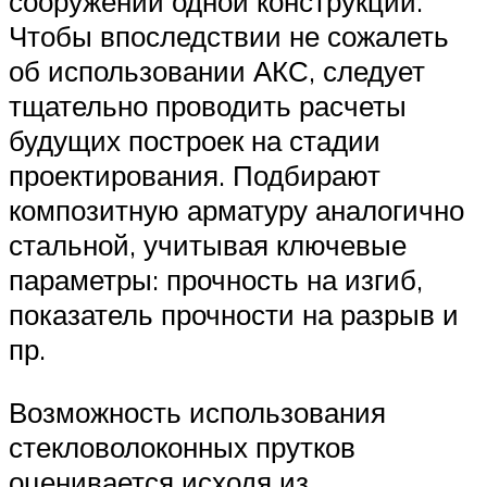
сооружении одной конструкции.
Чтобы впоследствии не сожалеть
об использовании АКС, следует
тщательно проводить расчеты
будущих построек на стадии
проектирования. Подбирают
композитную арматуру аналогично
стальной, учитывая ключевые
параметры: прочность на изгиб,
показатель прочности на разрыв и
пр.
Возможность использования
стекловолоконных прутков
оценивается исходя из