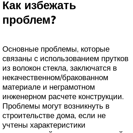
Как избежать
проблем?
Основные проблемы, которые
связаны с использованием прутков
из волокон стекла, заключатся в
некачественном/бракованном
материале и неграмотном
инженерном расчете конструкции.
Проблемы могут возникнуть в
строительстве дома, если не
учтены характеристики