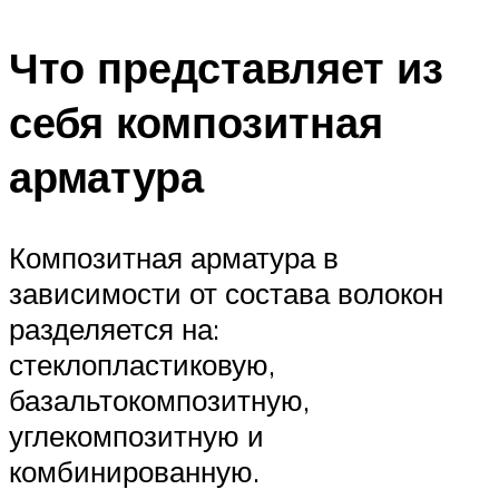
Что представляет из
себя композитная
арматура
Композитная арматура в
зависимости от состава волокон
разделяется на:
стеклопластиковую,
базальтокомпозитную,
углекомпозитную и
комбинированную.