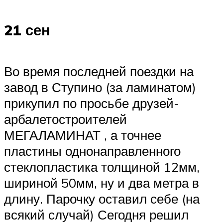
21 сен
Во время последней поездки на
завод в Ступино (за ламинатом)
прикупил по просьбе друзей-
арбалетостроителей
МЕГАЛАМИНАТ , а точнее
пластины однонаправленного
стеклопластика толщиной 12мм,
шириной 50мм, ну и два метра в
длину. Парочку оставил себе (на
всякий случай) Сегодня решил