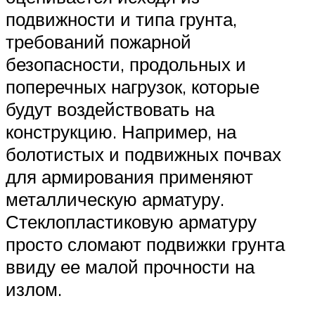
подвижности и типа грунта,
требований пожарной
безопасности, продольных и
поперечных нагрузок, которые
будут воздействовать на
конструкцию. Например, на
болотистых и подвижных почвах
для армирования применяют
металлическую арматуру.
Стеклопластиковую арматуру
просто сломают подвижки грунта
ввиду ее малой прочности на
излом.