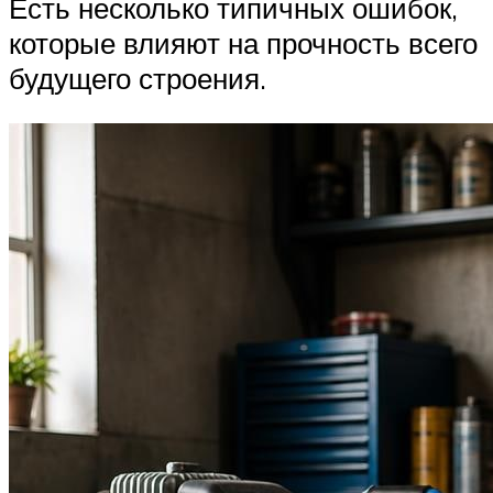
Есть несколько типичных ошибок,
которые влияют на прочность всего
будущего строения.