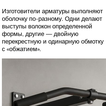
Изготовители арматуры выполняют
оболочку по-разному. Одни делают
выступы волокон определенной
формы, другие — двойную
перекрестную и одинарную обмотку
с «обжатием».