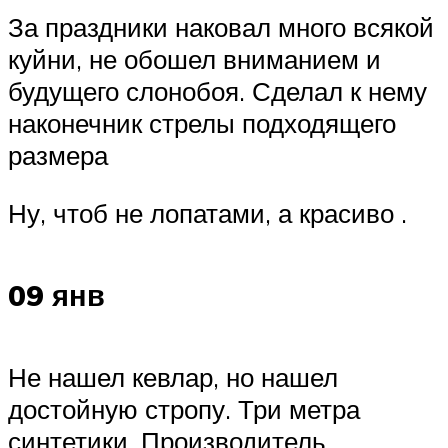
За праздники наковал много всякой
куйни, не обошел вниманием и
будущего слонобоя. Сделал к нему
наконечник стрелы подходящего
размера
Ну, чтоб не лопатами, а красиво .
09 янв
Не нашел кевлар, но нашел
достойную стропу. Три метра
синтетики. Производитель