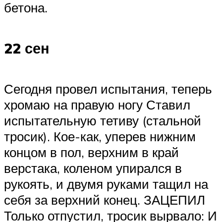
бетона.
22 сен
Сегодня провел испытания, теперь
хромаю на правую ногу Ставил
испытательную тетиву (стальной
тросик). Кое-как, уперев нижним
концом в пол, верхним в край
верстака, коленом упирался в
рукоять, и двумя руками тащил на
себя за верхний конец. ЗАЦЕПИЛ
Только отпустил, тросик вырвало: И