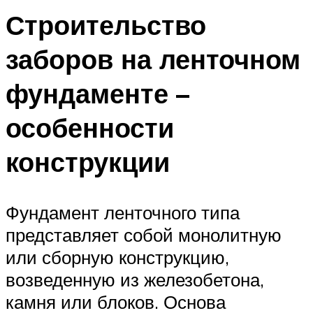
Строительство
заборов на ленточном
фундаменте –
особенности
конструкции
Фундамент ленточного типа
представляет собой монолитную
или сборную конструкцию,
возведенную из железобетона,
камня или блоков. Основа