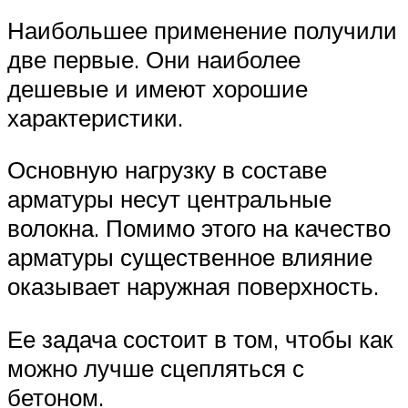
Наибольшее применение получили
две первые. Они наиболее
дешевые и имеют хорошие
характеристики.
Основную нагрузку в составе
арматуры несут центральные
волокна. Помимо этого на качество
арматуры существенное влияние
оказывает наружная поверхность.
Ее задача состоит в том, чтобы как
можно лучше сцепляться с
бетоном.