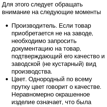
Для этого следует обращать
внимание на следующие моменты
Производитель. Если товар
приобретается не на заводе,
необходимо запросить
документацию на товар,
подтверждающий его качество и
заводской (не кустарный) вид
производства.
Цвет. Однородный по всему
прутку цвет говорит о качестве.
Неравномерно окрашенное
изделие означает, что была