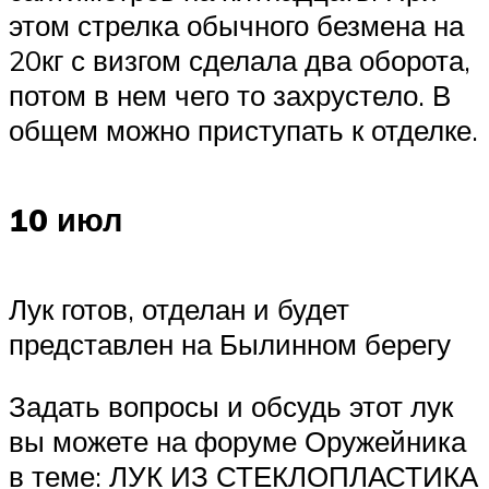
этом стрелка обычного безмена на
20кг с визгом сделала два оборота,
потом в нем чего то захрустело. В
общем можно приступать к отделке.
10 июл
Лук готов, отделан и будет
представлен на Былинном берегу
Задать вопросы и обсудь этот лук
вы можете на форуме Оружейника
в теме: ЛУК ИЗ СТЕКЛОПЛАСТИКА