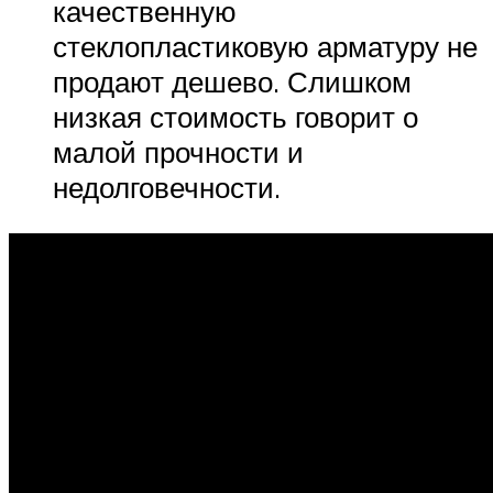
качественную
стеклопластиковую арматуру не
продают дешево. Слишком
низкая стоимость говорит о
малой прочности и
недолговечности.