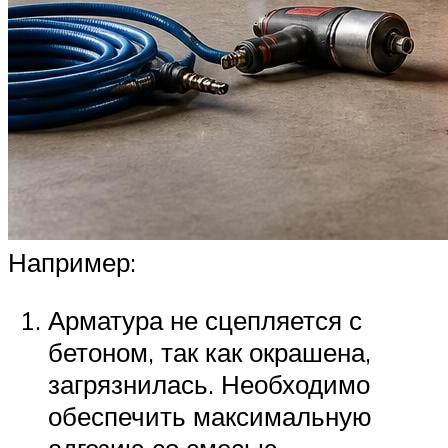
Например:
Арматура не сцепляется с
бетоном, так как окрашена,
загрязнилась. Необходимо
обеспечить максимальную