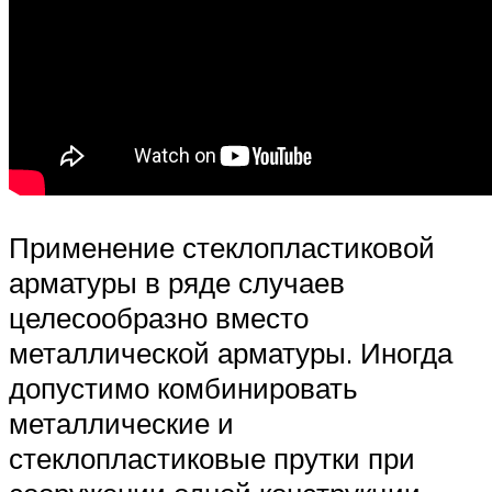
Применение стеклопластиковой
арматуры в ряде случаев
целесообразно вместо
металлической арматуры. Иногда
допустимо комбинировать
металлические и
стеклопластиковые прутки при