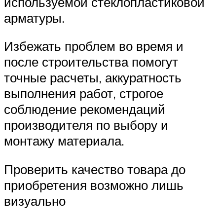
используемой стеклопластиковой
арматуры.
Избежать проблем во время и
после строительства помогут
точные расчеты, аккуратность
выполнения работ, строгое
соблюдение рекомендаций
производителя по выбору и
монтажу материала.
Проверить качество товара до
приобретения возможно лишь
визуально