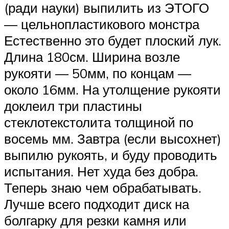
(ради науки) выпилить из ЭТОГО
— цельнопластикового монстра
Естественно это будет плоский лук.
Длина 180см. Ширина возле
рукояти — 50мм, по концам —
около 16мм. На утолщение рукояти
доклеил три пластины
стеклотекстолита толщиной по
восемь мм. Завтра (если высохнет)
выпилю рукоять, и буду проводить
испытания. Нет худа без добра.
Теперь знаю чем обрабатывать.
Лучше всего подходит диск на
болгарку для резки камня или