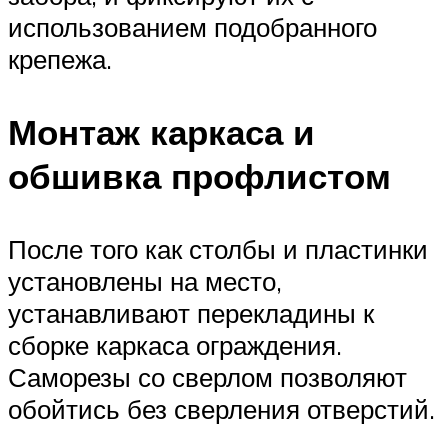
использованием подобранного
крепежа.
Монтаж каркаса и
обшивка профлистом
После того как столбы и пластинки
установлены на место,
устанавливают перекладины к
сборке каркаса ограждения.
Саморезы со сверлом позволяют
обойтись без сверления отверстий.