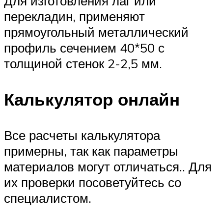
Для изготовления лаг или
перекладин, применяют
прямоугольный металлический
профиль сечением 40*50 с
толщиной стенок 2-2,5 мм.
Калькулятор онлайн
Все расчеты калькулятора
примерны, так как параметры
материалов могут отличаться.. Для
их проверки посоветуйтесь со
специалистом.