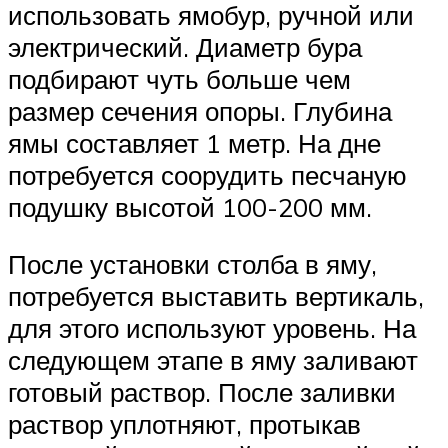
использовать ямобур, ручной или
электрический. Диаметр бура
подбирают чуть больше чем
размер сечения опоры. Глубина
ямы составляет 1 метр. На дне
потребуется соорудить песчаную
подушку высотой 100-200 мм.
После установки столба в яму,
потребуется выставить вертикаль,
для этого используют уровень. На
следующем этапе в яму заливают
готовый раствор. После заливки
раствор уплотняют, протыкав