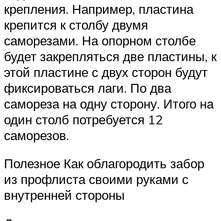
крепления. Например, пластина
крепится к столбу двумя
саморезами. На опорном столбе
будет закрепляться две пластины, к
этой пластине с двух сторон будут
фиксироваться лаги. По два
самореза на одну сторону. Итого на
один столб потребуется 12
саморезов.
Полезное Как облагородить забор
из профлиста своими руками с
внутренней стороны