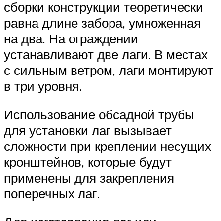
сборки конструкции теоретически
равна длине забора, умноженная
на два. На ограждении
устанавливают две лаги. В местах
с сильным ветром, лаги монтируют
в три уровня.
Использование обсадной трубы
для установки лаг вызывает
сложности при креплении несущих
кронштейнов, которые будут
применены для закрепления
поперечных лаг.