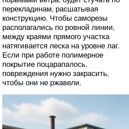
перекладинам, расшатывая
конструкцию. Чтобы саморезы
располагались по ровной линии,
между краями прямого участка
натягивается леска на уровне лаг.
Если при работе полимерное
покрытие поцарапалось,
повреждения нужно закрасить,
чтобы они не ржавели.