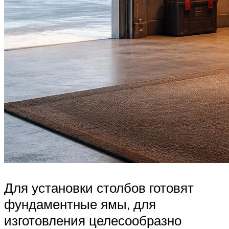
Для установки столбов готовят
фундаментные ямы, для
изготовления целесообразно