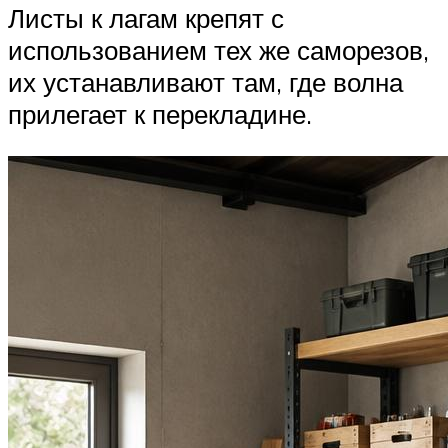
Листы к лагам крепят с
использованием тех же саморезов,
их устанавливают там, где волна
прилегает к перекладине.