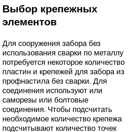
Выбор крепежных
элементов
Для сооружения забора без
использования сварки по металлу
потребуется некоторое количество
пластин и крепежей для забора из
профнастила без сварки. Для
соединения используют или
саморезы или болтовые
соединения. Чтобы подсчитать
необходимое количество крепежа
подсчитывают количество точек