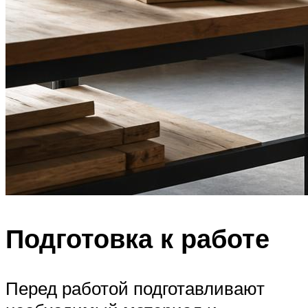
Подготовка к работе
Перед работой подготавливают