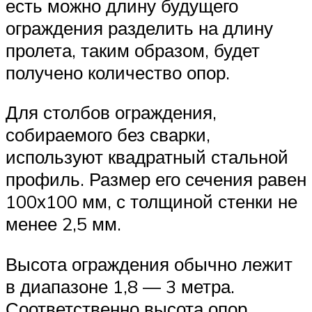
есть можно длину будущего
ограждения разделить на длину
пролета, таким образом, будет
получено количество опор.
Для столбов ограждения,
собираемого без сварки,
используют квадратный стальной
профиль. Размер его сечения равен
100х100 мм, с толщиной стенки не
менее 2,5 мм.
Высота ограждения обычно лежит
в диапазоне 1,8 — 3 метра.
Соответственно высота опор