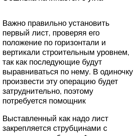
Важно правильно установить
первый лист, проверяя его
положение по горизонтали и
вертикали строительным уровнем,
так как последующие будут
выравниваться по нему. В одиночку
произвести эту операцию будет
затруднительно, поэтому
потребуется помощник
Выставленный как надо лист
закрепляется струбцинами с