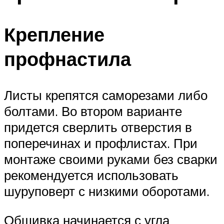
Крепление
профнастила
Листы крепятся саморезами либо
болтами. Во втором варианте
придется сверлить отверстия в
поперечинах и профлистах. При
монтаже своими руками без сварки
рекомендуется использовать
шуруповерт с низкими оборотами.
Обшивка начинается с угла