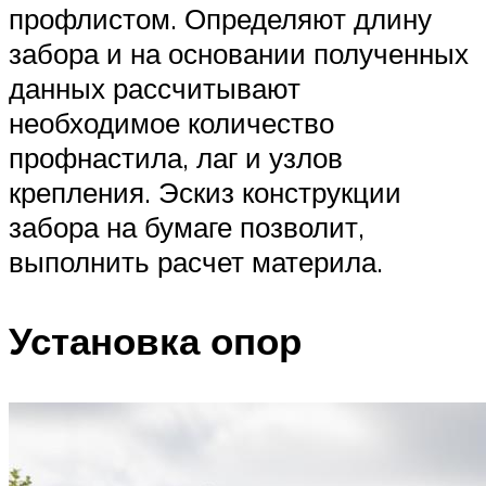
профлистом. Определяют длину
забора и на основании полученных
данных рассчитывают
необходимое количество
профнастила, лаг и узлов
крепления. Эскиз конструкции
забора на бумаге позволит,
выполнить расчет материла.
Установка опор