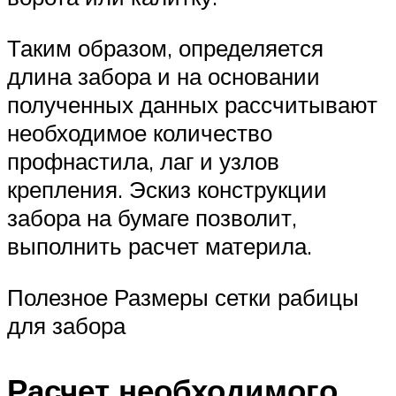
Таким образом, определяется
длина забора и на основании
полученных данных рассчитывают
необходимое количество
профнастила, лаг и узлов
крепления. Эскиз конструкции
забора на бумаге позволит,
выполнить расчет материла.
Полезное Размеры сетки рабицы
для забора
Расчет необходимого