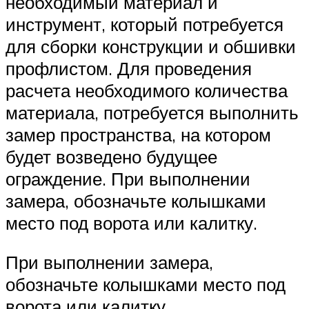
необходимый материал и
инструмент, который потребуется
для сборки конструкции и обшивки
профлистом. Для проведения
расчета необходимого количества
материала, потребуется выполнить
замер пространства, на котором
будет возведено будущее
ограждение. При выполнении
замера, обозначьте колышками
место под ворота или калитку.
При выполнении замера,
обозначьте колышками место под
ворота или калитку.