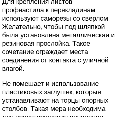
Для крепления листов
профнастила к перекладинам
используют саморезы со сверлом.
Желательно, чтобы под шляпкой
была установлена металлическая и
резиновая прослойка. Такое
сочетание ограждает места
соединения от контакта с уличной
влагой.
Не помешает и использование
пластиковых заглушек, которые
устанавливают на торцы опорных
столбов. Такая мера необходима
для предотвращения попадания