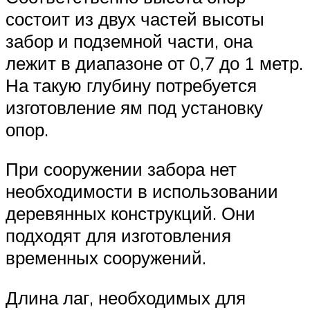
состоит из двух частей высоты
забор и подземной части, она
лежит в диапазоне от 0,7 до 1 метр.
На такую глубину потребуется
изготовление ям под установку
опор.
При сооружении забора нет
необходимости в использовании
деревянных конструкций. Они
подходят для изготовления
временных сооружений.
Длина лаг, необходимых для