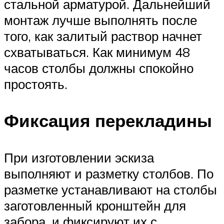
стальной арматурой. Дальнейший
монтаж лучше выполнять после
того, как залитый раствор начнет
схватываться. Как минимум 48
часов столбы должны спокойно
простоять.
Фиксация перекладины
При изготовлении эскиза
выполняют и разметку столбов. По
разметке устанавливают на столбы
заготовленный кронштейн для
забора, и фиксируют их с