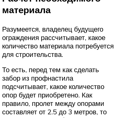
материала
Разумеется, владелец будущего
ограждения рассчитывает, какое
количество материала потребуется
для строительства.
То есть, перед тем как сделать
забор из профнастила
подсчитывает, какое количество
опор будет приобретено. Как
правило, пролет между опорами
составляет от 2.5 до 3 метров, то