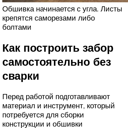
Обшивка начинается с угла. Листы
крепятся саморезами либо
болтами
Как построить забор
самостоятельно без
сварки
Перед работой подготавливают
материал и инструмент, который
потребуется для сборки
конструкции и обшивки