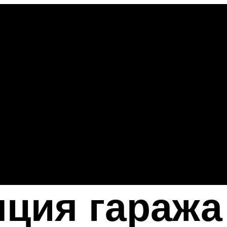
ция гаража