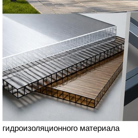
гидроизоляционного материала