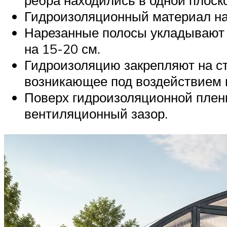
Гидроизоляционный материал нар
Нарезанные полосы укладывают на
на 15-20 см.
Гидроизоляцию закрепляют на ст
возникающее под воздействием в
Поверх гидроизоляционной плен
вентиляционный зазор.