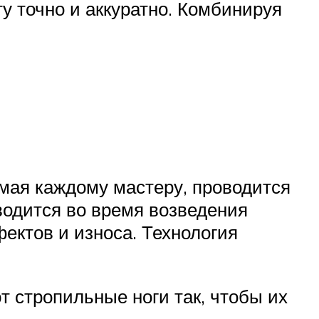
у точно и аккуратно. Комбинируя
мая каждому мастеру, проводится
водится во время возведения
ектов и износа. Технология
 стропильные ноги так, чтобы их