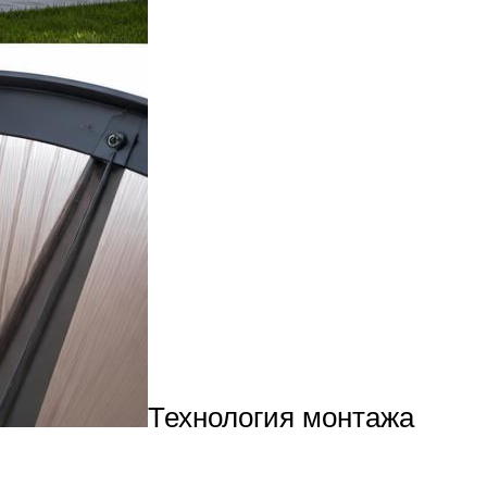
Технология монтажа