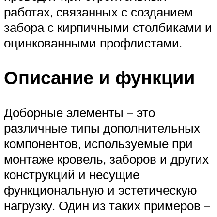
работах, связанных с созданием
забора с кирпичными столбиками и
оцинкованными профлистами.
Описание и функции
Доборные элементы – это
различные типы дополнительных
компонентов, используемые при
монтаже кровель, заборов и других
конструкций и несущие
функциональную и эстетическую
нагрузку. Один из таких примеров –