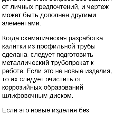
от личных предпочтений, и чертеж
может быть дополнен другими
элементами.
Когда схематическая разработка
калитки из профильной трубы
сделана, следует подготовить
металлический трубопрокат к
работе. Если это не новые изделия,
то их следует очистить от
коррозийных образований
шлифовочным диском.
Если это новые изделия без