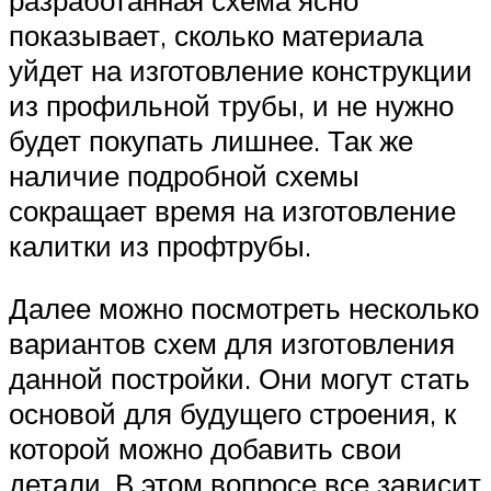
показывает, сколько материала
уйдет на изготовление конструкции
из профильной трубы, и не нужно
будет покупать лишнее. Так же
наличие подробной схемы
сокращает время на изготовление
калитки из профтрубы.
Далее можно посмотреть несколько
вариантов схем для изготовления
данной постройки. Они могут стать
основой для будущего строения, к
которой можно добавить свои
детали. В этом вопросе все зависит