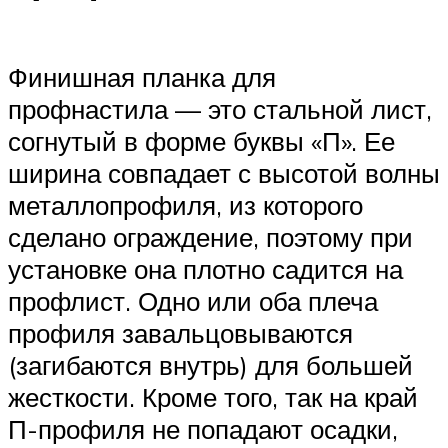
Финишная планка для
профнастила — это стальной лист,
согнутый в форме буквы «П». Ее
ширина совпадает с высотой волны
металлопрофиля, из которого
сделано ограждение, поэтому при
установке она плотно садится на
профлист. Одно или оба плеча
профиля завальцовываются
(загибаются внутрь) для большей
жесткости. Кроме того, так на край
П-профиля не попадают осадки,