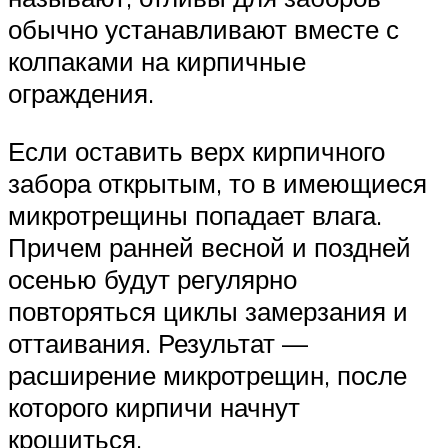
обычно устанавливают вместе с
колпаками на кирпичные
ограждения.
Если оставить верх кирпичного
забора открытым, то в имеющиеся
микротрещины попадает влага.
Причем ранней весной и поздней
осенью будут регулярно
повторяться циклы замерзания и
оттаивания. Результат —
расширение микротрещин, после
которого кирпичи начнут
крошиться.