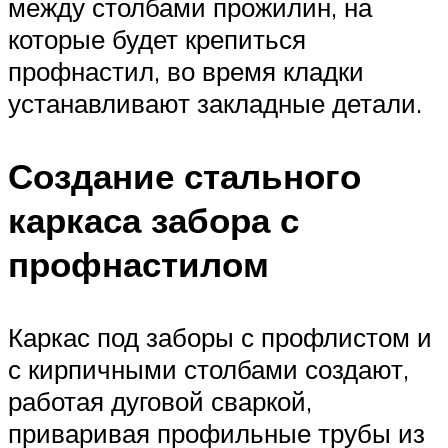
между столбами прожилин, на
которые будет крепиться
профнастил, во время кладки
устанавливают закладные детали.
Создание стального
каркаса забора с
профнастилом
Каркас под заборы с профлистом и
с кирпичными столбами создают,
работая дуговой сваркой,
приваривая профильные трубы из