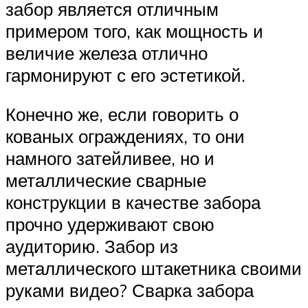
забор является отличным
примером того, как мощность и
величие железа отлично
гармонируют с его эстетикой.
Конечно же, если говорить о
кованых ограждениях, то они
намного затейливее, но и
металлические сварные
конструкции в качестве забора
прочно удерживают свою
аудиторию. Забор из
металлического штакетника своими
руками видео? Сварка забора