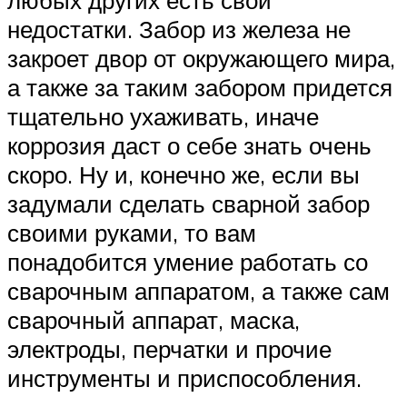
недостатки. Забор из железа не
закроет двор от окружающего мира,
а также за таким забором придется
тщательно ухаживать, иначе
коррозия даст о себе знать очень
скоро. Ну и, конечно же, если вы
задумали сделать сварной забор
своими руками, то вам
понадобится умение работать со
сварочным аппаратом, а также сам
сварочный аппарат, маска,
электроды, перчатки и прочие
инструменты и приспособления.