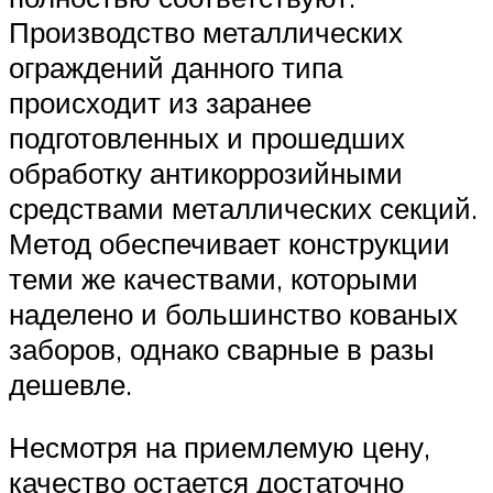
Производство металлических
ограждений данного типа
происходит из заранее
подготовленных и прошедших
обработку антикоррозийными
средствами металлических секций.
Метод обеспечивает конструкции
теми же качествами, которыми
наделено и большинство кованых
заборов, однако сварные в разы
дешевле.
Несмотря на приемлемую цену,
качество остается достаточно