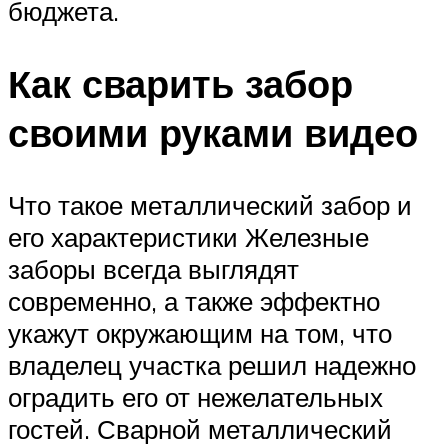
бюджета.
Как сварить забор
своими руками видео
Что такое металлический забор и
его характеристики Железные
заборы всегда выглядят
современно, а также эффектно
укажут окружающим на том, что
владелец участка решил надежно
оградить его от нежелательных
гостей. Сварной металлический