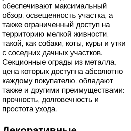
обеспечивают максимальный
обзор, освещенность участка, а
также ограниченный доступ на
территорию мелкой живности,
такой, как собаки, коты, куры и утки
с соседних дачных участков.
Секционные ограды из металла,
цена которых доступна абсолютно
каждому покупателю, обладают
также и другими преимуществами:
прочность, долговечность и
простота ухода.
Декоративные