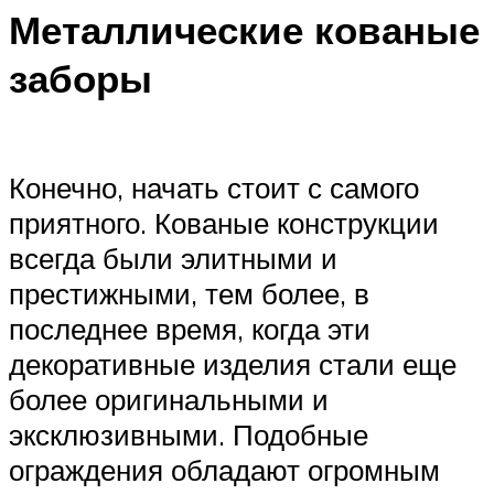
Металлические кованые
заборы
Конечно, начать стоит с самого
приятного. Кованые конструкции
всегда были элитными и
престижными, тем более, в
последнее время, когда эти
декоративные изделия стали еще
более оригинальными и
эксклюзивными. Подобные
ограждения обладают огромным