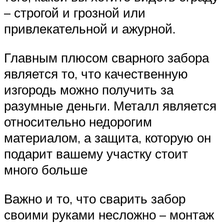
– строгой и грозной или
привлекательной и ажурной.
Главным плюсом сварного забора
является то, что качественную
изгородь можно получить за
разумные деньги. Металл является
относительно недорогим
материалом, а защита, которую он
подарит вашему участку стоит
много больше
Важно и то, что сварить забор
своими руками несложно – монтаж