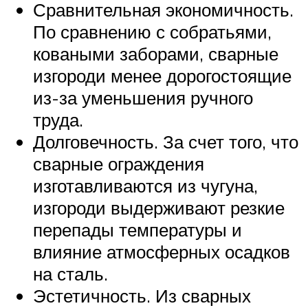
Сравнительная экономичность.
По сравнению с собратьями,
коваными заборами, сварные
изгороди менее дорогостоящие
из-за уменьшения ручного
труда.
Долговечность. За счет того, что
сварные ограждения
изготавливаются из чугуна,
изгороди выдерживают резкие
перепады температуры и
влияние атмосферных осадков
на сталь.
Эстетичность. Из сварных