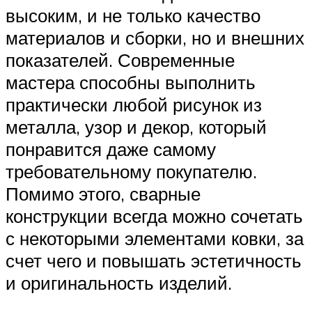
высоким, и не только качество
материалов и сборки, но и внешних
показателей. Современные
мастера способны выполнить
практически любой рисунок из
металла, узор и декор, который
понравится даже самому
требовательному покупателю.
Помимо этого, сварные
конструкции всегда можно сочетать
с некоторыми элементами ковки, за
счет чего и повышать эстетичность
и оригинальность изделий.