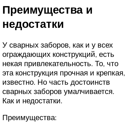
Преимущества и
недостатки
У сварных заборов, как и у всех
ограждающих конструкций, есть
некая привлекательность. То, что
эта конструкция прочная и крепкая,
известно. Но часть достоинств
сварных заборов умалчивается.
Как и недостатки.
Преимущества: