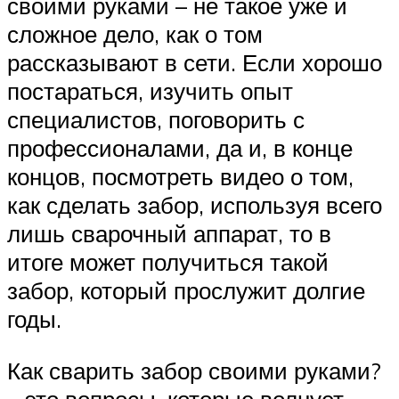
своими руками – не такое уже и
сложное дело, как о том
рассказывают в сети. Если хорошо
постараться, изучить опыт
специалистов, поговорить с
профессионалами, да и, в конце
концов, посмотреть видео о том,
как сделать забор, используя всего
лишь сварочный аппарат, то в
итоге может получиться такой
забор, который прослужит долгие
годы.
Как сварить забор своими руками?
– это вопросы, которые волнует