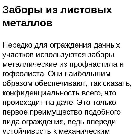
Заборы из листовых
металлов
Нередко для ограждения дачных
участков используются заборы
металлические из профнастила и
гофролиста. Они наибольшим
образом обеспечивают, так сказать,
конфиденциальность всего, что
происходит на даче. Это только
первое преимущество подобного
вида ограждения, ведь впереди
устойчивость к механическим