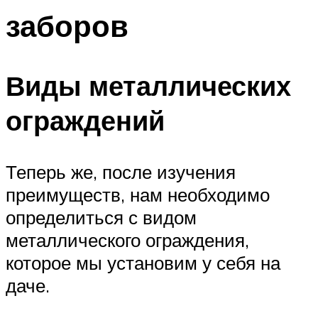
заборов
Виды металлических
ограждений
Теперь же, после изучения
преимуществ, нам необходимо
определиться с видом
металлического ограждения,
которое мы установим у себя на
даче.