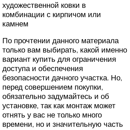
художественной ковки в
комбинации с кирпичом или
камнем
По прочтении данного материала
только вам выбирать, какой именно
вариант купить для ограничения
доступа и обеспечения
безопасности дачного участка. Но,
перед совершением покупки,
обязательно задумайтесь и об
установке, так как монтаж может
отнять у вас не только много
времени, но и значительную часть