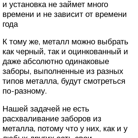
и установка не займет много
времени и не зависит от времени
года
К тому же, металл можно выбрать
как черный, так и оцинкованный и
даже абсолютно одинаковые
заборы, выполненные из разных
типов металла, будут смотреться
по-разному.
Нашей задачей не есть
расхваливание заборов из
металла, потому что у них, как и у
любых других есть свои