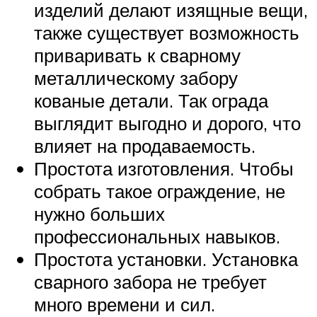
изделий делают изящные вещи,
также существует возможность
приваривать к сварному
металлическому забору
кованые детали. Так ограда
выглядит выгодно и дорого, что
влияет на продаваемость.
Простота изготовления. Чтобы
собрать такое ограждение, не
нужно больших
профессиональных навыков.
Простота установки. Установка
сварного забора не требует
много времени и сил.