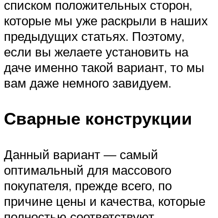
списком положительных сторон,
которые мы уже раскрыли в наших
предыдущих статьях. Поэтому,
если вы желаете установить на
даче именно такой вариант, то мы
вам даже немного завидуем.
Сварные конструкции
Данный вариант — самый
оптимальный для массового
покупателя, прежде всего, по
причине цены и качества, которые
полностью соответствуют.