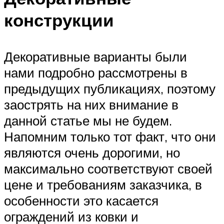
конструкции
Декоративные варианты были
нами подробно рассмотрены в
предыдущих публикациях, поэтому
заострять на них внимание в
данной статье мы не будем.
Напомним только тот факт, что они
являются очень дорогими, но
максимально соответствуют своей
цене и требованиям заказчика, в
особенности это касается
ограждений из ковки и