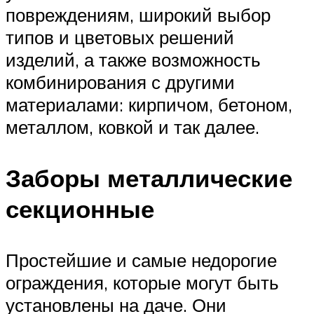
повреждениям, широкий выбор
типов и цветовых решений
изделий, а также возможность
комбинирования с другими
материалами: кирпичом, бетоном,
металлом, ковкой и так далее.
Заборы металлические
секционные
Простейшие и самые недорогие
ограждения, которые могут быть
установлены на даче. Они