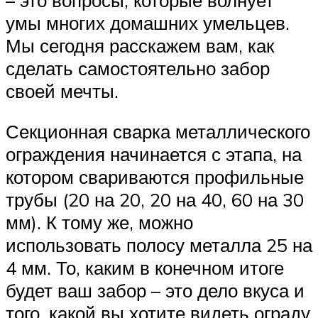
умы многих домашних умельцев.
Мы сегодня расскажем вам, как
сделать самостоятельно забор
своей мечты.
Секционная сварка металлического
ограждения начинается с этапа, на
котором свариваются профильные
трубы (20 на 20, 20 на 40, 60 на 30
мм). К тому же, можно
использовать полосу металла 25 на
4 мм. То, каким в конечном итоге
будет ваш забор – это дело вкуса и
того, какой вы хотите видеть ограду