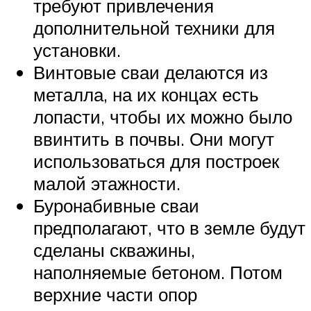
требуют привлечения
дополнительной техники для
установки.
Винтовые сваи делаются из
металла, на их концах есть
лопасти, чтобы их можно было
ввинтить в почвы. Они могут
использоваться для построек
малой этажности.
Буронабивные сваи
предполагают, что в земле будут
сделаны скважины,
наполняемые бетоном. Потом
верхние части опор