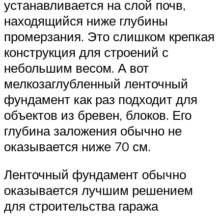
устанавливается на слой почв,
находящийся ниже глубины
промерзания. Это слишком крепкая
конструкция для строений с
небольшим весом. А вот
мелкозаглубленный ленточный
фундамент как раз подходит для
объектов из бревен, блоков. Его
глубина заложения обычно не
оказывается ниже 70 см.
Ленточный фундамент обычно
оказывается лучшим решением
для строительства гаража