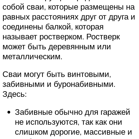
собой сваи, которые размещены на
равных расстояниях друг от друга и
соединены балкой, которая
называет ростверком. Ростверк
может быть деревянным или
металлическим.
Сваи могут быть винтовыми,
забивными и буронабивными.
Здесь:
Забивные обычно для гаражей
не используются, так как они
слишком дорогие, массивные и