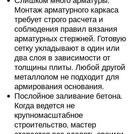
Монтаж арматурного каркаса
требует строго расчета и
соблюдения правил вязания
арматурных стержней. Готовую
сетку укладывают в один или
два слоя в зависимости от
толщины плиты. Любой другой
металлолом не подходит для
армирования основания.
Послойное заливание бетона.
Когда ведется не
крупномасштабное
строительство, мастер
старается все сделать своими