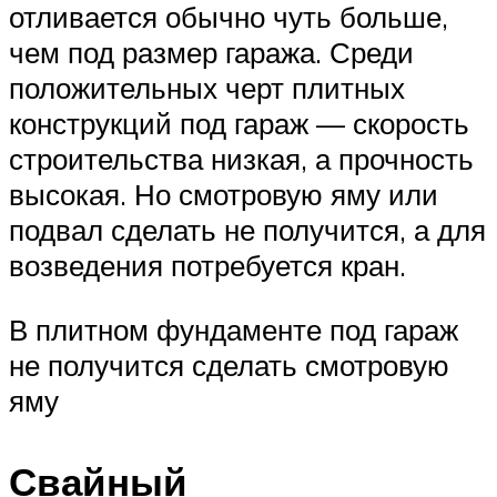
отливается обычно чуть больше,
чем под размер гаража. Среди
положительных черт плитных
конструкций под гараж — скорость
строительства низкая, а прочность
высокая. Но смотровую яму или
подвал сделать не получится, а для
возведения потребуется кран.
В плитном фундаменте под гараж
не получится сделать смотровую
яму
Свайный