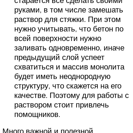
руками, в том числе замешать
раствор для стяжки. При этом
нужно учитывать, что бетон по
всей поверхности нужно
заливать одновременно, иначе
предыдущий слой успеет
схватиться и массив монолита
будет иметь неоднородную
структуру, что скажется на его
качестве. Поэтому для работы с
раствором стоит привлечь
помощников.
Много важной и полезной