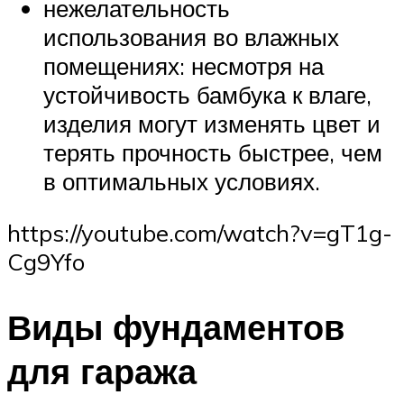
нежелательность
использования во влажных
помещениях: несмотря на
устойчивость бамбука к влаге,
изделия могут изменять цвет и
терять прочность быстрее, чем
в оптимальных условиях.
https://youtube.com/watch?v=gT1g-
Cg9Yfo
Виды фундаментов
для гаража