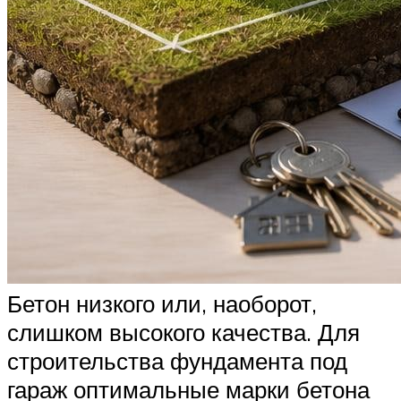
Бетон низкого или, наоборот,
слишком высокого качества. Для
строительства фундамента под
гараж оптимальные марки бетона