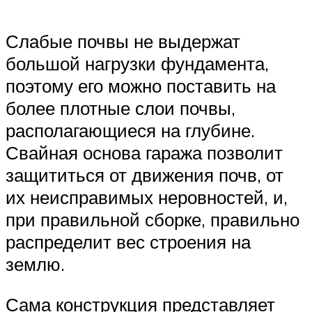
Слабые почвы не выдержат
большой нагрузки фундамента,
поэтому его можно поставить на
более плотные слои почвы,
располагающиеся на глубине.
Свайная основа гаража позволит
защититься от движения почв, от
их неисправимых неровностей, и,
при правильной сборке, правильно
распределит вес строения на
землю.
Сама конструкция представляет