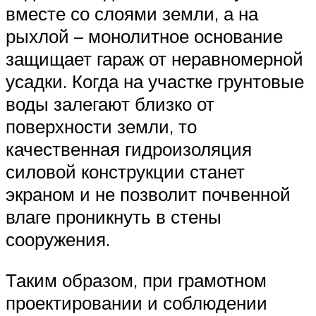
вместе со слоями земли, а на
рыхлой – монолитное основание
защищает гараж от неравномерной
усадки. Когда на участке грунтовые
воды залегают близко от
поверхности земли, то
качественная гидроизоляция
силовой конструкции станет
экраном и не позволит почвенной
влаге проникнуть в стены
сооружения.
Таким образом, при грамотном
проектировании и соблюдении