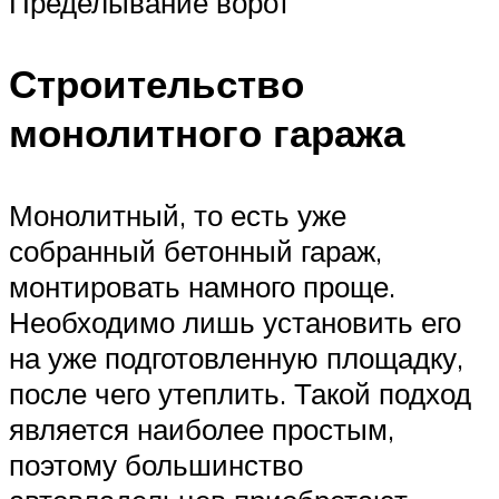
Пределывание ворот
Строительство
монолитного гаража
Монолитный, то есть уже
собранный бетонный гараж,
монтировать намного проще.
Необходимо лишь установить его
на уже подготовленную площадку,
после чего утеплить. Такой подход
является наиболее простым,
поэтому большинство