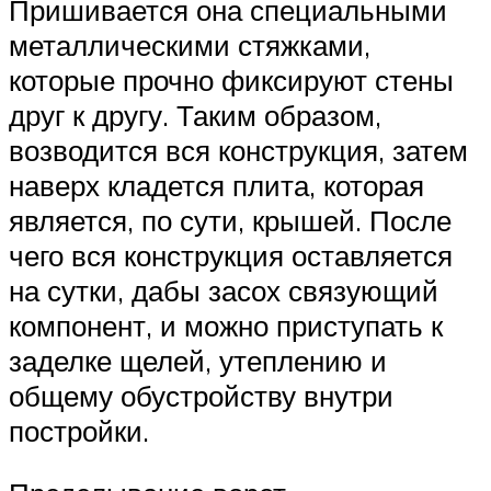
Пришивается она специальными
металлическими стяжками,
которые прочно фиксируют стены
друг к другу. Таким образом,
возводится вся конструкция, затем
наверх кладется плита, которая
является, по сути, крышей. После
чего вся конструкция оставляется
на сутки, дабы засох связующий
компонент, и можно приступать к
заделке щелей, утеплению и
общему обустройству внутри
постройки.