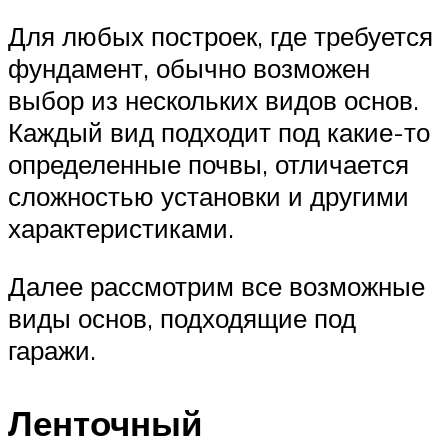
Для любых построек, где требуется
фундамент, обычно возможен
выбор из нескольких видов основ.
Каждый вид подходит под какие-то
определенные почвы, отличается
сложностью установки и другими
характеристиками.
Далее рассмотрим все возможные
виды основ, подходящие под
гаражи.
Ленточный