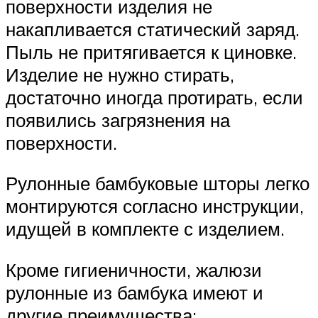
поверхности изделия не
накапливается статический заряд.
Пыль не притягивается к циновке.
Изделие не нужно стирать,
достаточно иногда протирать, если
появились загрязнения на
поверхности.
Рулонные бамбуковые шторы легко
монтируются согласно инструкции,
идущей в комплекте с изделием.
Кроме гигиеничности, жалюзи
рулонные из бамбука имеют и
другие преимущества: