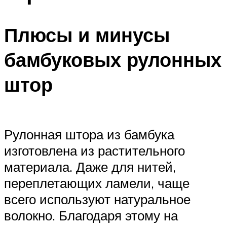
Плюсы и минусы
бамбуковых рулонных
штор
Рулонная штора из бамбука
изготовлена из растительного
материала. Даже для нитей,
переплетающих ламели, чаще
всего используют натуральное
волокно. Благодаря этому на