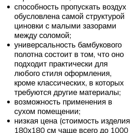
способность пропускать воздух
обусловлена самой структурой
циновки с малыми зазорами
между соломой;
универсальность бамбукового
полотна состоит в том, что оно
подходит практически для
любого стиля оформления,
кроме классических, в которых
требуются другие материалы;
возможность применения в
сухом помещении;
низкая цена (стоимость изделия
180х180 см чаще всего до 1000