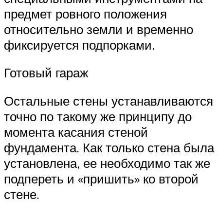
предмет ровного положения
относительно земли и временно
фиксируется подпорками.
Готовый гараж
Остальные стены устанавливаются
точно по такому же принципу до
момента касания стеной
фундамента. Как только стена была
установлена, ее необходимо так же
подпереть и «пришить» ко второй
стене.