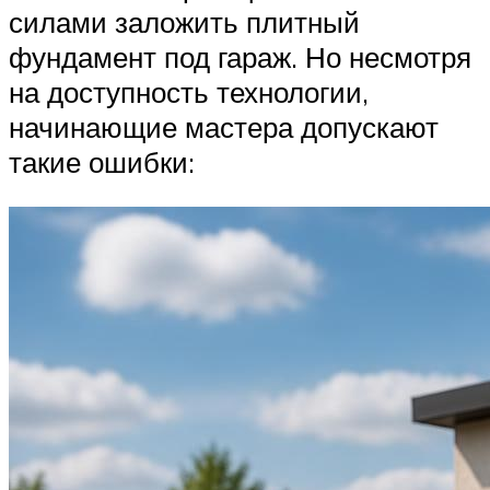
силами заложить плитный
фундамент под гараж. Но несмотря
на доступность технологии,
начинающие мастера допускают
такие ошибки: