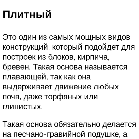
Плитный
Это один из самых мощных видов
конструкций, который подойдет для
построек из блоков, кирпича,
бревен. Такая основа называется
плавающей, так как она
выдерживает движение любых
почв, даже торфяных или
глинистых.
Такая основа обязательно делается
на песчано-гравийной подушке, а