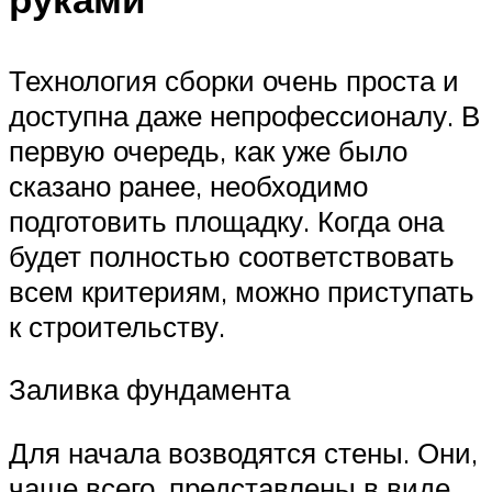
Технология сборки очень проста и
доступна даже непрофессионалу. В
первую очередь, как уже было
сказано ранее, необходимо
подготовить площадку. Когда она
будет полностью соответствовать
всем критериям, можно приступать
к строительству.
Заливка фундамента
Для начала возводятся стены. Они,
чаще всего, представлены в виде