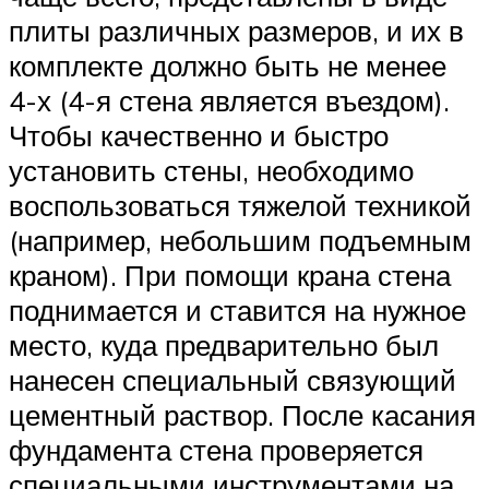
плиты различных размеров, и их в
комплекте должно быть не менее
4-х (4-я стена является въездом).
Чтобы качественно и быстро
установить стены, необходимо
воспользоваться тяжелой техникой
(например, небольшим подъемным
краном). При помощи крана стена
поднимается и ставится на нужное
место, куда предварительно был
нанесен специальный связующий
цементный раствор. После касания
фундамента стена проверяется
специальными инструментами на