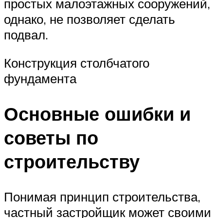
простых малоэтажных сооружений,
однако, не позволяет сделать
подвал.
Конструкция столбчатого
фундамента
Основные ошибки и
советы по
строительству
Понимая принцип строительства,
частный застройщик может своими