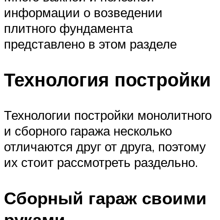
информации о возведении
плитного фундамента
представлено в этом разделе
Технология постройки
Технологии постройки монолитного
и сборного гаража несколько
отличаются друг от друга, поэтому
их стоит рассмотреть раздельно.
Сборный гараж своими
руками