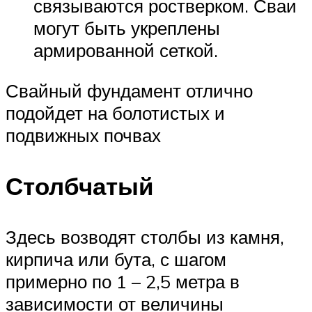
связываются ростверком. Сваи
могут быть укреплены
армированной сеткой.
Свайный фундамент отлично
подойдет на болотистых и
подвижных почвах
Столбчатый
Здесь возводят столбы из камня,
кирпича или бута, с шагом
примерно по 1 – 2,5 метра в
зависимости от величины