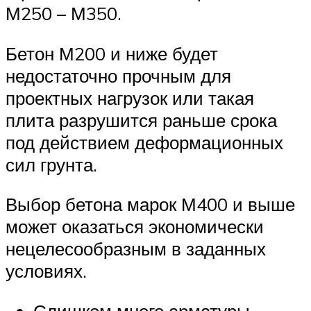
М250 – М350.
Бетон М200 и ниже будет
недостаточно прочным для
проектных нагрузок или такая
плита разрушится раньше срока
под действием деформационных
сил грунта.
Выбор бетона марок М400 и выше
может оказаться экономически
нецелесообразным в заданных
условиях.
Слишком много арматуры.