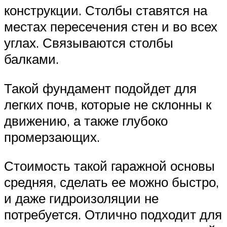
конструкции. Столбы ставятся на
местах пересечения стен и во всех
углах. Связываются столбы
балками.
Такой фундамент подойдет для
легких почв, которые не склонны к
движению, а также глубоко
промерзающих.
Стоимость такой гаражной основы
средняя, сделать ее можно быстро,
и даже гидроизоляции не
потребуется. Отлично подходит для