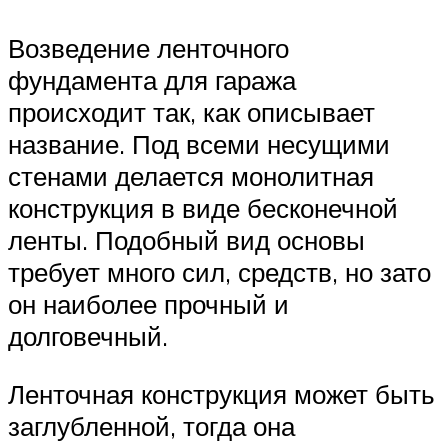
Возведение ленточного
фундамента для гаража
происходит так, как описывает
название. Под всеми несущими
стенами делается монолитная
конструкция в виде бесконечной
ленты. Подобный вид основы
требует много сил, средств, но зато
он наиболее прочный и
долговечный.
Ленточная конструкция может быть
заглубленной, тогда она