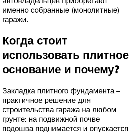
автовладельцев приобретают
именно собранные (монолитные)
гаражи.
Когда стоит
использовать плитное
основание и почему?
Закладка плитного фундамента –
практичное решение для
строительства гаража на любом
грунте: на подвижной почве
подошва поднимается и опускается