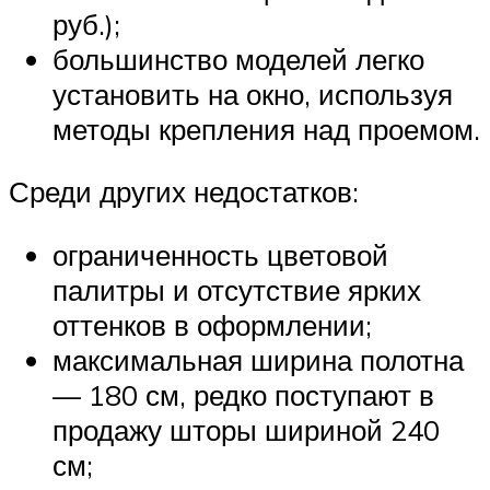
руб.);
большинство моделей легко
установить на окно, используя
методы крепления над проемом.
Среди других недостатков:
ограниченность цветовой
палитры и отсутствие ярких
оттенков в оформлении;
максимальная ширина полотна
— 180 см, редко поступают в
продажу шторы шириной 240
см;