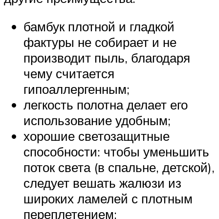
бамбук плотной и гладкой
фактуры не собирает и не
производит пыль, благодаря
чему считается
гипоаллергенным;
легкость полотна делает его
использование удобным;
хорошие светозащитные
способности: чтобы уменьшить
поток света (в спальне, детской),
следует вешать жалюзи из
широких ламелей с плотным
переплетением;