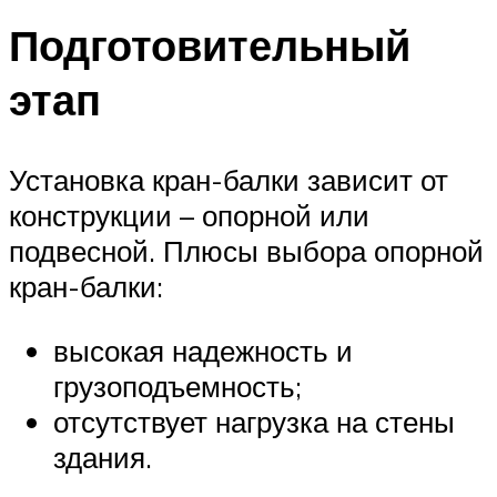
Подготовительный
этап
Установка кран-балки зависит от
конструкции – опорной или
подвесной. Плюсы выбора опорной
кран-балки:
высокая надежность и
грузоподъемность;
отсутствует нагрузка на стены
здания.