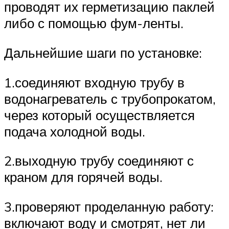
проводят их герметизацию паклей
либо с помощью фум-ленты.
Дальнейшие шаги по установке:
1.соединяют входную трубу в
водонагреватель с трубопрокатом,
через который осуществляется
подача холодной воды.
2.выходную трубу соединяют с
краном для горячей воды.
3.проверяют проделанную работу:
включают воду и смотрят, нет ли