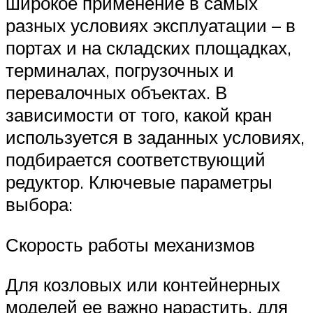
широкое применение в самых
разных условиях эксплуатации – в
портах и на складских площадках,
терминалах, погрузочных и
перевалочных объектах. В
зависимости от того, какой кран
используется в заданных условиях,
подбирается соответствующий
редуктор. Ключевые параметры
выбора:
Скорость работы механизмов
Для козловых или контейнерных
моделей ее важно нарастить, для