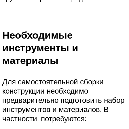
Необходимые
инструменты и
материалы
Для самостоятельной сборки
конструкции необходимо
предварительно подготовить набор
инструментов и материалов. В
частности, потребуются: