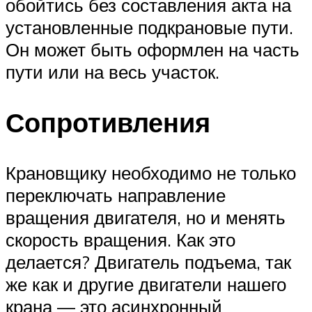
обойтись без составления акта на
установленные подкрановые пути.
Он может быть оформлен на часть
пути или на весь участок.
Сопротивления
Крановщику необходимо не только
переключать направление
вращения двигателя, но и менять
скорость вращения. Как это
делается? Двигатель подъема, так
же как и другие двигатели нашего
крана — это асинхронный