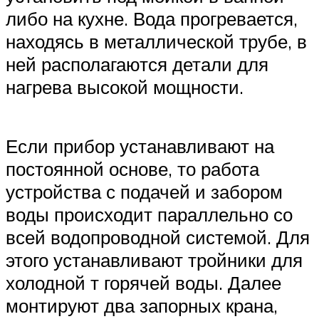
либо на кухне. Вода прогревается,
находясь в металлической трубе, в
ней располагаются детали для
нагрева высокой мощности.
Если прибор устанавливают на
постоянной основе, то работа
устройства с подачей и забором
воды происходит параллельно со
всей водопроводной системой. Для
этого устанавливают тройники для
холодной т горячей воды. Далее
монтируют два запорных крана,