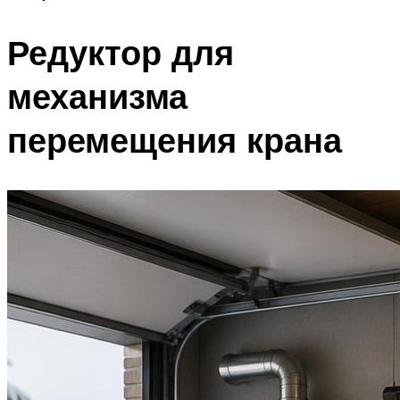
Редуктор для
механизма
перемещения крана