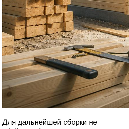
Для дальнейшей сборки не