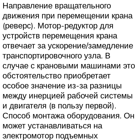
Направление вращательного
движения при перемещении крана
(реверс). Мотор-редуктор для
устройств перемещения крана
отвечает за ускорение/замедление
транспортировочного узла. В
случае с крановыми машинами это
обстоятельство приобретает
особое значение из-за разницы
между инерцией рабочей системы
и двигателя (в пользу первой).
Способ монтажа оборудования. Он
может устанавливаться на
электромотор подъемных