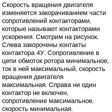
Скорость вращения двигателя
изменяется закорачиванием части
сопротивлений контакторами,
которые называют контакторами
ускорения. Смотрим на рисунок.
Слева закорочены контакты
контактора 4У. Сопротивление в
цепи обмоток ротора минимальное,
ток в ней максимальный, скорость
вращения двигателя
максимальная. Справа ни один
контактор не включен,
сопротивление максимальное,
скорость минимальная.