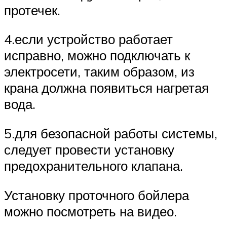
протечек.
4.если устройство работает
исправно, можно подключать к
электросети, таким образом, из
крана должна появиться нагретая
вода.
5.для безопасной работы системы,
следует провести установку
предохранительного клапана.
Установку проточного бойлера
можно посмотреть на видео.