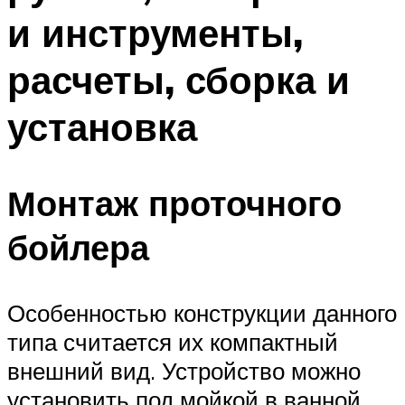
и инструменты,
расчеты, сборка и
установка
Монтаж проточного
бойлера
Особенностью конструкции данного
типа считается их компактный
внешний вид. Устройство можно
установить под мойкой в ванной