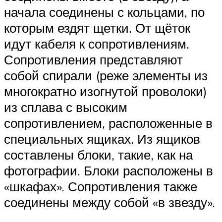
начала соединены с кольцами, по
которым ездят щетки. От щёток
идут кабеля к сопротивлениям.
Сопротивления представляют
собой спирали (реже элементы из
многократно изогнутой проволоки)
из сплава с высоким
сопротивлением, расположенные в
специальных ящиках. Из ящиков
составлены блоки, такие, как на
фотографии. Блоки расположены в
«шкафах». Сопротивления также
соединены между собой «в звезду».