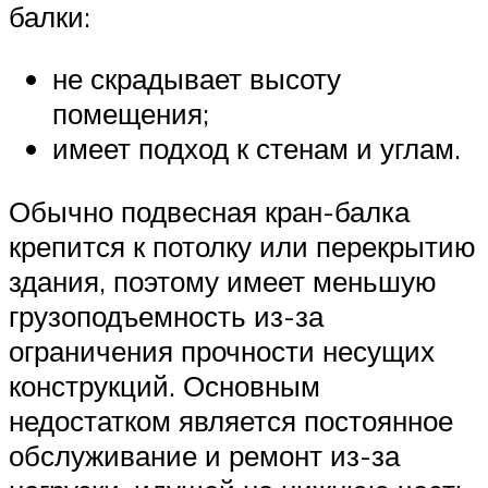
балки:
не скрадывает высоту
помещения;
имеет подход к стенам и углам.
Обычно подвесная кран-балка
крепится к потолку или перекрытию
здания, поэтому имеет меньшую
грузоподъемность из-за
ограничения прочности несущих
конструкций. Основным
недостатком является постоянное
обслуживание и ремонт из-за