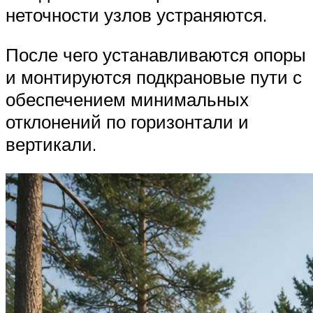
неточности узлов устраняются.
После чего устанавливаются опоры
и монтируются подкрановые пути с
обеспечением минимальных
отклонений по горизонтали и
вертикали.