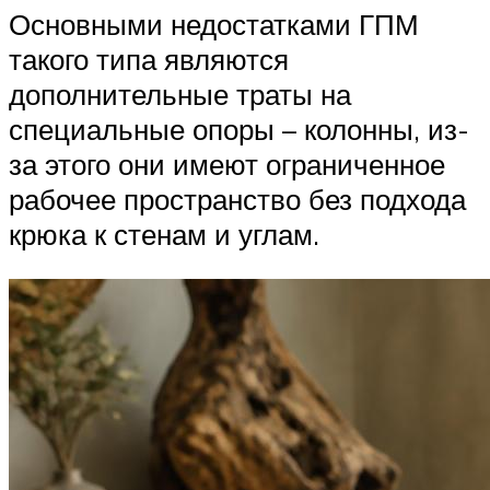
Основными недостатками ГПМ
такого типа являются
дополнительные траты на
специальные опоры – колонны, из-
за этого они имеют ограниченное
рабочее пространство без подхода
крюка к стенам и углам.