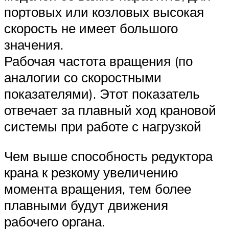
портовых или козловых высокая
скорость не имеет большого
значения.
Рабочая частота вращения (по
аналогии со скоростными
показателями). Этот показатель
отвечает за плавный ход крановой
системы при работе с нагрузкой
Чем выше способность редуктора
крана к резкому увеличению
момента вращения, тем более
плавными будут движения
рабочего органа.