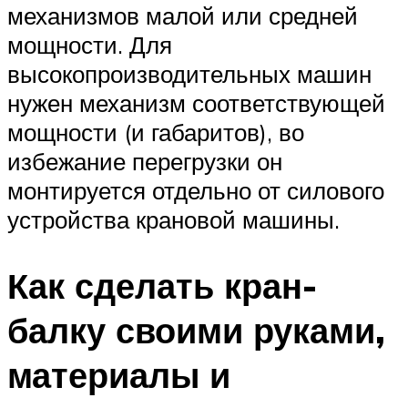
механизмов малой или средней
мощности. Для
высокопроизводительных машин
нужен механизм соответствующей
мощности (и габаритов), во
избежание перегрузки он
монтируется отдельно от силового
устройства крановой машины.
Как сделать кран-
балку своими руками,
материалы и