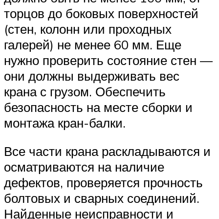
торцов до боковых поверхностей
(стен, колонн или проходных
галерей) не менее 60 мм. Еще
нужно проверить состояние стен —
они должны выдерживать вес
крана с грузом. Обеспечить
безопасность на месте сборки и
монтажа кран-балки.
Все части крана раскладываются и
осматриваются на наличие
дефектов, проверяется прочность
болтовых и сварных соединений.
Найденные неисправности и