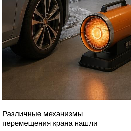
Различные механизмы
перемещения крана нашли