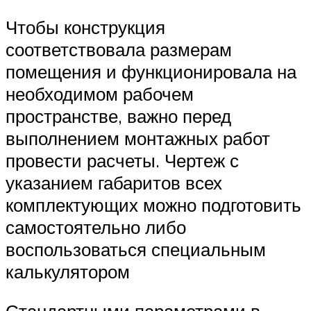
Чтобы конструкция
соответствовала размерам
помещения и функционировала на
необходимом рабочем
пространстве, важно перед
выполнением монтажных работ
провести расчеты. Чертеж с
указанием габаритов всех
комплектующих можно подготовить
самостоятельно либо
воспользоваться специальным
калькулятором