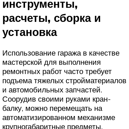
инструменты,
расчеты, сборка и
установка
Использование гаража в качестве
мастерской для выполнения
ремонтных работ часто требует
подъема тяжелых стройматериалов
и автомобильных запчастей.
Соорудив своими руками кран-
балку, можно перемещать на
автоматизированном механизме
крупногабаритные предметы.