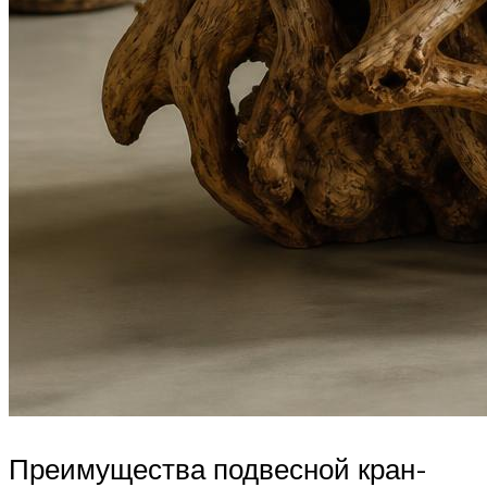
Преимущества подвесной кран-