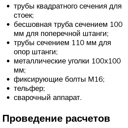
трубы квадратного сечения для
стоек;
бесшовная труба сечением 100
мм для поперечной штанги;
трубы сечением 110 мм для
опор штанги;
металлические уголки 100х100
мм;
фиксирующие болты М16;
тельфер;
сварочный аппарат.
Проведение расчетов