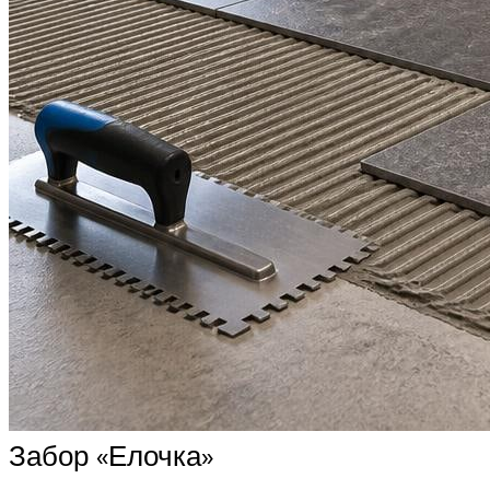
Забор «Елочка»