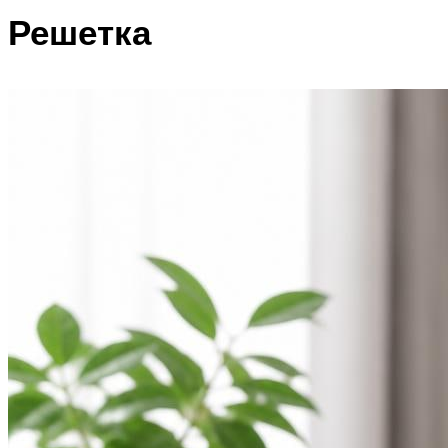
Решетка