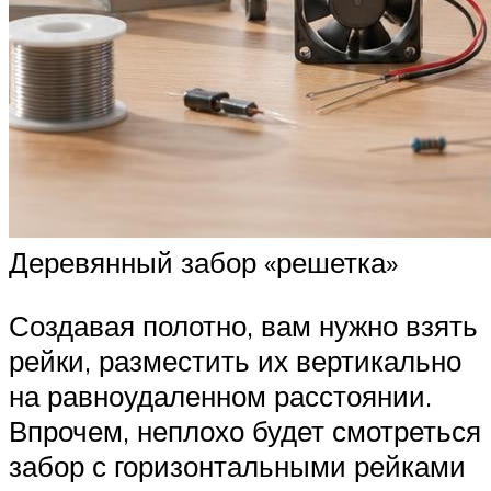
Деревянный забор «решетка»
Создавая полотно, вам нужно взять
рейки, разместить их вертикально
на равноудаленном расстоянии.
Впрочем, неплохо будет смотреться
забор с горизонтальными рейками