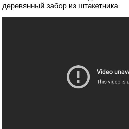
деревянный забор из штакетника: