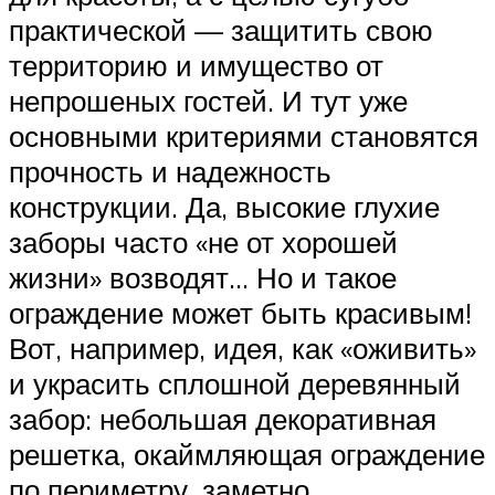
практической — защитить свою
территорию и имущество от
непрошеных гостей. И тут уже
основными критериями становятся
прочность и надежность
конструкции. Да, высокие глухие
заборы часто «не от хорошей
жизни» возводят… Но и такое
ограждение может быть красивым!
Вот, например, идея, как «оживить»
и украсить сплошной деревянный
забор: небольшая декоративная
решетка, окаймляющая ограждение
по периметру, заметно