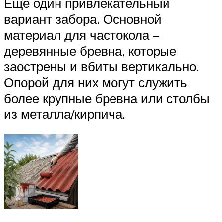
Еще один привлекательный
вариант забора. Основной
материал для частокола –
деревянные бревна, которые
заострены и вбиты вертикально.
Опорой для них могут служить
более крупные бревна или столбы
из металла/кирпича.