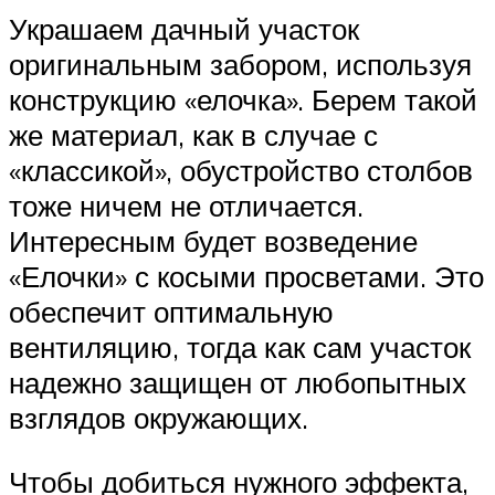
Украшаем дачный участок
оригинальным забором, используя
конструкцию «елочка». Берем такой
же материал, как в случае с
«классикой», обустройство столбов
тоже ничем не отличается.
Интересным будет возведение
«Елочки» с косыми просветами. Это
обеспечит оптимальную
вентиляцию, тогда как сам участок
надежно защищен от любопытных
взглядов окружающих.
Чтобы добиться нужного эффекта,