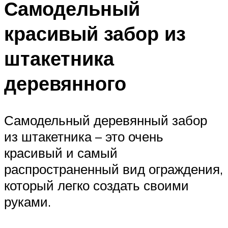
Самодельный
красивый забор из
штакетника
деревянного
Самодельный деревянный забор
из штакетника – это очень
красивый и самый
распространенный вид ограждения,
который легко создать своими
руками.