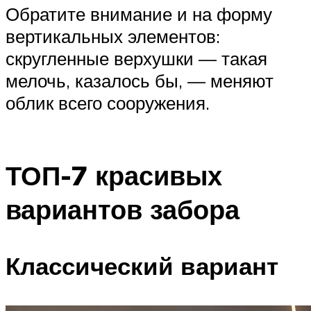
Обратите внимание и на форму
вертикальных элементов:
скругленные верхушки — такая
мелочь, казалось бы, — меняют
облик всего сооружения.
ТОП-7 красивых
вариантов забора
Классический вариант