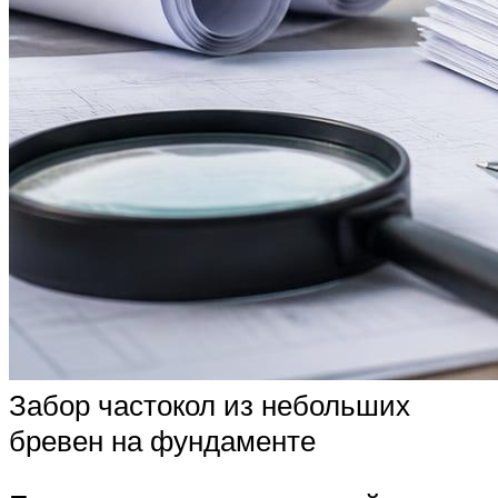
Забор частокол из небольших
бревен на фундаменте