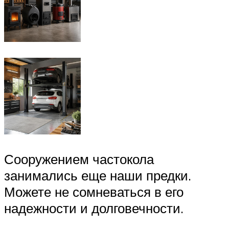
Сооружением частокола
занимались еще наши предки.
Можете не сомневаться в его
надежности и долговечности.