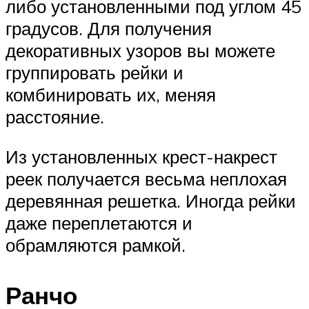
либо установленными под углом 45
градусов. Для получения
декоративных узоров вы можете
группировать рейки и
комбинировать их, меняя
расстояние.
Из установленных крест-накрест
реек получается весьма неплохая
деревянная решетка. Иногда рейки
даже переплетаются и
обрамляются рамкой.
Ранчо