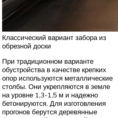
Классический вариант забора из
обрезной доски
При традиционном варианте
обустройства в качестве крепких
опор используются металлические
столбы. Они укрепляются в земле
на уровне 1,3-1,5 м и надежно
бетонируются. Для изготовления
прогонов берутся деревянные