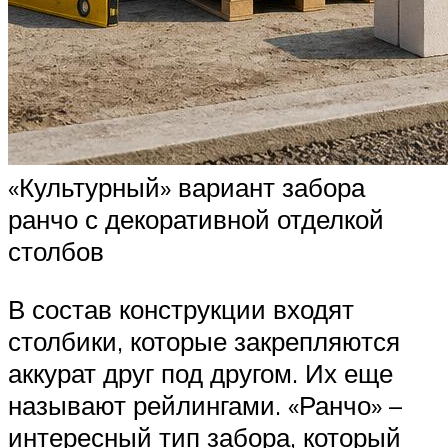
«Культурный» вариант забора
ранчо с декоративной отделкой
столбов
В состав конструкции входят
столбики, которые закрепляются
аккурат друг под другом. Их еще
называют рейлингами. «Ранчо» –
интересный тип забора, который