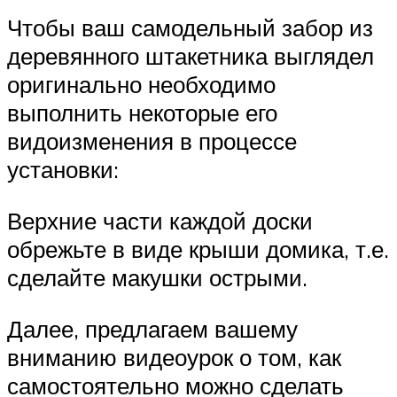
Чтобы ваш самодельный забор из
деревянного штакетника выглядел
оригинально необходимо
выполнить некоторые его
видоизменения в процессе
установки:
Верхние части каждой доски
обрежьте в виде крыши домика, т.е.
сделайте макушки острыми.
Далее, предлагаем вашему
вниманию видеоурок о том, как
самостоятельно можно сделать