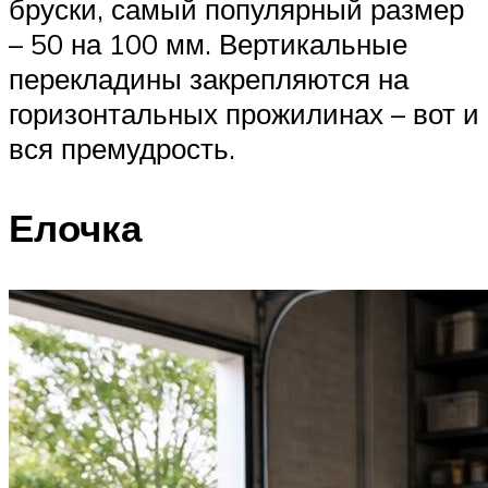
бруски, самый популярный размер
– 50 на 100 мм. Вертикальные
перекладины закрепляются на
горизонтальных прожилинах – вот и
вся премудрость.
Елочка