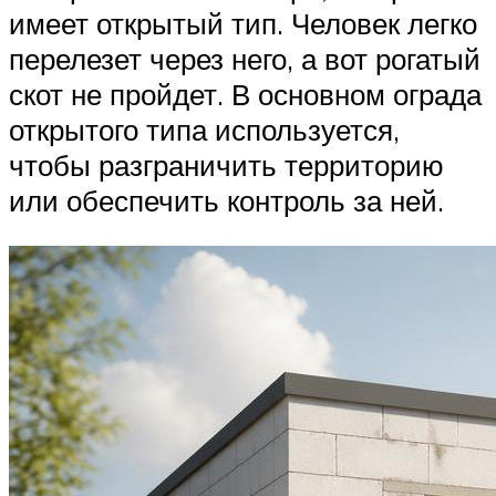
имеет открытый тип. Человек легко
перелезет через него, а вот рогатый
скот не пройдет. В основном ограда
открытого типа используется,
чтобы разграничить территорию
или обеспечить контроль за ней.