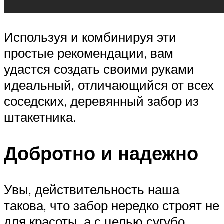
Используя и комбинируя эти
простые рекомендации, вам
удастся создать своими руками
идеальный, отличающийся от всех
соседских, деревянный забор из
штакетника.
Добротно и надежно
Увы, действительность наша
такова, что забор нередко строят не
для красоты, а с целью сугубо