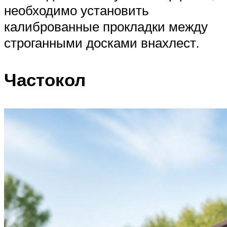
необходимо установить
калиброванные прокладки между
строганными досками внахлест.
Частокол