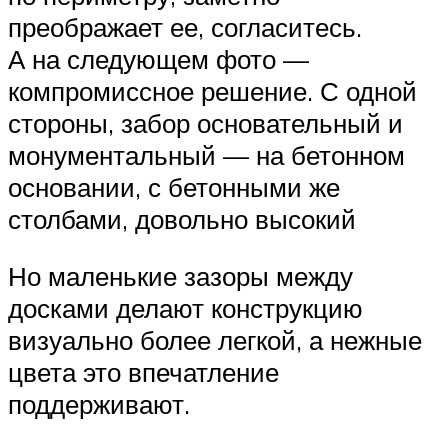
преображает ее, согласитесь.
А на следующем фото —
компромиссное решение. С одной
стороны, забор основательный и
монументальный — на бетонном
основании, с бетонными же
столбами, довольно высокий
Но маленькие зазоры между
досками делают конструкцию
визуально более легкой, а нежные
цвета это впечатление
поддерживают.