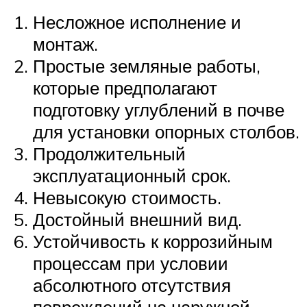
Несложное исполнение и
монтаж.
Простые земляные работы,
которые предполагают
подготовку углублений в почве
для установки опорных столбов.
Продолжительный
эксплуатационный срок.
Невысокую стоимость.
Достойный внешний вид.
Устойчивость к коррозийным
процессам при условии
абсолютного отсутствия