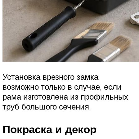
Установка врезного замка
возможно только в случае, если
рама изготовлена из профильных
труб большого сечения.
Покраска и декор