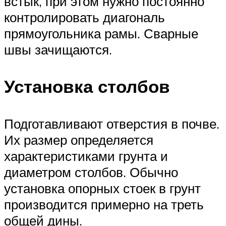
встык, при этом нужно постоянно
контролировать диагональ
прямоугольника рамы. Сварные
швы зачищаются.
Установка столбов
Подготавливают отверстия в почве.
Их размер определяется
характеристиками грунта и
диаметром столбов. Обычно
установка опорных стоек в грунт
производится примерно на треть
общей дины.