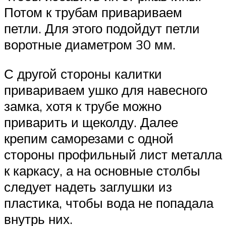
Потом к трубам привариваем
петли. Для этого подойдут петли
воротные диаметром 30 мм.
С другой стороны калитки
привариваем ушко для навесного
замка, хотя к трубе можно
приварить и щеколду. Далее
крепим саморезами с одной
стороны профильный лист металла
к каркасу, а на основные столбы
следует надеть заглушки из
пластика, чтобы вода не попадала
внутрь них.