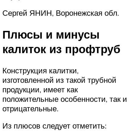
Сергей ЯНИН, Воронежская обл.
Плюсы и минусы
калиток из профтруб
Конструкция калитки,
изготовленной из такой трубной
продукции, имеет как
положительные особенности, так и
отрицательные.
Из плюсов следует отметить: