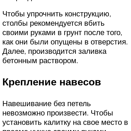
Чтобы упрочнить конструкцию,
столбы рекомендуется вбить
своими руками в грунт после того,
как они были опущены в отверстия.
Далее, производится заливка
бетонным раствором.
Крепление навесов
Навешивание без петель
невозможно произвести. Чтобы
установить калитку на свое место в