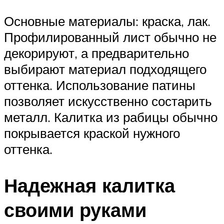
Основные материалы: краска, лак.
Профилированный лист обычно не
декорируют, а предварительно
выбирают материал подходящего
оттенка. Использование патины
позволяет искусственно состарить
металл. Калитка из рабицы обычно
покрывается краской нужного
оттенка.
Надежная калитка
своими руками