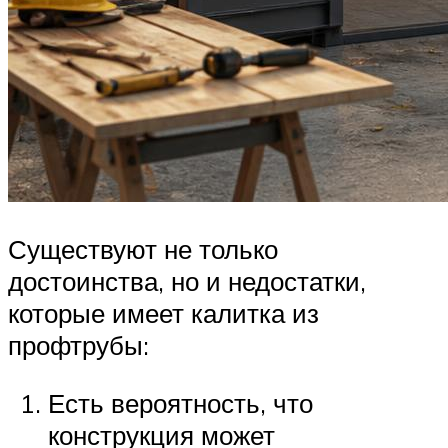
Существуют не только
достоинства, но и недостатки,
которые имеет калитка из
профтрубы:
Есть вероятность, что
конструкция может