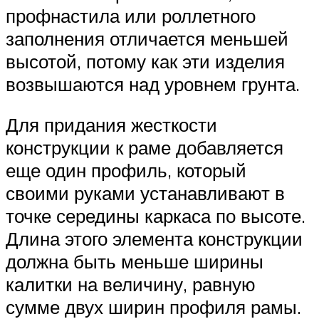
профнастила или роллетного
заполнения отличается меньшей
высотой, потому как эти изделия
возвышаются над уровнем грунта.
Для придания жесткости
конструкции к раме добавляется
еще один профиль, который
своими руками устанавливают в
точке середины каркаса по высоте.
Длина этого элемента конструкции
должна быть меньше ширины
калитки на величину, равную
сумме двух ширин профиля рамы.