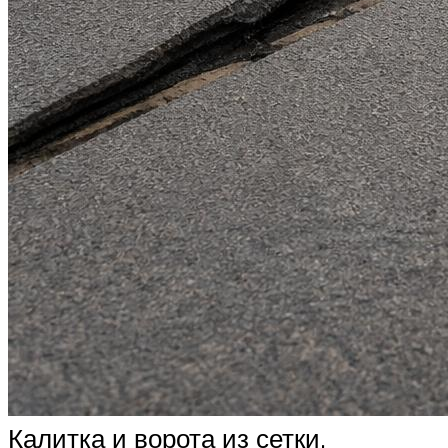
Калитка и ворота из сетки,