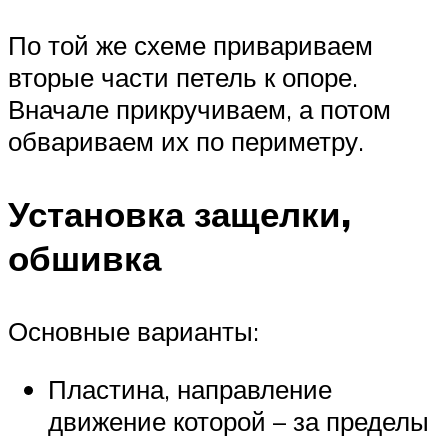
По той же схеме привариваем
вторые части петель к опоре.
Вначале прикручиваем, а потом
обвариваем их по периметру.
Установка защелки,
обшивка
Основные варианты:
Пластина, направление
движение которой – за пределы