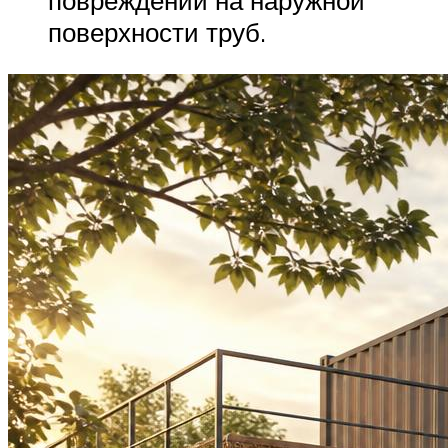
повреждений на наружной
поверхности труб.