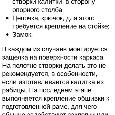
створки калитки, в сторону
опорного столба;
Цепочка, крючок, для этого
требуется крепление на стойке;
Замок.
В каждом из случаев монтируется
защелка на поверхности каркаса.
На полотне створки делать это не
рекомендуется, в особенности,
если изготавливается калитка из
рабицы. На последнем этапе
выполняется крепление обшивки к
подготовленной раме, для чего
обычно задействуют заклепки или