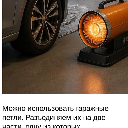
Можно использовать гаражные
петли. Разъединяем их на две
части, одну из которых