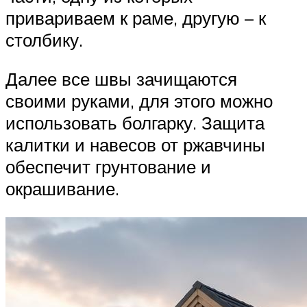
привариваем к раме, другую – к
столбику.
Далее все швы зачищаются
своими руками, для этого можно
использовать болгарку. Защита
калитки и навесов от ржавчины
обеспечит грунтование и
окрашивание.