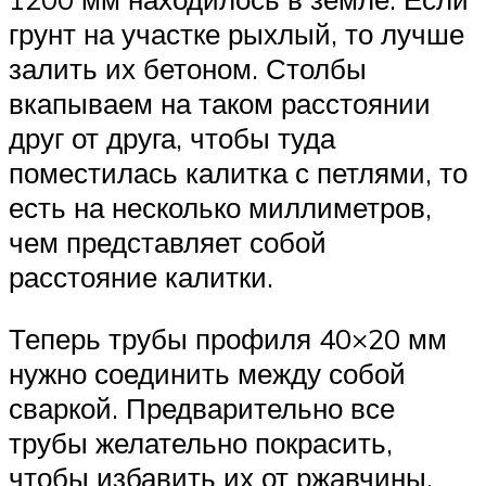
грунт на участке рыхлый, то лучше
залить их бетоном. Столбы
вкапываем на таком расстоянии
друг от друга, чтобы туда
поместилась калитка с петлями, то
есть на несколько миллиметров,
чем представляет собой
расстояние калитки.
Теперь трубы профиля 40×20 мм
нужно соединить между собой
сваркой. Предварительно все
трубы желательно покрасить,
чтобы избавить их от ржавчины.