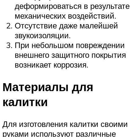
деформироваться в результате
механических воздействий.
Отсутствие даже малейшей
звукоизоляции.
При небольшом повреждении
внешнего защитного покрытия
возникает коррозия.
Материалы для
калитки
Для изготовления калитки своими
руками используют различные