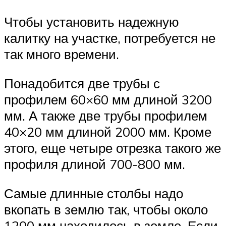
Чтобы установить надежную
калитку на участке, потребуется не
так много времени.
Понадобится две трубы с
профилем 60×60 мм длиной 3200
мм. А также две трубы профилем
40×20 мм длиной 2000 мм. Кроме
этого, еще четыре отрезка такого же
профиля длиной 700-800 мм.
Самые длинные столбы надо
вкопать в землю так, чтобы около
1200 мм находилось в земле. Если