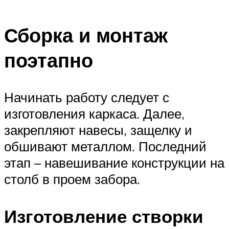
Сборка и монтаж
поэтапно
Начинать работу следует с
изготовления каркаса. Далее,
закрепляют навесы, защелку и
обшивают металлом. Последний
этап – навешивание конструкции на
столб в проем забора.
Изготовление створки