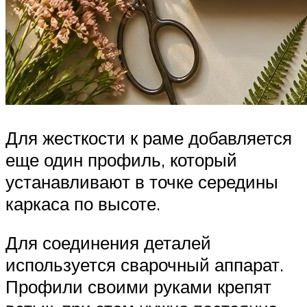
Для жесткости к раме добавляется
еще один профиль, который
устанавливают в точке середины
каркаса по высоте.
Для соединения деталей
используется сварочный аппарат.
Профили своими руками крепят