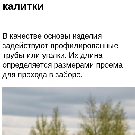
калитки
В качестве основы изделия
задействуют профилированные
трубы или уголки. Их длина
определяется размерами проема
для прохода в заборе.