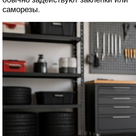
саморезы.