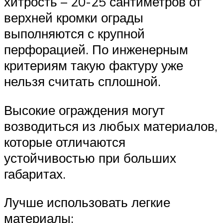
хитрость – 20-25 сантиметров от
верхней кромки ограды
выполняются с крупной
перфорацией. По инженерным
критериям такую фактуру уже
нельзя считать сплошной.
Высокие ограждения могут
возводиться из любых материалов,
которые отличаются
устойчивостью при больших
габаритах.
Лучше использовать легкие
материалы: