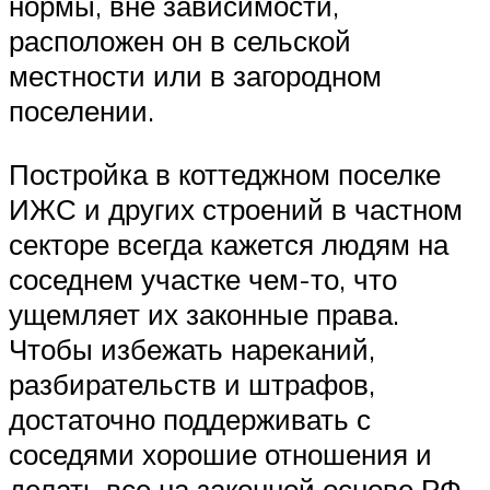
нормы, вне зависимости,
расположен он в сельской
местности или в загородном
поселении.
Постройка в коттеджном поселке
ИЖС и других строений в частном
секторе всегда кажется людям на
соседнем участке чем-то, что
ущемляет их законные права.
Чтобы избежать нареканий,
разбирательств и штрафов,
достаточно поддерживать с
соседями хорошие отношения и
делать все на законной основе РФ.