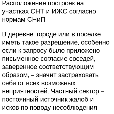
Расположение построек на
участках СНТ и ИЖС согласно
нормам СНиП
В деревне, городе или в поселке
иметь такое разрешение, особенно
если к запросу было приложено
письменное согласие соседей,
заверенное соответствующим
образом, – значит застраховать
себя от всех возможных
неприятностей. Частный сектор –
постоянный источник жалоб и
исков по поводу несоблюдения