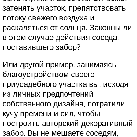
затенять участок, препятствовать
потоку свежего воздуха и
раскаляться от солнца. Законны ли
в этом случае действия соседа,
поставившего забор?
Или другой пример, занимаясь
благоустройством своего
приусадебного участка вы, исходя
из личных предпочтений
собственного дизайна, потратили
кучу времени и сил, чтобы
построить авторский декоративный
забор. Вы не мешаете соседям,