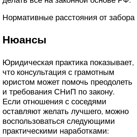
Нормативные расстояния от забора
Нюансы
Юридическая практика показывает,
что консультация с грамотным
юристом может помочь преодолеть
и требования СНиП по закону.
Если отношения с соседями
оставляют желать лучшего, можно
воспользоваться следующими
практическими наработками: