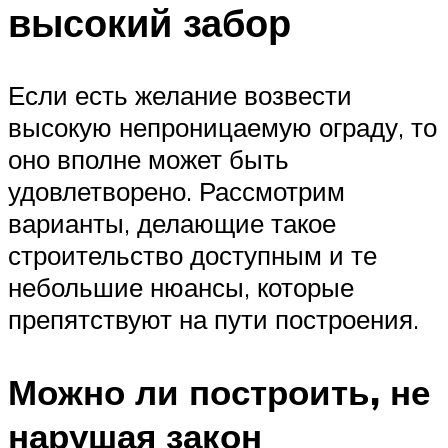
высокий забор
Если есть желание возвести
высокую непроницаемую ограду, то
оно вполне может быть
удовлетворено. Рассмотрим
варианты, делающие такое
строительство доступным и те
небольшие нюансы, которые
препятствуют на пути построения.
Можно ли построить, не
нарушая закон