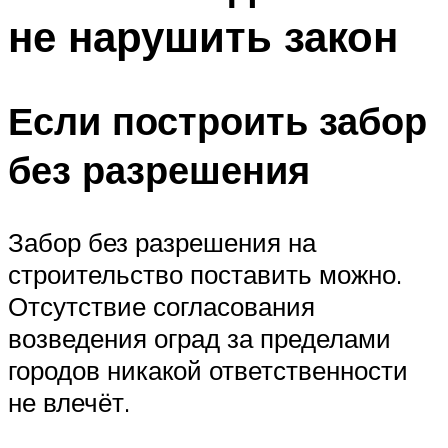
не нарушить закон
Если построить забор
без разрешения
Забор без разрешения на
строительство поставить можно.
Отсутствие согласования
возведения оград за пределами
городов никакой ответственности
не влечёт.