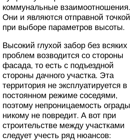
коммунальные взаимоотношения.
Они и являются отправной точкой
при выборе параметров высоты.
Высокий глухой забор без всяких
проблем возводится со стороны
фасада, то есть с подъездной
стороны дачного участка. Эта
территория не эксплуатируется в
постоянном режиме соседями,
поэтому непроницаемость ограды
никому не повредит. А вот при
строительстве между участками
следует учесть ряд нюансов: