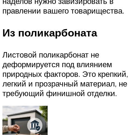
наделов нужно завизировать в
правлении вашего товарищества.
Из поликарбоната
Листовой поликарбонат не
деформируется под влиянием
природных факторов. Это крепкий,
легкий и прозрачный материал, не
требующий финишной отделки.