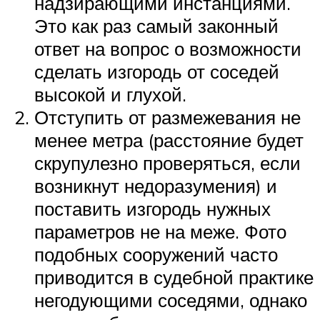
надзирающими инстанциями.
Это как раз самый законный
ответ на вопрос о возможности
сделать изгородь от соседей
высокой и глухой.
Отступить от размежевания не
менее метра (расстояние будет
скрупулезно проверяться, если
возникнут недоразумения) и
поставить изгородь нужных
параметров не на меже. Фото
подобных сооружений часто
приводится в судебной практике
негодующими соседями, однако