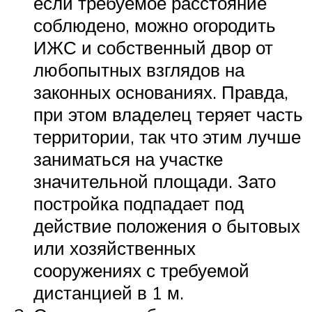
если требуемое расстояние
соблюдено, можно огородить
ИЖС и собственный двор от
любопытных взглядов на
законных основаниях. Правда,
при этом владелец теряет часть
территории, так что этим лучше
заниматься на участке
значительной площади. Зато
постройка подпадает под
действие положения о бытовых
или хозяйственных
сооружениях с требуемой
дистанцией в 1 м.