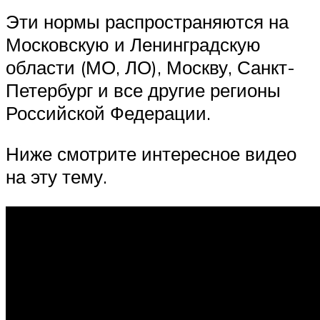
Эти нормы распространяются на
Московскую и Ленинградскую
области (МО, ЛО), Москву, Санкт-
Петербург и все другие регионы
Российской Федерации.
Ниже смотрите интересное видео
на эту тему.