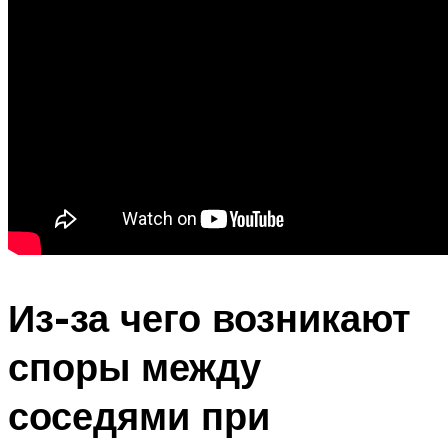
Из-за чего возникают
споры между
соседями при