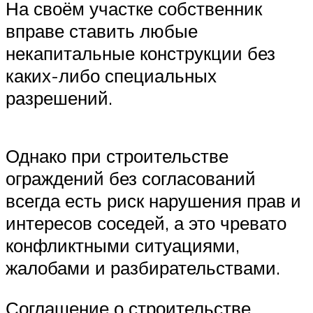
На своём участке собственник
вправе ставить любые
некапитальные конструкции без
каких-либо специальных
разрешений.
Однако при строительстве
ограждений без согласований
всегда есть риск нарушения прав и
интересов соседей, а это чревато
конфликтными ситуациями,
жалобами и разбирательствами.
Соглашение о строительстве