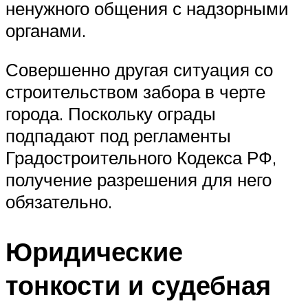
ненужного общения с надзорными
органами.
Совершенно другая ситуация со
строительством забора в черте
города. Поскольку ограды
подпадают под регламенты
Градостроительного Кодекса РФ,
получение разрешения для него
обязательно.
Юридические
тонкости и судебная