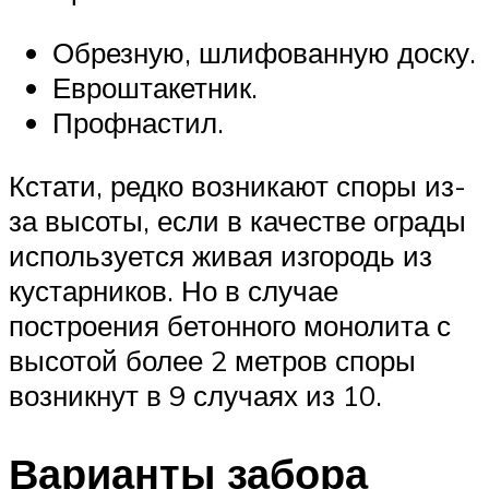
Обрезную, шлифованную доску.
Евроштакетник.
Профнастил.
Кстати, редко возникают споры из-
за высоты, если в качестве ограды
используется живая изгородь из
кустарников. Но в случае
построения бетонного монолита с
высотой более 2 метров споры
возникнут в 9 случаях из 10.
Варианты забора