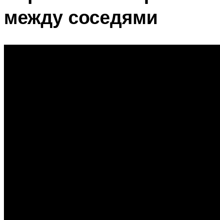
между соседями