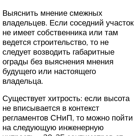
Выяснить мнение смежных
владельцев. Если соседний участок
не имеет собственника или там
ведется строительство, то не
следует возводить габаритные
ограды без выяснения мнения
будущего или настоящего
владельца.
Существует хитрость: если высота
не вписывается в контекст
регламентов СНиП, то можно пойти
на следующую инженерную