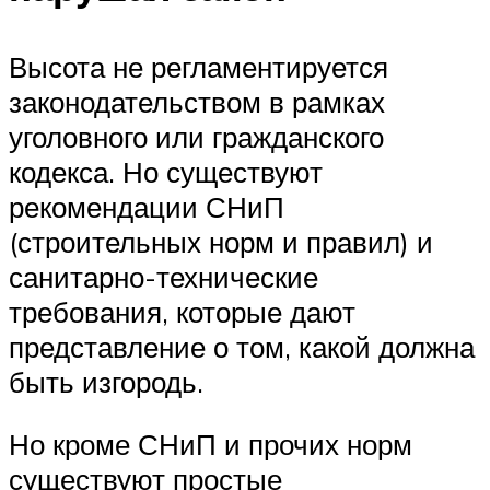
Высота не регламентируется
законодательством в рамках
уголовного или гражданского
кодекса. Но существуют
рекомендации СНиП
(строительных норм и правил) и
санитарно-технические
требования, которые дают
представление о том, какой должна
быть изгородь.
Но кроме СНиП и прочих норм
существуют простые