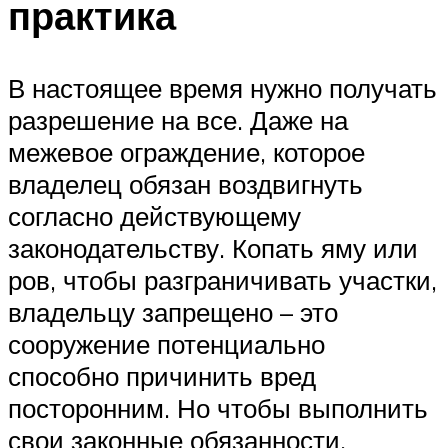
практика
В настоящее время нужно получать
разрешение на все. Даже на
межевое ограждение, которое
владелец обязан воздвигнуть
согласно действующему
законодательству. Копать яму или
ров, чтобы разграничивать участки,
владельцу запрещено – это
сооружение потенциально
способно причинить вред
посторонним. Но чтобы выполнить
свои законные обязанности,