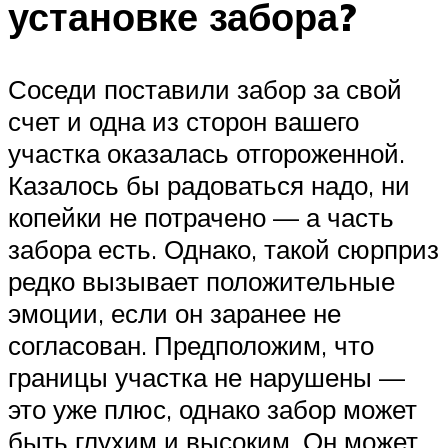
установке забора?
Соседи поставили забор за свой
счет и одна из сторон вашего
участка оказалась отгороженной.
Казалось бы радоваться надо, ни
копейки не потрачено — а часть
забора есть. Однако, такой сюрприз
редко вызывает положительные
эмоции, если он заранее не
согласован. Предположим, что
границы участка не нарушены —
это уже плюс, однако забор может
быть глухим и высоким. Он может