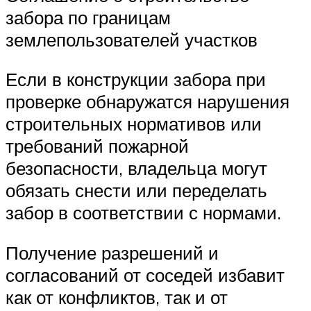
забора по границам
землепользователей участков
Если в конструкции забора при
проверке обнаружатся нарушения
строительных нормативов или
требований пожарной
безопасности, владельца могут
обязать снести или переделать
забор в соответствии с нормами.
Получение разрешений и
согласований от соседей избавит
как от конфликтов, так и от