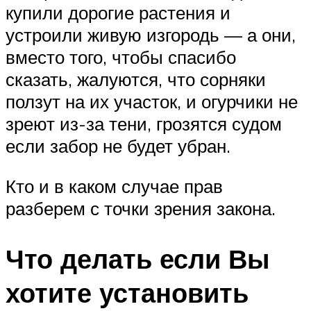
купили дорогие растения и
устроили живую изгородь — а они,
вместо того, чтобы спасибо
сказать, жалуются, что сорняки
ползут на их участок, и огурчики не
зреют из-за тени, грозятся судом
если забор не будет убран.
Кто и в каком случае прав
разберем с точки зрения закона.
Что делать если Вы
хотите установить