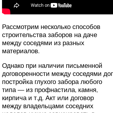
Рассмотрим несколько способов
строительства заборов на даче
между соседями из разных
материалов.
Однако при наличии письменной
договоренности между соседями до
постройка глухого забора любого
типа — из профнастила, камня,
кирпича и т.д. Акт или договор
между владельцами соседних