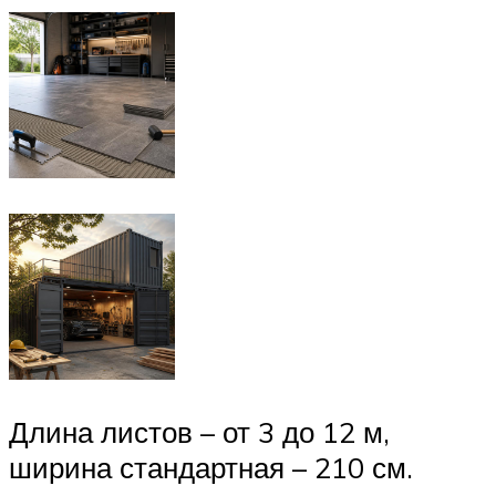
Длина листов – от 3 до 12 м,
ширина стандартная – 210 см.