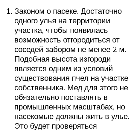
Законом о пасеке. Достаточно
одного улья на территории
участка, чтобы появилась
возможность отгородиться от
соседей забором не менее 2 м.
Подобная высота изгороди
является одним из условий
существования пчел на участке
собственника. Мед для этого не
обязательно поставлять в
промышленных масштабах, но
насекомые должны жить в улье.
Это будет проверяться