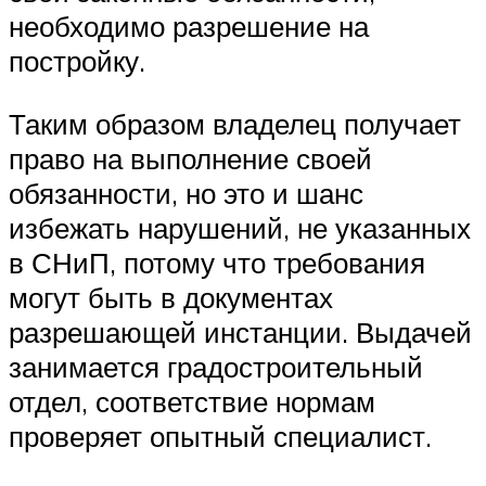
необходимо разрешение на
постройку.
Таким образом владелец получает
право на выполнение своей
обязанности, но это и шанс
избежать нарушений, не указанных
в СНиП, потому что требования
могут быть в документах
разрешающей инстанции. Выдачей
занимается градостроительный
отдел, соответствие нормам
проверяет опытный специалист.