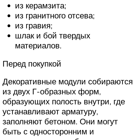
из керамзита;
из гранитного отсева;
из гравия;
шлак и бой твердых
материалов.
Перед покупкой
Декоративные модули собираются
из двух Г-образных форм,
образующих полость внутри, где
устанавливают арматуру,
заполняют бетоном. Они могут
быть с односторонним и