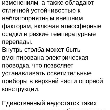
изменениям, а также обладают
отличной устойчивостью к
неблагоприятным внешним
факторам, включая атмосферные
осадки и резкие температурные
перепады.
Внутрь столба может быть
вмонтирована электрическая
проводка, что позволяет
устанавливать осветительные
приборы в верхней части опорной
конструкции.
Единственный недостаток таких