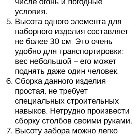
числе огонь и погодные
условия.
Высота одного элемента для
наборного изделия составляет
не более 30 см. Это очень
удобно для транспортировки:
вес небольшой – его может
поднять даже один человек.
Сборка данного изделия
простая, не требует
специальных строительных
навыков. Нетрудно произвести
сборку столбов своими руками.
Высоту забора можно легко