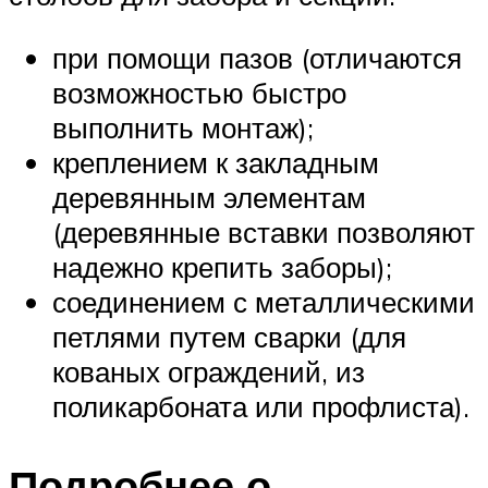
при помощи пазов (отличаются
возможностью быстро
выполнить монтаж);
креплением к закладным
деревянным элементам
(деревянные вставки позволяют
надежно крепить заборы);
соединением с металлическими
петлями путем сварки (для
кованых ограждений, из
поликарбоната или профлиста).
Подробнее о