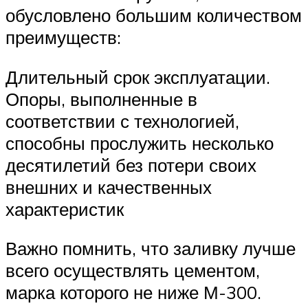
обусловлено большим количеством
преимуществ:
Длительный срок эксплуатации.
Опоры, выполненные в
соответствии с технологией,
способны прослужить несколько
десятилетий без потери своих
внешних и качественных
характеристик
Важно помнить, что заливку лучше
всего осуществлять цементом,
марка которого не ниже М-300.