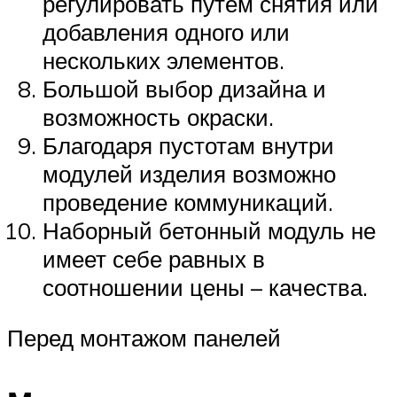
регулировать путем снятия или
добавления одного или
нескольких элементов.
Большой выбор дизайна и
возможность окраски.
Благодаря пустотам внутри
модулей изделия возможно
проведение коммуникаций.
Наборный бетонный модуль не
имеет себе равных в
соотношении цены – качества.
Перед монтажом панелей