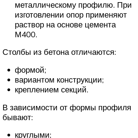
металлическому профилю. При
изготовлении опор применяют
раствор на основе цемента
М400.
Столбы из бетона отличаются:
формой;
вариантом конструкции;
креплением секций.
В зависимости от формы профиля
бывают:
круглыми;