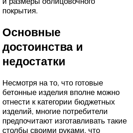
и размеры облицовочного
покрытия.
Основные
достоинства и
недостатки
Несмотря на то, что готовые
бетонные изделия вполне можно
отнести к категории бюджетных
изделий, многие потребители
предпочитают изготавливать такие
столбы своими руками, что