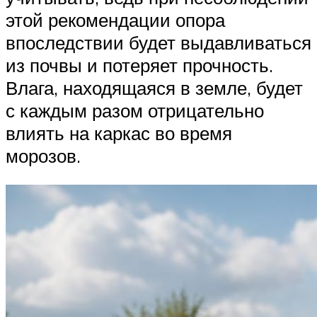
этой рекомендации опора
впоследствии будет выдавливаться
из почвы и потеряет прочность.
Влага, находящаяся в земле, будет
с каждым разом отрицательно
влиять на каркас во время
морозов.