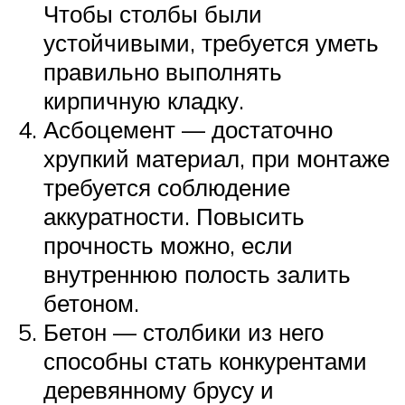
Чтобы столбы были
устойчивыми, требуется уметь
правильно выполнять
кирпичную кладку.
Асбоцемент — достаточно
хрупкий материал, при монтаже
требуется соблюдение
аккуратности. Повысить
прочность можно, если
внутреннюю полость залить
бетоном.
Бетон — столбики из него
способны стать конкурентами
деревянному брусу и