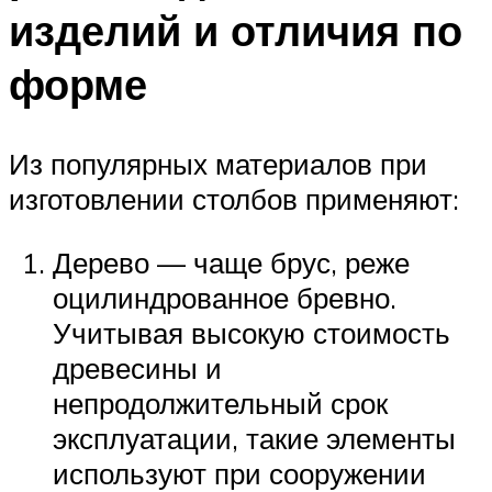
изделий и отличия по
форме
Из популярных материалов при
изготовлении столбов применяют:
Дерево — чаще брус, реже
оцилиндрованное бревно.
Учитывая высокую стоимость
древесины и
непродолжительный срок
эксплуатации, такие элементы
используют при сооружении