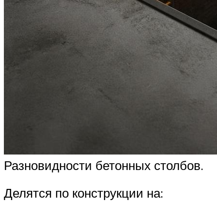
Разновидности бетонных столбов.
Делятся по конструкции на: