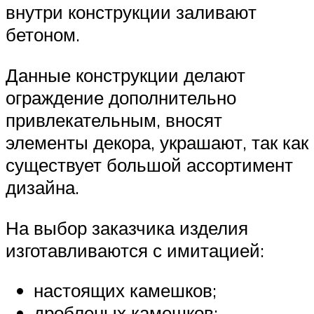
внутри конструкции заливают
бетоном.
Данные конструкции делают
ограждение дополнительно
привлекательным, вносят
элементы декора, украшают, так как
существует большой ассортимент
дизайна.
На выбор заказчика изделия
изготавливаются с имитацией:
настоящих камешков;
дробленых камешков;