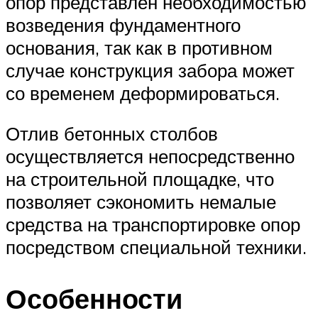
опор представлен необходимостью
возведения фундаментного
основания, так как в противном
случае конструкция забора может
со временем деформироваться.
Отлив бетонных столбов
осуществляется непосредственно
на строительной площадке, что
позволяет сэкономить немалые
средства на транспортировке опор
посредством специальной техники.
Особенности