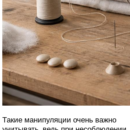
Такие манипуляции очень важно
учитывать, ведь при несоблюдении