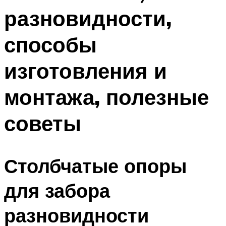
разновидности,
способы
изготовления и
монтажа, полезные
советы
Столбчатые опоры
для забора
разновидности