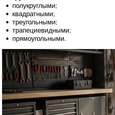
полукруглыми;
квадратными;
треугольными;
трапециевидными;
прямоугольными.