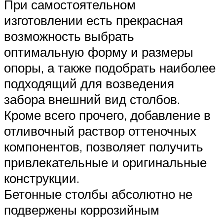
При самостоятельном
изготовлении есть прекрасная
возможность выбрать
оптимальную форму и размеры
опоры, а также подобрать наиболее
подходящий для возведения
забора внешний вид столбов.
Кроме всего прочего, добавление в
отливочный раствор оттеночных
компонентов, позволяет получить
привлекательные и оригинальные
конструкции.
Бетонные столбы абсолютно не
подвержены коррозийным