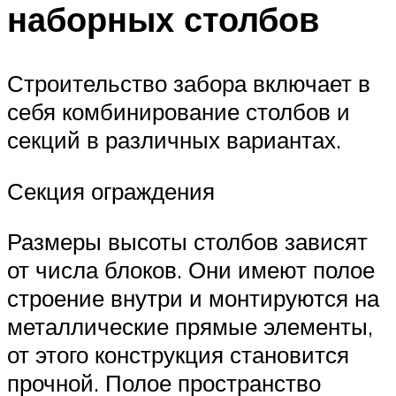
наборных столбов
Строительство забора включает в
себя комбинирование столбов и
секций в различных вариантах.
Секция ограждения
Размеры высоты столбов зависят
от числа блоков. Они имеют полое
строение внутри и монтируются на
металлические прямые элементы,
от этого конструкция становится
прочной. Полое пространство