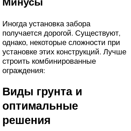
Минусы
Иногда установка забора
получается дорогой. Существуют,
однако, некоторые сложности при
установке этих конструкций. Лучше
строить комбинированные
ограждения:
Виды грунта и
оптимальные
решения