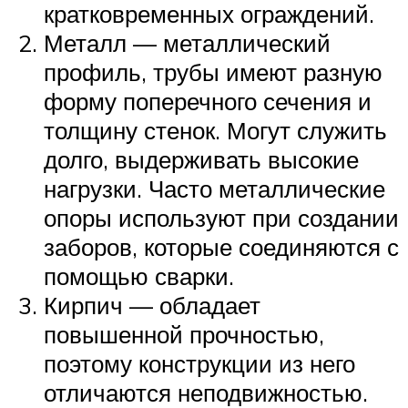
кратковременных ограждений.
Металл — металлический
профиль, трубы имеют разную
форму поперечного сечения и
толщину стенок. Могут служить
долго, выдерживать высокие
нагрузки. Часто металлические
опоры используют при создании
заборов, которые соединяются с
помощью сварки.
Кирпич — обладает
повышенной прочностью,
поэтому конструкции из него
отличаются неподвижностью.