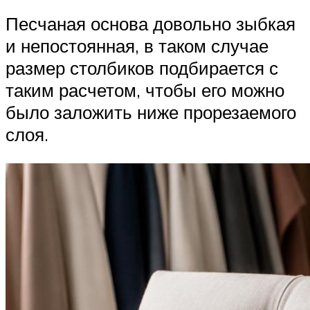
Песчаная основа довольно зыбкая
и непостоянная, в таком случае
размер столбиков подбирается с
таким расчетом, чтобы его можно
было заложить ниже прорезаемого
слоя.