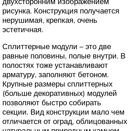
двухсторонним изображением
рисунка. Конструкция получается
нерушимая, крепкая, очень
эстетичная.
Сплиттерные модули – это две
равные половины, полые внутри. В
полостях тоже устанавливают
арматуру, заполняют бетоном.
Крупные размеры сплиттерных
(больше декоративных) модулей
позволяют быстро собирать
секции. Вид конструкции мало чем
отличается от оград, облицованных
натуральным природным камнем.