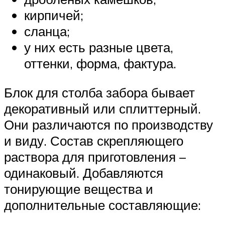
кирпичей;
сланца;
у них есть разные цвета,
оттенки, форма, фактура.
Блок для столба забора бывает
декоративный или сплиттерный.
Они различаются по производству
и виду. Состав скрепляющего
раствора для приготовления –
одинаковый. Добавляются
тонирующие вещества и
дополнительные составляющие: