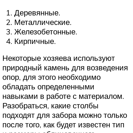
Деревянные.
Металлические.
Железобетонные.
Кирпичные.
Некоторые хозяева используют
природный камень для возведения
опор, для этого необходимо
обладать определенными
навыками в работе с материалом.
Разобраться, какие столбы
подходят для забора можно только
после того, как будет известен тип