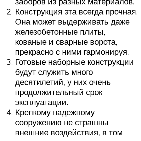
заборов из разных материалов.
Конструкция эта всегда прочная.
Она может выдерживать даже
железобетонные плиты,
кованые и сварные ворота,
прекрасно с ними гармонируя.
Готовые наборные конструкции
будут служить много
десятилетий, у них очень
продолжительный срок
эксплуатации.
Крепкому надежному
сооружению не страшны
внешние воздействия, в том