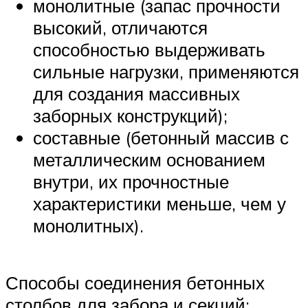
монолитные (запас прочности
высокий, отличаются
способностью выдерживать
сильные нагрузки, применяются
для создания массивных
заборных конструкций);
составные (бетонный массив с
металлическим основанием
внутри, их прочностные
характеристики меньше, чем у
монолитных).
Способы соединения бетонных
столбов для забора и секций: