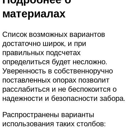
материалах
Список возможных вариантов
достаточно широк, и при
правильных подсчетах
определиться будет несложно.
Уверенность в собственноручно
поставленных опорах позволит
расслабиться и не беспокоится о
надежности и безопасности забора.
Распространены варианты
использования таких столбов: