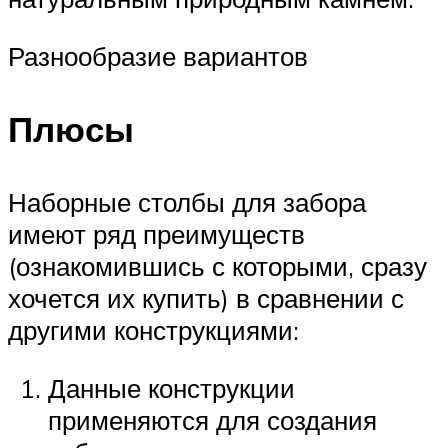
Разнообразие вариантов
Плюсы
Наборные столбы для забора
имеют ряд преимуществ
(ознакомившись с которыми, сразу
хочется их купить) в сравнении с
другими конструкциями:
Данные конструкции
применяются для создания