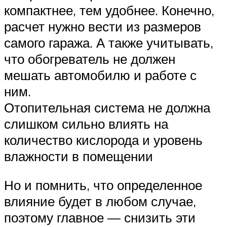
компактнее, тем удобнее. Конечно,
расчет нужно вести из размеров
самого гаража. А также учитывать,
что обогреватель не должен
мешать автомобилю и работе с
ним.
Отопительная система не должна
слишком сильно влиять на
количество кислорода и уровень
влажности в помещении
Но и помнить, что определенное
влияние будет в любом случае,
поэтому главное — снизить эти