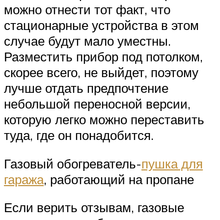
можно отнести тот факт, что
стационарные устройства в этом
случае будут мало уместны.
Разместить прибор под потолком,
скорее всего, не выйдет, поэтому
лучше отдать предпочтение
небольшой переносной версии,
которую легко можно переставить
туда, где он понадобится.
Газовый обогреватель-
пушка для
гаража
, работающий на пропане
Если верить отзывам, газовые