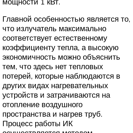
мощности 1 кВт.
Главной особенностью является то,
что излучатель максимально
соответствует естественному
коэффициенту тепла, а высокую
экономичность можно объяснить
тем, что здесь нет тепловых
потерей, которые наблюдаются в
других видах нагревательных
устройств и затрачиваются на
отопление воздушного
пространства и нагрев труб.
Процесс работы ИК
осуществляется методом