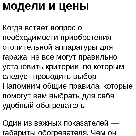
модели и цены
Когда встает вопрос о
необходимости приобретения
отопительной аппаратуры для
гаража, не все могут правильно
установить критерии, по которым
следует проводить выбор.
Напомним общие правила, которые
помогут вам выбрать для себя
удобный обогреватель:
Один из важных показателей —
габариты обогревателя. Чем он