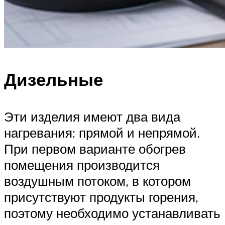
Дизельные
Эти изделия имеют два вида
нагревания: прямой и непрямой.
При первом варианте обогрев
помещения производится
воздушным потоком, в котором
присутствуют продукты горения,
поэтому необходимо устанавливать