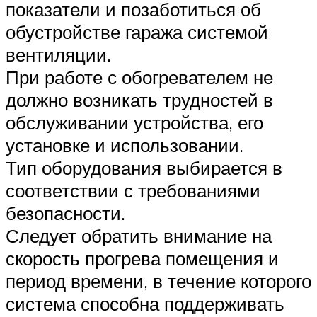
показатели и позаботиться об
обустройстве гаража системой
вентиляции.
При работе с обогревателем не
должно возникать трудностей в
обслуживании устройства, его
установке и использовании.
Тип оборудования выбирается в
соответствии с требованиями
безопасности.
Следует обратить внимание на
скорость прогрева помещения и
период времени, в течение которого
система способна поддерживать