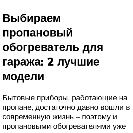
Выбираем
пропановый
обогреватель для
гаража: 2 лучшие
модели
Бытовые приборы, работающие на
пропане, достаточно давно вошли в
современную жизнь – поэтому и
пропановыми обогревателями уже