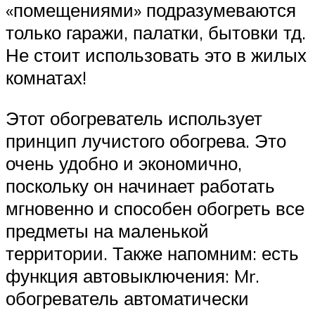
«помещениями» подразумеваются
только гаражи, палатки, бытовки тд.
Не стоит использовать это в жилых
комнатах!
Этот обогреватель использует
принцип лучистого обогрева. Это
очень удобно и экономично,
поскольку он начинает работать
мгновенно и способен обогреть все
предметы на маленькой
территории. Также напомним: есть
функция автовыключения: Mr.
обогреватель автоматически