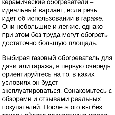
керамические обогреватели –
идеальный вариант, если речь
идет об использовании в гараже.
Они небольшие и легкие, однако
при этом без труда могут обогреть
достаточно большую площадь.
Выбирая газовый обогреватель для
дачи или гаража, в первую очередь
ориентируйтесь на то, в каких
условиях он будет
эксплуатироваться. Ознакомьтесь с
обзорами и отзывами реальных
покупателей. После этого вы без