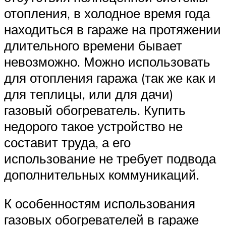
отопления, в холодное время года
находиться в гараже на протяжении
длительного времени бывает
невозможно. Можно использовать
для отопления гаража (так же как и
для теплицы, или для дачи)
газовый обогреватель. Купить
недорого такое устройство не
составит труда, а его
использование не требует подвода
дополнительных коммуникаций.
К особенностям использования
газовых обогревателей в гараже