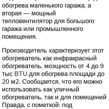
обогрева маленького гаража, а
вторая — мощный
тепловентилятор для большого
гаража или промышленного
помещения.
Производитель характеризует этот
обогреватель как инфракрасный
обогреватель, мозщность от 4 до 9
тыс BTU для обогрева площади до
20 м2. Сообщается, что его можно
использовать как уличный
обогреватель, так и для помещений
Правда, с пометкой: под