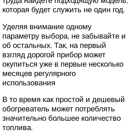
труда найдете подходящую модель,
которая будет служить не один год.
Уделяя внимание одному
параметру выбора, не забывайте и
об остальных. Так, на первый
взгляд дорогой прибор может
окупиться уже в первые несколько
месяцев регулярного
использования
В то время как простой и дешевый
обогреватель может потреблять
значительно большее количество
топлива.