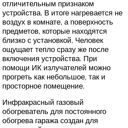
отличительным признаком
устройства. В итоге нагревается не
воздух в комнате, а поверхность
предметов, которые находятся
близко с установкой. Человек
ощущает тепло сразу же после
включения устройства. При
помощи ИК излучателей можно
прогреть как небольшое, так и
просторное помещение.
Инфракрасный газовый
обогреватель для постоянного
обогрева гаража создан для