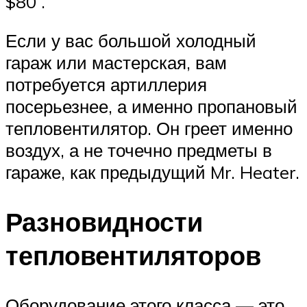
$80 .
Если у вас большой холодный
гараж или мастерская, вам
потребуется артиллерия
посерьезнее, а именно пропановый
тепловентилятор. Он греет именно
воздух, а не точечно предметы в
гараже, как предыдущий Mr. Heater.
Разновидности
тепловентиляторов
Оборудование этого класса — это