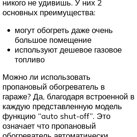
никого не удивишь. У них 2
основных преимущества:
могут обогреть даже очень
большое помещение
используют дешевое газовое
топливо
Можно ли использовать
пропановый обогреватель в
гараже? Да, благодаря встроенной в
каждую представленную модель
функцию “auto shut-off”. Это
означает что пропановый
обогреватель автоматически