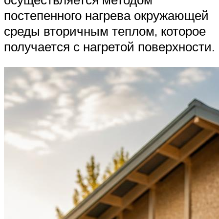
постепенного нагрева окружающей
среды вторичным теплом, которое
получается с нагретой поверхности.