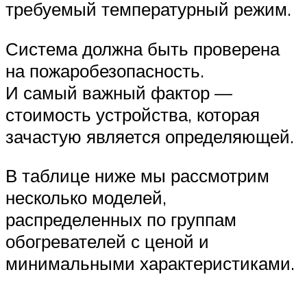
требуемый температурный режим.
Система должна быть проверена
на пожаробезопасность.
И самый важный фактор —
стоимость устройства, которая
зачастую является определяющей.
В таблице ниже мы рассмотрим
несколько моделей,
распределенных по группам
обогревателей с ценой и
минимальными характеристиками.