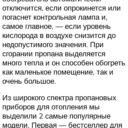
отключится, если опрокинется или
погаснет контрольная лампа и,
самое главное, — если уровень
кислорода в воздухе снизится до
недопустимого значения. При
сгорании пропана выделяется
много тепла и он способен обогреть
как маленькое помещение, так и
очень большое.
Из широкого спектра пропановых
приборов для отопления мы
выделили 2 самые популярные
модели. Первая — бестселлер для