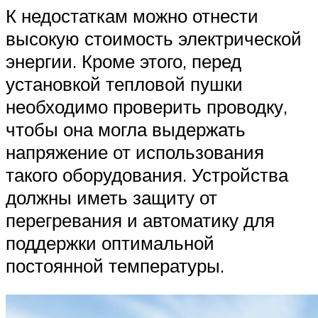
К недостаткам можно отнести
высокую стоимость электрической
энергии. Кроме этого, перед
установкой тепловой пушки
необходимо проверить проводку,
чтобы она могла выдержать
напряжение от использования
такого оборудования. Устройства
должны иметь защиту от
перегревания и автоматику для
поддержки оптимальной
постоянной температуры.