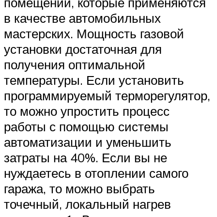
помещений, которые применяются
в качестве автомобильных
мастерских. Мощность газовой
установки достаточная для
получения оптимальной
температуры. Если установить
программируемый терморегулятор,
то можно упростить процесс
работы с помощью системы
автоматизации и уменьшить
затраты на 40%. Если вы не
нуждаетесь в отоплении самого
гаража, то можно выбрать
точечный, локальный нагрев