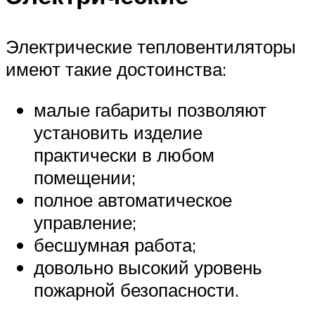
Электрические тепловентиляторы
имеют такие достоинства:
малые габариты позволяют
установить изделие
практически в любом
помещении;
полное автоматическое
управление;
бесшумная работа;
довольно высокий уровень
пожарной безопасности.