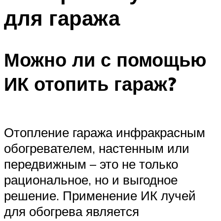
для гаража
Можно ли с помощью
ИК отопить гараж?
Отопление гаража инфракрасным
обогревателем, настенным или
передвижным – это не только
рациональное, но и выгодное
решение. Применение ИК лучей
для обогрева является