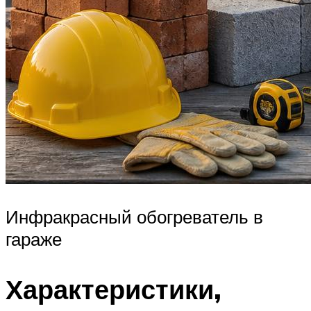
Инфракрасный обогреватель в
гараже
Характеристики,