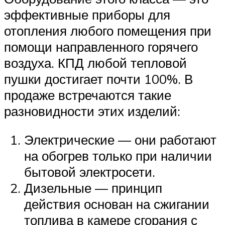
эффективные приборы для
отопления любого помещения при
помощи направленного горячего
воздуха. КПД любой тепловой
пушки достигает почти 100%. В
продаже встречаются такие
разновидности этих изделий:
Электрические — они работают
на обогрев только при наличии
бытовой электросети.
Дизельные — принцип
действия основан на сжигании
топлива в камере сгорания с