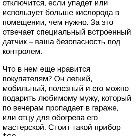
отключится, если упадет или
использует больше кислорода в
помещении, чем нужно. За это
отвечает специальный встроенный
датчик – ваша безопасность под
контролем.
Что в нем еще нравится
покупателям? Он легкий,
мобильный, полезный и его можно
подарить любимому мужу, который
по вечерам пропадает в гараже,
или отцу для обогрева его
мастерской. Стоит такой прибор