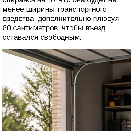
менее ширины транспортного
средства, дополнительно плюсуя
60 сантиметров, чтобы въезд
оставался свободным.