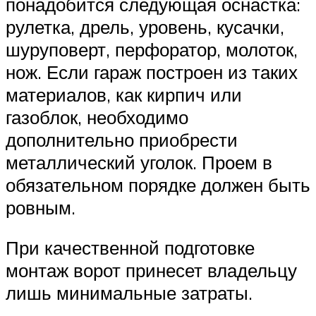
понадобится следующая оснастка:
рулетка, дрель, уровень, кусачки,
шуруповерт, перфоратор, молоток,
нож. Если гараж построен из таких
материалов, как кирпич или
газоблок, необходимо
дополнительно приобрести
металлический уголок. Проем в
обязательном порядке должен быть
ровным.
При качественной подготовке
монтаж ворот принесет владельцу
лишь минимальные затраты.