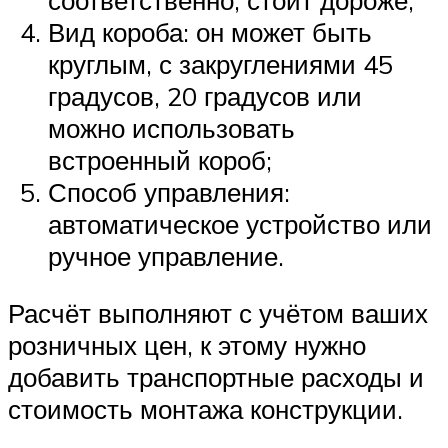
Вид короба: он может быть
круглым, с закруглениями 45
градусов, 20 градусов или
можно использовать
встроенный короб;
Способ управления:
автоматическое устройство или
ручное управление.
Расчёт выполняют с учётом ваших
розничных цен, к этому нужно
добавить транспортные расходы и
стоимость монтажа конструкции.