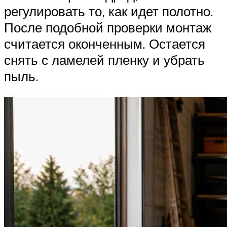
регулировать то, как идет полотно.
После подобной проверки монтаж
считается оконченным. Остается
снять с ламелей пленку и убрать
пыль.