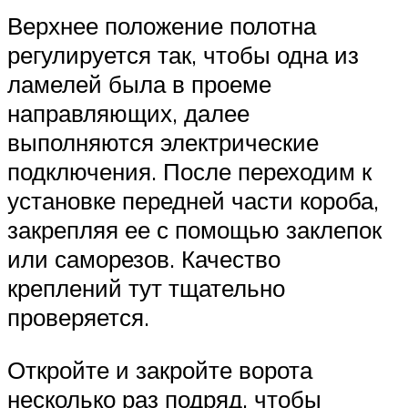
Верхнее положение полотна
регулируется так, чтобы одна из
ламелей была в проеме
направляющих, далее
выполняются электрические
подключения. После переходим к
установке передней части короба,
закрепляя ее с помощью заклепок
или саморезов. Качество
креплений тут тщательно
проверяется.
Откройте и закройте ворота
несколько раз подряд, чтобы