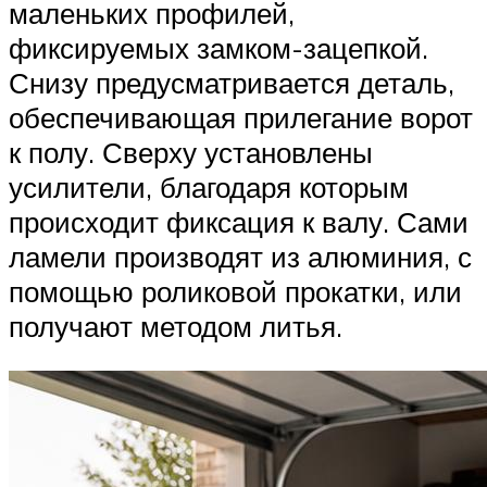
маленьких профилей,
фиксируемых замком-зацепкой.
Снизу предусматривается деталь,
обеспечивающая прилегание ворот
к полу. Сверху установлены
усилители, благодаря которым
происходит фиксация к валу. Сами
ламели производят из алюминия, с
помощью роликовой прокатки, или
получают методом литья.