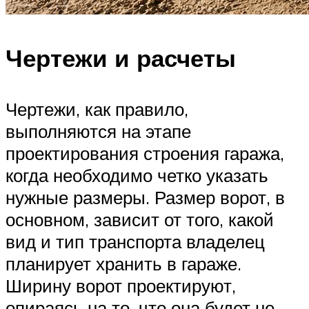
Чертежи и расчеты
Чертежи, как правило,
выполняются на этапе
проектирования строения гаража,
когда необходимо четко указать
нужные размеры. Размер ворот, в
основном, зависит от того, какой
вид и тип транспорта владелец
планирует хранить в гараже.
Ширину ворот проектируют,
опираясь на то, что она будет не