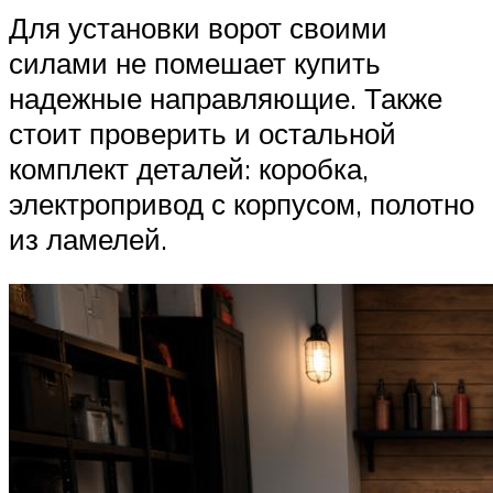
Для установки ворот своими
силами не помешает купить
надежные направляющие. Также
стоит проверить и остальной
комплект деталей: коробка,
электропривод с корпусом, полотно
из ламелей.