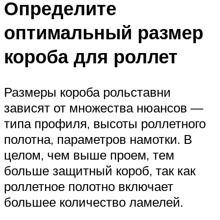
Определите
оптимальный размер
короба для роллет
Размеры короба рольставни
зависят от множества нюансов —
типа профиля, высоты роллетного
полотна, параметров намотки. В
целом, чем выше проем, тем
больше защитный короб, так как
роллетное полотно включает
большее количество ламелей.