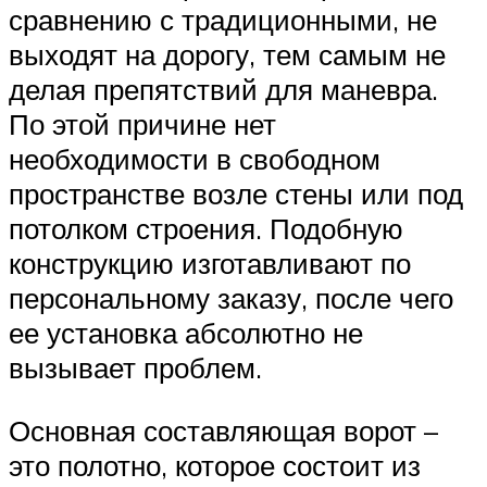
сравнению с традиционными, не
выходят на дорогу, тем самым не
делая препятствий для маневра.
По этой причине нет
необходимости в свободном
пространстве возле стены или под
потолком строения. Подобную
конструкцию изготавливают по
персональному заказу, после чего
ее установка абсолютно не
вызывает проблем.
Основная составляющая ворот –
это полотно, которое состоит из