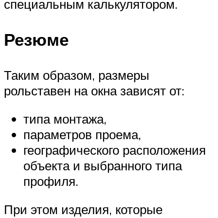
специальным калькулятором.
Резюме
Таким образом, размеры
рольставен на окна зависят от:
типа монтажа,
параметров проема,
географического расположения
объекта и выбранного типа
профиля.
При этом изделия, которые