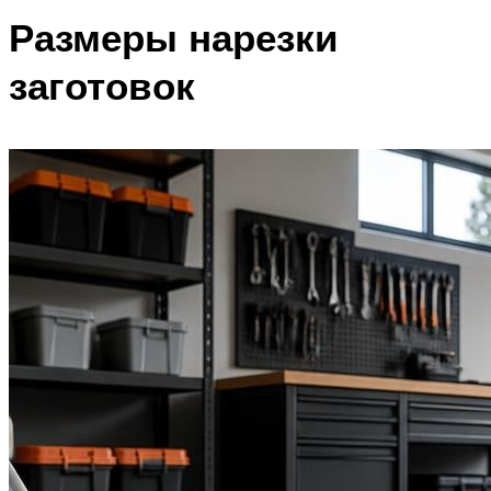
Размеры нарезки
заготовок