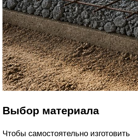
Выбор материала
Чтобы самостоятельно изготовить