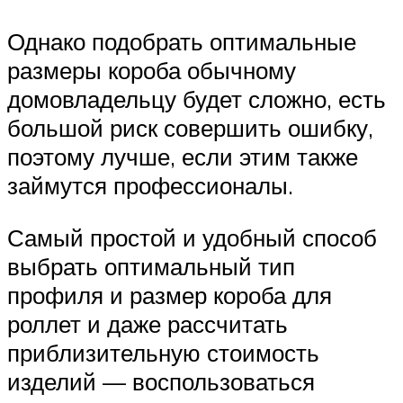
Однако подобрать оптимальные
размеры короба обычному
домовладельцу будет сложно, есть
большой риск совершить ошибку,
поэтому лучше, если этим также
займутся профессионалы.
Самый простой и удобный способ
выбрать оптимальный тип
профиля и размер короба для
роллет и даже рассчитать
приблизительную стоимость
изделий — воспользоваться