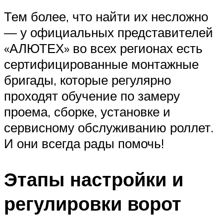
Тем более, что найти их несложно
— у официальных представителей
«АЛЮТЕХ» во всех регионах есть
сертифицированные монтажные
бригады, которые регулярно
проходят обучение по замеру
проема, сборке, установке и
сервисному обслуживанию роллет.
И они всегда рады помочь!
Этапы настройки и
регулировки ворот