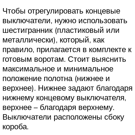
Чтобы отрегулировать концевые
выключатели, нужно использовать
шестигранник (пластиковый или
металлически), который, как
правило, прилагается в комплекте к
готовым воротам. Стоит выяснить
максимальное и минимальное
положение полотна (нижнее и
верхнее). Нижнее задают благодаря
нижнему концевому выключателя,
верхнее – благодаря верхнему.
Выключатели расположены сбоку
короба.