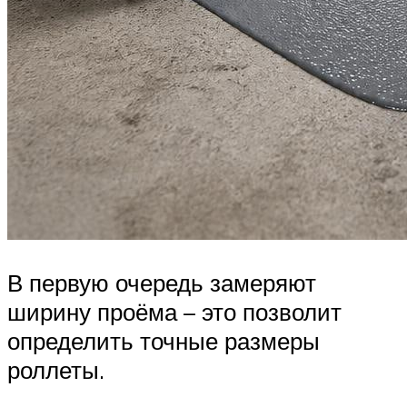
В первую очередь замеряют
ширину проёма – это позволит
определить точные размеры
роллеты.