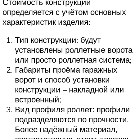
Стоимость конструкции
определяется с учётом основных
характеристик изделия:
Тип конструкции: будут
установлены роллетные ворота
или просто роллетная система;
Габариты проёма гаражных
ворот и способ установки
конструкции – накладной или
встроенный;
Вид профиля роллет: профили
подразделяются по прочности.
Более надёжный материал,
соответственно, стоит дороже;