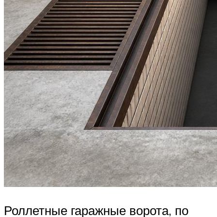
Роллетные гаражные ворота, по