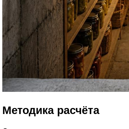
Методика расчёта