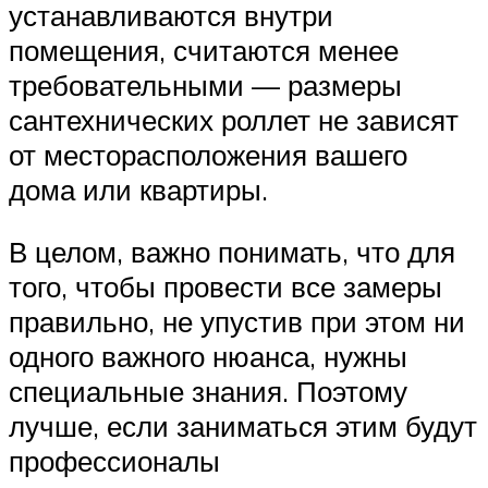
устанавливаются внутри
помещения, считаются менее
требовательными — размеры
сантехнических роллет не зависят
от месторасположения вашего
дома или квартиры.
В целом, важно понимать, что для
того, чтобы провести все замеры
правильно, не упустив при этом ни
одного важного нюанса, нужны
специальные знания. Поэтому
лучше, если заниматься этим будут
профессионалы