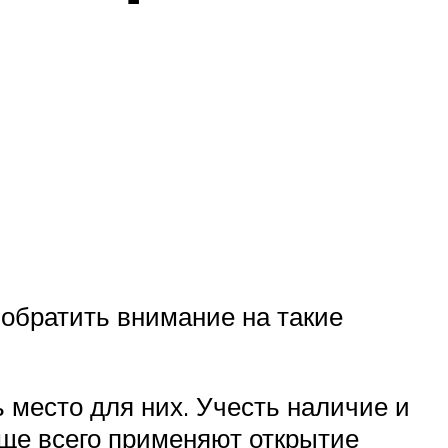
обратить внимание на такие
ь место для них. Учесть наличие и
аще всего применяют открытие