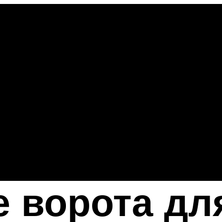
 ворота дл