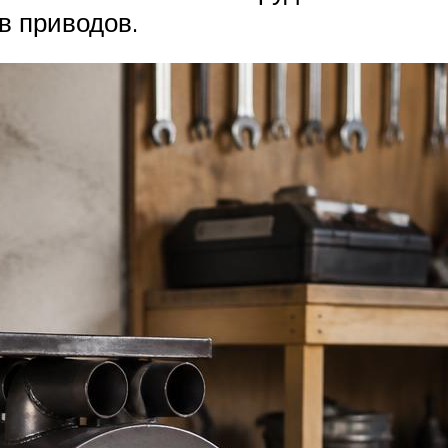
в приводов.