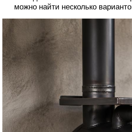
можно найти несколько варианто