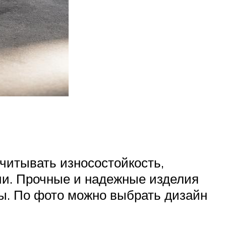
читывать износостойкость,
ции. Прочные и надежные изделия
лы. По фото можно выбрать дизайн