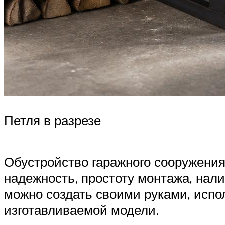
Петля в разрезе
Обустройство гаражного сооружения
надежность, простоту монтажа, нал
можно создать своими руками, испо
изготавливаемой модели.