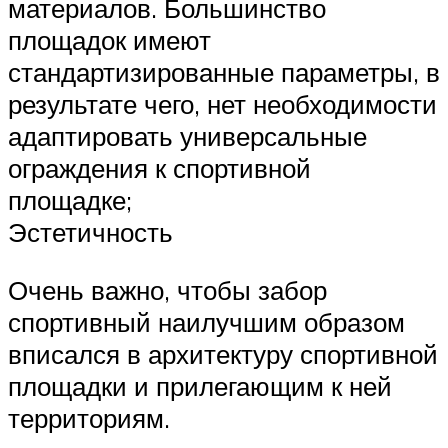
материалов. Большинство
площадок имеют
стандартизированные параметры, в
результате чего, нет необходимости
адаптировать универсальные
ограждения к спортивной
площадке;
Эстетичность
Очень важно, чтобы забор
спортивный наилучшим образом
вписался в архитектуру спортивной
площадки и прилегающим к ней
территориям.