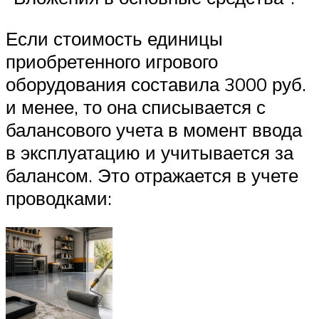
Если стоимость единицы
приобретенного игрового
оборудования составила 3000 руб.
и менее, то она списывается с
балансового учета в момент ввода
в эксплуатацию и учитывается за
балансом. Это отражается в учете
проводками: