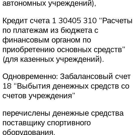
автономных учреждений),
Кредит счета 1 30405 310 “Расчеты
по платежам из бюджета с
финансовым органом по
приобретению основных средств”
(для казенных учреждений).
Одновременно: Забалансовый счет
18 “Выбытия денежных средств со
счетов учреждения”
перечислены денежные средства
поставщику спортивного
оборудования.