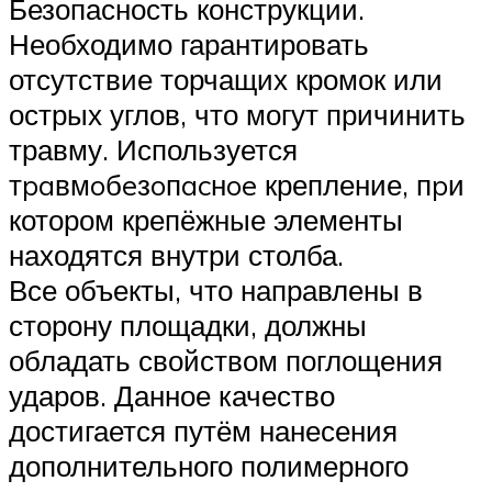
Безопасность конструкции.
Необходимо гарантировать
отсутствие торчащих кромок или
острых углов, что могут причинить
травму. Используется
тpaвмoбeзoпacнoe крепление, пpи
котором крепёжные элементы
находятся внутри столба.
Все объекты, что направлены в
сторону площадки, должны
обладать свойством поглощения
ударов. Данное качество
достигается путём нанесения
дополнительного полимерного