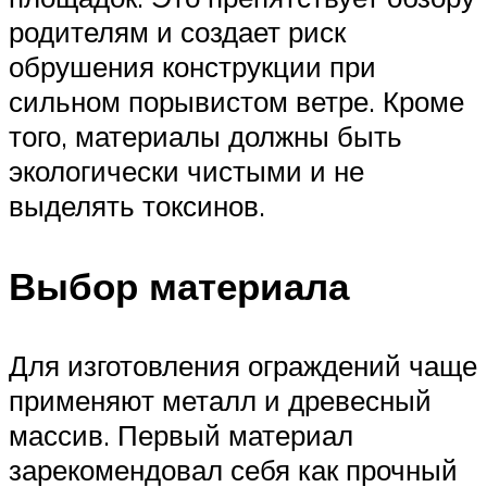
родителям и создает риск
обрушения конструкции при
сильном порывистом ветре. Кроме
того, материалы должны быть
экологически чистыми и не
выделять токсинов.
Выбор материала
Для изготовления ограждений чаще
применяют металл и древесный
массив. Первый материал
зарекомендовал себя как прочный