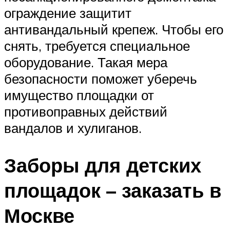
ограждение защитит
антивандальный крепеж. Чтобы его
снять, требуется специальное
оборудование. Такая мера
безопасности поможет уберечь
имущество площадки от
противоправных действий
вандалов и хулиганов.
Заборы для детских
площадок – заказать в
Москве