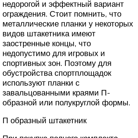
недорогой и эффектный вариант
ограждения. Стоит помнить, что
металлические планки у некоторых
видов штакетника имеют
заостренные концы, что
недопустимо для игровых и
спортивных зон. Поэтому для
обустройства спортплощадок
используют планки с
завальцованными краями П-
образной или полукруглой формы.
П образный штакетник
При покупке полного комплекта