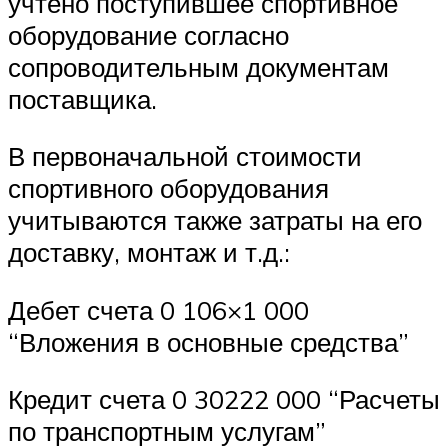
учтено поступившее спортивное
оборудование согласно
сопроводительным документам
поставщика.
В первоначальной стоимости
спортивного оборудования
учитываются также затраты на его
доставку, монтаж и т.д.:
Дебет счета 0 106×1 000
“Вложения в основные средства”
Кредит счета 0 30222 000 “Расчеты
по транспортным услугам”