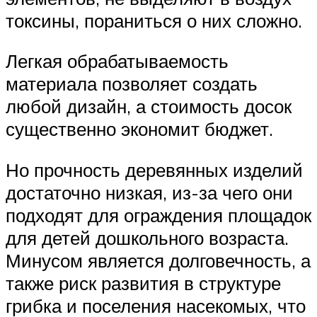
токсины, пораниться о них сложно.
Легкая обрабатываемость
материала позволяет создать
любой дизайн, а стоимость досок
существенно экономит бюджет.
Но прочность деревянных изделий
достаточно низкая, из-за чего они
подходят для ограждения площадок
для детей дошкольного возраста.
Минусом является долговечность, а
также риск развития в структуре
грибка и поселения насекомых, что