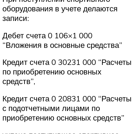
оборудования в учете делаются
записи:
Дебет счета 0 106×1 000
“Вложения в основные средства”
Кредит счета 0 30231 000 “Расчеты
по приобретению основных
средств”,
Кредит счета 0 20831 000 “Расчеты
с подотчетными лицами по
приобретению основных средств”