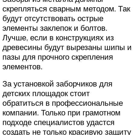
скрепляться сварным методом. Так
будут отсутствовать острые
элементы заклепок и болтов.
Лучше, если в конструкциях из
древесины будут вырезаны шипы и
пазы для прочного скрепления
элементов.
За установкой заборчиков для
детских площадок стоит
обратиться в профессиональные
компании. Только при грамотном
подходе специалистов удастся
создать не только красивую защиту