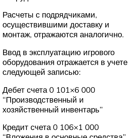
Расчеты с подрядчиками,
осуществившими доставку и
монтаж, отражаются аналогично.
Ввод в эксплуатацию игрового
оборудования отражается в учете
следующей записью:
Дебет счета 0 101×6 000
“Производственный и
хозяйственный инвентарь”
Кредит счета 0 106×1 000
“Вложения в основные средства”.