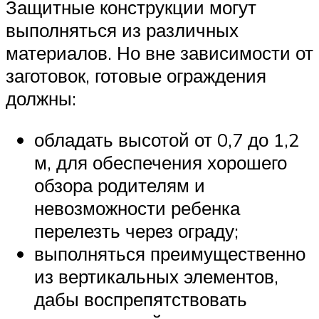
Защитные конструкции могут
выполняться из различных
материалов. Но вне зависимости от
заготовок, готовые ограждения
должны:
обладать высотой от 0,7 до 1,2
м, для обеспечения хорошего
обзора родителям и
невозможности ребенка
перелезть через ограду;
выполняться преимущественно
из вертикальных элементов,
дабы воспрепятствовать