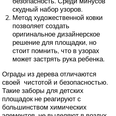
безопасность. Среди минусов
скудный набор узоров.
Метод художественной ковки
позволяет создать
оригинальное дизайнерское
решение для площадки, но
стоит помнить, что в узорах
может застрять рука ребенка.
Ограды из дерева отличаются
своей чистотой и безопасностью.
Такие заборы для детских
площадок не реагируют с
большинством химических
элементов, не выделяют в воздух