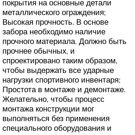
покрытия на основные детали
металлического ограждения;
Высокая прочность. В основе
забора необходимо наличие
прочного материала. Должно быть
прочнее обычных, и
спроектировано таким образом,
чтобы выдержать все ударные
нагрузки спортивного инвентаря;
Простота в монтаже и демонтаже.
Желательно, чтобы процесс
монтажа конструкции мог
выполняться без применения
специального оборудования и