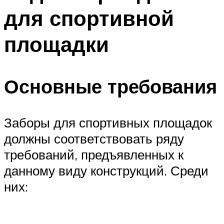
для спортивной
площадки
Основные требования
Заборы для спортивных площадок
должны соответствовать ряду
требований, предъявленных к
данному виду конструкций. Среди
них: