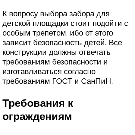
К вопросу выбора забора для
детской площадки стоит подойти с
особым трепетом, ибо от этого
зависит безопасность детей. Все
конструкции должны отвечать
требованиям безопасности и
изготавливаться согласно
требованиям ГОСТ и СанПиН.
Требования к
ограждениям