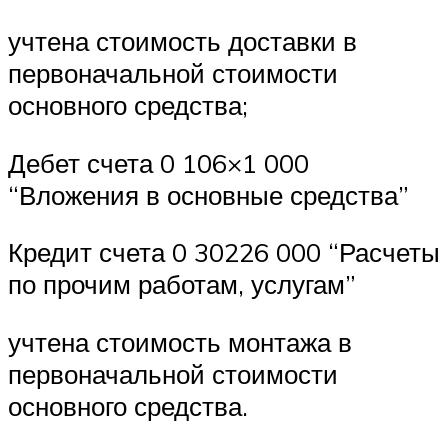
учтена стоимость доставки в
первоначальной стоимости
основного средства;
Дебет счета 0 106×1 000
“Вложения в основные средства”
Кредит счета 0 30226 000 “Расчеты
по прочим работам, услугам”
учтена стоимость монтажа в
первоначальной стоимости
основного средства.