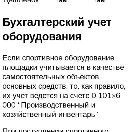
Бухгалтерский учет
оборудования
Если спортивное оборудование
площадки учитывается в качестве
самостоятельных объектов
основных средств, то, как правило,
их учет ведется на счете 0 101×6
000 “Производственный и
хозяйственный инвентарь”.
При поступлении спортивного