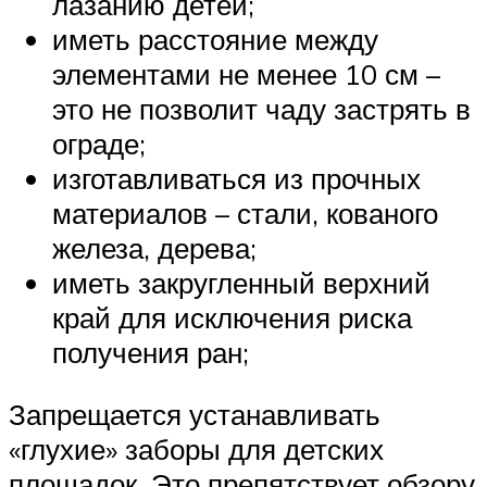
лазанию детей;
иметь расстояние между
элементами не менее 10 см –
это не позволит чаду застрять в
ограде;
изготавливаться из прочных
материалов – стали, кованого
железа, дерева;
иметь закругленный верхний
край для исключения риска
получения ран;
Запрещается устанавливать
«глухие» заборы для детских
площадок. Это препятствует обзору