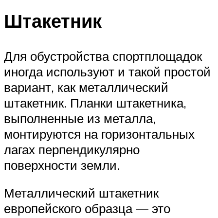
Штакетник
Для обустройства спортплощадок
иногда используют и такой простой
вариант, как металлический
штакетник. Планки штакетника,
выполненные из металла,
монтируются на горизонтальных
лагах перпендикулярно
поверхности земли.
Металлический штакетник
европейского образца — это