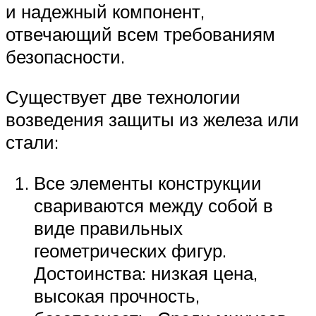
и надежный компонент,
отвечающий всем требованиям
безопасности.
Существует две технологии
возведения защиты из железа или
стали:
Все элементы конструкции
свариваются между собой в
виде правильных
геометрических фигур.
Достоинства: низкая цена,
высокая прочность,