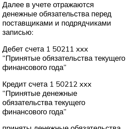
Далее в учете отражаются
денежные обязательства перед
поставщиками и подрядчиками
записью:
Дебет счета 1 50211 xxx
“Принятые обязательства текущего
финансового года”
Кредит счета 1 50212 xxx
“Принятые денежные
обязательства текущего
финансового года”
приняты денежные обязательства