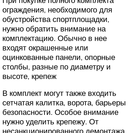
ограждения, необходимого для
обустройства спортплощадки,
нужно обратить внимание на
комплектацию. Обычно в нее
входят окрашенные или
оцинкованные панели, опорные
столбы, разные по диаметру и
высоте, крепеж
В комплект могут также входить
сетчатая калитка, ворота, барьеры
безопасности. Особое внимание
нужно уделить крепежу. От
несанкционированного демонтажа