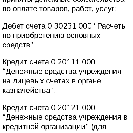
по оплате товаров, работ, услуг;
Дебет счета 0 30231 000 “Расчеты
по приобретению основных
средств”
Кредит счета 0 20111 000
“Денежные средства учреждения
на лицевых счетах в органе
казначейства”,
Кредит счета 0 20121 000
“Денежные средства учреждения в
кредитной организации” (для