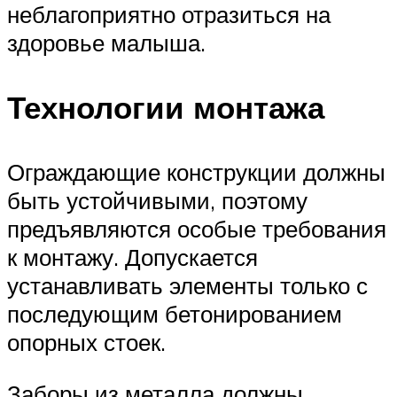
неблагоприятно отразиться на
здоровье малыша.
Технологии монтажа
Ограждающие конструкции должны
быть устойчивыми, поэтому
предъявляются особые требования
к монтажу. Допускается
устанавливать элементы только с
последующим бетонированием
опорных стоек.
Заборы из металла должны