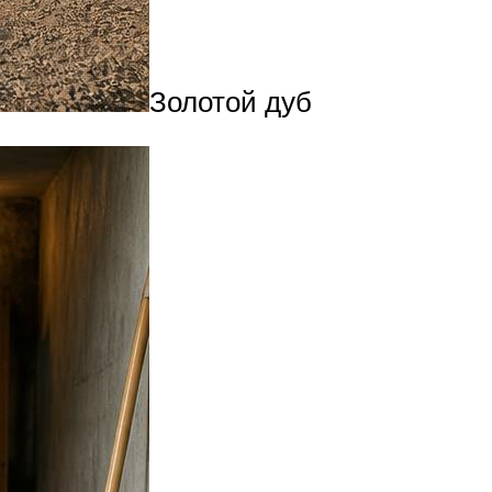
Золотой дуб