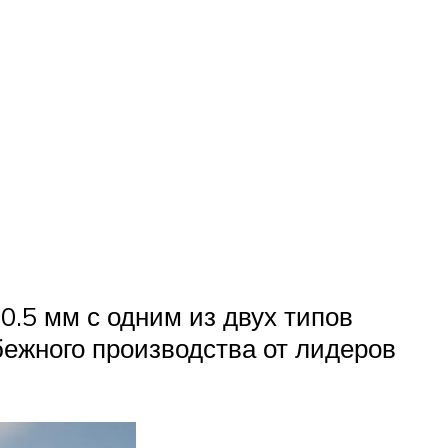
0.5 мм с одним из двух типов
бежного производства от лидеров