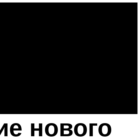
ие нового