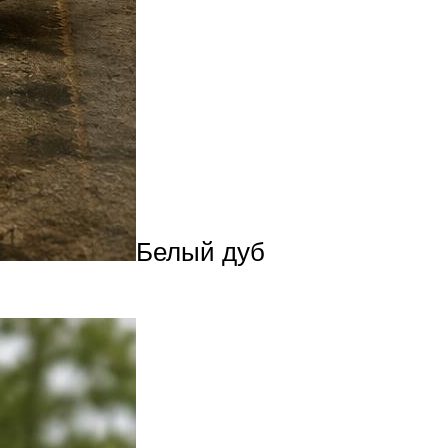
Белый дуб