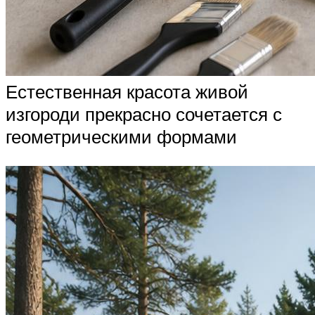
Естественная красота живой
изгороди прекрасно сочетается с
геометрическими формами