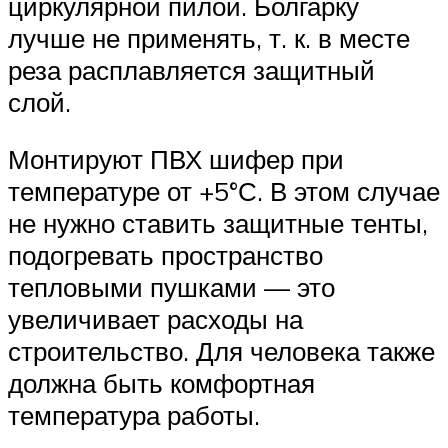
циркулярной пилой. Болгарку
лучше не применять, т. к. в месте
реза расплавляется защитный
слой.
Монтируют ПВХ шифер при
температуре от +5°С. В этом случае
не нужно ставить защитные тенты,
подогревать пространство
тепловыми пушками — это
увеличивает расходы на
строительство. Для человека также
должна быть комфортная
температура работы.