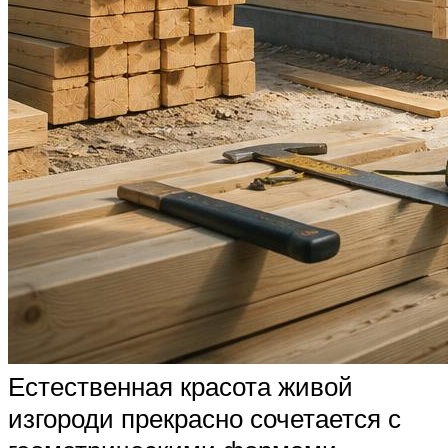
Естественная красота живой
изгороди прекрасно сочетается с