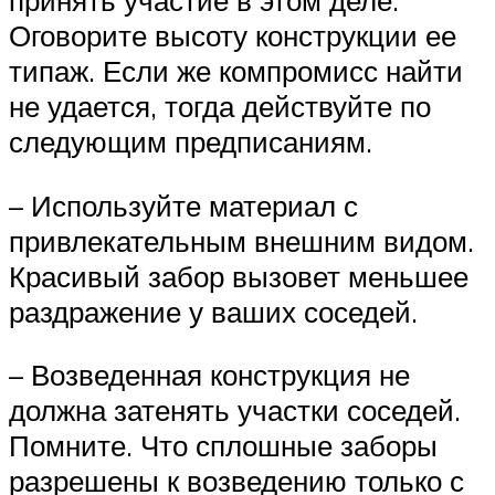
принять участие в этом деле.
Оговорите высоту конструкции ее
типаж. Если же компромисс найти
не удается, тогда действуйте по
следующим предписаниям.
– Используйте материал с
привлекательным внешним видом.
Красивый забор вызовет меньшее
раздражение у ваших соседей.
– Возведенная конструкция не
должна затенять участки соседей.
Помните. Что сплошные заборы
разрешены к возведению только с