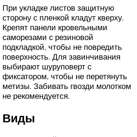
При укладке листов защитную
сторону с пленкой кладут кверху.
Крепят панели кровельными
саморезами с резиновой
подкладкой, чтобы не повредить
поверхность. Для завинчивания
выбирают шуруповерт с
фиксатором, чтобы не перетянуть
метизы. Забивать гвозди молотком
не рекомендуется.
Виды