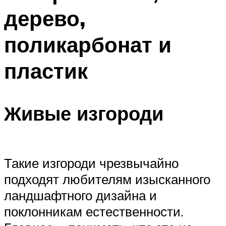
дерево,
поликарбонат и
пластик
Живые изгороди
Такие изгороди чрезвычайно
подходят любителям изысканного
ландшафтного дизайна и
поклонникам естественности.