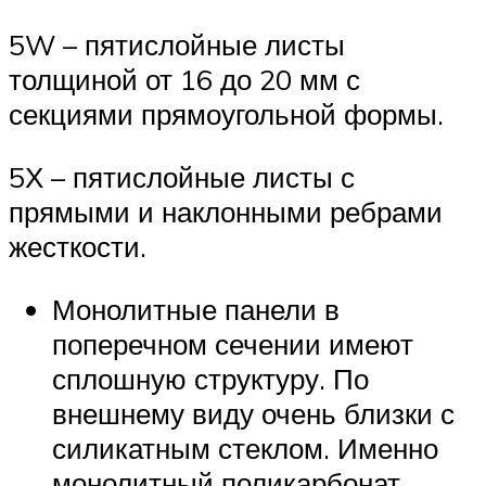
5W – пятислойные листы
толщиной от 16 до 20 мм с
секциями прямоугольной формы.
5Х – пятислойные листы с
прямыми и наклонными ребрами
жесткости.
Монолитные панели в
поперечном сечении имеют
сплошную структуру. По
внешнему виду очень близки с
силикатным стеклом. Именно
монолитный поликарбонат