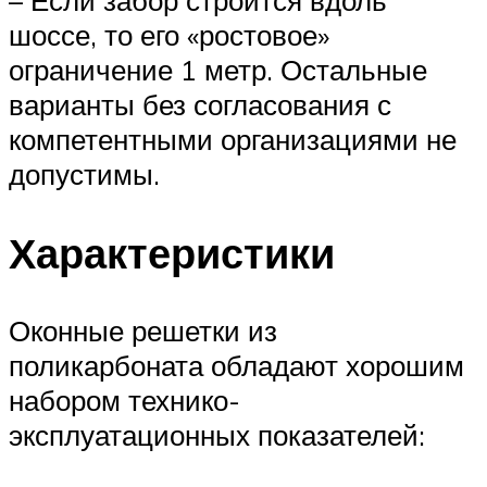
шоссе, то его «ростовое»
ограничение 1 метр. Остальные
варианты без согласования с
компетентными организациями не
допустимы.
Характеристики
Оконные решетки из
поликарбоната обладают хорошим
набором технико-
эксплуатационных показателей: