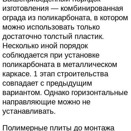
изготовления — комбинированная
ограда из поликарбоната, в котором
можно использовать только
достаточно толстый пластик.
Несколько иной порядок
соблюдается при установке
поликарбоната в металлическом
каркасе. 1 этап строительства
совпадает с предыдущим
вариантом. Однако горизонтальные
направляющие можно не
устанавливать.
Полимерные плиты до монтажа