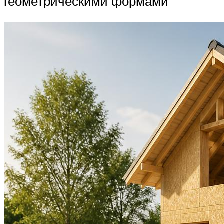
геометрическими формами