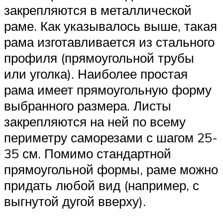
закрепляются в металлической
раме. Как указывалось выше, такая
рама изготавливается из стального
профиля (прямоугольной трубы
или уголка). Наиболее простая
рама имеет прямоугольную форму
выбранного размера. Листы
закрепляются на ней по всему
периметру саморезами с шагом 25-
35 см. Помимо стандартной
прямоугольной формы, раме можно
придать любой вид (например, с
выгнутой дугой вверху).