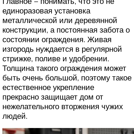
Главное − понимать, что это не
единоразовая установка
металлической или деревянной
конструкции, а постоянная забота о
состоянии ограждения. Живая
изгородь нуждается в регулярной
стрижке, поливе и удобрении.
Толщина такого ограждения может
быть очень большой, поэтому такое
естественное укрепление
прекрасно защищает дом от
нежелательного вторжения чужих
людей.