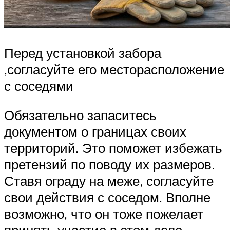
Перед установкой забора
,согласуйте его месторасположение
с соседями
Обязательно запаситесь
документом о границах своих
территорий. Это поможет избежать
претензий по поводу их размеров.
Ставя ограду на меже, согласуйте
свои действия с соседом. Вполне
возможно, что он тоже пожелает