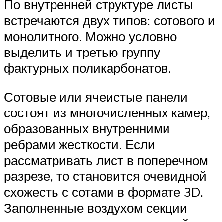
По внутренней структуре листы
встречаются двух типов: сотового и
монолитного. Можно условно
выделить и третью группу
фактурных поликарбонатов.
Сотовые или ячеистые панели
состоят из многочисленных камер,
образованных внутренними
ребрами жесткости. Если
рассматривать лист в поперечном
разрезе, то становится очевидной
схожесть с сотами в формате 3D.
Заполненные воздухом секции