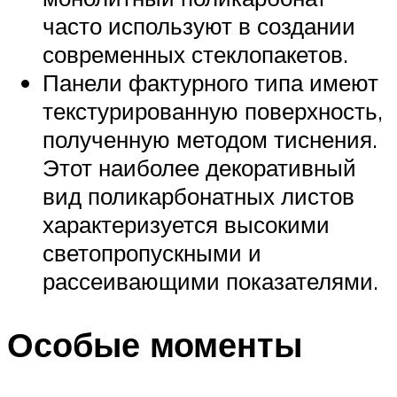
часто используют в создании
современных стеклопакетов.
Панели фактурного типа имеют
текстурированную поверхность,
полученную методом тиснения.
Этот наиболее декоративный
вид поликарбонатных листов
характеризуется высокими
светопропускными и
рассеивающими показателями.
Особые моменты