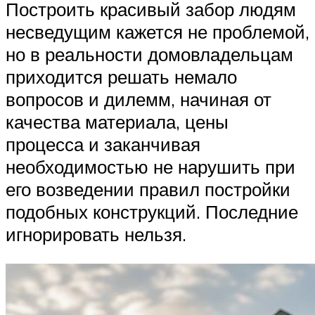
Построить красивый забор людям
несведущим кажется не проблемой,
но в реальности домовладельцам
приходится решать немало
вопросов и дилемм, начиная от
качества материала, цены
процесса и заканчивая
необходимостью не нарушить при
его возведении правил постройки
подобных конструкций. Последние
игнорировать нельзя.