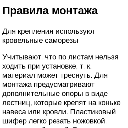
Правила монтажа
Для крепления используют
кровельные саморезы
Учитывают, что по листам нельзя
ходить при установке, т. к.
материал может треснуть. Для
монтажа предусматривают
дополнительные опоры в виде
лестниц, которые крепят на коньке
навеса или кровли. Пластиковый
шифер легко резать ножовкой,