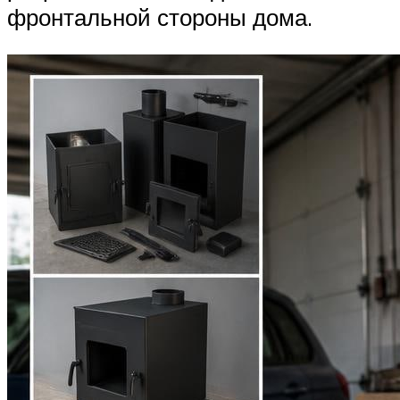
фронтальной стороны дома.