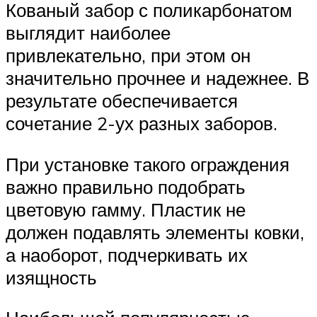
Кованый забор с поликарбонатом
выглядит наиболее
привлекательно, при этом он
значительно прочнее и надежнее. В
результате обеспечивается
сочетание 2-ух разных заборов.
При установке такого ограждения
важно правильно подобрать
цветовую гамму. Пластик не
должен подавлять элементы ковки,
а наоборот, подчеркивать их
изящность