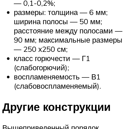
— 0,1-0,2%;
размеры: толщина — 6 мм;
ширина полосы — 50 мм;
расстояние между полосами —
90 мм; максимальные размеры
— 250 х250 см;
класс горючести — Г1
(слабогорючий);
воспламеняемость — В1
(слабовоспламеняемый).
Другие конструкции
Вышеприведенный порядок