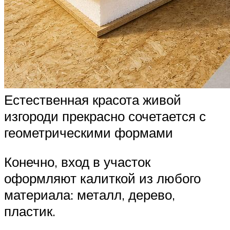
Естественная красота живой
изгороди прекрасно сочетается с
геометрическими формами
Конечно, вход в участок
оформляют калиткой из любого
материала: металл, дерево,
пластик.