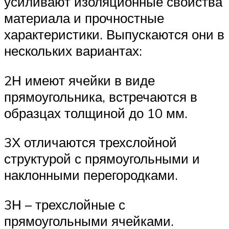
усиливают изоляционные свойства
материала и прочностные
характеристики. Выпускаются они в
нескольких вариантах:
2Н имеют ячейки в виде
прямоугольника, встречаются в
образцах толщиной до 10 мм.
3Х отличаются трехслойной
структурой с прямоугольными и
наклонными перегородками.
3Н – трехслойные с
прямоугольными ячейками.