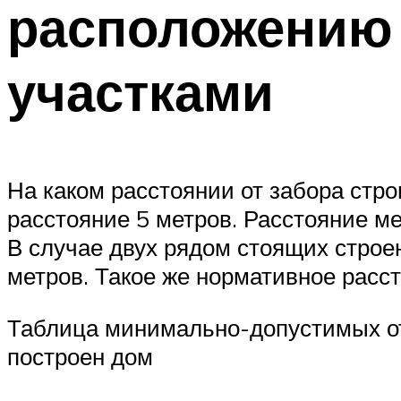
расположению
участками
На каком расстоянии от забора стр
расстояние 5 метров. Расстояние 
В случае двух рядом стоящих строе
метров. Такое же нормативное расст
Таблица минимально-допустимых отс
построен дом