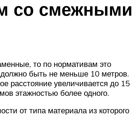
м со смежными
аменные, то по нормативам это
должно быть не меньше 10 метров.
ое расстояние увеличивается до 15
омов этажностью более одного.
сти от типа материала из которого