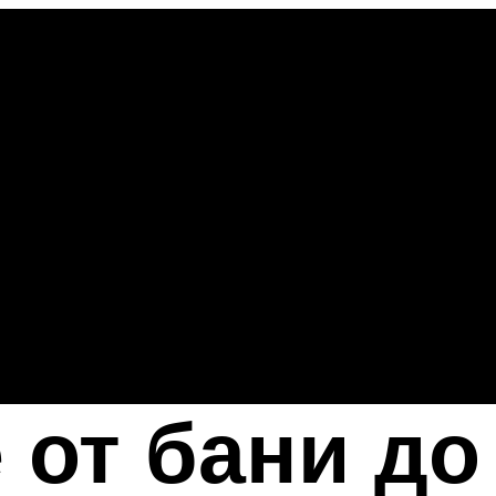
 от бани до