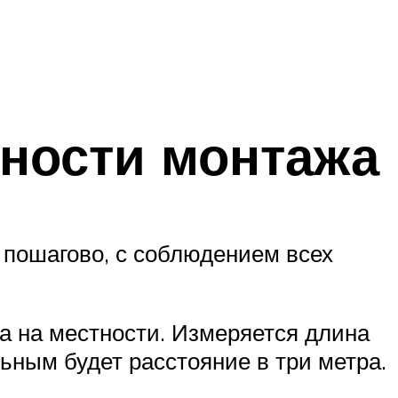
ности монтажа
 пошагово, с соблюдением всех
а на местности. Измеряется длина
ьным будет расстояние в три метра.