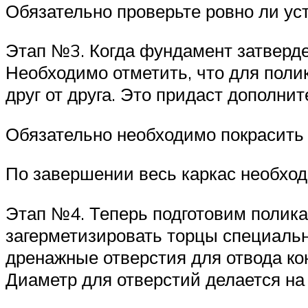
Обязательно проверьте ровно ли у
Этап №3. Когда фундамент затверде
Необходимо отметить, что для поли
друг от друга. Это придаст дополн
Обязательно необходимо покрасить
По завершении весь каркас необходи
Этап №4. Теперь подготовим поликар
загерметизировать торцы специаль
дренажные отверстия для отвода ко
Диаметр для отверстий делается на