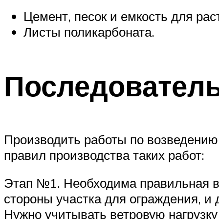
Цемент, песок и емкость для рас
Листы поликарбоната.
Последователь
Производить работы по возведению 
правил производства таких работ:
Этап №1. Необходима правильная ви
стороны участка для ограждения, и
Нужно учитывать ветровую нагрузку