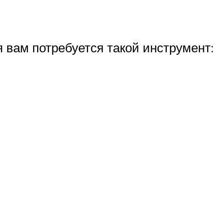
 вам потребуется такой инструмент: