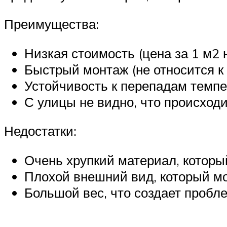
Преимущества:
Низкая стоимость (цена за 1 м2 
Быстрый монтаж (не относится к
Устойчивость к перепадам темп
С улицы не видно, что происходи
Недостатки:
Очень хрупкий материал, котор
Плохой внешний вид, который мо
Большой вес, что создает пробл