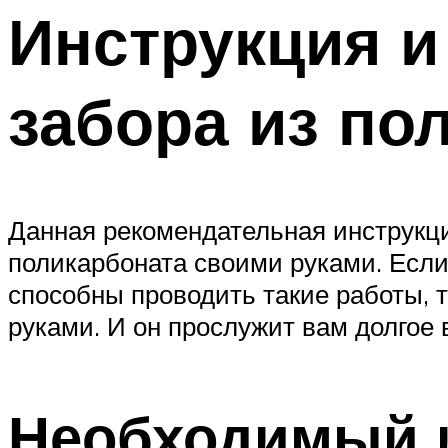
Инструкция и
забора из по
Данная рекомендательная инструкци
поликарбоната своими руками. Есл
способны проводить такие работы, т
руками. И он прослужит вам долгое 
Необходимый 