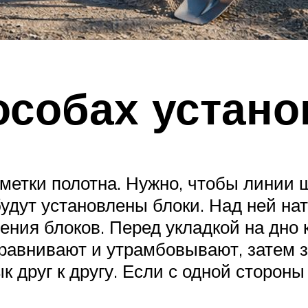
особах устано
зметки полотна. Нужно, чтобы линии 
удут установлены блоки. Над ней нат
ения блоков. Перед укладкой на дно 
ыравнивают и утрамбовывают, затем 
 друг к другу. Если с одной стороны 