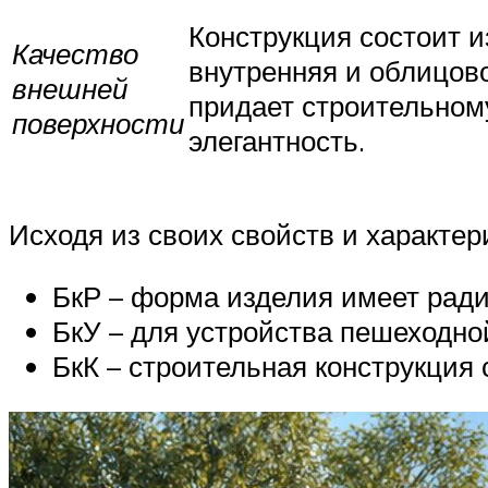
Конструкция состоит и
Качество
внутренняя и облицов
внешней
придает строительном
поверхности
элегантность.
Исходя из своих свойств и характер
БкР – форма изделия имеет ради
БкУ – для устройства пешеходно
БкК – строительная конструкция