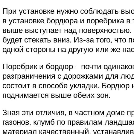
При установке нужно соблюдать выс
в установке бордюра и поребрика в
выше выступает над поверхностью. Р
будет стекать вниз. Из-за того, что
одной стороны на другую или же нае
Поребрик и бордюр – почти одинаковы
разграничения с дорожками для люд
состоит в способе укладки. Бордюр
поднимается выше обеих зон.
Зная эти отличия, в частном доме 
газонов, клумб по правилам ландша
материал качественный, устанавлив