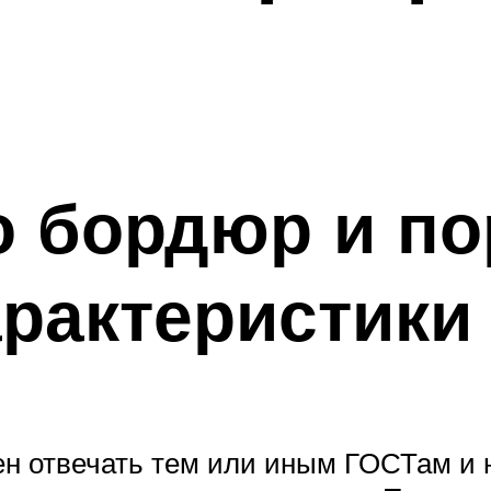
 бордюр и по
арактеристики
н отвечать тем или иным ГОСТам и 