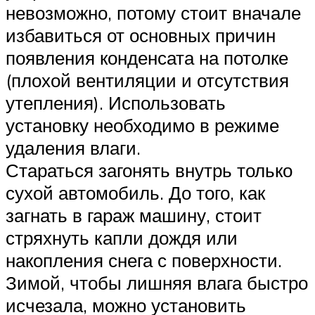
невозможно, потому стоит вначале
избавиться от основных причин
появления конденсата на потолке
(плохой вентиляции и отсутствия
утепления). Использовать
установку необходимо в режиме
удаления влаги.
Стараться загонять внутрь только
сухой автомобиль. До того, как
загнать в гараж машину, стоит
стряхнуть капли дождя или
накопления снега с поверхности.
Зимой, чтобы лишняя влага быстро
исчезала, можно установить