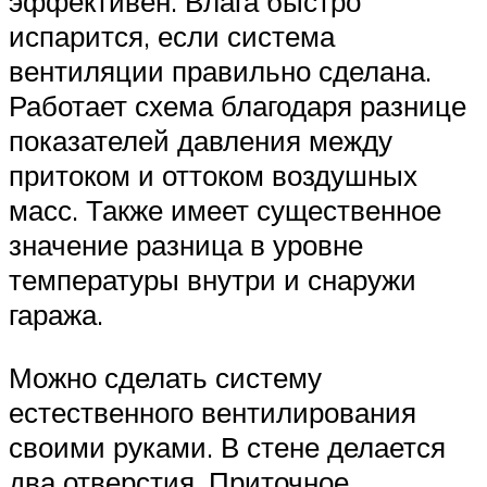
эффективен. Влага быстро
испарится, если система
вентиляции правильно сделана.
Работает схема благодаря разнице
показателей давления между
притоком и оттоком воздушных
масс. Также имеет существенное
значение разница в уровне
температуры внутри и снаружи
гаража.
Можно сделать систему
естественного вентилирования
своими руками. В стене делается
два отверстия. Приточное