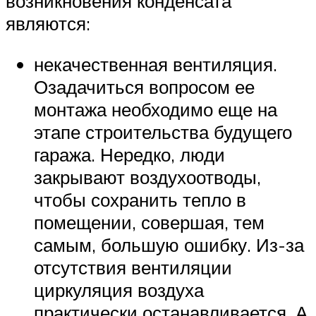
возникновения конденсата
являются:
некачественная вентиляция.
Озадачиться вопросом ее
монтажа необходимо еще на
этапе строительства будущего
гаража. Нередко, люди
закрывают воздухоотводы,
чтобы сохранить тепло в
помещении, совершая, тем
самым, большую ошибку. Из-за
отсутствия вентиляции
циркуляция воздуха
практически останавливается. А