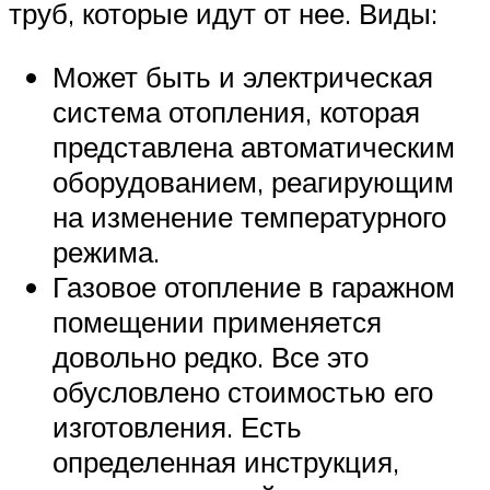
труб, которые идут от нее. Виды:
Может быть и электрическая
система отопления, которая
представлена автоматическим
оборудованием, реагирующим
на изменение температурного
режима.
Газовое отопление в гаражном
помещении применяется
довольно редко. Все это
обусловлено стоимостью его
изготовления. Есть
определенная инструкция,