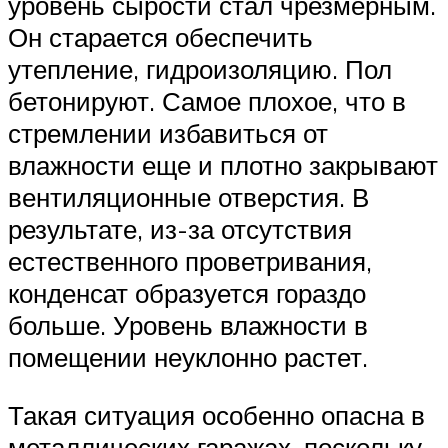
уровень сырости стал чрезмерным.
Он старается обеспечить
утепление, гидроизоляцию. Пол
бетонируют. Самое плохое, что в
стремлении избавиться от
влажности еще и плотно закрывают
вентиляционные отверстия. В
результате, из-за отсутствия
естественного проветривания,
конденсат образуется гораздо
больше. Уровень влажности в
помещении неуклонно растет.
Такая ситуация особенно опасна в
металлических гаражах, поскольку