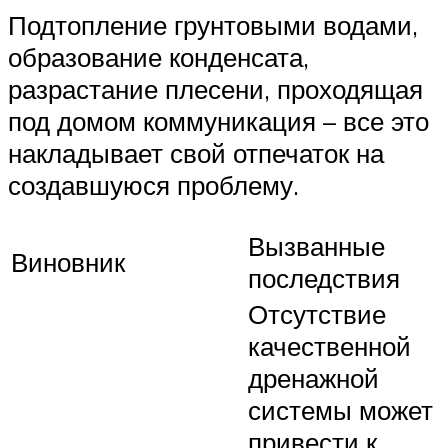
Подтопление грунтовыми водами,
образование конденсата,
разрастание плесени, проходящая
под домом коммуникация – все это
накладывает свой отпечаток на
создавшуюся проблему.
Вызванные
Виновник
последствия
Отсутствие
качественной
дренажной
системы может
привести к