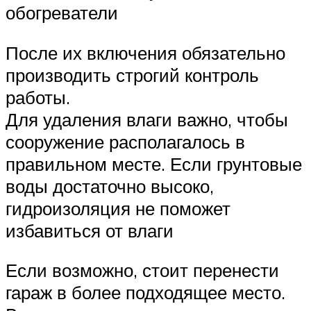
обогреватели
После их включения обязательно
производить строгий контроль
работы.
Для удаления влаги важно, чтобы
сооружение располагалось в
правильном месте. Если грунтовые
воды достаточно высоко,
гидроизоляция не поможет
избавиться от влаги
Если возможно, стоит перенести
гараж в более подходящее место.