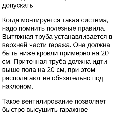
допускать.
Когда монтируется такая система,
надо помнить полезные правила.
Вытяжная труба устанавливается в
верхней части гаража. Она должна
быть ниже кровли примерно на 20
см. Приточная труба должна идти
выше пола на 20 см, при этом
располагают ее обязательно под
наклоном.
Такое вентилирование позволяет
быстро высушить гаражное