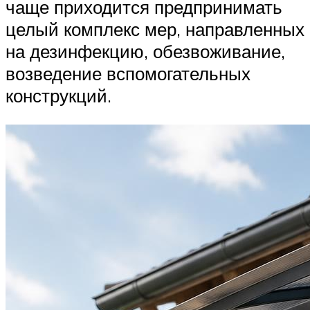
чаще приходится предпринимать
целый комплекс мер, направленных
на дезинфекцию, обезвоживание,
возведение вспомогательных
конструкций.