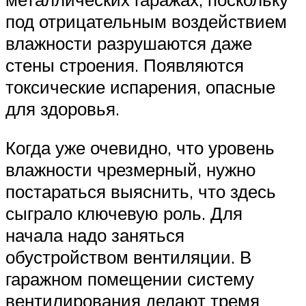
под отрицательным воздействием
влажности разрушаются даже
стены строения. Появляются
токсические испарения, опасные
для здоровья.
Когда уже очевидно, что уровень
влажности чрезмерный, нужно
постараться выяснить, что здесь
сыграло ключевую роль. Для
начала надо заняться
обустройством вентиляции. В
гаражном помещении систему
вентилирования делают тремя