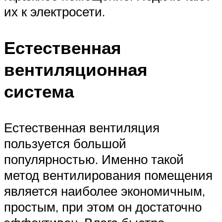
их к электросети.
Естественная
вентиляционная
система
Естественная вентиляция
пользуется большой
популярностью. Именно такой
метод вентилирования помещения
является наиболее экономичным,
простым, при этом он достаточно