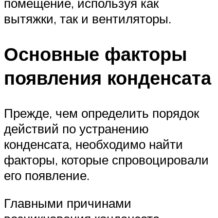
помещение, используя как
вытяжки, так и вентиляторы.
Основные факторы
появления конденсата
Прежде, чем определить порядок
действий по устранению
конденсата, необходимо найти
факторы, которые спровоцировали
его появление.
Главными причинами