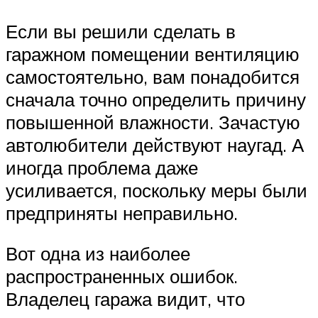
Если вы решили сделать в
гаражном помещении вентиляцию
самостоятельно, вам понадобится
сначала точно определить причину
повышенной влажности. Зачастую
автолюбители действуют наугад. А
иногда проблема даже
усиливается, поскольку меры были
предприняты неправильно.
Вот одна из наиболее
распространенных ошибок.
Владелец гаража видит, что