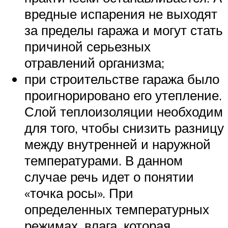
вредные испарения не выходят
за пределы гаража и могут стать
причиной серьезных
отравлений организма;
при строительстве гаража было
проигнорировано его утепление.
Слой теплоизоляции необходим
для того, чтобы снизить разницу
между внутренней и наружной
температурами. В данном
случае речь идет о понятии
«точка росы». При
определенных температурных
режимах, влага, которая