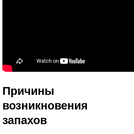
Причины
возникновения
запахов