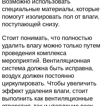
Возможно использовать
специальные материалы, которые
помогут изолировать пол от влаги,
поступающей снизу.
Стоит понимать, что полностью
удалить влагу можно только путем
проведения комплекса
мероприятий. Вентиляционная
система должна быть исправна,
воздух должен постоянно
циркулировать. Чтобы увеличить
эффект удаления влаги, стоит
выполнить как вентиляционные
отверстия, так и утепление всех