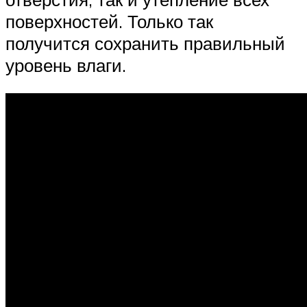
поверхностей. Только так
получится сохранить правильный
уровень влаги.