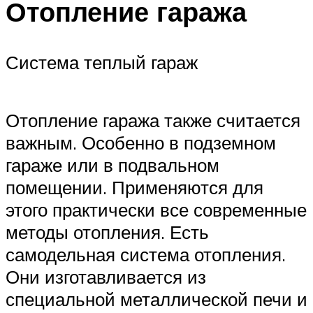
Отопление гаража
Система теплый гараж
Отопление гаража также считается
важным. Особенно в подземном
гараже или в подвальном
помещении. Применяются для
этого практически все современные
методы отопления. Есть
самодельная система отопления.
Они изготавливается из
специальной металлической печи и