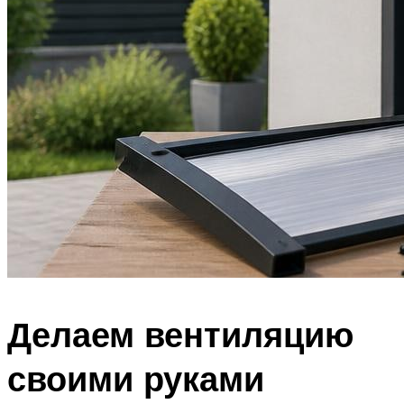
Делаем вентиляцию
своими руками