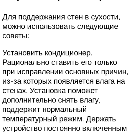
Для поддержания стен в сухости,
можно использовать следующие
советы:
Установить кондиционер.
Рационально ставить его только
при исправлении основных причин,
из-за которых появляется влага на
стенах. Установка поможет
дополнительно снять влагу,
поддержит нормальный
температурный режим. Держать
устройство постоянно включенным