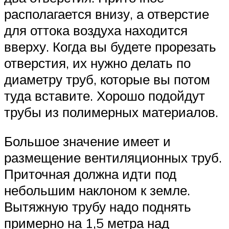
располагается внизу, а отверстие
для оттока воздуха находится
вверху. Когда вы будете прорезать
отверстия, их нужно делать по
диаметру труб, которые вы потом
туда вставите. Хорошо подойдут
трубы из полимерных материалов.
Большое значение имеет и
размещение вентиляционных труб.
Приточная должна идти под
небольшим наклоном к земле.
Вытяжную трубу надо поднять
примерно на 1,5 метра над