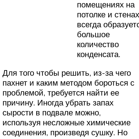
помещениях на
потолке и стена
всегда образует
большое
количество
конденсата.
Для того чтобы решить, из-за чего
пахнет и каким методом бороться с
проблемой, требуется найти ее
причину. Иногда убрать запах
сырости в подвале можно,
используя несложные химические
соединения, произведя сушку. Но