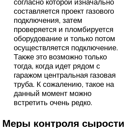
согласно которой изначально
составляется проект газового
подключения, затем
проверяется и пломбируется
оборудование и только потом
осуществляется подключение.
Также это возможно только
тогда, когда идет рядом с
гаражом центральная газовая
труба. К сожалению, такое на
данный момент можно
встретить очень редко.
Меры контроля сырости