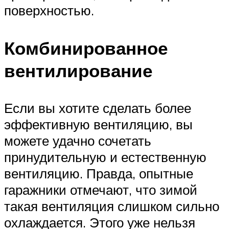
поверхностью.
Комбинированное
вентилирование
Если вы хотите сделать более
эффективную вентиляцию, вы
можете удачно сочетать
принудительную и естественную
вентиляцию. Правда, опытные
гаражники отмечают, что зимой
такая вентиляция слишком сильно
охлаждается. Этого уже нельзя