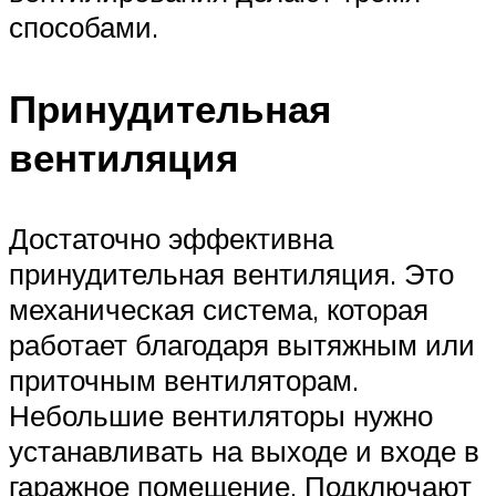
способами.
Принудительная
вентиляция
Достаточно эффективна
принудительная вентиляция. Это
механическая система, которая
работает благодаря вытяжным или
приточным вентиляторам.
Небольшие вентиляторы нужно
устанавливать на выходе и входе в
гаражное помещение. Подключают