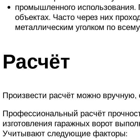
промышленного использования.
объектах. Часто через них прох
металлическим уголком по всему
Расчёт
Произвести расчёт можно вручную,
Профессиональный расчёт прочност
изготовления гаражных ворот выпо
Учитывают следующие факторы: