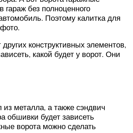
в гараж без полноценного
 автомобиль. Поэтому калитка для
 фото.
т других конструктивных элементов,
висеть, какой будет у ворот. Они
из металла, а также сэндвич
а обшивки будет зависеть
жные ворота можно сделать