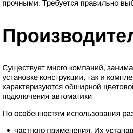
прочными. Требуется правильно выб
Производител
Существует много компаний, занима
установке конструкции, так и комп
характеризуются обширной цветово
подключения автоматики.
По особенностям использования раз
частного применения. Их устанав