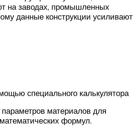
т на заводах, промышленных
этому данные конструкции усиливают
омощью специального калькулятора
 параметров материалов для
 математических формул.