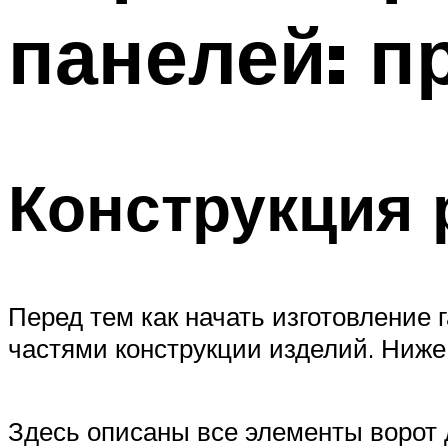
панелей: п
Меню
Конструкция
Перед тем как начать изготовление
частями конструкции изделий. Ниже 
Здесь описаны все элементы ворот д