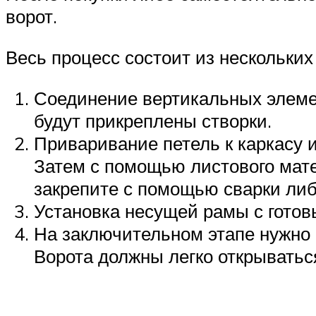
ворот.
Весь процесс состоит из нескольких
Соединение вертикальных элемен
будут прикреплены створки.
Приваривание петель к каркасу и
Затем с помощью листового мате
закрепите с помощью сварки либ
Установка несущей рамы с готов
На заключительном этапе нужно 
Ворота должны легко открыватьс