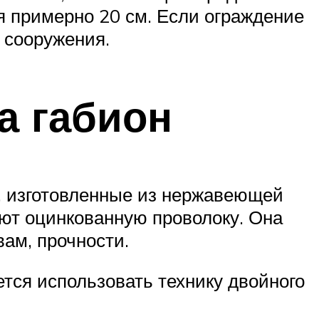
ся примерно 20 см. Если ограждение
 сооружения.
а габион
, изготовленные из нержавеющей
ют оцинкованную проволоку. Она
вам, прочности.
тся использовать технику двойного