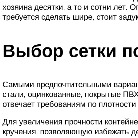
хозяина десятки, а то и сотни лет.
требуется сделать шире, стоит заду
Выбор сетки по
Самыми предпочтительными вариант
стали, оцинкованные, покрытые ПВ
отвечает требованиям по плотности 
Для увеличения прочности контейне
кручения, позволяющую избежать д