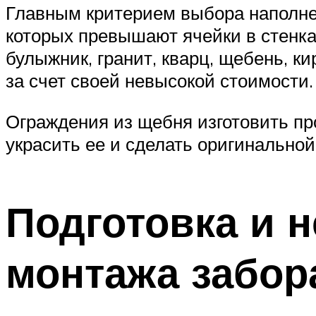
Главным критерием выбора наполне
которых превышают ячейки в стенках
булыжник, гранит, кварц, щебень, к
за счет своей невысокой стоимости.
Ограждения из щебня изготовить пр
украсить ее и сделать оригинальной
Подготовка и 
монтажа забор