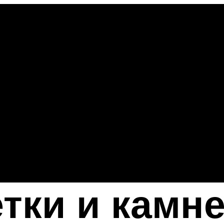
тки и камне