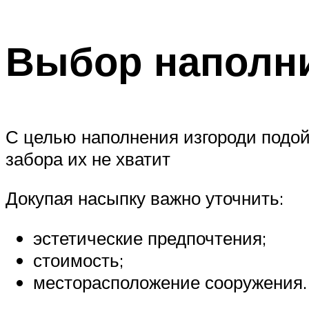
Выбор наполни
С целью наполнения изгороди подой
забора их не хватит
Докупая насыпку важно уточнить:
эстетические предпочтения;
стоимость;
месторасположение сооружения.