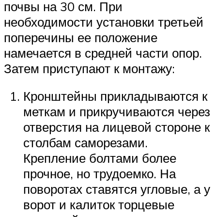
почвы на 30 см. При
необходимости установки третьей
поперечины ее положение
намечается в средней части опор.
Затем приступают к монтажу:
Кронштейны прикладываются к
меткам и прикручиваются через
отверстия на лицевой стороне к
столбам саморезами.
Крепление болтами более
прочное, но трудоемко. На
поворотах ставятся угловые, а у
ворот и калиток торцевые