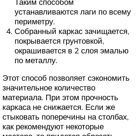
Таким способом
устанавливаются лаги по всему
периметру.
Собранный каркас зачищается,
покрывается грунтовкой,
окрашивается в 2 слоя эмалью
по металлу.
Этот способ позволяет сэкономить
значительное количество
материала. При этом прочность
каркаса не снижается. Если же
стыковать поперечины на столбах,
как рекомендуют некоторые
мастера, то придется обрезать