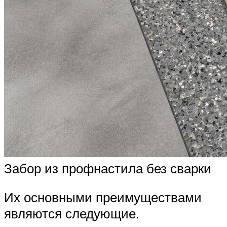
Забор из профнастила без сварки
Их основными преимуществами
являются следующие.