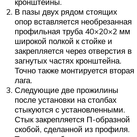
кронштейны.
В пазы двух рядом стоящих
опор вставляется необрезанная
профильная труба 40×20×2 мм
широкой полкой к стойке и
закрепляется через отверстия в
загнутых частях кронштейна.
Точно также монтируется вторая
лага.
Следующие две прожилины
после установки на столбах
стыкуются с установленными.
Стык закрепляется П-образной
скобой, сделанной из профиля.