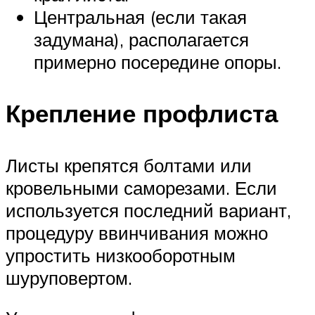
Центральная (если такая
задумана), располагается
примерно посередине опоры.
Крепление профлиста
Листы крепятся болтами или
кровельными саморезами. Если
используется последний вариант,
процедуру ввинчивания можно
упростить низкооборотным
шуруповертом.