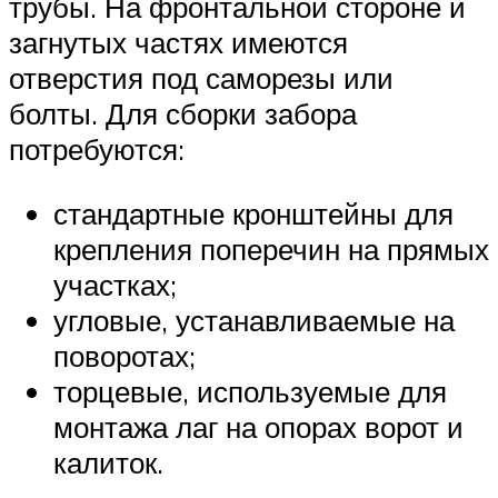
трубы. На фронтальной стороне и
загнутых частях имеются
отверстия под саморезы или
болты. Для сборки забора
потребуются:
стандартные кронштейны для
крепления поперечин на прямых
участках;
угловые, устанавливаемые на
поворотах;
торцевые, используемые для
монтажа лаг на опорах ворот и
калиток.