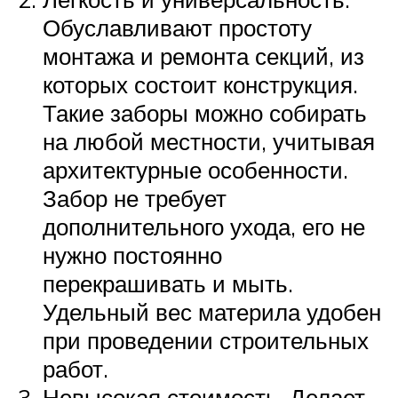
Обуславливают простоту
монтажа и ремонта секций, из
которых состоит конструкция.
Такие заборы можно собирать
на любой местности, учитывая
архитектурные особенности.
Забор не требует
дополнительного ухода, его не
нужно постоянно
перекрашивать и мыть.
Удельный вес материла удобен
при проведении строительных
работ.
Невысокая стоимость. Делает