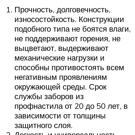
Прочность, долговечность,
износостойкость. Конструкции
подобного типа не боятся влаги,
не поддерживают горения, не
выцветают, выдерживают
механические нагрузки и
способны противостоять всем
негативным проявлениям
окружающей среды. Срок
службы заборов из
профнастила от 20 до 50 лет, в
зависимости от толщины
защитного слоя.
Легкость и универсальность.