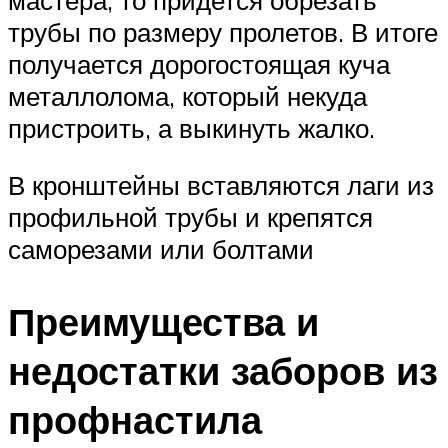
трубы по размеру пролетов. В итоге
получается дорогостоящая куча
металлолома, который некуда
пристроить, а выкинуть жалко.
В кронштейны вставляются лаги из
профильной трубы и крепятся
саморезами или болтами
Преимущества и
недостатки заборов из
профнастила