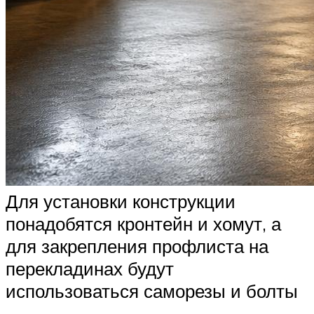
Для установки конструкции
понадобятся кронтейн и хомут, а
для закрепления профлиста на
перекладинах будут
использоваться саморезы и болты