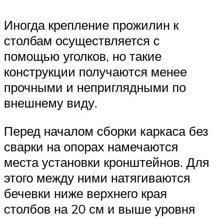
Иногда крепление прожилин к
столбам осуществляется с
помощью уголков, но такие
конструкции получаются менее
прочными и неприглядными по
внешнему виду.
Перед началом сборки каркаса без
сварки на опорах намечаются
места установки кронштейнов. Для
этого между ними натягиваются
бечевки ниже верхнего края
столбов на 20 см и выше уровня