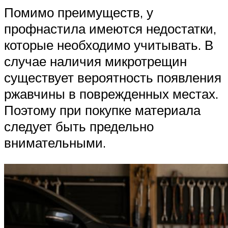
Помимо преимуществ, у
профнастила имеются недостатки,
которые необходимо учитывать. В
случае наличия микротрещин
существует вероятность появления
ржавчины в поврежденных местах.
Поэтому при покупке материала
следует быть предельно
внимательными.