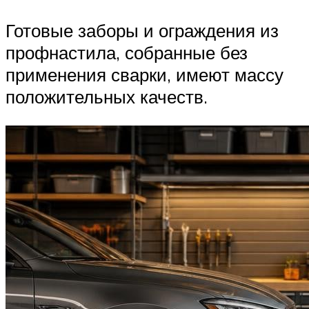
Готовые заборы и ограждения из
профнастила, собранные без
применения сварки, имеют массу
положительных качеств.