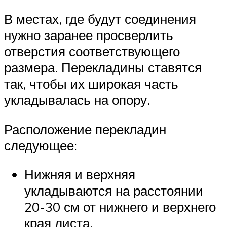
В местах, где будут соединения
нужно заранее просверлить
отверстия соответствующего
размера. Перекладины ставятся
так, чтобы их широкая часть
укладывалась на опору.
Расположение перекладин
следующее:
Нижняя и верхняя
укладываются на расстоянии
20-30 см от нижнего и верхнего
края листа.