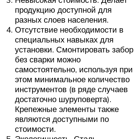
продукцию доступной для
разных слоев населения.
Отсутствие необходимости в
специальных навыках для
установки. Смонтировать забор
без сварки можно
самостоятельно, используя при
этом минимальное количество
инструментов (в ряде случаев
достаточно шуруповерта).
Крепежные элементы также
являются доступными по
стоимости.
Экологичность. Сталь –