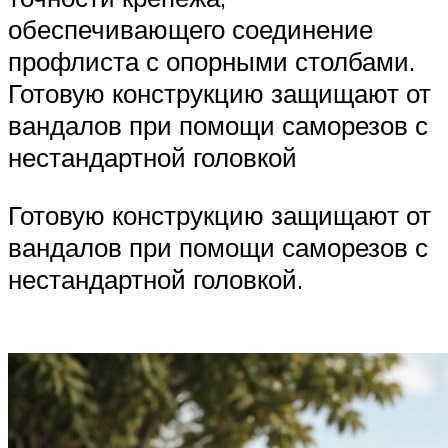
обеспечивающего соединение
профлиста с опорными столбами.
Готовую конструкцию защищают от
вандалов при помощи саморезов с
нестандартной головкой
Готовую конструкцию защищают от
вандалов при помощи саморезов с
нестандартной головкой.