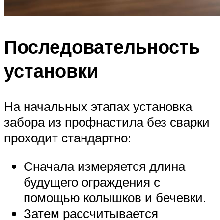
Последовательность
установки
На начальных этапах установка
забора из профнастила без сварки
проходит стандартно:
Сначала измеряется длина
будущего ограждения с
помощью колышков и бечевки.
Затем рассчитывается