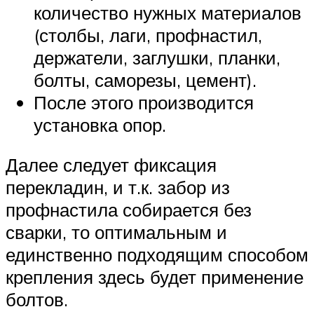
количество нужных материалов
(столбы, лаги, профнастил,
держатели, заглушки, планки,
болты, саморезы, цемент).
После этого производится
установка опор.
Далее следует фиксация
перекладин, и т.к. забор из
профнастила собирается без
сварки, то оптимальным и
единственно подходящим способом
крепления здесь будет применение
болтов.