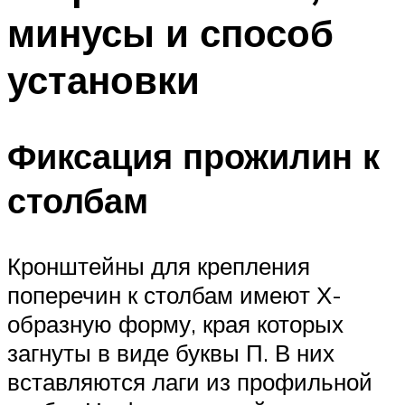
минусы и способ
установки
Фиксация прожилин к
столбам
Кронштейны для крепления
поперечин к столбам имеют Х-
образную форму, края которых
загнуты в виде буквы П. В них
вставляются лаги из профильной