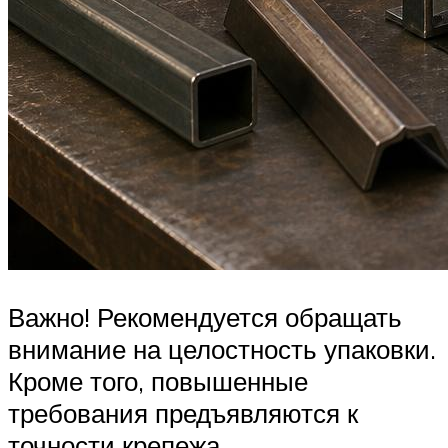
Важно! Рекомендуется обращать
внимание на целостность упаковки.
Кроме того, повышенные
требования предъявляются к
точности крепежа,