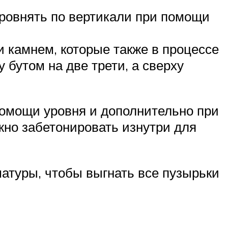
ыровнять по вертикали при помощи
 камнем, которые также в процессе
 бутом на две трети, а сверху
помощи уровня и дополнительно при
жно забетонировать изнутри для
атуры, чтобы выгнать все пузырьки