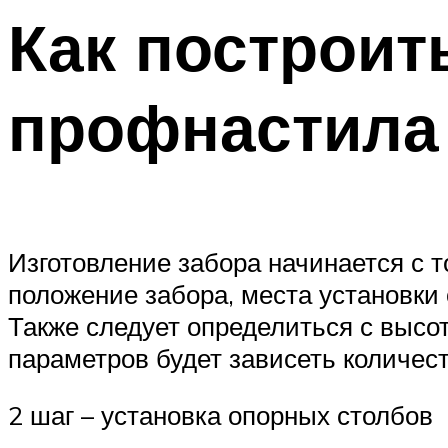
Как построит
профнастила
Изготовление забора начинается с т
положение забора, места установки 
Также следует определиться с высот
параметров будет зависеть количест
2 шаг – установка опорных столбов