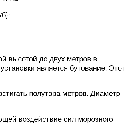
б);
ой высотой до двух метров в
установки является бутование. Этот
остигать полутора метров. Диаметр
ующей воздействие сил морозного