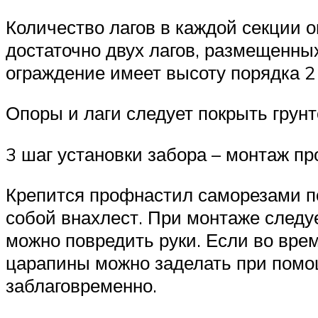
Количество лагов в каждой секции 
достаточно двух лагов, размещенных
ограждение имеет высоту порядка 2
Опоры и лаги следует покрыть грунт
3 шаг установки забора – монтаж п
Крепится профнастил саморезами по
собой внахлест. При монтаже следуе
можно повредить руки. Если во врем
царапины можно заделать при помощ
заблаговременно.