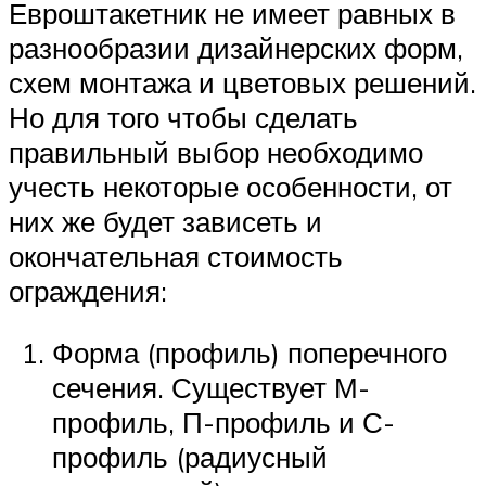
Евроштакетник не имеет равных в
разнообразии дизайнерских форм,
схем монтажа и цветовых решений.
Но для того чтобы сделать
правильный выбор необходимо
учесть некоторые особенности, от
них же будет зависеть и
окончательная стоимость
ограждения:
Форма (профиль) поперечного
сечения. Существует М-
профиль, П-профиль и С-
профиль (радиусный