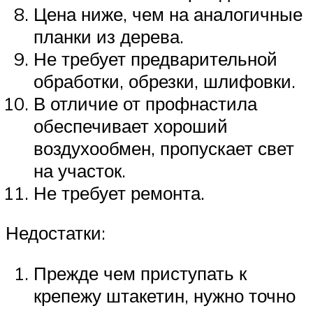
Цена ниже, чем на аналогичные
планки из дерева.
Не требует предварительной
обработки, обрезки, шлифовки.
В отличие от профнастила
обеспечивает хороший
воздухообмен, пропускает свет
на участок.
Не требует ремонта.
Недостатки:
Прежде чем приступать к
крепежу штакетин, нужно точно