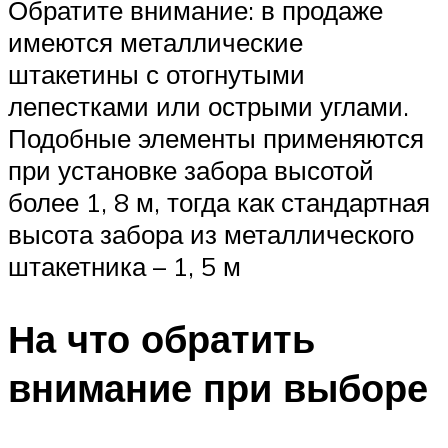
Обратите внимание: в продаже
имеются металлические
штакетины с отогнутыми
лепестками или острыми углами.
Подобные элементы применяются
при установке забора высотой
более 1, 8 м, тогда как стандартная
высота забора из металлического
штакетника – 1, 5 м
На что обратить
внимание при выборе