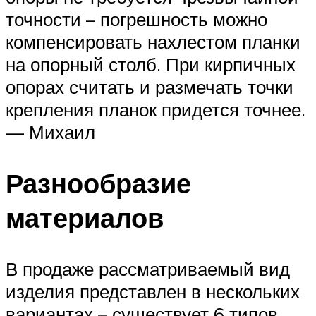
точности – погрешность можно
компенсировать нахлестом планки
на опорный столб. При кирпичных
опорах считать и размечать точки
крепления планок придется точнее.
— Михаил
Разнообразие
материалов
В продаже рассматриваемый вид
изделия представлен в нескольких
вариантах – существует 6 типов