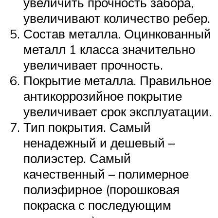
увеличить прочность забора,
увеличивают количество ребер.
Состав металла. Оцинкованный
металл 1 класса значительно
увеличивает прочность.
Покрытие металла. Правильное
антикоррозийное покрытие
увеличивает срок эксплуатации.
Тип покрытия. Самый
ненадежный и дешевый –
полиэстер. Самый
качественный – полимерное
полиэфирное (порошковая
покраска с последующим