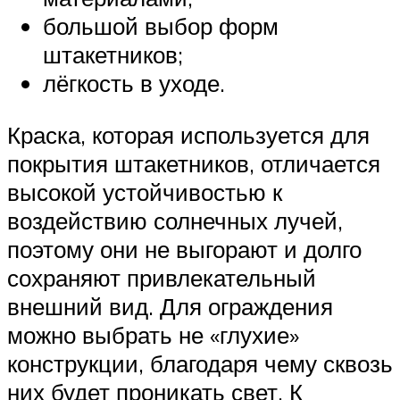
большой выбор форм
штакетников;
лёгкость в уходе.
Краска, которая используется для
покрытия штакетников, отличается
высокой устойчивостью к
воздействию солнечных лучей,
поэтому они не выгорают и долго
сохраняют привлекательный
внешний вид. Для ограждения
можно выбрать не «глухие»
конструкции, благодаря чему сквозь
них будет проникать свет. К