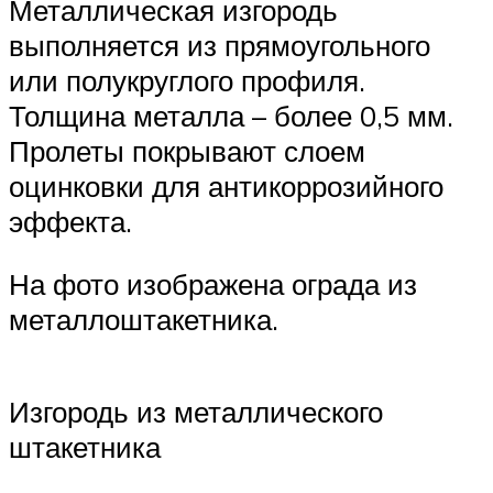
Металлическая изгородь
выполняется из прямоугольного
или полукруглого профиля.
Толщина металла – более 0,5 мм.
Пролеты покрывают слоем
оцинковки для антикоррозийного
эффекта.
На фото изображена ограда из
металлоштакетника.
Изгородь из металлического
штакетника