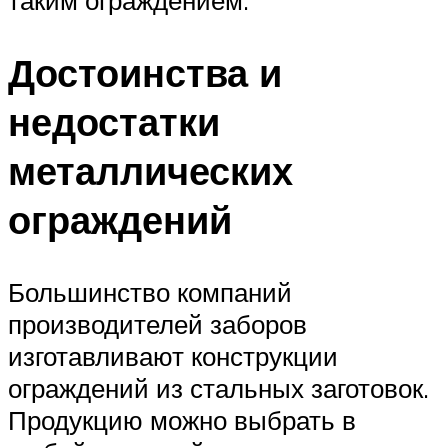
таким ограждением.
Достоинства и
недостатки
металлических
ограждений
Большинство компаний
производителей заборов
изготавливают конструкции
ограждений из стальных заготовок.
Продукцию можно выбрать в