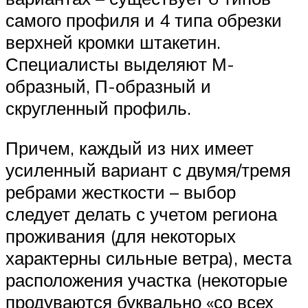
самого профиля и 4 типа обрезки
верхней кромки штакетин.
Специалисты выделяют М-
образный, П-образный и
скругленный профиль.
Причем, каждый из них имеет
усиленный вариант с двумя/тремя
ребрами жесткости – выбор
следует делать с учетом региона
проживания (для некоторых
характерны сильные ветра), места
расположения участка (некоторые
продуваются буквально «со всех