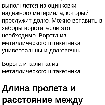
выполняется из оцинковки –
надежного материала, который
прослужит долго. Можно вставить в
заборы ворота, если это
необходимо. Ворота из
металлического штакетника
универсальны и долговечны.
Ворота и калитка из
металлического штакетника
Длина пролета и
расстояние между