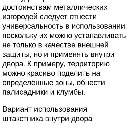
достоинствам металлических
изгородей следует отнести
универсальность в использовании,
поскольку их можно устанавливать
не только в качестве внешней
защиты, но и применять внутри
двора. К примеру, территорию
можно красиво поделить на
определённые зоны, обнести
палисадники и клумбы.
Вариант использования
штакетника внутри двора