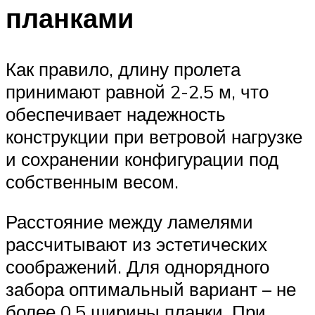
планками
Как правило, длину пролета
принимают равной 2-2.5 м, что
обеспечивает надежность
конструкции при ветровой нагрузке
и сохранении конфигурации под
собственным весом.
Расстояние между ламелями
рассчитывают из эстетических
соображений. Для однорядного
забора оптимальный вариант – не
более 0.5 ширины планки. При