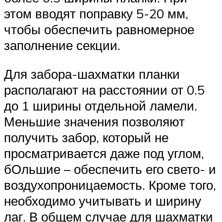
этом вводят поправку 5-20 мм,
чтобы обеспечить равномерное
заполнение секции.
Для забора-шахматки планки
располагают на расстоянии от 0.5
до 1 ширины отдельной ламели.
Меньшие значения позволяют
получить забор, который не
просматривается даже под углом,
бОльшие – обеспечить его свето- и
воздухопроницаемость. Кроме того,
необходимо учитывать и ширину
лаг. В общем случае для шахматки