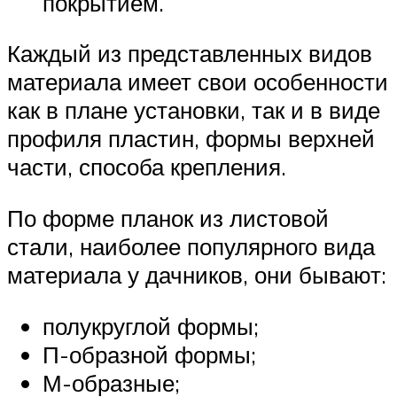
покрытием.
Каждый из представленных видов
материала имеет свои особенности
как в плане установки, так и в виде
профиля пластин, формы верхней
части, способа крепления.
По форме планок из листовой
стали, наиболее популярного вида
материала у дачников, они бывают:
полукруглой формы;
П-образной формы;
М-образные;