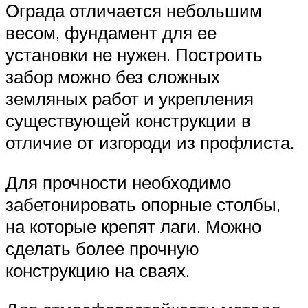
Ограда отличается небольшим
весом, фундамент для ее
установки не нужен. Построить
забор можно без сложных
земляных работ и укрепления
существующей конструкции в
отличие от изгороди из профлиста.
Для прочности необходимо
забетонировать опорные столбы,
на которые крепят лаги. Можно
сделать более прочную
конструкцию на сваях.