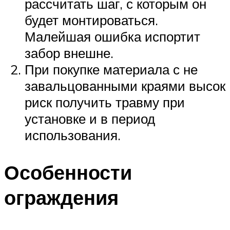
рассчитать шаг, с которым он
будет монтироваться.
Малейшая ошибка испортит
забор внешне.
При покупке материала с не
завальцованными краями высок
риск получить травму при
установке и в период
использования.
Особенности
ограждения