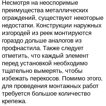
Несмотря на неоспоримые
преимущества металлических
ограждений, существуют некоторые
недостатки. Конструкции наружных
изгородей из реек монтируются
гораздо дольше аналогов из
профнастила. Также следует
отметить, что каждый элемент
перед установкой необходимо
тщательно вымерять, чтобы
избежать перекосов. Помимо этого,
для проведения монтажных работ
требуется большое количество
крепежа.