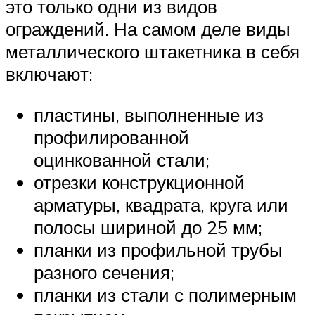
это только одни из видов
ограждений. На самом деле виды
металлического штакетника в себя
включают:
пластины, выполненные из
профилированной
оцинкованной стали;
отрезки конструкционной
арматуры, квадрата, круга или
полосы шириной до 25 мм;
планки из профильной трубы
разного сечения;
планки из стали с полимерным