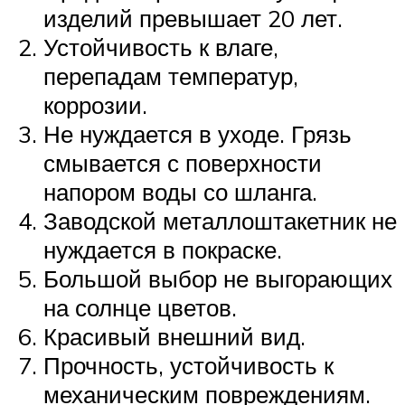
изделий превышает 20 лет.
Устойчивость к влаге,
перепадам температур,
коррозии.
Не нуждается в уходе. Грязь
смывается с поверхности
напором воды со шланга.
Заводской металлоштакетник не
нуждается в покраске.
Большой выбор не выгорающих
на солнце цветов.
Красивый внешний вид.
Прочность, устойчивость к
механическим повреждениям.