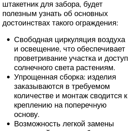
штакетник для забора, будет
полезным узнать об основных
достоинствах такого ограждения:
Свободная циркуляция воздуха
и освещение, что обеспечивает
проветривание участка и доступ
солнечного света растениям.
Упрощенная сборка: изделия
заказываются в требуемом
количестве и монтаж сводится к
креплению на поперечную
основу.
Возможность легкой замены