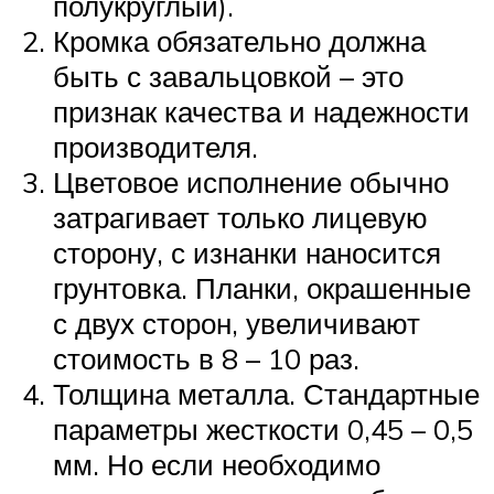
полукруглый).
Кромка обязательно должна
быть с завальцовкой – это
признак качества и надежности
производителя.
Цветовое исполнение обычно
затрагивает только лицевую
сторону, с изнанки наносится
грунтовка. Планки, окрашенные
с двух сторон, увеличивают
стоимость в 8 – 10 раз.
Толщина металла. Стандартные
параметры жесткости 0,45 – 0,5
мм. Но если необходимо