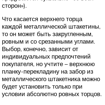
сторон»).
Что касается верхнего торца
каждой металлической штакетины,
то он может быть закругленным,
ровным и со срезанными углами.
Выбор, конечно, зависит от
индивидуальных предпочтений
покупателя, но учтите – верхнюю
планку-перекладину на забор из
металлического штакетника можно
будет установить только при
условии абсолютно ровных торцов.