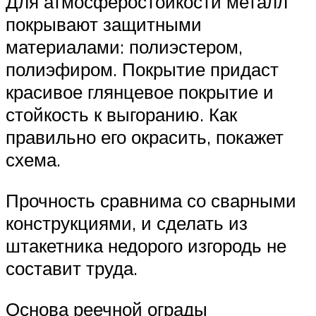
Для атмосферостойкости металл
покрывают защитными
материалами: полиэстером,
полиэфиром. Покрытие придаст
красивое глянцевое покрытие и
стойкость к выгоранию. Как
правильно его окрасить, покажет
схема.
Прочность сравнима со сварными
конструкциями, и сделать из
штакетника недорого изгородь не
составит труда.
Основа реечной ограды