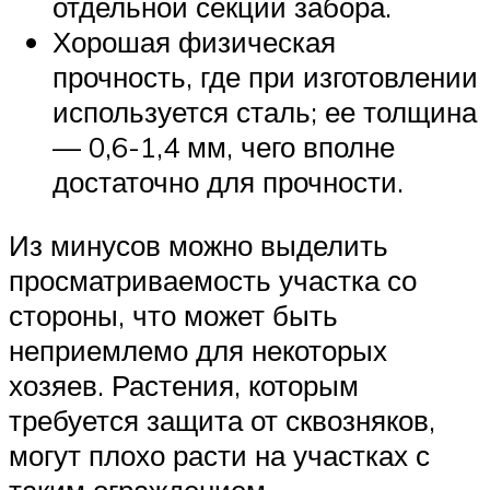
отдельной секции забора.
Хорошая физическая
прочность, где при изготовлении
используется сталь; ее толщина
— 0,6-1,4 мм, чего вполне
достаточно для прочности.
Из минусов можно выделить
просматриваемость участка со
стороны, что может быть
неприемлемо для некоторых
хозяев. Растения, которым
требуется защита от сквозняков,
могут плохо расти на участках с