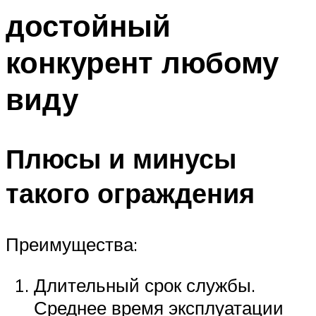
достойный
конкурент любому
виду
Плюсы и минусы
такого ограждения
Преимущества:
Длительный срок службы.
Среднее время эксплуатации