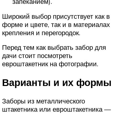
запеканием).
Широкий выбор присутствует как в
форме и цвете, так и в материалах
крепления и перегородок.
Перед тем как выбрать забор для
дачи стоит посмотреть
евроштакетник на фотографии.
Варианты и их формы
Заборы из металлического
штакетника или евроштакетника —