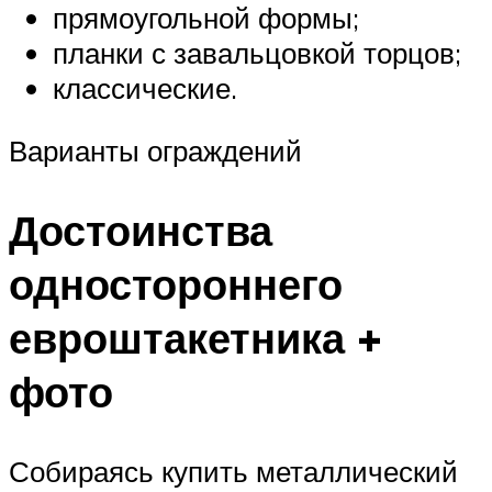
прямоугольной формы;
планки с завальцовкой торцов;
классические.
Варианты ограждений
Достоинства
одностороннего
евроштакетника +
фото
Собираясь купить металлический