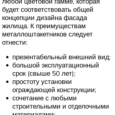
любой цветовой гамме, которая
будет соответствовать общей
концепции дизайна фасада
жилища. К преимуществам
металлоштакетников следует
отнести:
презентабельный внешний вид;
большой эксплуатационный
срок (свыше 50 лет);
простоту установки
ограждающей конструкции;
сочетание с любыми
строительными и отделочными
материалами;