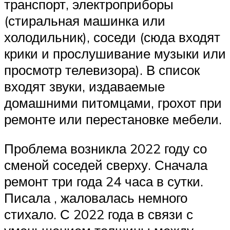
транспорт, электроприборы
(стиральная машинка или
холодильник), соседи (сюда входят
крики и прослушивание музыки или
просмотр телевизора). В список
входят звуки, издаваемые
домашними питомцами, грохот при
ремонте или перестановке мебели.
Проблема возникла 2022 году со
сменой соседей сверху. Сначала
ремонт три года 24 часа в сутки.
Писала , жаловалась немного
стихало. С 2022 года в связи с