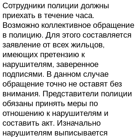
Сотрудники полиции должны
приехать в течение часа.
Возможно коллективное обращение
в полицию. Для этого составляется
заявление от всех жильцов,
имеющих претензию к
нарушителям, заверенное
подписями. В данном случае
обращение точно не оставят без
внимания. Представители полиции
обязаны принять меры по
отношению к нарушителям и
составить акт. Изначально
нарушителям выписывается