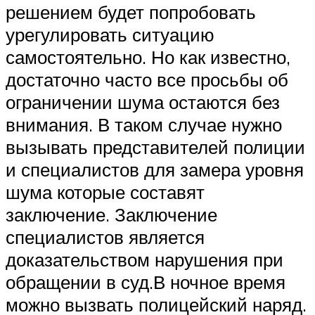
решением будет попробовать
урегулировать ситуацию
самостоятельно. Но как известно,
достаточно часто все просьбы об
ограничении шума остаются без
внимания. В таком случае нужно
вызывать представителей полиции
и специалистов для замера уровня
шума которые составят
заключение. Заключение
специалистов является
доказательством нарушения при
обращении в суд.В ночное время
можно вызвать полицейский наряд.