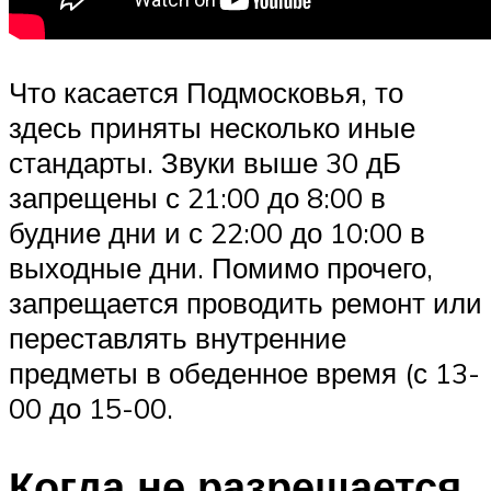
Что касается Подмосковья, то
здесь приняты несколько иные
стандарты. Звуки выше 30 дБ
запрещены с 21:00 до 8:00 в
будние дни и с 22:00 до 10:00 в
выходные дни. Помимо прочего,
запрещается проводить ремонт или
переставлять внутренние
предметы в обеденное время (с 13-
00 до 15-00.
Когда не разрешается