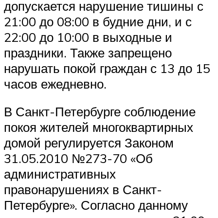
допускается нарушение тишины с
21:00 до 08:00 в будние дни, и с
22:00 до 10:00 в выходные и
праздники. Также запрещено
нарушать покой граждан с 13 до 15
часов ежедневно.
В Санкт-Петербурге соблюдение
покоя жителей многоквартирных
домой регулируется Законом
31.05.2010 №273-70 «Об
административных
правонарушениях в Санкт-
Петербурге». Согласно данному