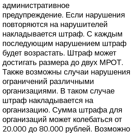
административное
предупреждение. Если нарушения
повторяются на нарушителей
накладывается штраф. С каждым
последующим нарушением штраф
будет возрастать. Штраф может
достигать размера до двух МРОТ.
Также возможны случаи нарушения
ограничений различными
организациями. В таком случае
штраф накладывается на
организацию. Сумма штрафа для
организаций может колебаться от
20.000 до 80.000 рублей. Возможно