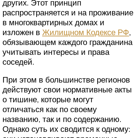
других. Этот принцип
распространяется и на проживание
в многоквартирных домах и
изложен в
Жилищном Кодексе РФ
,
обязывающем каждого гражданина
учитывать интересы и права
соседей.
При этом в большинстве регионов
действуют свои нормативные акты
о тишине, которые могут
отличаться как по своему
названию, так и по содержанию.
Однако суть их сводится к одному: