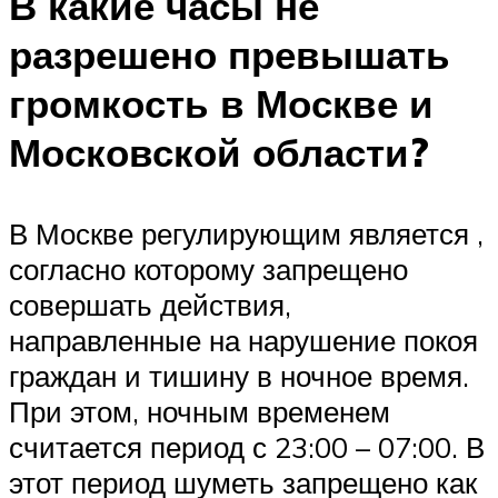
В какие часы не
разрешено превышать
громкость в Москве и
Московской области?
В Москве регулирующим является ,
согласно которому запрещено
совершать действия,
направленные на нарушение покоя
граждан и тишину в ночное время.
При этом, ночным временем
считается период с 23:00 – 07:00. В
этот период шуметь запрещено как