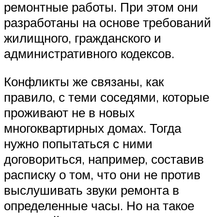
ремонтные работы. При этом они
разработаны на основе требований
жилищного, гражданского и
административного кодексов.
Конфликты же связаны, как
правило, с теми соседями, которые
проживают не в новых
многоквартирных домах. Тогда
нужно попытаться с ними
договориться, например, составив
расписку о том, что они не против
выслушивать звуки ремонта в
определенные часы. Но на такое