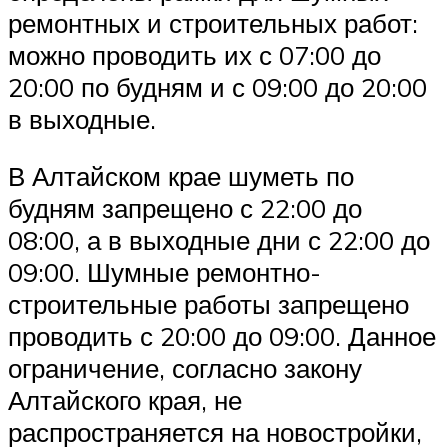
ремонтных и строительных работ:
можно проводить их с 07:00 до
20:00 по будням и с 09:00 до 20:00
в выходные.
В Алтайском крае шуметь по
будням запрещено с 22:00 до
08:00, а в выходные дни с 22:00 до
09:00. Шумные ремонтно-
строительные работы запрещено
проводить с 20:00 до 09:00. Данное
ограничение, согласно закону
Алтайского края, не
распространяется на новостройки,