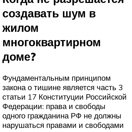
создавать шум в
жилом
многоквартирном
доме?
Фундаментальным принципом
закона о тишине является часть 3
статьи 17 Конституции Российской
Федерации: права и свободы
одного гражданина РФ не должны
нарушаться правами и свободами