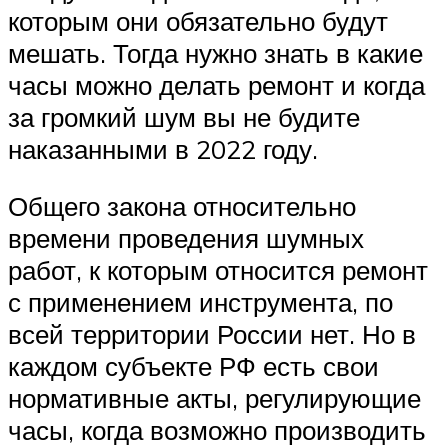
которым они обязательно будут
мешать. Тогда нужно знать в какие
часы можно делать ремонт и когда
за громкий шум вы не будите
наказанными в 2022 году.
Общего закона относительно
времени проведения шумных
работ, к которым относится ремонт
с применением инструмента, по
всей территории России нет. Но в
каждом субъекте РФ есть свои
нормативные акты, регулирующие
часы, когда возможно производить