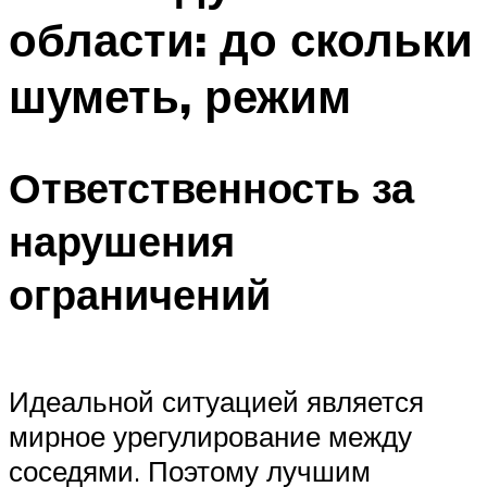
области: до скольки
шуметь, режим
Ответственность за
нарушения
ограничений
Идеальной ситуацией является
мирное урегулирование между
соседями. Поэтому лучшим