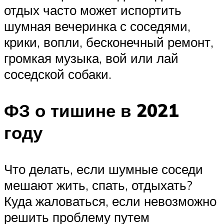
отдых часто может испортить
шумная вечеринка с соседями,
крики, вопли, бесконечный ремонт,
громкая музыка, вой или лай
соседской собаки.
ФЗ о тишине в 2021
году
Что делать, если шумные соседи
мешают жить, спать, отдыхать?
Куда жаловаться, если невозможно
решить проблему путем