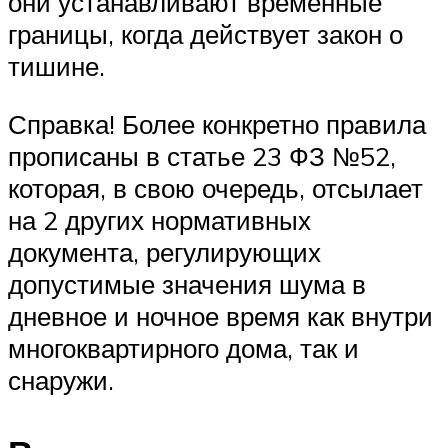
они устанавливают временные
границы, когда действует закон о
тишине.
Справка! Более конкретно правила
прописаны в статье 23 ФЗ №52,
которая, в свою очередь, отсылает
на 2 других нормативных
документа, регулирующих
допустимые значения шума в
дневное и ночное время как внутри
многоквартирного дома, так и
снаружи.