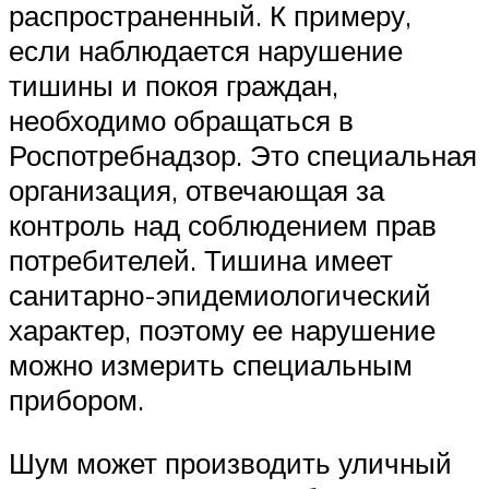
распространенный. К примеру,
если наблюдается нарушение
тишины и покоя граждан,
необходимо обращаться в
Роспотребнадзор. Это специальная
организация, отвечающая за
контроль над соблюдением прав
потребителей. Тишина имеет
санитарно-эпидемиологический
характер, поэтому ее нарушение
можно измерить специальным
прибором.
Шум может производить уличный