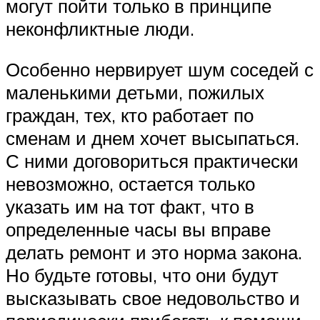
могут пойти только в принципе
неконфликтные люди.
Особенно нервирует шум соседей с
маленькими детьми, пожилых
граждан, тех, кто работает по
сменам и днем хочет высыпаться.
С ними договориться практически
невозможно, остается только
указать им на тот факт, что в
определенные часы вы вправе
делать ремонт и это норма закона.
Но будьте готовы, что они будут
высказывать свое недовольство и