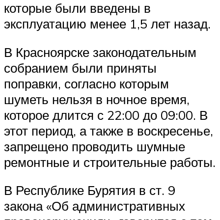
которые были введены в
эксплуатацию менее 1,5 лет назад.
В Красноярске законодательным
собранием были приняты
поправки, согласно которым
шуметь нельзя в ночное время,
которое длится с 22:00 до 09:00. В
этот период, а также в воскресенье,
запрещено проводить шумные
ремонтные и строительные работы.
В Республике Бурятия в ст. 9
закона «Об административных