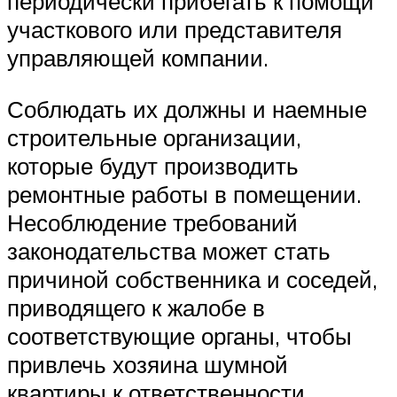
периодически прибегать к помощи
участкового или представителя
управляющей компании.
Соблюдать их должны и наемные
строительные организации,
которые будут производить
ремонтные работы в помещении.
Несоблюдение требований
законодательства может стать
причиной собственника и соседей,
приводящего к жалобе в
соответствующие органы, чтобы
привлечь хозяина шумной
квартиры к ответственности.