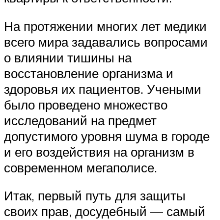
На протяжении многих лет медики
всего мира задавались вопросами
о влиянии тишины на
восстановление организма и
здоровья их пациентов. Учеными
было проведено множество
исследований на предмет
допустимого уровня шума в городе
и его воздействия на организм в
современном мегаполисе.
Итак, первый путь для защиты
своих прав, досудебный — самый