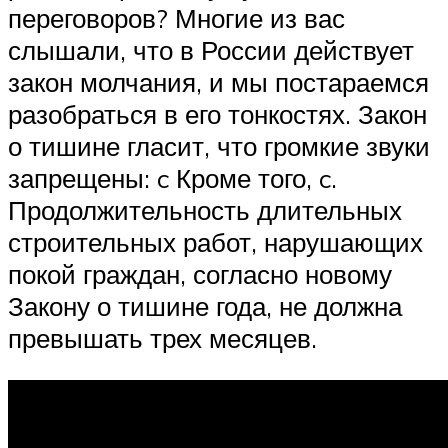
переговоров? Многие из вас
слышали, что в России действует
закон молчания, и мы постараемся
разобраться в его тонкостях. Закон
о тишине гласит, что громкие звуки
запрещены: c Кроме того, c.
Продолжительность длительных
строительных работ, нарушающих
покой граждан, согласно новому
Закону о тишине года, не должна
превышать трех месяцев.