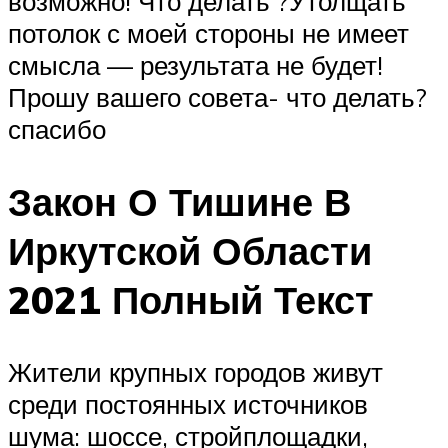
возможно! Что делать ?Утолщать
потолок с моей стороны не имеет
смысла — результата не будет!
Прошу вашего совета- что делать?
спасибо
Закон О Тишине В
Иркутской Области
2021 Полный Текст
Жители крупных городов живут
среди постоянных источников
шума: шоссе, стройплощадки,