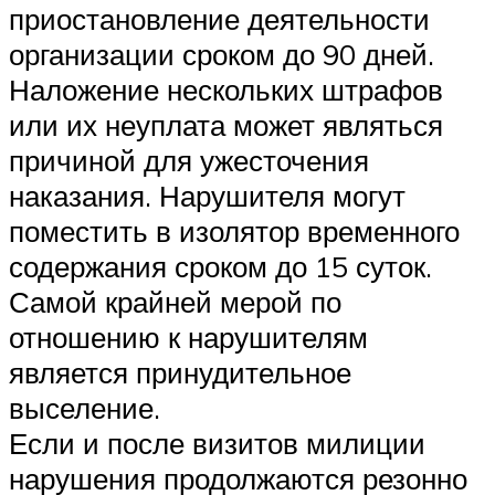
приостановление деятельности
организации сроком до 90 дней.
Наложение нескольких штрафов
или их неуплата может являться
причиной для ужесточения
наказания. Нарушителя могут
поместить в изолятор временного
содержания сроком до 15 суток.
Самой крайней мерой по
отношению к нарушителям
является принудительное
выселение.
Если и после визитов милиции
нарушения продолжаются резонно