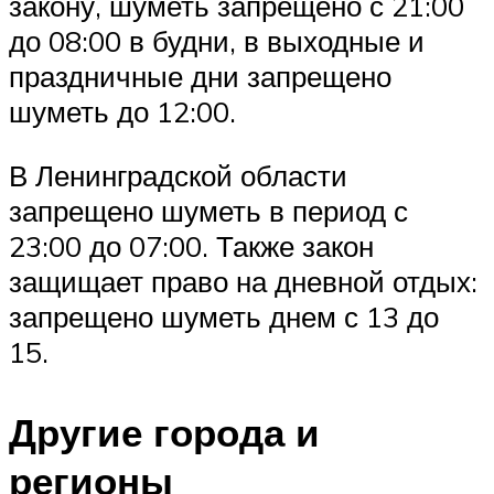
закону, шуметь запрещено с 21:00
до 08:00 в будни, в выходные и
праздничные дни запрещено
шуметь до 12:00.
В Ленинградской области
запрещено шуметь в период с
23:00 до 07:00. Также закон
защищает право на дневной отдых:
запрещено шуметь днем с 13 до
15.
Другие города и
регионы