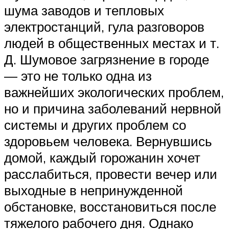
шума заводов и тепловых
электростанций, гула разговоров
людей в общественных местах и ​​т.
Д. Шумовое загрязнение в городе
— это не только одна из
важнейших экологических проблем,
но и причина заболеваний нервной
системы и других проблем со
здоровьем человека. Вернувшись
домой, каждый горожанин хочет
расслабиться, провести вечер или
выходные в непринужденной
обстановке, восстановиться после
тяжелого рабочего дня. Однако