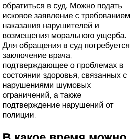
обратиться в суд. Можно подать
исковое заявление с требованием
наказания нарушителей и
возмещения морального ущерба.
Для обращения в суд потребуется
заключение врача,
подтверждающее о проблемах в
состоянии здоровья, связанных с
нарушениями шумовых
ограничений, а также
подтверждение нарушений от
полиции.
В какое время можно