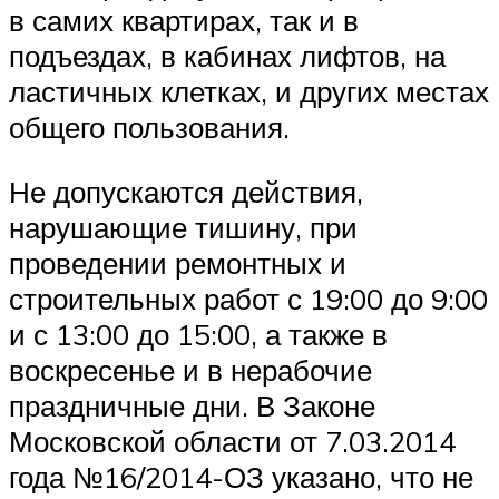
в самих квартирах, так и в
подъездах, в кабинах лифтов, на
ластичных клетках, и других местах
общего пользования.
Не допускаются действия,
нарушающие тишину, при
проведении ремонтных и
строительных работ с 19:00 до 9:00
и с 13:00 до 15:00, а также в
воскресенье и в нерабочие
праздничные дни. В Законе
Московской области от 7.03.2014
года №16/2014-ОЗ указано, что не