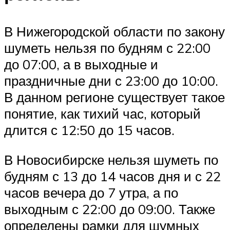
В Нижегородской области по закону
шуметь нельзя по будням с 22:00
до 07:00, а в выходные и
праздничные дни с 23:00 до 10:00.
В данном регионе существует такое
понятие, как тихий час, который
длится с 12:50 до 15 часов.
В Новосибирске нельзя шуметь по
будням с 13 до 14 часов дня и с 22
часов вечера до 7 утра, а по
выходным с 22:00 до 09:00. Также
определены рамки для шумных