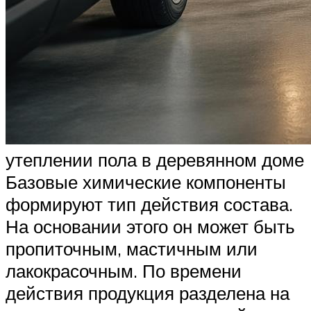
утеплении пола в деревянном доме
Базовые химические компоненты
формируют тип действия состава.
На основании этого он может быть
пропиточным, мастичным или
лакокрасочным. По времени
действия продукция разделена на