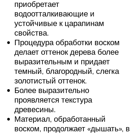
приобретает
водоотталкивающие и
устойчивые к царапинам
свойства.
Процедура обработки воском
делает оттенок дерева более
выразительным и придает
темный, благородный, слегка
золотистый оттенок.
Более выразительно
проявляется текстура
древесины.
Материал, обработанный
воском, продолжает «дышать», в