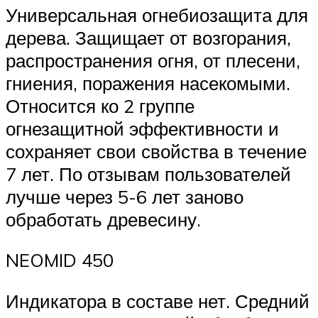
Универсальная огнебиозащита для
дерева. Защищает от возгорания,
распространения огня, от плесени,
гниения, поражения насекомыми.
Относится ко 2 группе
огнезащитной эффективности и
сохраняет свои свойства в течение
7 лет. По отзывам пользователей
лучше через 5-6 лет заново
обработать древесину.
NEOMID 450
Индикатора в составе нет. Средний