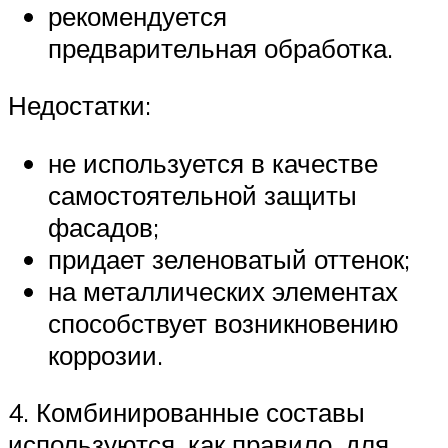
рекомендуется
предварительная обработка.
Недостатки:
не используется в качестве
самостоятельной защиты
фасадов;
придает зеленоватый оттенок;
на металлических элементах
способствует возникновению
коррозии.
4. Комбинированные составы
используются, как правило, для