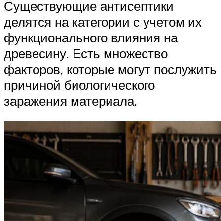
Существующие антисептики
делятся на категории с учетом их
функционального влияния на
древесину. Есть множество
факторов, которые могут послужить
причиной биологического
заражения материала.