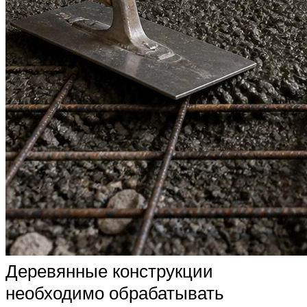
Деревянные конструкции
необходимо обрабатывать