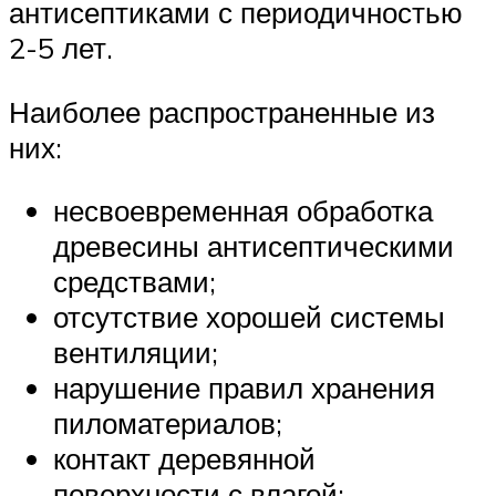
антисептиками с периодичностью
2-5 лет.
Наиболее распространенные из
них:
несвоевременная обработка
древесины антисептическими
средствами;
отсутствие хорошей системы
вентиляции;
нарушение правил хранения
пиломатериалов;
контакт деревянной
поверхности с влагой;