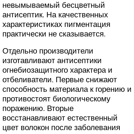
невымываемый бесцветный
антисептик. На качественных
характеристиках пигментация
практически не сказывается.
Отдельно производители
изготавливают антисептики
огнебиозащитного характера и
отбеливатели. Первые снижают
способность материала к горению и
противостоят биологическому
поражению. Вторые
восстанавливают естественный
цвет волокон после заболевания