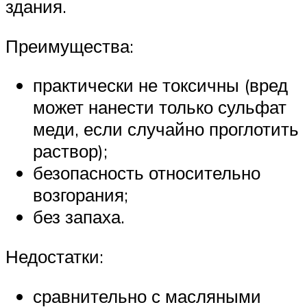
здания.
Преимущества:
практически не токсичны (вред
может нанести только сульфат
меди, если случайно проглотить
раствор);
безопасность относительно
возгорания;
без запаха.
Недостатки:
сравнительно с масляными