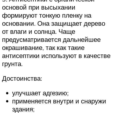
основой при высыхании
формируют тонкую пленку на
основании. Она защищает дерево
от влаги и солнца. Чаще
предусматривается дальнейшее
окрашивание, так как такие
антисептики используют в качестве
грунта.
Достоинства:
улучшает адгезию;
применяется внутри и снаружи
здания;