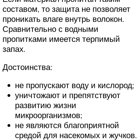
составом, то защита не позволяет
проникать влаге внутрь волокон.
Сравнительно с водными
пропитками имеется терпимый
запах.
Достоинства:
не пропускают воду и кислород;
уничтожают и препятствуют
развитию жизни
микроорганизмов;
не являются благоприятной
средой для насекомых и жучков.