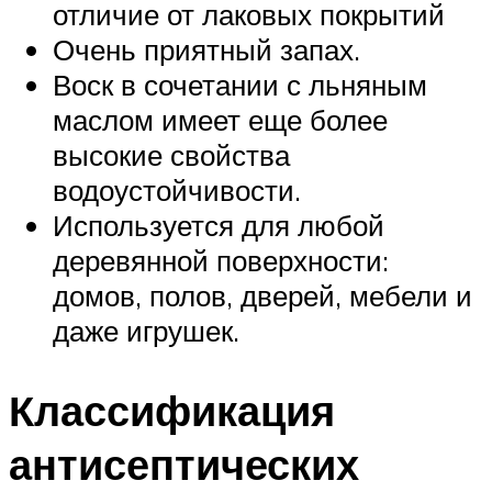
отличие от лаковых покрытий
Очень приятный запах.
Воск в сочетании с льняным
маслом имеет еще более
высокие свойства
водоустойчивости.
Используется для любой
деревянной поверхности:
домов, полов, дверей, мебели и
даже игрушек.
Классификация
антисептических