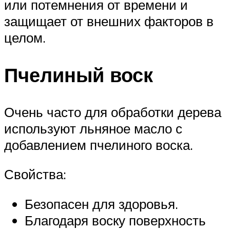
или потемнения от времени и
защищает от внешних факторов в
целом.
Пчелиный воск
Очень часто для обработки дерева
используют льняное масло с
добавлением пчелиного воска.
Свойства:
Безопасен для здоровья.
Благодаря воску поверхность