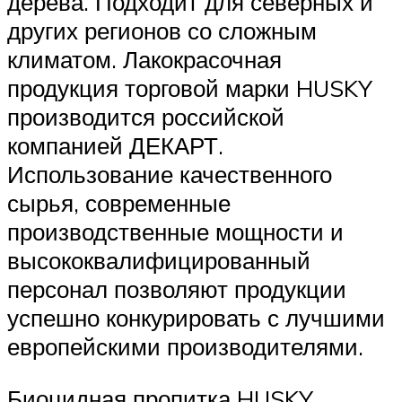
дерева. Подходит для северных и
других регионов со сложным
климатом. Лакокрасочная
продукция торговой марки HUSKY
производится российской
компанией ДЕКАРТ.
Использование качественного
сырья, современные
производственные мощности и
высококвалифицированный
персонал позволяют продукции
успешно конкурировать с лучшими
европейскими производителями.
Биоцидная пропитка HUSKY