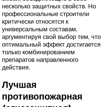
несколько защитных свойств. Но
профессиональные строители
критически относятся к
универсальным составам,
аргументируя свой выбор тем, что
оптимальный эффект достигается
только комбинированием
препаратов направленного
действия.
Лучшая
противопожарная