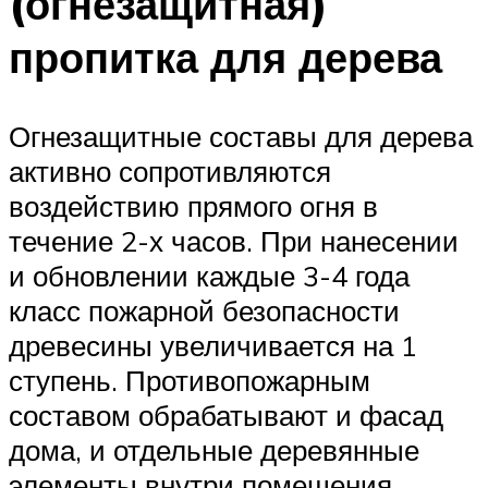
(огнезащитная)
пропитка для дерева
Огнезащитные составы для дерева
активно сопротивляются
воздействию прямого огня в
течение 2-х часов. При нанесении
и обновлении каждые 3-4 года
класс пожарной безопасности
древесины увеличивается на 1
ступень. Противопожарным
составом обрабатывают и фасад
дома, и отдельные деревянные
элементы внутри помещения.