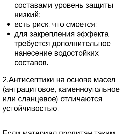
составами уровень защиты
низкий;
есть риск, что смоется;
для закрепления эффекта
требуется дополнительное
нанесение водостойких
составов.
2.Антисептики на основе масел
(антрацитовое, каменноугольное
или сланцевое) отличаются
устойчивостью.
Если материал пропитан таким