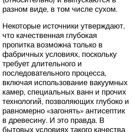
разном виде, в том числе сухом.
Некоторые источники утверждают,
что качественная глубокая
пропитка возможна только в
фабричных условиях, поскольку
требует длительного и
последовательного процесса,
включая использование вакуумных
камер, специальных ванн и прочих
технологий, позволяющих глубоко и
равномерно «загонять» антисептик
в древесину. И это правда. В
бытовых условиях такого качества