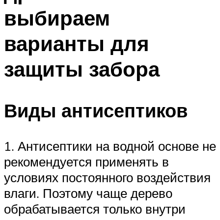
выбираем
варианты для
защиты забора
Виды антисептиков
1. Антисептики на водной основе не
рекомендуется применять в
условиях постоянного воздействия
влаги. Поэтому чаще дерево
обрабатывается только внутри