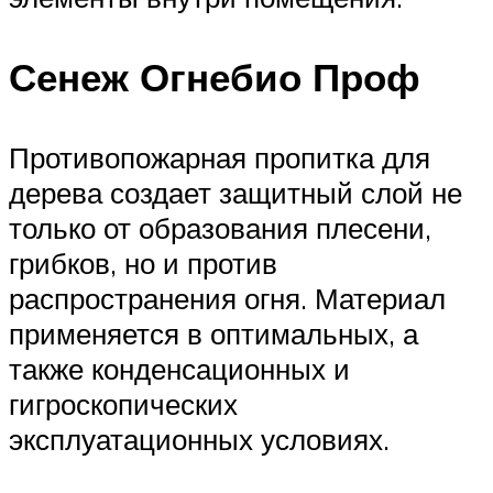
Сенеж Огнебио Проф
Противопожарная пропитка для
дерева создает защитный слой не
только от образования плесени,
грибков, но и против
распространения огня. Материал
применяется в оптимальных, а
также конденсационных и
гигроскопических
эксплуатационных условиях.