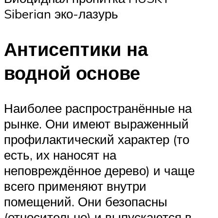
Siberian эко-лазурь
Антисептики на
водной основе
Наиболее распространённые на
рынке. Они имеют выраженный
профилактический характер (то
есть, их наносят на
неповреждённое дерево) и чаще
всего применяют внутри
помещений. Они безопасны
(относительно) и выпускаются в