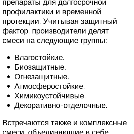
препараты для долгосрочной
профилактики и временной
протекции. Учитывая защитный
фактор, производители делят
смеси на следующие группы:
Влагостойкие.
Биозащитные.
Огнезащитные.
Атмосферостойкие.
Химикоустойчивые.
Декоративно-отделочные.
Встречаются также и комплексные
смеси, объединяющие в себе