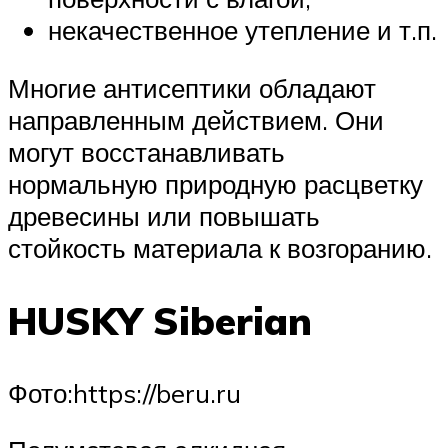
некачественное утепление и т.п.
Многие антисептики обладают
направленным действием. Они
могут восстанавливать
нормальную природную расцветку
древесины или повышать
стойкость материала к возгоранию.
HUSKY Siberian
​Фото:https://beru.ru