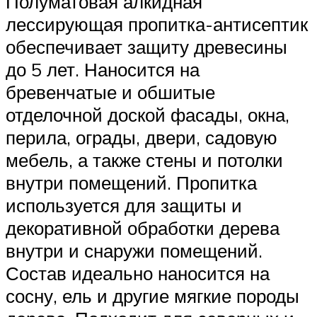
Полуматовая алкидная
лессирующая пропитка-антисептик
обеспечивает защиту древесины
до 5 лет. Наносится на
бревенчатые и обшитые
отделочной доской фасады, окна,
перила, ограды, двери, садовую
мебель, а также стены и потолки
внутри помещений. Пропитка
используется для защиты и
декоративной обработки дерева
внутри и снаружи помещений.
Состав идеально наносится на
сосну, ель и другие мягкие породы