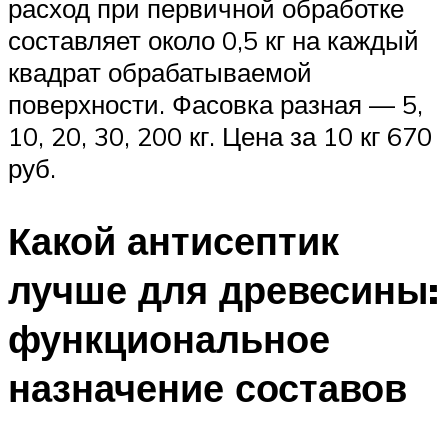
расход при первичной обработке
составляет около 0,5 кг на каждый
квадрат обрабатываемой
поверхности. Фасовка разная — 5,
10, 20, 30, 200 кг. Цена за 10 кг 670
руб.
Какой антисептик
лучше для древесины:
функциональное
назначение составов