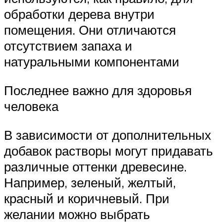
обработки дерева внутри
помещения. Они отличаются
отсутствием запаха и
натуральными компонентами
Последнее важно для здоровья
человека
В зависимости от дополнительных
добавок растворы могут придавать
различные оттенки древесине.
Например, зеленый, желтый,
красный и коричневый. При
желании можно выбрать