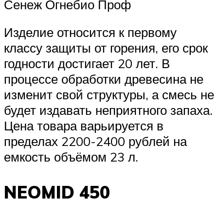
Сенеж Огнебио Проф
Изделие относится к первому
классу защиты от горения, его срок
годности достигает 20 лет. В
процессе обработки древесина не
изменит свой структуры, а смесь не
будет издавать неприятного запаха.
Цена товара варьируется в
пределах 2200-2400 рублей на
емкость объёмом 23 л.
NEOMID 450