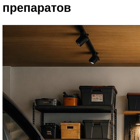
препаратов