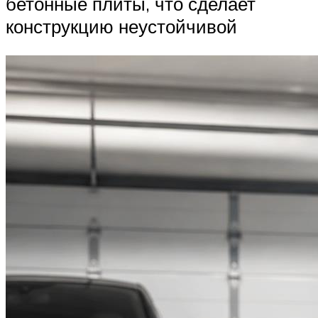
бетонные плиты, что сделает
конструкцию неустойчивой