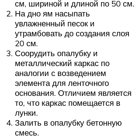
см, шириной и длиной по 50 см.
На дно ям насыпать
увлажненный песок и
утрамбовать до создания слоя
20 см.
Соорудить опалубку и
металлический каркас по
аналогии с возведением
элемента для ленточного
основания. Отличием является
то, что каркас помещается в
лунки.
Залить в опалубку бетонную
смесь.