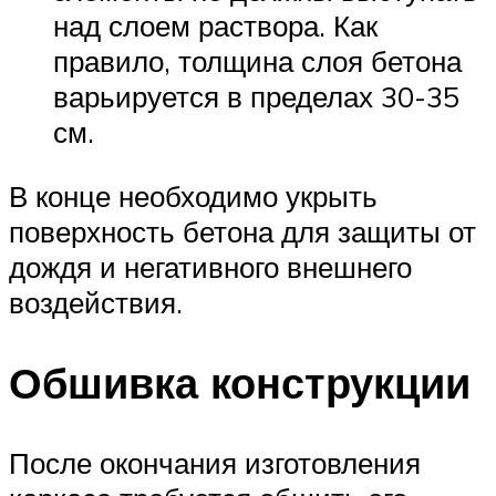
над слоем раствора. Как
правило, толщина слоя бетона
варьируется в пределах 30-35
см.
В конце необходимо укрыть
поверхность бетона для защиты от
дождя и негативного внешнего
воздействия.
Обшивка конструкции
После окончания изготовления