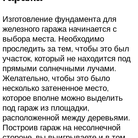
Изготовление фундамента для
железного гаража начинается с
выбора места. Необходимо
проследить за тем, чтобы это был
участок, который не находится под
прямыми солнечными лучами.
Желательно, чтобы это было
несколько затененное место,
которое вполне можно выделить
под гараж из площадки,
расположенной между деревьями.
Построив гараж на несолнечной
стороне, вы выигрываете и в том