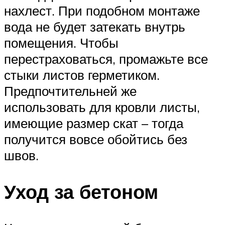
нахлест. При подобном монтаже
вода не будет затекать внутрь
помещения. Чтобы
перестраховаться, промажьте все
стыки листов герметиком.
Предпочтительней же
использовать для кровли листы,
имеющие размер скат – тогда
получится вовсе обойтись без
швов.
Уход за бетоном