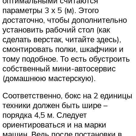
оптимальными считаются
параметры 3 х 5 (м). Этого
достаточно, чтобы дополнительно
установить рабочий стол (как
сделать верстак, читайте здесь),
смонтировать полки, шкафчики и
тому подобное. То есть обустроить
собственный мини-автосервис
(домашнюю мастерскую).
Соответственно, бокс на 2 единицы
техники должен быть шире –
порядка 4,5 м. Следует
ориентироваться и на марки
машин. Ведь после постановки в