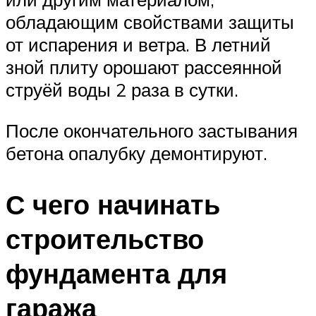
обладающим свойствами защиты
от испарения и ветра. В летний
зной плиту орошают рассеянной
струёй воды 2 раза в сутки.
После окончательного застывания
бетона опалубку демонтируют.
С чего начинать
строительство
фундамента для
гаража