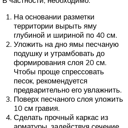
В частности, необходимо:
На основании разметки
территории вырыть яму
глубиной и шириной по 40 см.
Уложить на дно ямы песчаную
подушку и утрамбовать до
формирования слоя 20 см.
Чтобы проще спрессовать
песок, рекомендуется
предварительно его увлажнить.
Поверх песчаного слоя уложить
10 см гравия.
Сделать прочный каркас из
арматуры, задействуя сечение