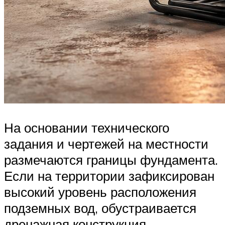
На основании технического
задания и чертежей на местности
размечаются границы фундамента.
Если на территории зафиксирован
высокий уровень расположения
подземных вод, обустраивается
дренажная конструкция.