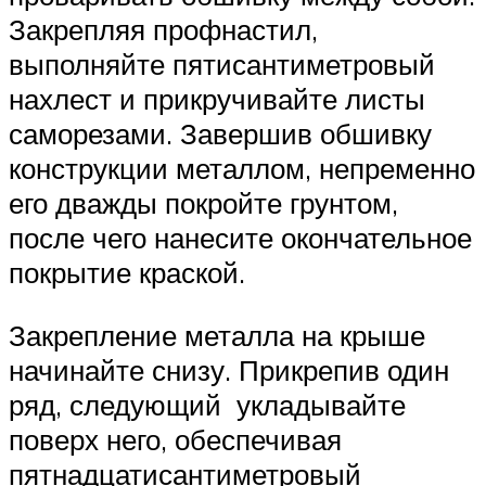
Закрепляя профнастил,
выполняйте пятисантиметровый
нахлест и прикручивайте листы
саморезами. Завершив обшивку
конструкции металлом, непременно
его дважды покройте грунтом,
после чего нанесите окончательное
покрытие краской.
Закрепление металла на крыше
начинайте снизу. Прикрепив один
ряд, следующий укладывайте
поверх него, обеспечивая
пятнадцатисантиметровый