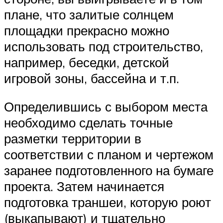
плане, что залитые солнцем
площадки прекрасно можно
использовать под строительство,
например, беседки, детской
игровой зоны, бассейна и т.п.
Определившись с выбором места
необходимо сделать точные
разметки территории в
соответствии с планом и чертежом
заранее подготовленного на бумаге
проекта. Затем начинается
подготовка траншеи, которую роют
(выкапывают) и тщательно