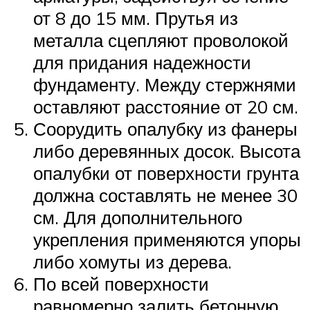
от 8 до 15 мм. Прутья из
металла сцепляют проволокой
для придания надежности
фундаменту. Между стержнями
оставляют расстояние от 20 см.
Соорудить опалубку из фанеры
либо деревянных досок. Высота
опалубки от поверхности грунта
должна составлять не менее 30
см. Для дополнительного
укрепления применяются упоры
либо хомуты из дерева.
По всей поверхности
равномерно залить бетонную