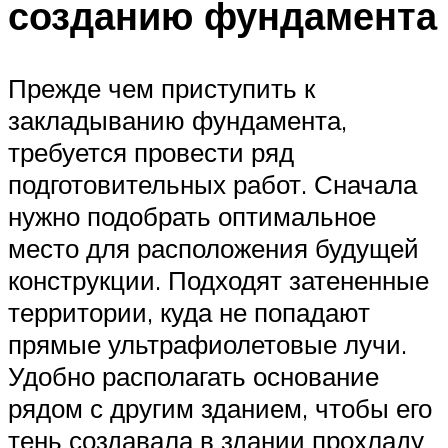
созданию фундамента
Прежде чем приступить к
закладыванию фундамента,
требуется провести ряд
подготовительных работ. Сначала
нужно подобрать оптимальное
место для расположения будущей
конструкции. Подходят затененные
территории, куда не попадают
прямые ультрафиолетовые лучи.
Удобно располагать основание
рядом с другим зданием, чтобы его
тень создавала в здании прохладу