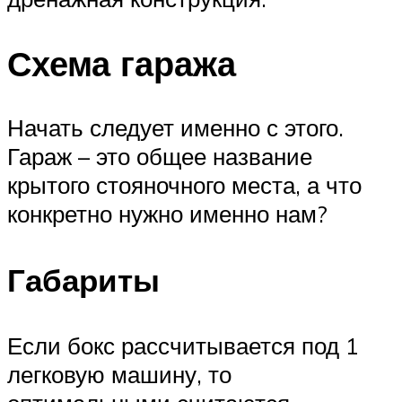
Схема гаража
Начать следует именно с этого.
Гараж – это общее название
крытого стояночного места, а что
конкретно нужно именно нам?
Габариты
Если бокс рассчитывается под 1
легковую машину, то