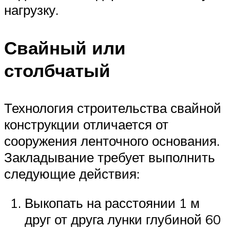
нагрузку.
Свайный или
столбчатый
Технология строительства свайной
конструкции отличается от
сооружения ленточного основания.
Закладывание требует выполнить
следующие действия:
Выкопать на расстоянии 1 м
друг от друга лунки глубиной 60