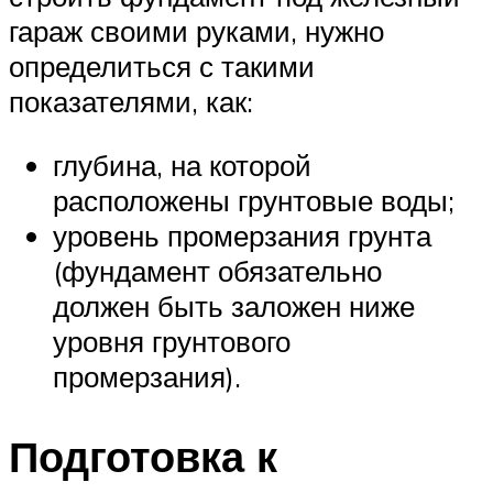
гараж своими руками, нужно
определиться с такими
показателями, как:
глубина, на которой
расположены грунтовые воды;
уровень промерзания грунта
(фундамент обязательно
должен быть заложен ниже
уровня грунтового
промерзания).
Подготовка к