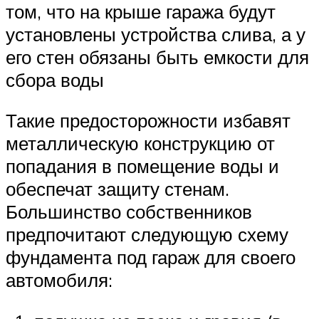
том, что на крыше гаража будут
установлены устройства слива, а у
его стен обязаны быть емкости для
сбора воды
Такие предосторожности избавят
металлическую конструкцию от
попадания в помещение воды и
обеспечат защиту стенам.
Большинство собственников
предпочитают следующую схему
фундамента под гараж для своего
автомобиля: