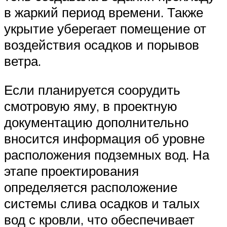
в жаркий период времени. Также
укрытие уберегает помещение от
воздействия осадков и порывов
ветра.
Если планируется соорудить
смотровую яму, в проектную
документацию дополнительно
вносится информация об уровне
расположения подземных вод. На
этапе проектирования
определяется расположение
системы слива осадков и талых
вод с кровли, что обеспечивает