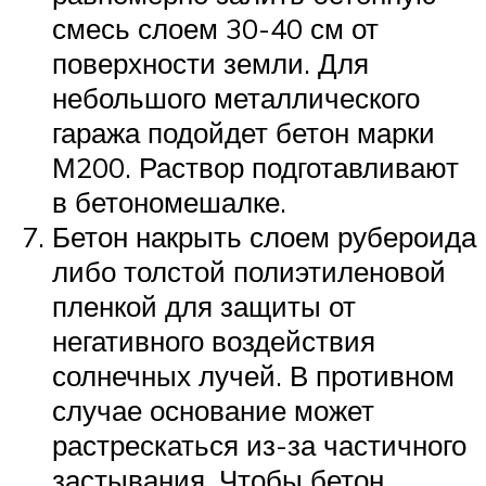
смесь слоем 30-40 см от
поверхности земли. Для
небольшого металлического
гаража подойдет бетон марки
М200. Раствор подготавливают
в бетономешалке.
Бетон накрыть слоем рубероида
либо толстой полиэтиленовой
пленкой для защиты от
негативного воздействия
солнечных лучей. В противном
случае основание может
растрескаться из-за частичного
застывания. Чтобы бетон