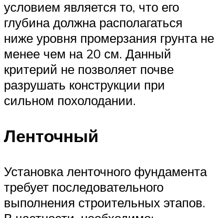
условием является то, что его
глубина должна располагаться
ниже уровня промерзания грунта не
менее чем на 20 см. Данный
критерий не позволяет почве
разрушать конструкции при
сильном похолодании.
Ленточный
Установка ленточного фундамента
требует последовательного
выполнения строительных этапов.