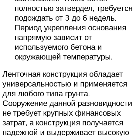
полностью затвердел, требуется
подождать от 3 до 6 недель.
Период укрепления основания
напрямую зависит от
используемого бетона и
окружающей температуры.
Ленточная конструкция обладает
универсальностью и применяется
для любого типа грунта.
Сооружение данной разновидности
не требует крупных финансовых
затрат, а конструкция получается
надежной и выдерживает высокую