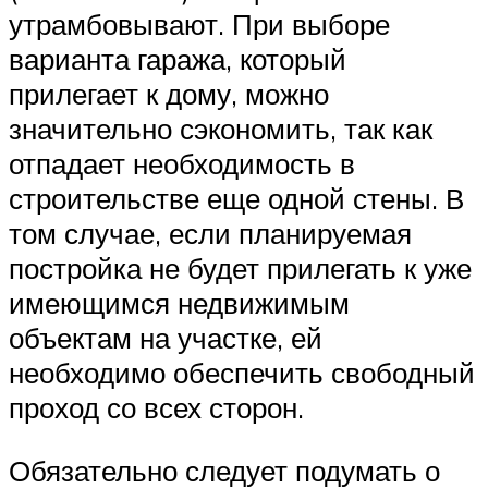
утрамбовывают. При выборе
варианта гаража, который
прилегает к дому, можно
значительно сэкономить, так как
отпадает необходимость в
строительстве еще одной стены. В
том случае, если планируемая
постройка не будет прилегать к уже
имеющимся недвижимым
объектам на участке, ей
необходимо обеспечить свободный
проход со всех сторон.
Обязательно следует подумать о