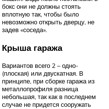
бокс они не должны стоять
вплотную так, чтобы было
невозможно открыть дверцу, не
задев «соседа».
Крыша гаража
Вариантов всего 2 – одно-
(плоская) или двускатная. В
принципе, при сборке гаража из
металлопрофиля разница
небольшая, так как в последнем
случае не придется сооружать