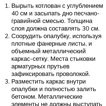
Вырыть котлован с углублением
40 см и засыпать дно песчано-
гравийной смесью. Толщина
слоя должна составлять 30 см.
Соорудить опалубку, используя
плотные фанерные листы, и
объемный металлический
каркас-сетку. Места стыковки
арматурных прутьев
зафиксировать проволокой.
Разместить каркас внутри
опалубки и полностью залить
бетоном. Металлические
элементы не должны выступать