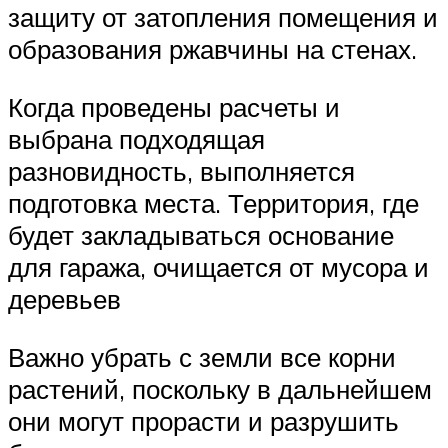
защиту от затопления помещения и
образования ржавчины на стенах.
Когда проведены расчеты и
выбрана подходящая
разновидность, выполняется
подготовка места. Территория, где
будет закладываться основание
для гаража, очищается от мусора и
деревьев
Важно убрать с земли все корни
растений, поскольку в дальнейшем
они могут прорасти и разрушить