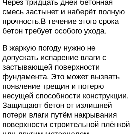
Через тридцать дней бетонная
смесь застынет и наберёт полную
прочность.В течение этого срока
бетон требует особого ухода.
В жаркую погоду нужно не
допускать испарение влаги с
застывающей поверхности
фундамента. Это может вызвать
появление трещин и потерю
несущей способности конструкции.
Защищают бетон от излишней
потери влаги путём накрывания
поверхности строительной плёнкой
или другим материалом,