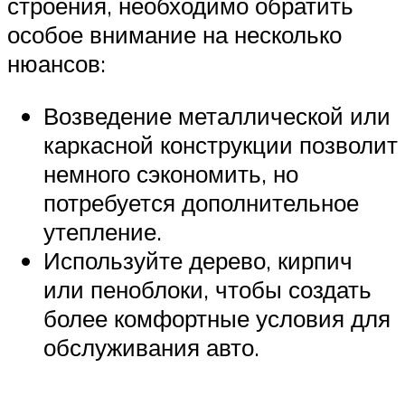
строения, необходимо обратить
особое внимание на несколько
нюансов:
Возведение металлической или
каркасной конструкции позволит
немного сэкономить, но
потребуется дополнительное
утепление.
Используйте дерево, кирпич
или пеноблоки, чтобы создать
более комфортные условия для
обслуживания авто.