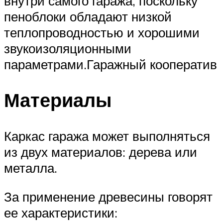
внутри самого гаража, поскольку
пеноблоки обладают низкой
теплопроводностью и хорошими
звукоизоляционными
параметрами.Гаражный кооператив
Материалы
Каркас гаража может выполняться
из двух материалов: дерева или
металла.
За применение древесины говорят
ее характеристики: