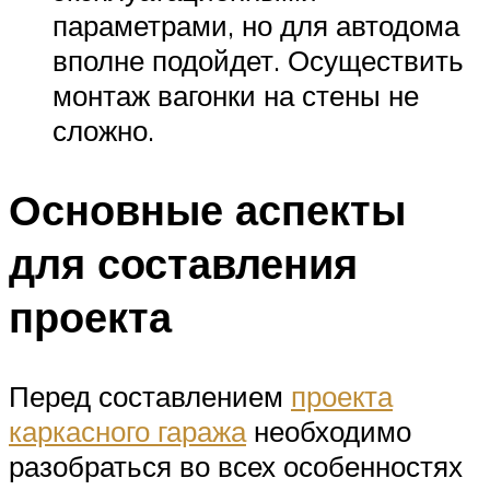
параметрами, но для автодома
вполне подойдет. Осуществить
монтаж вагонки на стены не
сложно.
Основные аспекты
для составления
проекта
Перед составлением
проекта
каркасного гаража
необходимо
разобраться во всех особенностях