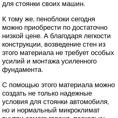
для стоянки своих машин.
К тому же, пеноблоки сегодня
можно приобрести по достаточно
низкой цене. А благодаря легкости
конструкции, возведение стен из
этого материала не требует особых
усилий и монтажа усиленного
фундамента.
С помощью этого материала можно
создать не только надежные
условия для стоянки автомобиля,
но и нормальный микроклимат