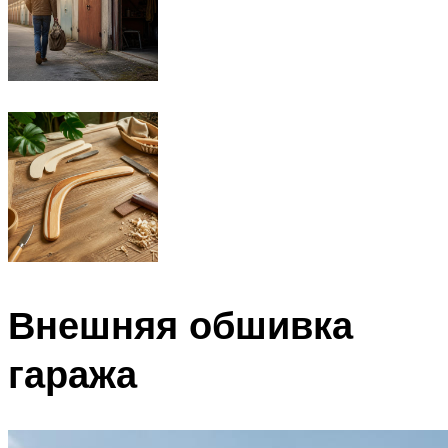
Внешняя обшивка
гаража