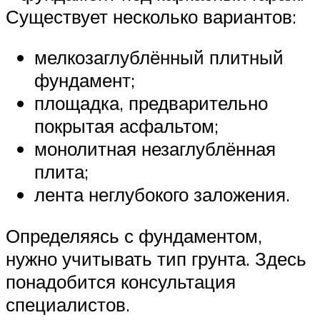
Существует несколько вариантов:
мелкозаглублённый плитный
фундамент;
площадка, предварительно
покрытая асфальтом;
монолитная незаглублённая
плита;
лента неглубокого заложения.
Определяясь с фундаментом,
нужно учитывать тип грунта. Здесь
понадобится консультация
специалистов.