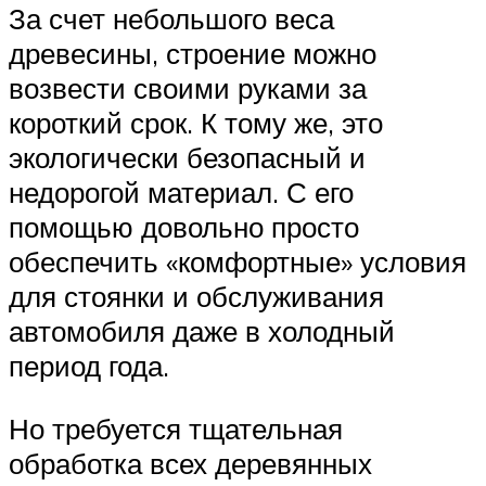
За счет небольшого веса
древесины, строение можно
возвести своими руками за
короткий срок. К тому же, это
экологически безопасный и
недорогой материал. С его
помощью довольно просто
обеспечить «комфортные» условия
для стоянки и обслуживания
автомобиля даже в холодный
период года.
Но требуется тщательная
обработка всех деревянных