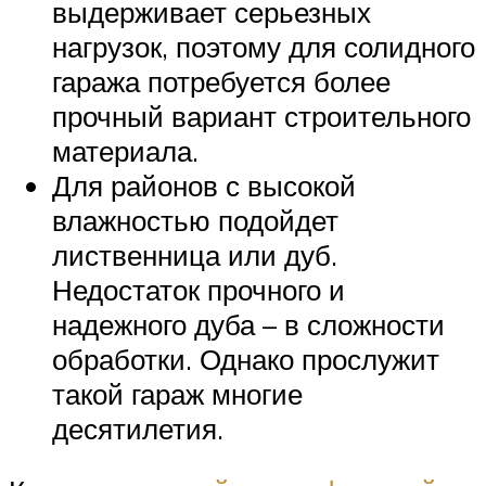
выдерживает серьезных
нагрузок, поэтому для солидного
гаража потребуется более
прочный вариант строительного
материала.
Для районов с высокой
влажностью подойдет
лиственница или дуб.
Недостаток прочного и
надежного дуба – в сложности
обработки. Однако прослужит
такой гараж многие
десятилетия.