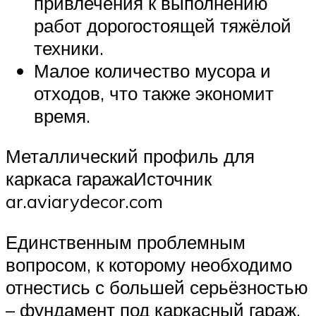
привлечения к выполнению
работ дорогостоящей тяжёлой
техники.
Малое количество мусора и
отходов, что также экономит
время.
Металлический профиль для
каркаса гаражаИсточник
ar.aviarydecor.com
Единственным проблемным
вопросом, к которому необходимо
отнестись с большей серьёзностью
– фундамент под каркасный гараж.