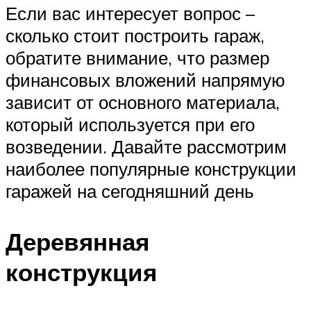
Если вас интересует вопрос –
сколько стоит построить гараж,
обратите внимание, что размер
финансовых вложений напрямую
зависит от основного материала,
который используется при его
возведении. Давайте рассмотрим
наиболее популярные конструкции
гаражей на сегодняшний день
Деревянная
конструкция