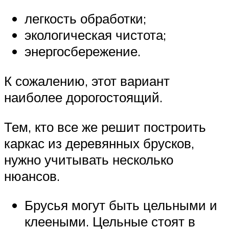
легкость обработки;
экологическая чистота;
энергосбережение.
К сожалению, этот вариант
наиболее дорогостоящий.
Тем, кто все же решит построить
каркас из деревянных брусков,
нужно учитывать несколько
нюансов.
Брусья могут быть цельными и
клееными. Цельные стоят в