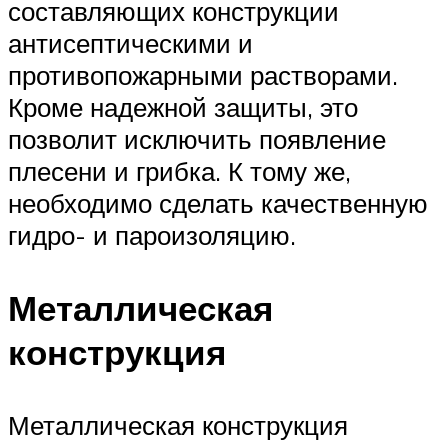
составляющих конструкции
антисептическими и
противопожарными растворами.
Кроме надежной защиты, это
позволит исключить появление
плесени и грибка. К тому же,
необходимо сделать качественную
гидро- и пароизоляцию.
Металлическая
конструкция
Металлическая конструкция