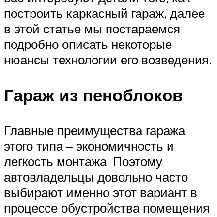
построить каркасный гараж, далее
в этой статье мы постараемся
подробно описать некоторые
нюансы технологии его возведения.
Гараж из пеноблоков
Главные преимущества гаража
этого типа – экономичность и
легкость монтажа. Поэтому
автовладельцы довольно часто
выбирают именно этот вариант в
процессе обустройства помещения