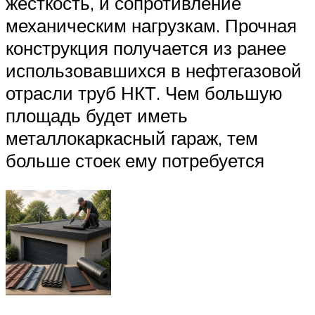
жесткость, и сопротивление
механическим нагрузкам. Прочная
конструкция получается из ранее
использовавшихся в нефтегазовой
отрасли труб НКТ. Чем большую
площадь будет иметь
металлокаркасный гараж, тем
больше стоек ему потребуется