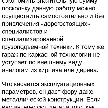
сэкономить значительную сумму,
поскольку данную работу можно
осуществить самостоятельно и без
привлечения «дорогостоящих»
специалистов и
специализированной
грузоподъемной техники. К тому же,
гараж по каркасной технологии не
уступает по внешнему виду
аналогам из кирпича или дерева.
Что касается эксплуатационных
параметров, он даст фору даже
металлической конструкции. Если
вас интересуют детали того, как