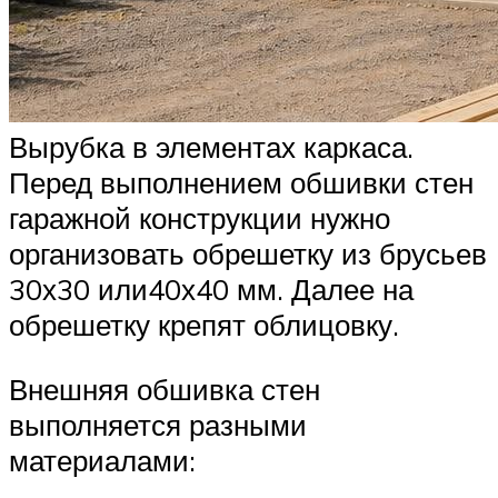
Вырубка в элементах каркаса.
Перед выполнением обшивки стен
гаражной конструкции нужно
организовать обрешетку из брусьев
30х30 или40х40 мм. Далее на
обрешетку крепят облицовку.
Внешняя обшивка стен
выполняется разными
материалами: