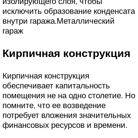
изолирующего слоя, чтобы
исключить образование конденсата
внутри гаража.Металлический
гараж
Кирпичная конструкция
Кирпичная конструкция
обеспечивает капитальность
помещения не на одно столетие. Но
помните, что ее возведение
потребует вложения значительных
финансовых ресурсов и времени.