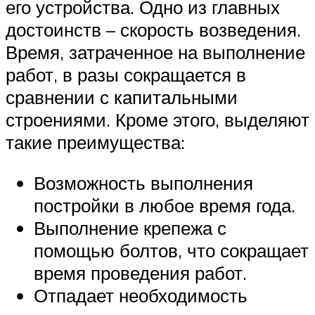
его устройства. Одно из главных
достоинств – скорость возведения.
Время, затраченное на выполнение
работ, в разы сокращается в
сравнении с капитальными
строениями. Кроме этого, выделяют
такие преимущества:
Возможность выполнения
постройки в любое время года.
Выполнение крепежа с
помощью болтов, что сокращает
время проведения работ.
Отпадает необходимость