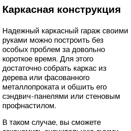
Каркасная конструкция
Надежный каркасный гараж своими
руками можно построить без
особых проблем за довольно
короткое время. Для этого
достаточно собрать каркас из
дерева или фасованного
металлопроката и обшить его
сэндвич-панелями или стеновым
профнастилом.
В таком случае, вы сможете