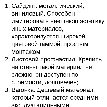
Сайдинг: металлический,
виниловый. Способен
имитировать внешнюю эстетику
иных материалов,
характеризуется широкой
цветовой гаммой, простым
монтажом
Листовой профнастил. Крепить
на стены такой материал не
сложно, он доступен по
стоимости, долговечен;
Вагонка. Дешевый материал,
который отличается средними
эксплуатационными