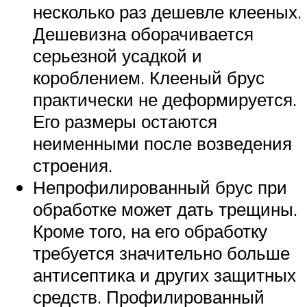
несколько раз дешевле клееных.
Дешевизна оборачивается
серьезной усадкой и
короблением. Клееный брус
практически не деформируется.
Его размеры остаются
неименными после возведения
строения.
Непрофилированный брус при
обработке может дать трещины.
Кроме того, на его обработку
требуется значительно больше
антисептика и других защитных
средств. Профилированный