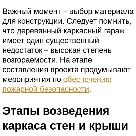
Важный момент – выбор материала
для конструкции. Следует помнить,
что деревянный каркасный гараж
имеет один существенный
недостаток – высокая степень
возгораемости. На этапе
составления проекта продумывают
мероприятия по
обеспечению
пожарной безопасности
.
Этапы возведения
каркаса стен и крыши