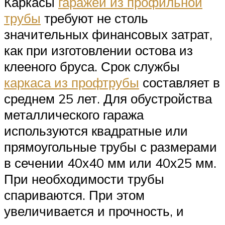
Каркасы
гаражей из профильной
трубы
требуют не столь
значительных финансовых затрат,
как при изготовлении остова из
клееного бруса. Срок службы
каркаса из профтрубы
составляет в
среднем 25 лет. Для обустройства
металлического гаража
используются квадратные или
прямоугольные трубы с размерами
в сечении 40х40 мм или 40х25 мм.
При необходимости трубы
спариваются. При этом
увеличивается и прочность, и