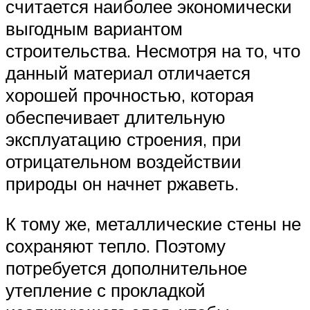
считается наиболее экономически
выгодным вариантом
строительства. Несмотря на то, что
данный материал отличается
хорошей прочностью, которая
обеспечивает длительную
эксплуатацию строения, при
отрицательном воздействии
природы он начнет ржаветь.
К тому же, металлические стены не
сохраняют тепло. Поэтому
потребуется дополнительное
утепление с прокладкой