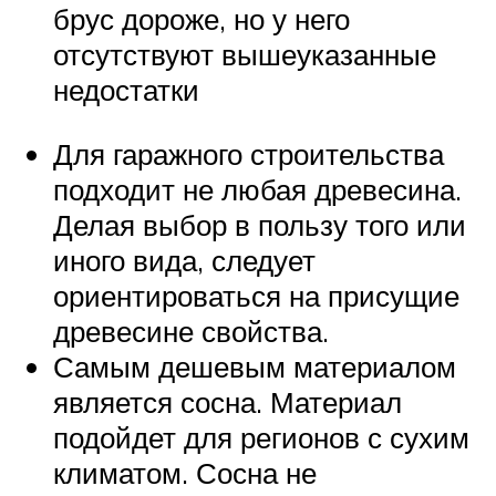
брус дороже, но у него
отсутствуют вышеуказанные
недостатки
Для гаражного строительства
подходит не любая древесина.
Делая выбор в пользу того или
иного вида, следует
ориентироваться на присущие
древесине свойства.
Самым дешевым материалом
является сосна. Материал
подойдет для регионов с сухим
климатом. Сосна не