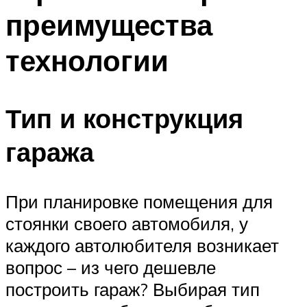
преимущества
технологии
Тип и конструкция
гаража
При планировке помещения для
стоянки своего автомобиля, у
каждого автолюбителя возникает
вопрос – из чего дешевле
построить гараж? Выбирая тип