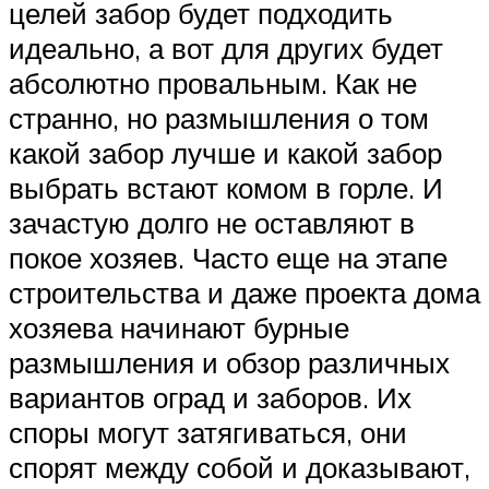
целей забор будет подходить
идеально, а вот для других будет
абсолютно провальным. Как не
странно, но размышления о том
какой забор лучше и какой забор
выбрать встают комом в горле. И
зачастую долго не оставляют в
покое хозяев. Часто еще на этапе
строительства и даже проекта дома
хозяева начинают бурные
размышления и обзор различных
вариантов оград и заборов. Их
споры могут затягиваться, они
спорят между собой и доказывают,