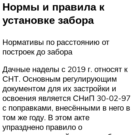
Нормы и правила к
установке забора
Нормативы по расстоянию от
построек до забора
Дачные наделы с 2019 г. относят к
СНТ. Основным регулирующим
документом для их застройки и
освоения является СНиП 30-02-97
с поправками, внесёнными в него в
том же году. В этом акте
упразднено правило о