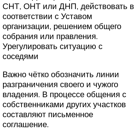
СНТ, ОНТ или ДНП, действовать в
соответствии с Уставом
организации, решением общего
собрания или правления.
Урегулировать ситуацию с
соседями
Важно чётко обозначить линии
разграничения своего и чужого
владения. В процессе общения с
собственниками других участков
составляют письменное
соглашение.