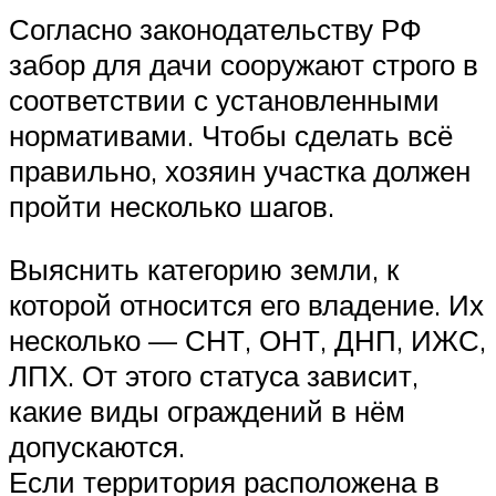
Согласно законодательству РФ
забор для дачи сооружают строго в
соответствии с установленными
нормативами. Чтобы сделать всё
правильно, хозяин участка должен
пройти несколько шагов.
Выяснить категорию земли, к
которой относится его владение. Их
несколько — СНТ, ОНТ, ДНП, ИЖС,
ЛПХ. От этого статуса зависит,
какие виды ограждений в нём
допускаются.
Если территория расположена в