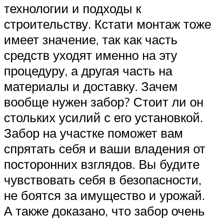
технологии и подходы к
строительству. Кстати монтаж тоже
имеет значение, так как часть
средств уходят именно на эту
процедуру, а другая часть на
материалы и доставку. Зачем
вообще нужен забор? Стоит ли он
стольких усилий с его установкой.
Забор на участке поможет вам
спрятать себя и ваши владения от
посторонних взглядов. Вы будите
чувствовать себя в безопасности,
не боятся за имущество и урожай.
А также доказано, что забор очень