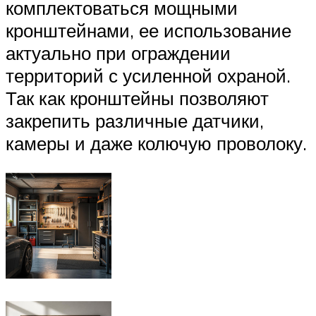
комплектоваться мощными
кронштейнами, ее использование
актуально при ограждении
территорий с усиленной охраной.
Так как кронштейны позволяют
закрепить различные датчики,
камеры и даже колючую проволоку.