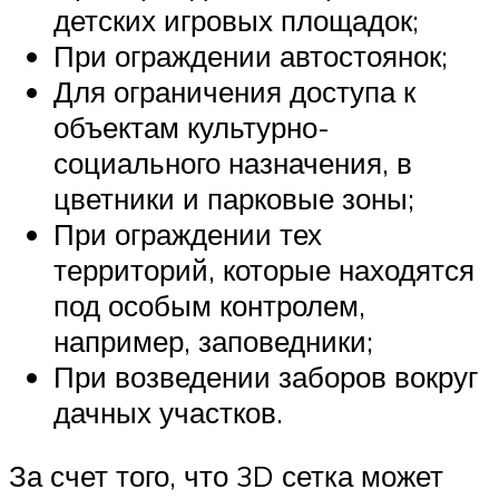
детских игровых площадок;
При ограждении автостоянок;
Для ограничения доступа к
объектам культурно-
социального назначения, в
цветники и парковые зоны;
При ограждении тех
территорий, которые находятся
под особым контролем,
например, заповедники;
При возведении заборов вокруг
дачных участков.
За счет того, что 3D сетка может