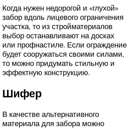
Когда нужен недорогой и «глухой»
забор вдоль лицевого ограничения
участка, то из стройматериалов
выбор останавливают на досках
или профнастиле. Если ограждение
будет сооружаться своими силами,
то можно придумать стильную и
эффектную конструкцию.
Шифер
В качестве альтернативного
материала для забора можно