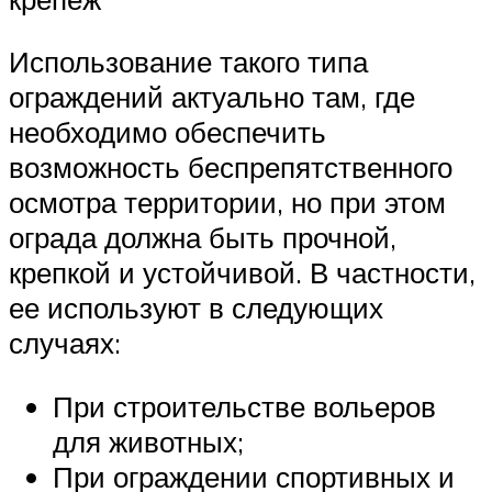
Использование такого типа
ограждений актуально там, где
необходимо обеспечить
возможность беспрепятственного
осмотра территории, но при этом
ограда должна быть прочной,
крепкой и устойчивой. В частности,
ее используют в следующих
случаях:
При строительстве вольеров
для животных;
При ограждении спортивных и