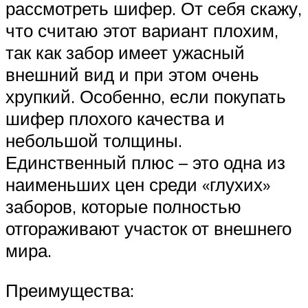
рассмотреть шифер. От себя скажу,
что считаю этот вариант плохим,
так как забор имеет ужасный
внешний вид и при этом очень
хрупкий. Особенно, если покупать
шифер плохого качества и
небольшой толщины.
Единственный плюс – это одна из
наименьших цен среди «глухих»
заборов, которые полностью
отгораживают участок от внешнего
мира.
Преимущества: