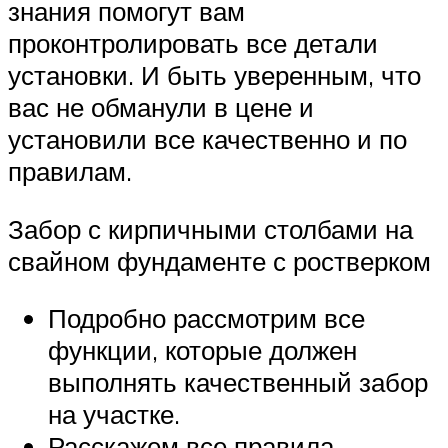
знания помогут вам
проконтролировать все детали
установки. И быть уверенным, что
вас не обманули в цене и
установили все качественно и по
правилам.
Забор с кирпичными столбами на
свайном фундаменте с ростверком
Подробно рассмотрим все
функции, которые должен
выполнять качественный забор
на участке.
Расскажем все правила,