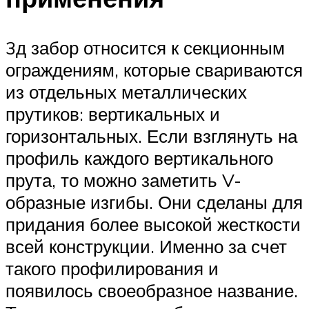
3д забор относится к секционным
ограждениям, которые свариваются
из отдельных металлических
прутиков: вертикальных и
горизонтальных. Если взглянуть на
профиль каждого вертикального
прута, то можно заметить V-
образные изгибы. Они сделаны для
придания более высокой жесткости
всей конструкции. Именно за счет
такого профилирования и
появилось своеобразное название.