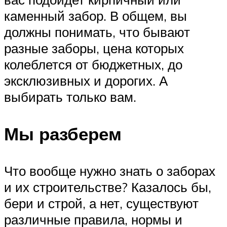
каменный забор. В общем, вы
должны понимать, что бывают
разные заборы, цена которых
колеблется от бюджетных, до
эксклюзивных и дорогих. А
выбирать только вам.
Мы разберем
Что вообще нужно знать о заборах
и их строительстве? Казалось бы,
бери и строй, а нет, существуют
различные правила, нормы и