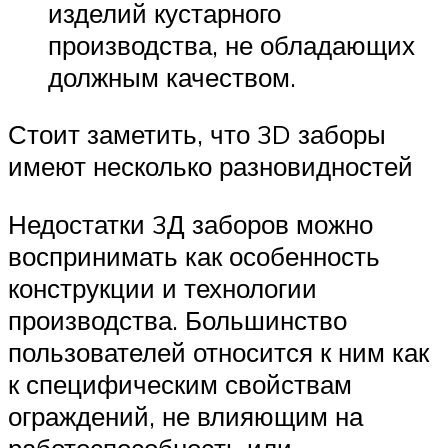
изделий кустарного
производства, не обладающих
должным качеством.
Стоит заметить, что 3D заборы
имеют несколько разновидностей
Недостатки 3Д заборов можно
воспринимать как особенность
конструкции и технологии
производства. Большинство
пользователей относится к ним как
к специфическим свойствам
ограждений, не влияющим на
работоспособность или