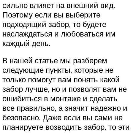
сильно влияет на внешний вид.
Поэтому если вы выберите
подходящий забор, то будете
наслаждаться и любоваться им
каждый день.
В нашей статье мы разберем
следующие пункты, которые не
только помогут вам понять какой
забор лучше, но и позволят вам не
ошибиться в монтаже и сделать
все правильно, а значит надежно и
безопасно. Даже если вы сами не
планируете возводить забор, то эти