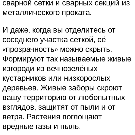
сварной сетки и сварных секций из
металлического проката.
И даже, когда вы отделитесь от
соседнего участка сеткой, её
«прозрачность» можно скрыть.
Формируют так называемые живые
изгороди из вечнозелёных
кустарников или низкорослых
деревьев. Живые заборы скроют
вашу территорию от любопытных
взглядов, защитят от пыли и от
ветра. Растения поглощают
вредные газы и пыль.