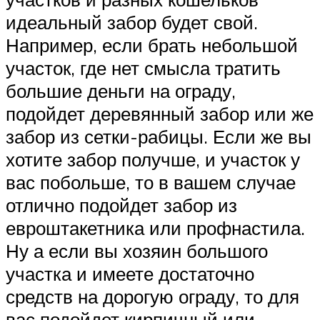
идеальный забор будет свой.
Например, если брать небольшой
участок, где нет смысла тратить
большие деньги на ограду,
подойдет деревянный забор или же
забор из сетки-рабицы. Если же вы
хотите забор получше, и участок у
вас побольше, то в вашем случае
отлично подойдет забор из
евроштакетника или профнастила.
Ну а если вы хозяин большого
участка и имеете достаточно
средств на дорогую ограду, то для
вас подойдет кирпичный или