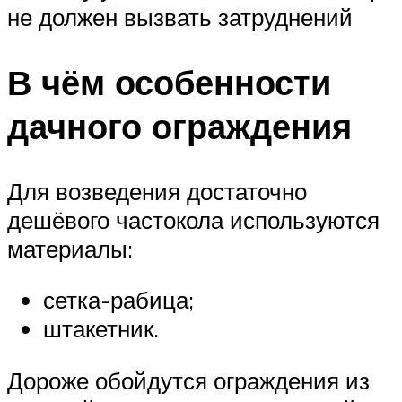
не должен вызвать затруднений
В чём особенности
дачного ограждения
Для возведения достаточно
дешёвого частокола используются
материалы:
сетка-рабица;
штакетник.
Дороже обойдутся ограждения из