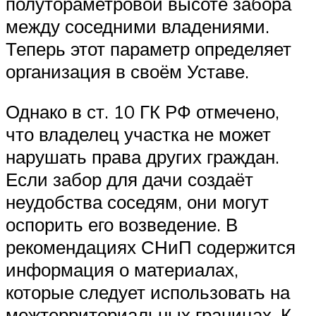
полутораметровой высоте забора
между соседними владениями.
Теперь этот параметр определяет
организация в своём Уставе.
Однако в ст. 10 ГК РФ отмечено,
что владелец участка не может
нарушать права других граждан.
Если забор для дачи создаёт
неудобства соседям, они могут
оспорить его возведение. В
рекомендациях СНиП содержится
информация о материалах,
которые следует использовать на
межтерриториальных границах. К