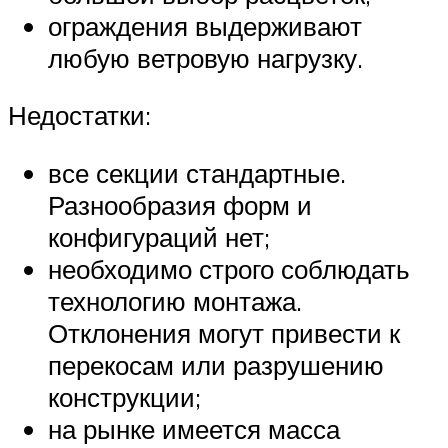
ограждения выдерживают
любую ветровую нагрузку.
Недостатки:
все секции стандартные.
Разнообразия форм и
конфигураций нет;
необходимо строго соблюдать
технологию монтажа.
Отклонения могут привести к
перекосам или разрушению
конструкции;
на рынке имеется масса