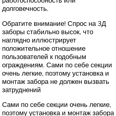
долговечность.
Обратите внимание! Спрос на 3Д
заборы стабильно высок, что
наглядно иллюстрирует
положительное отношение
пользователей к подобным
ограждениям. Сами по себе секции
очень легкие, поэтому установка и
монтаж забора не должен вызвать
затруднений
Сами по себе секции очень легкие,
поэтому установка и монтаж забора