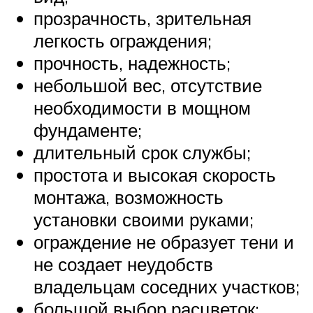
прозрачность, зрительная
легкость ограждения;
прочность, надежность;
небольшой вес, отсутствие
необходимости в мощном
фундаменте;
длительный срок службы;
простота и высокая скорость
монтажа, возможность
установки своими руками;
ограждение не образует тени и
не создает неудобств
владельцам соседних участков;
большой выбор расцветок;