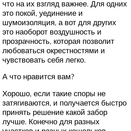
что на их взгляд важнее. Для одних
это покой, уединение и
шумоизоляция, а вот для других
это наоборот воздушность и
прозрачность, которая позволит
любоваться окрестностями и
чувствовать себя легко.
А что нравится вам?
Хорошо, если такие споры не
затягиваются, и получается быстро
принять решение какой забор
лучше. Конечно для разных
участков и разных кошельков