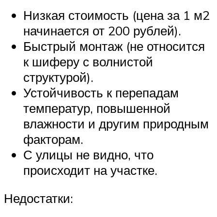
Низкая стоимость (цена за 1 м2
начинается от 200 рублей).
Быстрый монтаж (не относится
к шиферу с волнистой
структурой).
Устойчивость к перепадам
температур, повышенной
влажности и другим природным
факторам.
С улицы не видно, что
происходит на участке.
Недостатки: