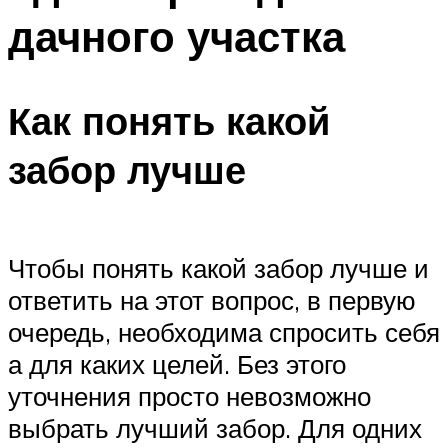
дачного участка
Как понять какой
забор лучше
Чтобы понять какой забор лучше и
ответить на этот вопрос, в первую
очередь, необходима спросить себя
а для каких целей. Без этого
уточнения просто невозможно
выбрать лучший забор. Для одних