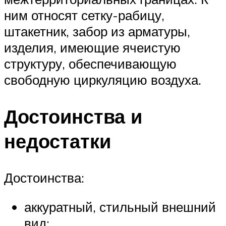
ним относят сетку-рабицу,
штакетник, забор из арматуры,
изделия, имеющие ячеистую
структуру, обеспечивающую
свободную циркуляцию воздуха.
Достоинства и
недостатки
Достоинства:
аккуратный, стильный внешний
вид;