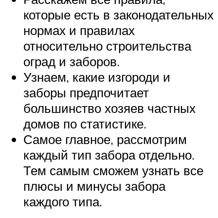
которые есть в законодательных
нормах и правилах
относительно строительства
оград и заборов.
Узнаем, какие изгороди и
заборы предпочитает
большинство хозяев частных
домов по статистике.
Самое главное, рассмотрим
каждый тип забора отдельно.
Тем самым сможем узнать все
плюсы и минусы забора
каждого типа.