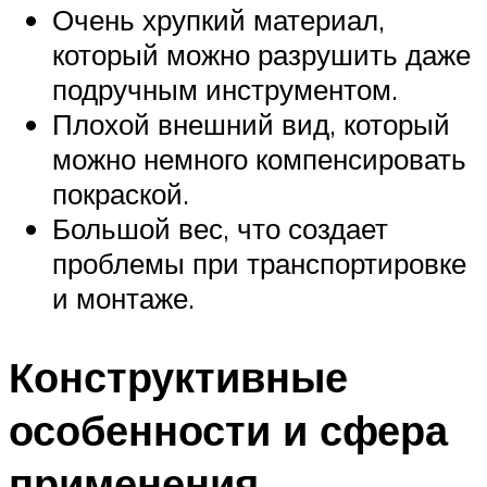
Очень хрупкий материал,
который можно разрушить даже
подручным инструментом.
Плохой внешний вид, который
можно немного компенсировать
покраской.
Большой вес, что создает
проблемы при транспортировке
и монтаже.
Конструктивные
особенности и сфера
применения