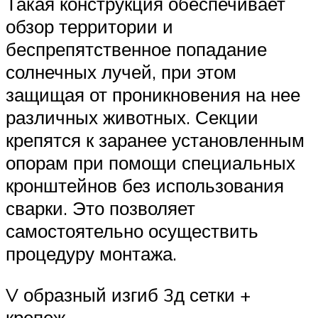
Такая конструкция обеспечивает
обзор территории и
беспрепятственное попадание
солнечных лучей, при этом
защищая от проникновения на нее
различных животных. Секции
крепятся к заранее установленным
опорам при помощи специальных
кронштейнов без использования
сварки. Это позволяет
самостоятельно осуществить
процедуру монтажа.
V образный изгиб 3д сетки +
крепеж