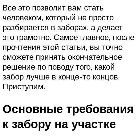
Все это позволит вам стать
человеком, который не просто
разбирается в заборах, а делает
это грамотно. Самое главное, после
прочтения этой статьи, вы точно
сможете принять окончательное
решение по поводу того, какой
забор лучше в конце-то концов.
Приступим.
Основные требования
к забору на участке