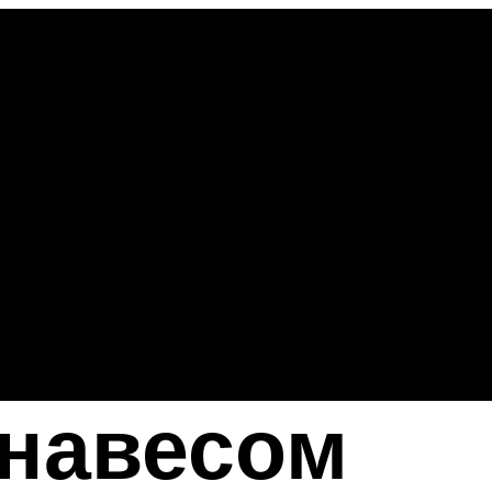
навесом