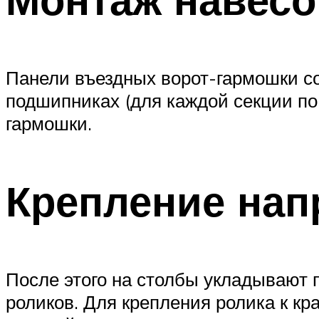
Панели въездных ворот-гармошки со
подшипниках (для каждой секции по 
гармошки.
Крепление нап
После этого на столбы укладывают
роликов. Для крепления ролика к кр