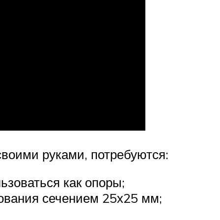
своими руками, потребуются:
ьзоваться как опоры;
ования сечением 25х25 мм;