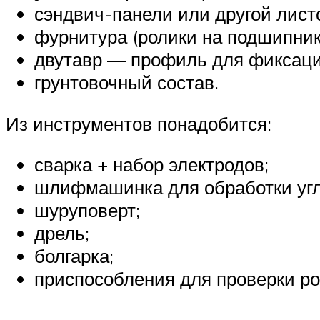
сэндвич-панели или другой лис
фурнитура (ролики на подшипника
двутавр — профиль для фиксаци
грунтовочный состав.
Из инструментов понадобится:
сварка + набор электродов;
шлифмашинка для обработки угл
шуруповерт;
дрель;
болгарка;
приспособления для проверки ро