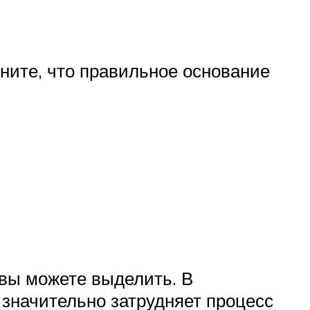
ните, что правильное основание
вы можете выделить. В
 значительно затрудняет процесс