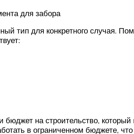
мента для забора
ный тип для конкретного случая. Пом
твует:
 бюджет на строительство, который 
ботать в ограниченном бюджете, что