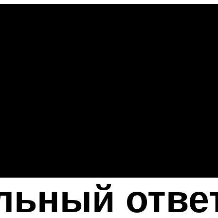
льный ответ