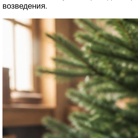
возведения.