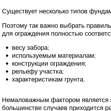
Существует несколько типов фунда
Поэтому так важно выбрать правиль
для ограждения полностью соответс
весу забора;
используемым материалам;
конструкции ограждения;
рельефу участка;
характеристикам грунта.
Немаловажным фактором является и
большинстве случаев приходится ра