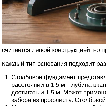
считается легкой конструкцией, но 
Каждый тип основания подходит раз
Столбовой фундамент представля
расстоянии в 1,5 м. Глубина вка
достигать и 1,5 м. Может примен
забора из профлиста. Столбовой