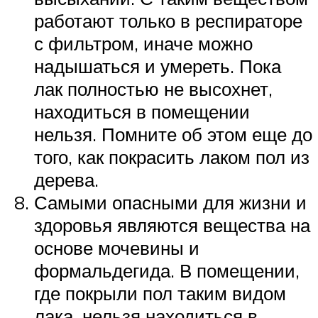
работают только в респираторе
с фильтром, иначе можно
надышаться и умереть. Пока
лак полностью не высохнет,
находиться в помещении
нельзя. Помните об этом еще до
того, как покрасить лаком пол из
дерева.
Самыми опасными для жизни и
здоровья являются вещества на
основе мочевины и
формальдегида. В помещении,
где покрыли пол таким видом
лака, нельзя находиться в