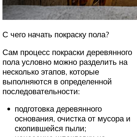
С чего начать покраску пола?
Сам процесс покраски деревянного
пола условно можно разделить на
несколько этапов, которые
выполняются в определенной
последовательности:
подготовка деревянного
основания, очистка от мусора и
скопившейся пыли;