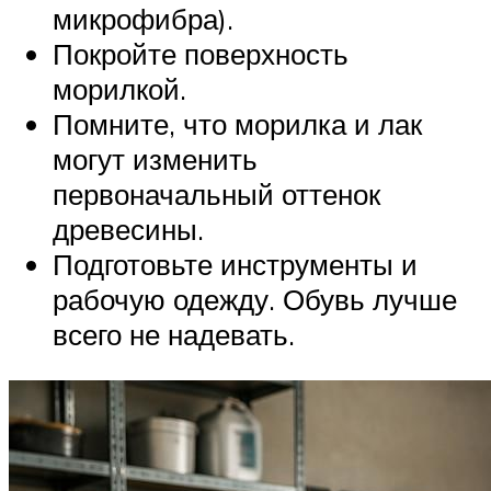
микрофибра).
Покройте поверхность
морилкой.
Помните, что морилка и лак
могут изменить
первоначальный оттенок
древесины.
Подготовьте инструменты и
рабочую одежду. Обувь лучше
всего не надевать.