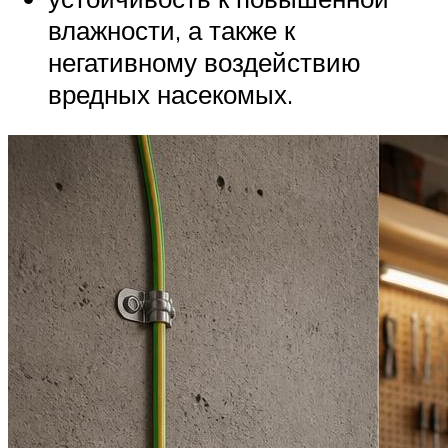
влажности, а также к
негативному воздействию
вредных насекомых.