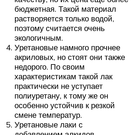
бюджетная. Такой материал
растворяется только водой,
поэтому считается очень
экологичным.
Уретановые намного прочнее
акриловых, но стоят они также
недорого. По своим
характеристикам такой лак
практически не уступает
полиуретану, к тому же он
особенно устойчив к резкой
смене температур.
Уретановые лаки с
добавлением алкидов.