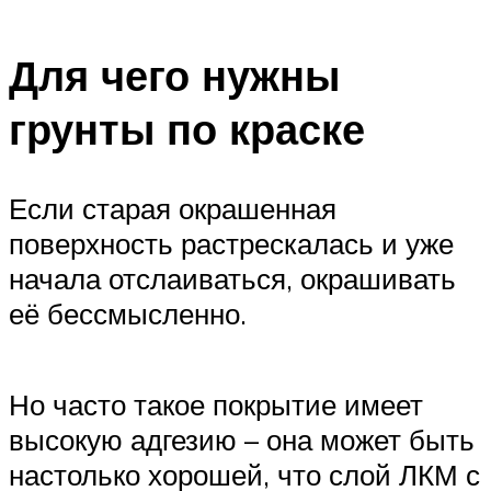
Для чего нужны
грунты по краске
Если старая окрашенная
поверхность растрескалась и уже
начала отслаиваться, окрашивать
её бессмысленно.
Но часто такое покрытие имеет
высокую адгезию – она может быть
настолько хорошей, что слой ЛКМ с