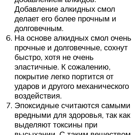
Добавление алкидных смол
делает его более прочным и
долговечным.
На основе алкидных смол очень
прочные и долговечные, сохнут
быстро, хотя не очень
эластичные. К сожалению,
покрытие легко портится от
ударов и другого механического
воздействия.
Эпоксидные считаются самыми
вредными для здоровья, так как
выделяют токсины при
высыхании. С таким веществом