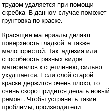
трудом удаляется при помощи
скребка. В данном случае поможет
грунтовка по краске.
Красящие материалы делают
поверхность гладкой, а также
малопористой. Так, адгезия или
способность разных видов
материалов к сцеплению, сильно
ухудшается. Если слой старой
краски держится очень плохо, то
очень скоро придется делать новый
ремонт. Чтобы устранить такие
проблемы, производители