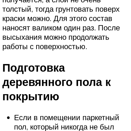
толстый, тогда грунтовать поверх
краски можно. Для этого состав
наносят валиком один раз. После
высыхания можно продолжать
работы с поверхностью.
Подготовка
деревянного пола к
покрытию
Если в помещении паркетный
пол, который никогда не был