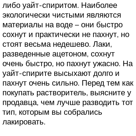
либо уайт-спиритом. Наиболее
экологически чистыми являются
материалы на воде – они быстро
сохнут и практически не пахнут, но
стоят весьма недешево. Лаки,
разведенные ацетоном, сохнут
очень быстро, но пахнут ужасно. На
уайт-спирите высыхают долго и
пахнут очень сильно. Перед тем как
покупать растворитель, выясните у
продавца, чем лучше разводить тот
тип, которым вы собрались
лакировать.