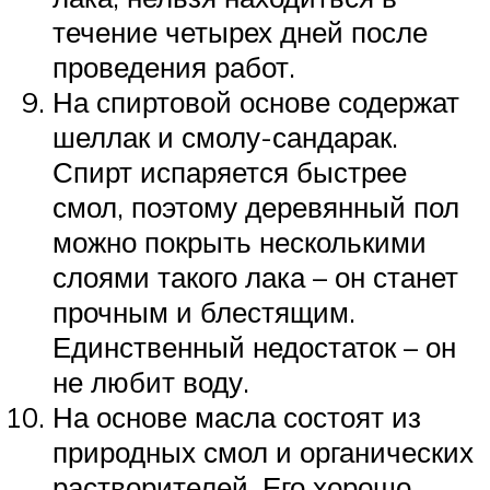
течение четырех дней после
проведения работ.
На спиртовой основе содержат
шеллак и смолу-сандарак.
Спирт испаряется быстрее
смол, поэтому деревянный пол
можно покрыть несколькими
слоями такого лака – он станет
прочным и блестящим.
Единственный недостаток – он
не любит воду.
На основе масла состоят из
природных смол и органических
растворителей. Его хорошо