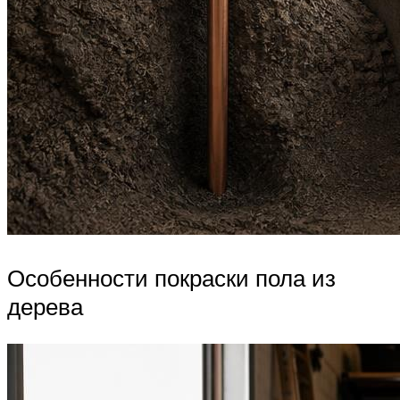
Особенности покраски пола из
дерева