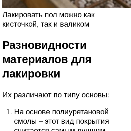
Лакировать пол можно как
кисточкой, так и валиком
Разновидности
материалов для
лакировки
Их различают по типу основы:
На основе полиуретановой
смолы – этот вид покрытия
считается самым лучшим.