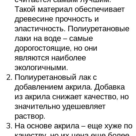
Такой материал обеспечивает
древесине прочность и
эластичность. Полиуретановые
лаки на воде – самые
дорогостоящие, но они
являются наиболее
экологичными.
Полиуретановый лак с
добавлением акрила. Добавка
из акрила снижает качество, но
значительно удешевляет
раствор.
На основе акрила – еще хуже по
качеству, но их цена еще более