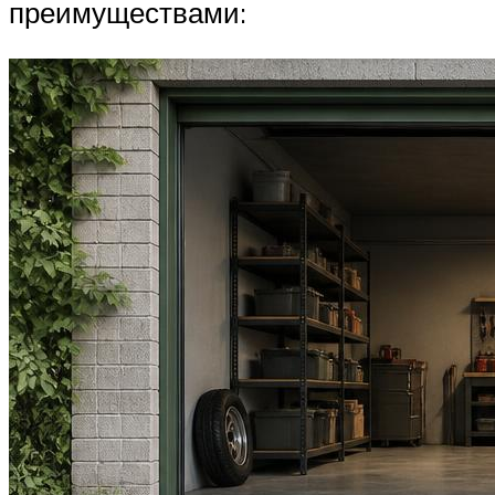
преимуществами: