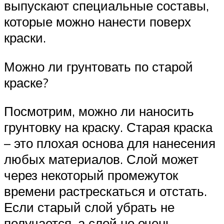
выпускают специальные составы,
которые можно нанести поверх
краски.
Можно ли грунтовать по старой
краске?
Посмотрим, можно ли наносить
грунтовку на краску. Старая краска
– это плохая основа для нанесения
любых материалов. Слой может
через некоторый промежуток
времени растрескаться и отстать.
Если старый слой убрать не
получается, а слой не очень