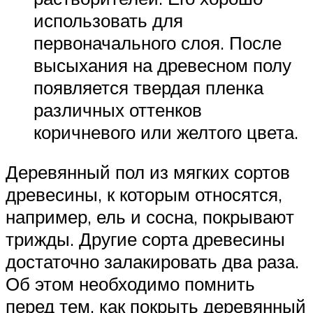
использовать для
первоначального слоя. После
высыхания на древесном полу
появляется твердая пленка
различных оттенков
коричневого или желтого цвета.
Деревянный пол из мягких сортов
древесины, к которым относятся,
например, ель и сосна, покрывают
трижды. Другие сорта древесины
достаточно залакировать два раза.
Об этом необходимо помнить
перед тем, как покрыть деревянный