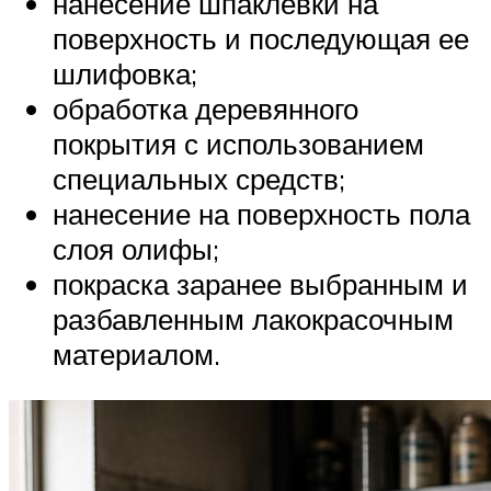
нанесение шпаклевки на
поверхность и последующая ее
шлифовка;
обработка деревянного
покрытия с использованием
специальных средств;
нанесение на поверхность пола
слоя олифы;
покраска заранее выбранным и
разбавленным лакокрасочным
материалом.