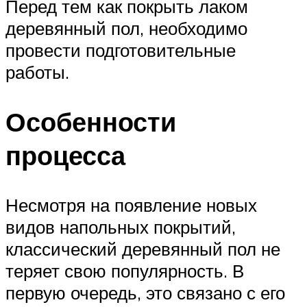
Перед тем как покрыть лаком
деревянный пол, необходимо
провести подготовительные
работы.
Особенности
процесса
Несмотря на появление новых
видов напольных покрытий,
классический деревянный пол не
теряет свою популярность. В
первую очередь, это связано с его