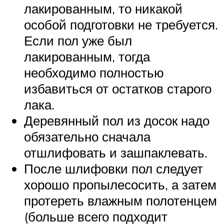
лакированным, то никакой
особой подготовки не требуется.
Если пол уже был
лакированным, тогда
необходимо полностью
избавиться от остатков старого
лака.
Деревянный пол из досок надо
обязательно сначала
отшлифовать и зашпаклевать.
После шлифовки пол следует
хорошо пропылесосить, а затем
протереть влажным полотенцем
(больше всего подходит