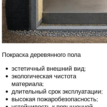
Покраска деревянного пола
эстетичный внешний вид;
экологическая чистота
материала;
длительный срок эксплуатации;
высокая пожаробезопасность;
устойчивость к повышенной