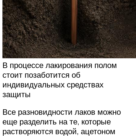
В процессе лакирования полом
стоит позаботится об
индивидуальных средствах
защиты
Все разновидности лаков можно
еще разделить на те, которые
растворяются водой, ацетоном