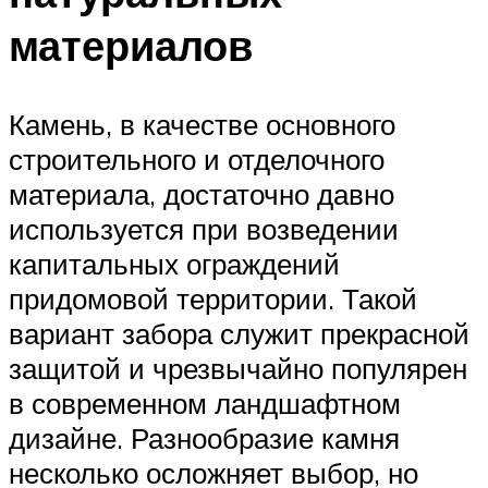
материалов
Камень, в качестве основного
строительного и отделочного
материала, достаточно давно
используется при возведении
капитальных ограждений
придомовой территории. Такой
вариант забора служит прекрасной
защитой и чрезвычайно популярен
в современном ландшафтном
дизайне. Разнообразие камня
несколько осложняет выбор, но