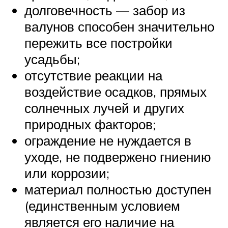
долговечность — забор из
валунов способен значительно
пережить все постройки
усадьбы;
отсутствие реакции на
воздействие осадков, прямых
солнечных лучей и других
природных факторов;
ограждение не нуждается в
уходе, не подвержено гниению
или коррозии;
материал полностью доступен
(единственным условием
является его наличие на