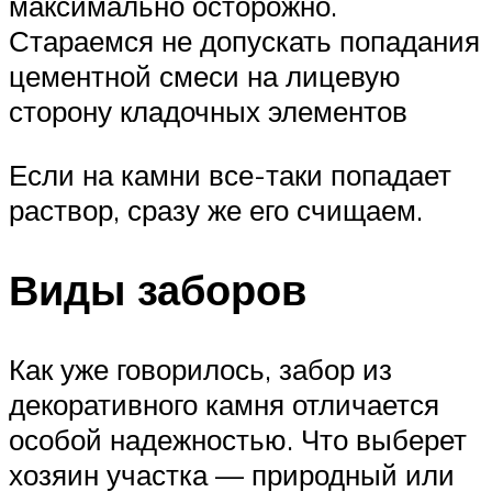
максимально осторожно.
Стараемся не допускать попадания
цементной смеси на лицевую
сторону кладочных элементов
Если на камни все-таки попадает
раствор, сразу же его счищаем.
Виды заборов
Как уже говорилось, забор из
декоративного камня отличается
особой надежностью. Что выберет
хозяин участка — природный или