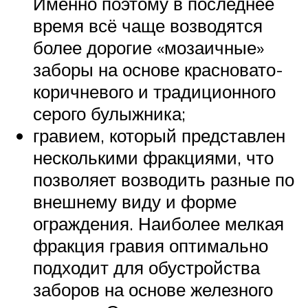
Именно поэтому в последнее
время всё чаще возводятся
более дорогие «мозаичные»
заборы на основе красновато-
коричневого и традиционного
серого булыжника;
гравием, который представлен
несколькими фракциями, что
позволяет возводить разные по
внешнему виду и форме
ограждения. Наиболее мелкая
фракция гравия оптимально
подходит для обустройства
заборов на основе железного