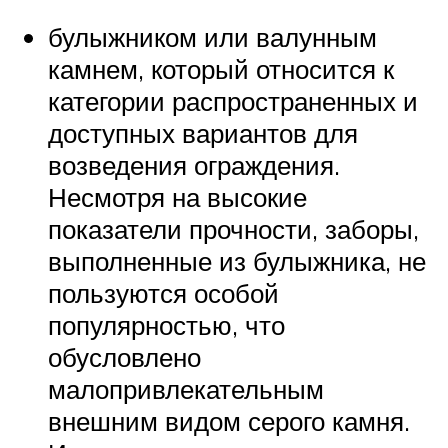
булыжником или валунным
камнем, который относится к
категории распространенных и
доступных вариантов для
возведения ограждения.
Несмотря на высокие
показатели прочности, заборы,
выполненные из булыжника, не
пользуются особой
популярностью, что
обусловлено
малопривлекательным
внешним видом серого камня.