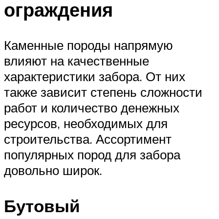
ограждения
Каменные породы напрямую
влияют на качественные
характеристики забора. От них
также зависит степень сложности
работ и количество денежных
ресурсов, необходимых для
строительства. Ассортимент
популярных пород для забора
довольно широк.
Бутовый