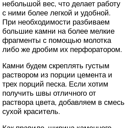
небольшой вес, что делает работу
с ними более легкой и удобной.
При необходимости разбиваем
большие камни на более мелкие
фрагменты с помощью молотка
либо же дробим их перфоратором.
Камни будем скреплять густым
раствором из порции цемента и
трех порций песка. Если хотим
получить швы отличного от
раствора цвета, добавляем в смесь
сухой краситель.
Как правило, ширина каменного