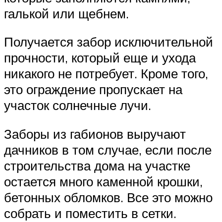
галькой или щебнем.
Получается забор исключительной
прочности, который еще и ухода
никакого не потребует. Кроме того,
это ограждение пропускает на
участок солнечные лучи.
Заборы из габионов выручают
дачников в том случае, если после
строительства дома на участке
остается много каменной крошки,
бетонных обломков. Все это можно
собрать и поместить в сетки.