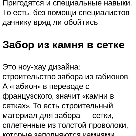
Пригодятся и специальные навыки.
То есть, без помощи специалистов
дачнику вряд ли обойтись.
Забор из камня в сетке
Это ноу-хау дизайна:
строительство забора из габионов.
А «габион» в переводе с
французского, значит «камни в
сетках». То есть строительный
материал для забора — сетки,
сплетенные из толстой проволоки,
которые заполняются камнями,