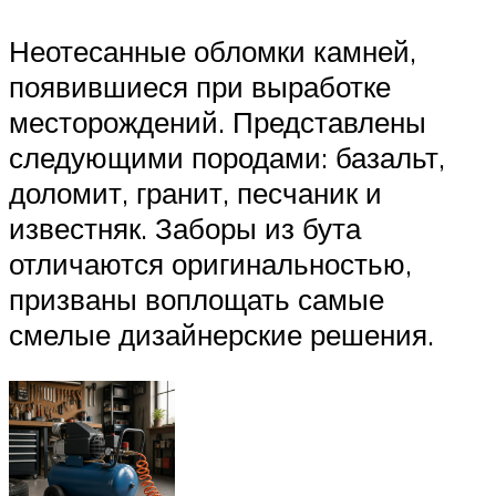
Неотесанные обломки камней,
появившиеся при выработке
месторождений. Представлены
следующими породами: базальт,
доломит, гранит, песчаник и
известняк. Заборы из бута
отличаются оригинальностью,
призваны воплощать самые
смелые дизайнерские решения.