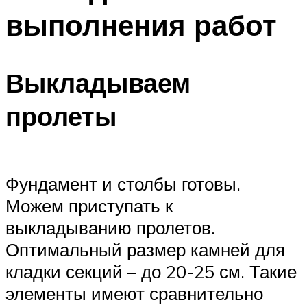
выполнения работ
Выкладываем
пролеты
Фундамент и столбы готовы.
Можем приступать к
выкладыванию пролетов.
Оптимальный размер камней для
кладки секций – до 20-25 см. Такие
элементы имеют сравнительно