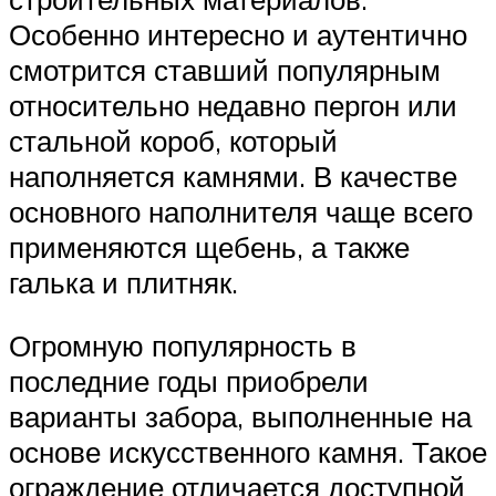
Особенно интересно и аутентично
смотрится ставший популярным
относительно недавно пергон или
стальной короб, который
наполняется камнями. В качестве
основного наполнителя чаще всего
применяются щебень, а также
галька и плитняк.
Огромную популярность в
последние годы приобрели
варианты забора, выполненные на
основе искусственного камня. Такое
ограждение отличается доступной