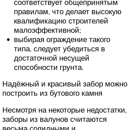
соответствует общепринятым
правилам, что делает высокую
квалификацию строителей
малоэффективной;
выбирая ограждение такого
типа, следует убедиться в
достаточной несущей
способности грунта.
Надёжный и красивый забор можно
построить из бутового камня
Несмотря на некоторые недостатки,
заборы из валунов считаются
весьма солидными и