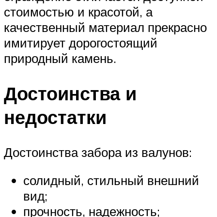
стоимостью и красотой, а
качественный материал прекрасно
имитирует дорогостоящий
природный камень.
Достоинства и
недостатки
Достоинства забора из валунов:
солидный, стильный внешний
вид;
прочность, надежность;