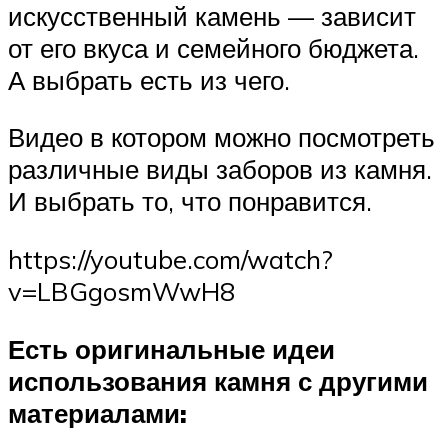
искусственный камень — зависит
от его вкуса и семейного бюджета.
А выбрать есть из чего.
Видео в котором можно посмотреть
различные виды заборов из камня.
И выбрать то, что понравится.
https://youtube.com/watch?
v=LBGgosmWwH8
Есть оригинальные идеи
использования камня с другими
материалами: