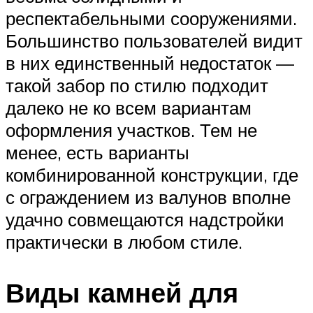
респектабельными сооружениями.
Большинство пользователей видит
в них единственный недостаток —
такой забор по стилю подходит
далеко не ко всем вариантам
оформления участков. Тем не
менее, есть варианты
комбинированной конструкции, где
с ограждением из валунов вполне
удачно совмещаются надстройки
практически в любом стиле.
Виды камней для