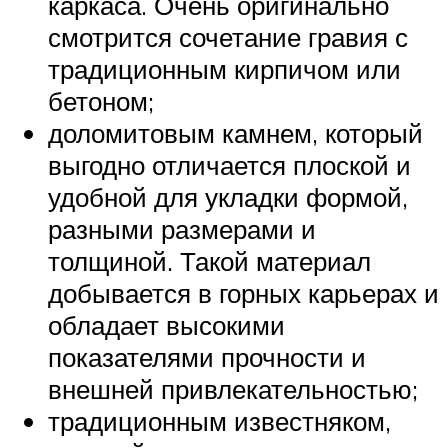
каркаса. Очень оригинально
смотрится сочетание гравия с
традиционным кирпичом или
бетоном;
доломитовым камнем, который
выгодно отличается плоской и
удобной для укладки формой,
разными размерами и
толщиной. Такой материал
добывается в горных карьерах и
обладает высокими
показателями прочности и
внешней привлекательностью;
традиционным известняком,