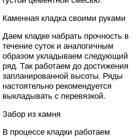
Каменная кладка своими руками
Даем кладке набрать прочность в
течение суток и аналогичным
образом укладываем следующий
ряд. Так работаем до достижения
запланированной высоты. Ряды
настоятельно рекомендуется
выкладывать с перевязкой.
Забор из камня
В процессе кладки работаем