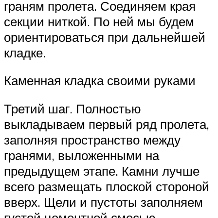
граням пролета. Соединяем края
секции ниткой. По ней мы будем
ориентироваться при дальнейшей
кладке.
Каменная кладка своими руками
Третий шаг. Полностью
выкладываем первый ряд пролета,
заполняя пространство между
гранями, выложенными на
предыдущем этапе. Камни лучше
всего размещать плоской стороной
вверх. Щели и пустоты заполняем
густой цементной смесью.