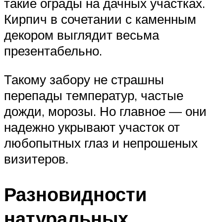
такие ограды на дачных участках.
Кирпич в сочетании с каменным
декором выглядит весьма
презентабельно.
Такому забору не страшны
перепады температур, частые
дожди, морозы. Но главное — они
надежно укрывают участок от
любопытных глаз и непрошеных
визитеров.
Разновидности
натуральных