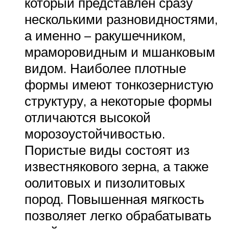
который представлен сразу
несколькими разновидностями,
а именно – ракушечником,
мраморовидным и мшанковым
видом. Наиболее плотные
формы имеют тонкозернистую
структуру, а некоторые формы
отличаются высокой
морозоустойчивостью.
Пористые виды состоят из
известнякового зерна, а также
оолитовых и пизолитовых
пород. Повышенная мягкость
позволяет легко обрабатывать