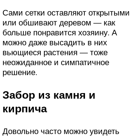
Сами сетки оставляют открытыми
или обшивают деревом — как
больше понравится хозяину. А
можно даже высадить в них
вьющиеся растения — тоже
неожиданное и симпатичное
решение.
Забор из камня и
кирпича
Довольно часто можно увидеть