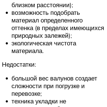
близком расстоянии);
возможность подобрать
материал определенного
оттенка (в пределах имеющихся
природных залежей);
экологическая чистота
материала.
Недостатки:
большой вес валунов создает
сложности при погрузке и
перевозке;
техника укладки не