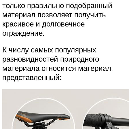
только правильно подобранный
материал позволяет получить
красивое и долговечное
ограждение.
К числу самых популярных
разновидностей природного
материала относится материал,
представленный: