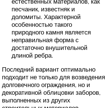
естественных материалов, как
песчаник, известняк и
доломиты. Характерной
особенностью такого
природного камня является
неправильная форма с
достаточно внушительной
длиной ребра.
Последний вариант оптимально
подходит не только для возведения
долговечного ограждения, но и
декоративной облицовки заборов,
выполненных из других
строительных материалов.