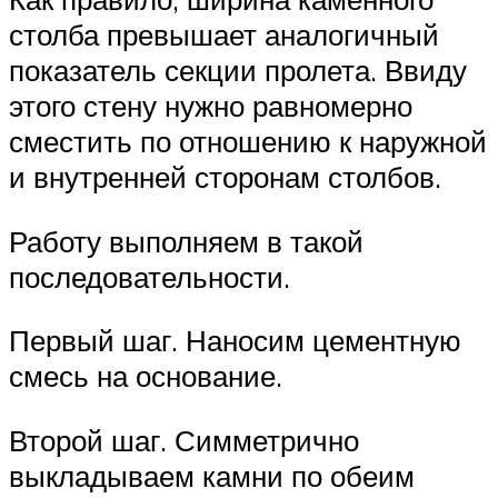
столба превышает аналогичный
показатель секции пролета. Ввиду
этого стену нужно равномерно
сместить по отношению к наружной
и внутренней сторонам столбов.
Работу выполняем в такой
последовательности.
Первый шаг. Наносим цементную
смесь на основание.
Второй шаг. Симметрично
выкладываем камни по обеим