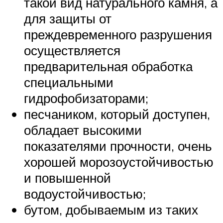
такой вид натурального камня, а
для защиты от
преждевременного разрушения
осуществляется
предварительная обработка
специальными
гидрофобизаторами;
песчаником, который доступен,
обладает высокими
показателями прочности, очень
хорошей морозоустойчивостью
и повышенной
водоустойчивостью;
бутом, добываемым из таких