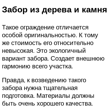
Забор из дерева и камня
Такое ограждение отличается
особой оригинальностью. К тому
же стоимость его относительно
невысокая. Это экологичный
вариант забора. Создает внешнюю
гармонию всего участка.
Правда, к возведению такого
забора нужна тщательная
подготовка. Материалы должны
быть очень хорошего качества.