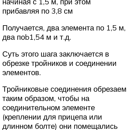
начиная с 1,5 м, при этом
прибавляя по 3,8 см
Получается, два элемента по 1,5 м,
два поb1,54 м и т.д.
Суть этого шага заключается в
обрезке тройников и соединении
элементов.
Тройниковые соединения обрезаем
таким образом, чтобы на
соединительном элементе
(креплении для прицепа или
длинном болте) они помещались