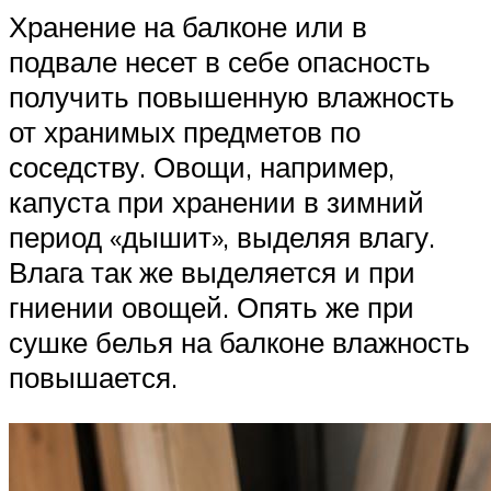
Хранение на балконе или в
подвале несет в себе опасность
получить повышенную влажность
от хранимых предметов по
соседству. Овощи, например,
капуста при хранении в зимний
период «дышит», выделяя влагу.
Влага так же выделяется и при
гниении овощей. Опять же при
сушке белья на балконе влажность
повышается.