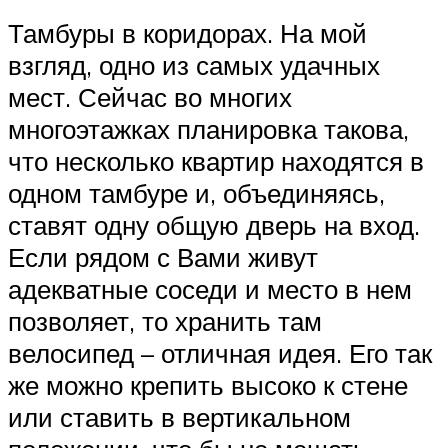
Тамбуры в коридорах. На мой
взгляд, одно из самых удачных
мест. Сейчас во многих
многоэтажках планировка такова,
что несколько квартир находятся в
одном тамбуре и, объединяясь,
ставят одну общую дверь на вход.
Если рядом с Вами живут
адекватные соседи и место в нем
позволяет, то хранить там
велосипед – отличная идея. Его так
же можно крепить высоко к стене
или ставить в вертикальном