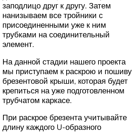
заподлицо друг к другу. Затем
нанизываем все тройники с
присоединенными уже к ним
трубками на соединительный
элемент.
На данной стадии нашего проекта
мы приступаем к раскрою и пошиву
брезентовой крыши, которая будет
крепиться на уже подготовленном
трубчатом каркасе.
При раскрое брезента учитывайте
длину каждого U-образного