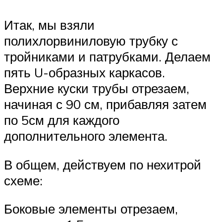
Итак, мы взяли
полихлорвиниловую трубку с
тройниками и патрубками. Делаем
пять U-образных каркасов.
Верхние куски трубы отрезаем,
начиная с 90 см, прибавляя затем
по 5см для каждого
дополнительного элемента.
В общем, действуем по нехитрой
схеме:
Боковые элементы отрезаем,