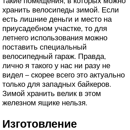
такие помещения, в которых можно
хранить велосипеды зимой. Если
есть лишние деньги и место на
приусадебном участке, то для
летнего использования можно
поставить специальный
велосипедный гараж. Правда,
лично я такого у нас ни разу не
видел – скорее всего это актуально
только для западных байкеров.
Зимой хранить велик в этом
железном ящике нельзя.
Изготовление