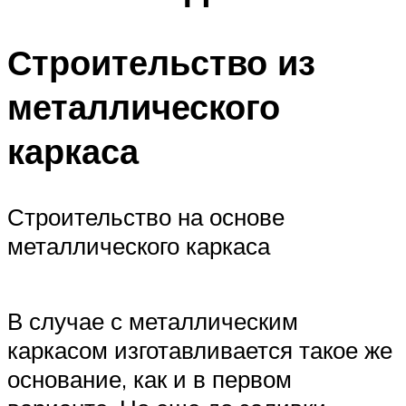
Строительство из
металлического
каркаса
Строительство на основе
металлического каркаса
В случае с металлическим
каркасом изготавливается такое же
основание, как и в первом