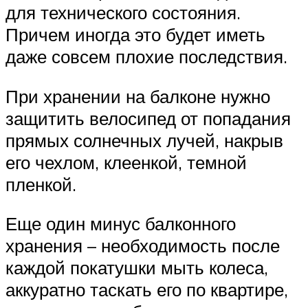
для технического состояния.
Причем иногда это будет иметь
даже совсем плохие последствия.
При хранении на балконе нужно
защитить велосипед от попадания
прямых солнечных лучей, накрыв
его чехлом, клеенкой, темной
пленкой.
Еще один минус балконного
хранения – необходимость после
каждой покатушки мыть колеса,
аккуратно таскать его по квартире,