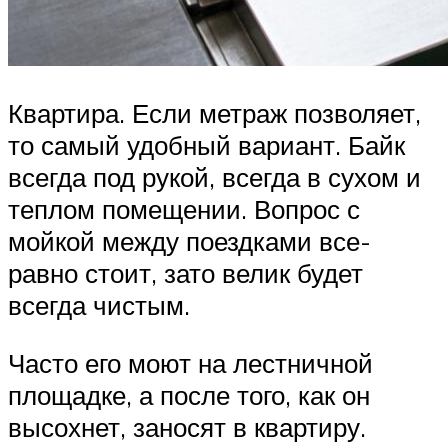
Квартира. Если метраж позволяет,
то самый удобный вариант. Байк
всегда под рукой, всегда в сухом и
теплом помещении. Вопрос с
мойкой между поездками все-
равно стоит, зато велик будет
всегда чистым.
Часто его моют на лестничной
площадке, а после того, как он
высохнет, заносят в квартиру.