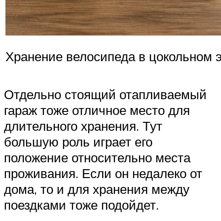
Хранение велосипеда в цокольном 
Отдельно стоящий отапливаемый
гараж тоже отличное место для
длительного хранения. Тут
большую роль играет его
положение относительно места
проживания. Если он недалеко от
дома, то и для хранения между
поездками тоже подойдет.