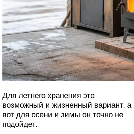
Для летнего хранения это
возможный и жизненный вариант, а
вот для осени и зимы он точно не
подойдет.