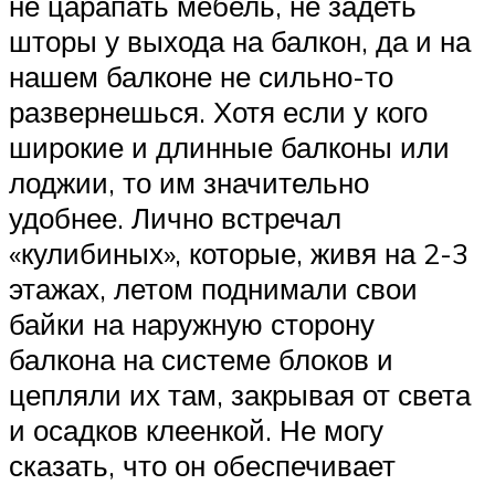
не царапать мебель, не задеть
шторы у выхода на балкон, да и на
нашем балконе не сильно-то
развернешься. Хотя если у кого
широкие и длинные балконы или
лоджии, то им значительно
удобнее. Лично встречал
«кулибиных», которые, живя на 2-3
этажах, летом поднимали свои
байки на наружную сторону
балкона на системе блоков и
цепляли их там, закрывая от света
и осадков клеенкой. Не могу
сказать, что он обеспечивает