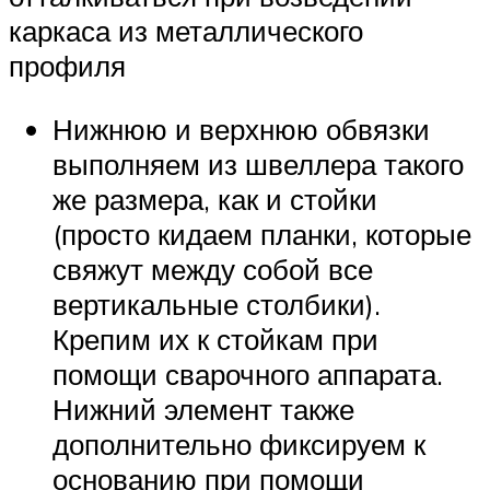
каркаса из металлического
профиля
Нижнюю и верхнюю обвязки
выполняем из швеллера такого
же размера, как и стойки
(просто кидаем планки, которые
свяжут между собой все
вертикальные столбики).
Крепим их к стойкам при
помощи сварочного аппарата.
Нижний элемент также
дополнительно фиксируем к
основанию при помощи