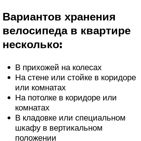
Вариантов хранения
велосипеда в квартире
несколько:
В прихожей на колесах
На стене или стойке в коридоре
или комнатах
На потолке в коридоре или
комнатах
В кладовке или специальном
шкафу в вертикальном
положении