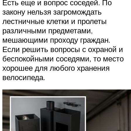
Есть еще и вопрос соседей. По
закону нельзя загромождать
лестничные клетки и пролеты
различными предметами,
мешающими проходу граждан.
Если решить вопросы с охраной и
беспокойными соседями, то место
хорошее для любого хранения
велосипеда.