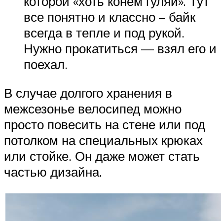
которой «хоть конем гуляй». Тут
все понятно и классно – байк
всегда в тепле и под рукой.
Нужно прокатиться — взял его и
поехал.
В случае долгого хранения в
межсезонье велосипед можно
просто повесить на стене или под
потолком на специальных крюках
или стойке. Он даже может стать
частью дизайна.