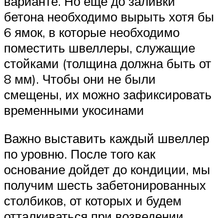
варианте. Но еще до заливки
бетона необходимо вырыть хотя бы
6 ямок, в которые необходимо
поместить швеллеры, служащие
стойками (толщина должна быть от
8 мм). Чтобы они не были
смещены, их можно зафиксировать
временными укосинами
Важно выставить каждый швеллер
по уровню. После того как
основание дойдет до кондиции, мы
получим шесть забетонированных
столбиков, от которых и будем
отталкиваться при возведении