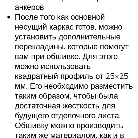
анкеров.
После того как основной
несущий каркас готов, можно
установить дополнительные
перекладины, которые помогут
вам при обшивке. Для этого
можно использовать
квадратный профиль от 25×25
мм. Его необходимо разместить
таким образом, чтобы была
достаточная жесткость для
будущего отделочного листа.
Обшивку можно производить
таким же материалом, как и в