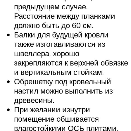
предыдущем случае.
Расстояние между планками
должно быть до 60 см.
Балки для будущей кровли
также изготавливаются из
швеллера, хорошо
закрепляются к верхней обвязке
и вертикальным стойкам.
Обрешетку под кровельный
настил можно выполнить из
древесины.
При желании изнутри
помещение обшивается
влагостойкими ОСБ плитами.