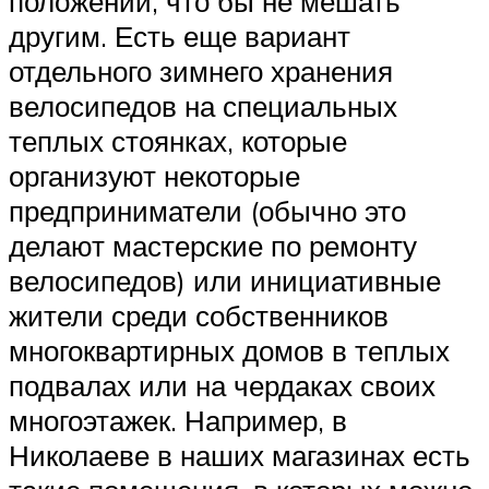
положении, что бы не мешать
другим. Есть еще вариант
отдельного зимнего хранения
велосипедов на специальных
теплых стоянках, которые
организуют некоторые
предприниматели (обычно это
делают мастерские по ремонту
велосипедов) или инициативные
жители среди собственников
многоквартирных домов в теплых
подвалах или на чердаках своих
многоэтажек. Например, в
Николаеве в наших магазинах есть