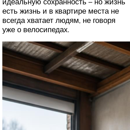
идеальную сохранность – но жизнь
есть жизнь и в квартире места не
всегда хватает людям, не говоря
уже о велосипедах.