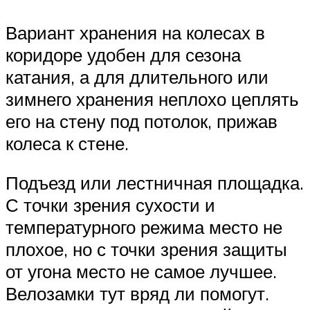
Вариант хранения на колесах в
коридоре удобен для сезона
катания, а для длительного или
зимнего хранения неплохо цеплять
его на стену под потолок, прижав
колеса к стене.
Подъезд или лестничная площадка.
С точки зрения сухости и
температурного режима место не
плохое, но с точки зрения защиты
от угона место не самое лучшее.
Велозамки тут вряд ли помогут.