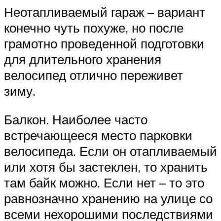
Неотапливаемый гараж – вариант
конечно чуть похуже, но после
грамотно проведенной подготовки
для длительного хранения
велосипед отлично переживет
зиму.
Балкон. Наиболее часто
встречающееся место парковки
велосипеда. Если он отапливаемый
или хотя бы застеклен, то хранить
там байк можно. Если нет – то это
равнозначно хранению на улице со
всеми нехорошими последствиями