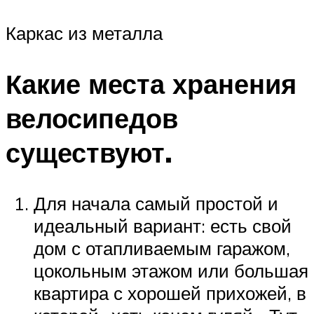
Каркас из металла
Какие места хранения
велосипедов
существуют.
Для начала самый простой и
идеальный вариант: есть свой
дом с отапливаемым гаражом,
цокольным этажом или большая
квартира с хорошей прихожей, в