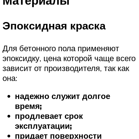
Материалы
Эпоксидная краска
Для бетонного пола применяют
эпоксидку, цена которой чаще всего
зависит от производителя, так как
она:
надежно служит долгое
время;
продлевает срок
эксплуатации;
придает поверхности