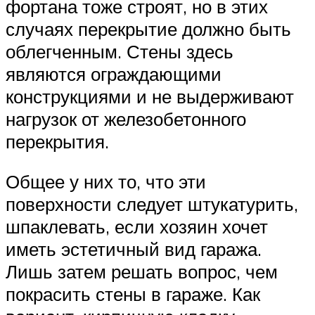
фортана тоже строят, но в этих
случаях перекрытие должно быть
облегченным. Стены здесь
являются ограждающими
конструкциями и не выдерживают
нагрузок от железобетонного
перекрытия.
Общее у них то, что эти
поверхности следует штукатурить,
шпаклевать, если хозяин хочет
иметь эстетичный вид гаража.
Лишь затем решать вопрос, чем
покрасить стены в гараже. Как