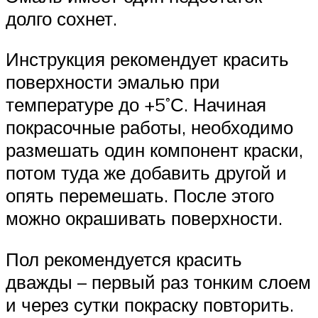
долго сохнет.
Инструкция рекомендует красить
поверхности эмалью при
температуре до +5˚С. Начиная
покрасочные работы, необходимо
размешать один компонент краски,
потом туда же добавить другой и
опять перемешать. После этого
можно окрашивать поверхности.
Пол рекомендуется красить
дважды – первый раз тонким слоем
и через сутки покраску повторить.