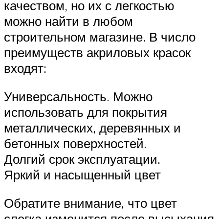
качеством, но их с легкостью
можно найти в любом
строительном магазине. В число
преимуществ акриловых красок
входят:
Универсальность. Можно
использовать для покрытия
металлических, деревянных и
бетонных поверхностей.
Долгий срок эксплуатации.
Яркий и насыщенный цвет
Обратите внимание, что цвет
слегка изменится после высыхания