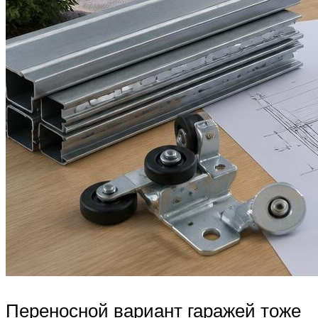
Переносной вариант гаражей тоже