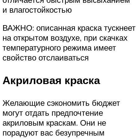
и влагостойкостью
ВАЖНО: описанная краска тускнеет
на открытом воздухе, при скачках
температурного режима имеет
свойство отслаиваться
Акриловая краска
Желающие сэкономить бюджет
могут отдать предпочтение
акриловым краскам. Они не
порадуют вас безупречным