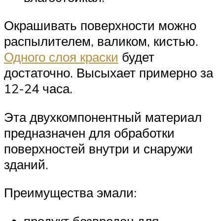
Окрашивать поверхности можно
распылителем, валиком, кистью.
Одного слоя краски
будет
достаточно. Высыхает примерно за
12-24 часа.
Эта двухкомпонентный материал
предназначен для обработки
поверхностей внутри и снаружи
зданий.
Преимущества эмали: