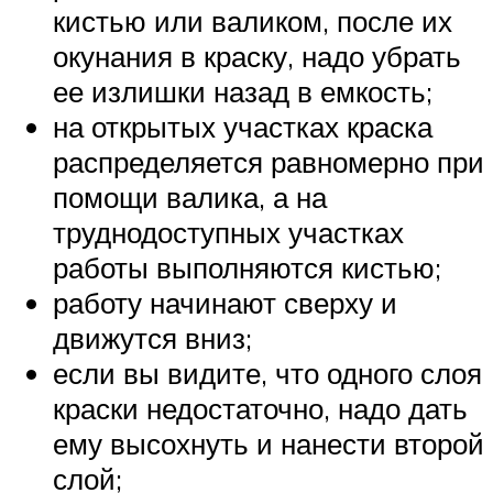
кистью или валиком, после их
окунания в краску, надо убрать
ее излишки назад в емкость;
на открытых участках краска
распределяется равномерно при
помощи валика, а на
труднодоступных участках
работы выполняются кистью;
работу начинают сверху и
движутся вниз;
если вы видите, что одного слоя
краски недостаточно, надо дать
ему высохнуть и нанести второй
слой;