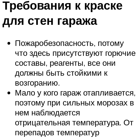
Требования к краске
для стен гаража
Пожаробезопасность, потому
что здесь присутствуют горючие
составы, реагенты, все они
должны быть стойкими к
возгоранию.
Мало у кого гараж отапливается,
поэтому при сильных морозах в
нем наблюдается
отрицательная температура. От
перепадов температур