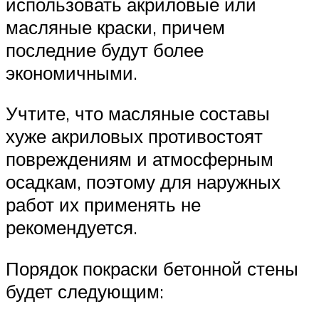
использовать акриловые или
масляные краски, причем
последние будут более
экономичными.
Учтите, что масляные составы
хуже акриловых противостоят
повреждениям и атмосферным
осадкам, поэтому для наружных
работ их применять не
рекомендуется.
Порядок покраски бетонной стены
будет следующим: