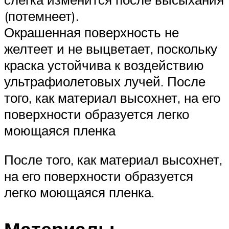
(потемнеет).
Окрашенная поверхность не
желтеет и не выцветает, поскольку
краска устойчива к воздействию
ультрафиолетовых лучей. После
того, как материал высохнет, на его
поверхности образуется легко
моющаяся пленка
После того, как материал высохнет,
на его поверхности образуется
легко моющаяся пленка.