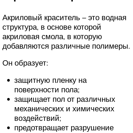
Акриловый краситель – это водная
структура, в основе которой
акриловая смола, в которую
добавляются различные полимеры.
Он образует:
защитную пленку на
поверхности пола;
защищает пол от различных
механических и химических
воздействий;
предотвращает разрушение