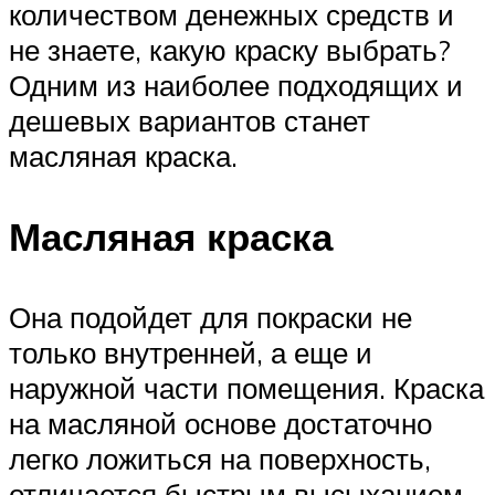
количеством денежных средств и
не знаете, какую краску выбрать?
Одним из наиболее подходящих и
дешевых вариантов станет
масляная краска.
Масляная краска
Она подойдет для покраски не
только внутренней, а еще и
наружной части помещения. Краска
на масляной основе достаточно
легко ложиться на поверхность,
отличается быстрым высыханием