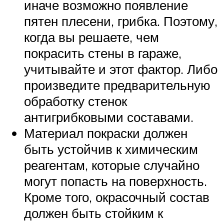
иначе возможно появление
пятен плесени, грибка. Поэтому,
когда вы решаете, чем
покрасить стены в гараже,
учитывайте и этот фактор. Либо
произведите предварительную
обработку стенок
антигрибковыми составами.
Материал покраски должен
быть устойчив к химическим
реагентам, которые случайно
могут попасть на поверхность.
Кроме того, окрасочный состав
должен быть стойким к