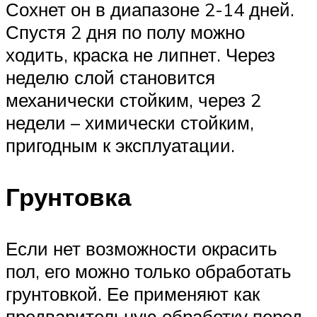
Сохнет он в диапазоне 2-14 дней.
Спустя 2 дня по полу можно
ходить, краска не липнет. Через
неделю слой становится
механически стойким, через 2
недели – химически стойким,
пригодным к эксплуатации.
Грунтовка
Если нет возможности окрасить
пол, его можно только обработать
грунтовкой. Ее применяют как
предварительную обработку перед