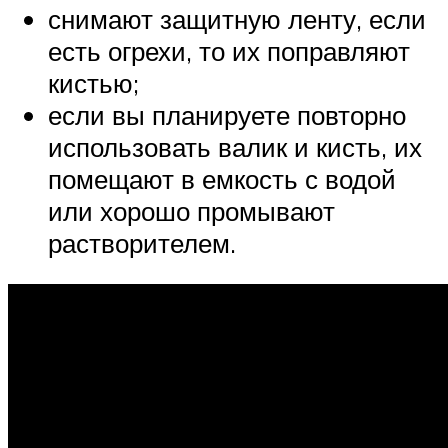
снимают защитную ленту, если
есть огрехи, то их поправляют
кистью;
если вы планируете повторно
использовать валик и кисть, их
помещают в емкость с водой
или хорошо промывают
растворителем.