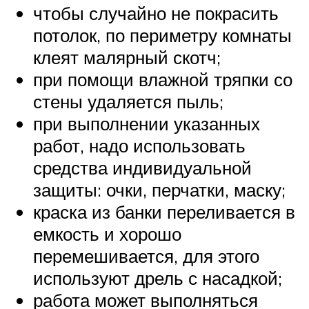
чтобы случайно не покрасить
потолок, по периметру комнаты
клеят малярный скотч;
при помощи влажной тряпки со
стены удаляется пыль;
при выполнении указанных
работ, надо использовать
средства индивидуальной
защиты: очки, перчатки, маску;
краска из банки переливается в
емкость и хорошо
перемешивается, для этого
используют дрель с насадкой;
работа может выполняться