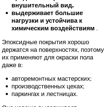
внушительный вид.
выдерживает большие
нагрузки и устойчива к
химическим воздействиям
.
Эпоксидные покрытия хорошо
держатся на поверхностях, поэтому
их применяют для окраски пола
даже в:
авторемонтных мастерских;
производственных цехах;
паркингах и лестницах.