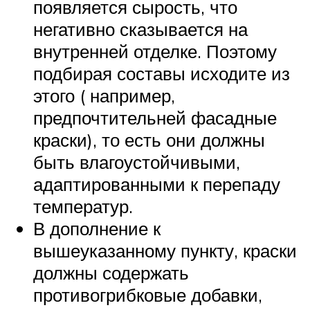
появляется сырость, что
негативно сказывается на
внутренней отделке. Поэтому
подбирая составы исходите из
этого ( например,
предпочтительней фасадные
краски), то есть они должны
быть влагоустойчивыми,
адаптированными к перепаду
температур.
В дополнение к
вышеуказанному пункту, краски
должны содержать
противогрибковые добавки,