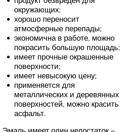
продукт безвреден для
окружающих;
хорошо переносит
атмосферные перепады;
экономична в работе, можно
покрасить большую площадь;
имеет прочные окрашенные
поверхности;
имеет невысокую цену;
применяется для
металлических и деревянных
поверхностей, можно красить
асфальт.
Эмаль имеет один недостаток –