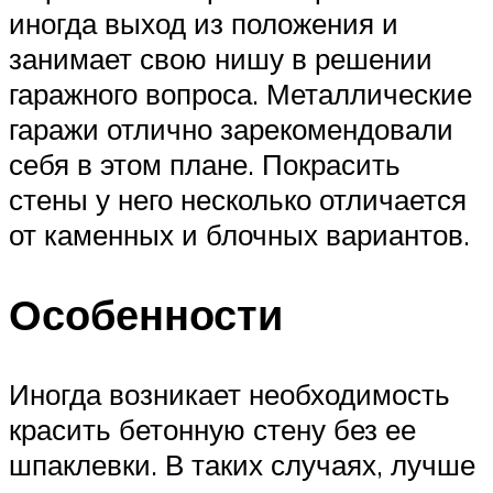
иногда выход из положения и
занимает свою нишу в решении
гаражного вопроса. Металлические
гаражи отлично зарекомендовали
себя в этом плане. Покрасить
стены у него несколько отличается
от каменных и блочных вариантов.
Особенности
Иногда возникает необходимость
красить бетонную стену без ее
шпаклевки. В таких случаях, лучше