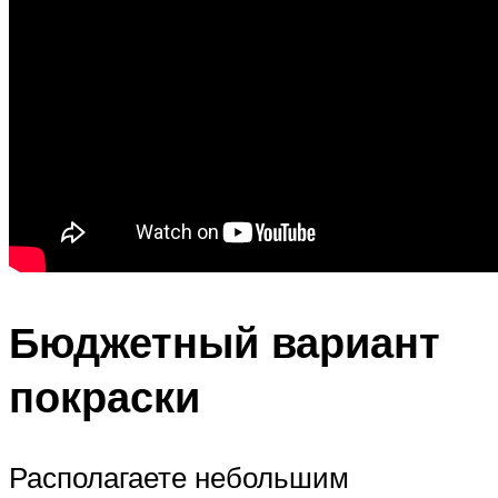
Бюджетный вариант
покраски
Располагаете небольшим