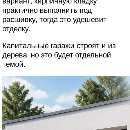
вариант, кирпичную кладку
практично выполнить под
расшивку, тогда это удешевит
отделку.
Капитальные гаражи строят и из
дерева, но это будет отдельной
темой.