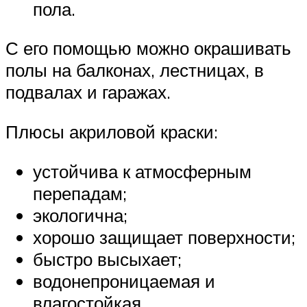
пола.
С его помощью можно окрашивать
полы на балконах, лестницах, в
подвалах и гаражах.
Плюсы акриловой краски:
устойчива к атмосферным
перепадам;
экологична;
хорошо защищает поверхности;
быстро высыхает;
водонепроницаемая и
влагостойкая.