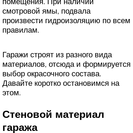
помещения. При наличии
смотровой ямы, подвала
произвести гидроизоляцию по всем
правилам.
Гаражи строят из разного вида
материалов, отсюда и формируется
выбор окрасочного состава.
Давайте коротко остановимся на
этом.
Стеновой материал
гаража