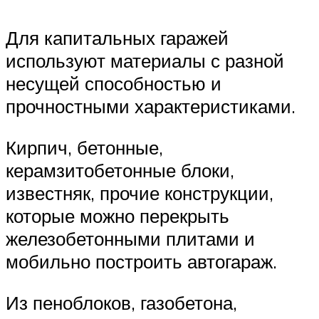
Для капитальных гаражей
используют материалы с разной
несущей способностью и
прочностными характеристиками.
Кирпич, бетонные,
керамзитобетонные блоки,
известняк, прочие конструкции,
которые можно перекрыть
железобетонными плитами и
мобильно построить автогараж.
Из пеноблоков, газобетона,