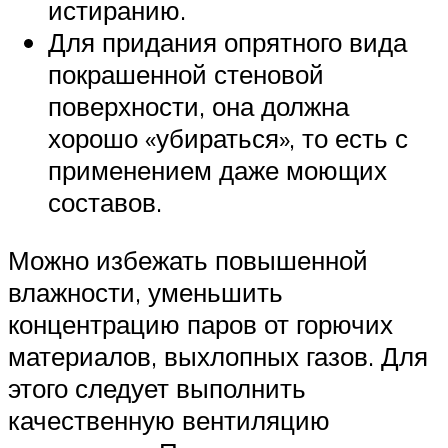
истиранию.
Для придания опрятного вида
покрашенной стеновой
поверхности, она должна
хорошо «убираться», то есть с
применением даже моющих
составов.
Можно избежать повышенной
влажности, уменьшить
концентрацию паров от горючих
материалов, выхлопных газов. Для
этого следует выполнить
качественную вентиляцию