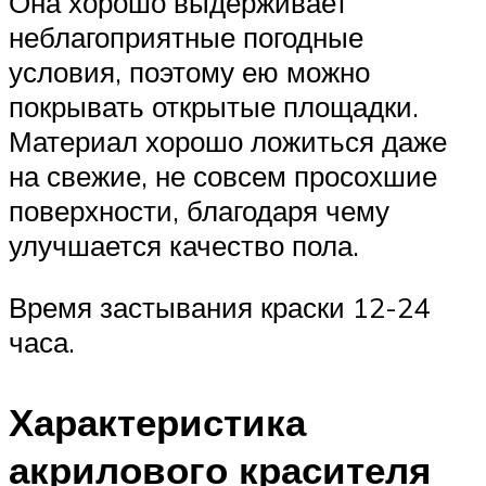
Она хорошо выдерживает
неблагоприятные погодные
условия, поэтому ею можно
покрывать открытые площадки.
Материал хорошо ложиться даже
на свежие, не совсем просохшие
поверхности, благодаря чему
улучшается качество пола.
Время застывания краски 12-24
часа.
Характеристика
акрилового красителя