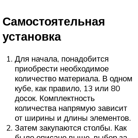
Самостоятельная
установка
Для начала, понадобится
приобрести необходимое
количество материала. В одном
кубе, как правило, 13 или 80
досок. Комплектность
количества напрямую зависит
от ширины и длины элементов.
Затем закупаются столбы. Как
было описано выше, выбор за