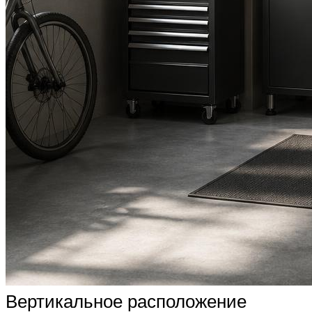
Вертикальное расположение