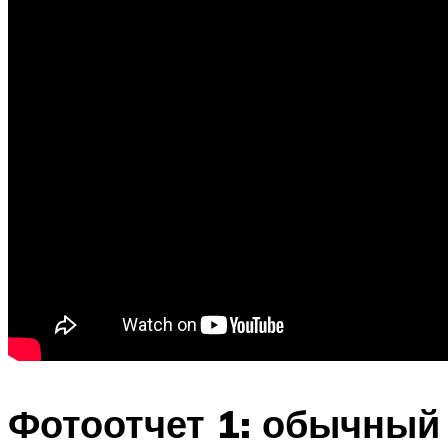
Фотоотчет 1: обычный