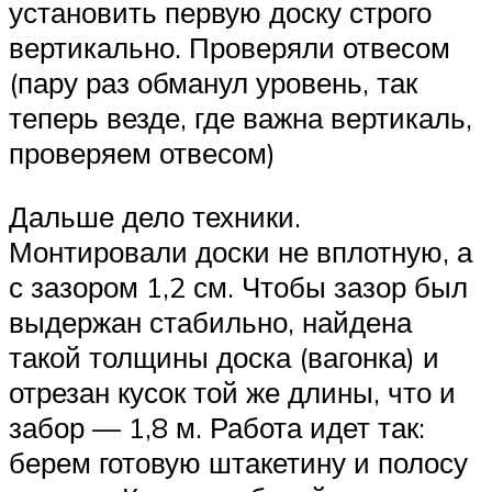
установить первую доску строго
вертикально. Проверяли отвесом
(пару раз обманул уровень, так
теперь везде, где важна вертикаль,
проверяем отвесом)
Дальше дело техники.
Монтировали доски не вплотную, а
с зазором 1,2 см. Чтобы зазор был
выдержан стабильно, найдена
такой толщины доска (вагонка) и
отрезан кусок той же длины, что и
забор — 1,8 м. Работа идет так:
берем готовую штакетину и полосу