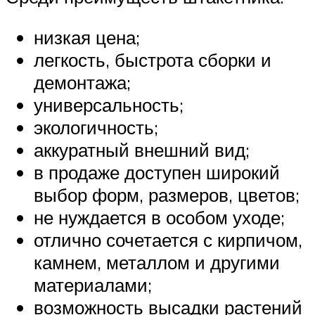
низкая цена;
легкость, быстрота сборки и
демонтажа;
универсальность;
экологичность;
аккуратный внешний вид;
в продаже доступен широкий
выбор форм, размеров, цветов;
не нуждается в особом уходе;
отлично сочетается с кирпичом,
камнем, металлом и другими
материалами;
возможность высадки растений