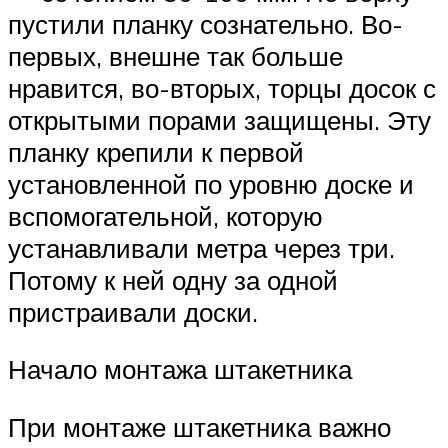
пустили планку сознательно. Во-
первых, внешне так больше
нравится, во-вторых, торцы досок с
открытыми порами защищены. Эту
планку крепили к первой
установленной по уровню доске и
вспомогательной, которую
устанавливали метра через три.
Потому к ней одну за одной
пристраивали доски.
Начало монтажа штакетника
При монтаже штакетника важно