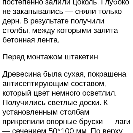
постепенно залили цоколь. Глубоко
не закапывались — сняли только
дерн. В результате получили
столбы, между которыми залита
бетонная лента.
Перед монтажом штакетин
Древесина была сухая, покрашена
антисептирующим составом,
который цвет немного осветлил.
Получились светлые доски. К
установленным столбам
прикрепили опорные бруски — лаги
— сечением 50*100 мм. По верху