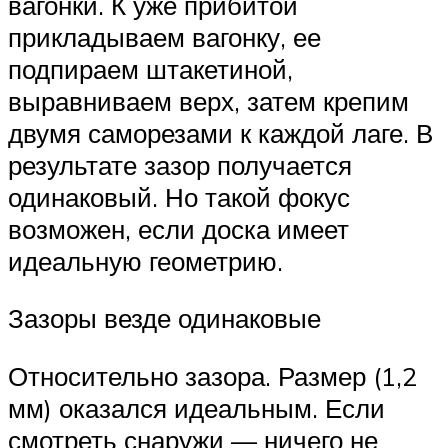
вагонки. К уже прибитой
прикладываем вагонку, ее
подпираем штакетиной,
выравниваем верх, затем крепим
двумя саморезами к каждой лаге. В
результате зазор получается
одинаковый. Но такой фокус
возможен, если доска имеет
идеальную геометрию.
Зазоры везде одинаковые
Относительно зазора. Размер (1,2
мм) оказался идеальным. Если
смотреть снаружи — ничего не