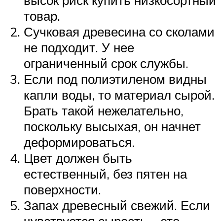
товар.
Сучковая древесина со сколами
не подходит. У нее
ограниченный срок службы.
Если под полиэтиленом видны
капли воды, то материал сырой.
Брать такой нежелательно,
поскольку высыхая, он начнет
деформироваться.
Цвет должен быть
естественный, без пятен на
поверхности.
Запах древесный свежий. Если
чувствуется сырость ‒ это