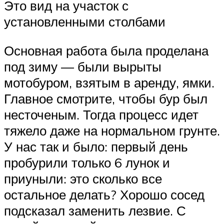
Это вид на участок с
установленными столбами
Основная работа была проделана
под зиму — были вырыты
мотобуром, взятым в аренду, ямки.
Главное смотрите, чтобы бур был
несточеным. Тогда процесс идет
тяжело даже на нормальном грунте.
У нас так и было: первый день
пробурили только 6 лунок и
приуныли: это сколько все
остальное делать? Хорошо сосед
подсказал заменить лезвие. С