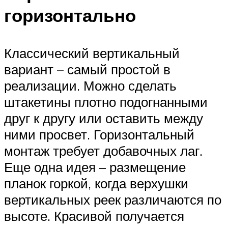
горизонтально
Классический вертикальный
вариант – самый простой в
реализации. Можно сделать
штакетины плотно подогнанными
друг к другу или оставить между
ними просвет. Горизонтальный
монтаж требует добавочных лаг.
Еще одна идея – размещение
планок горкой, когда верхушки
вертикальных реек различаются по
высоте. Красивой получается