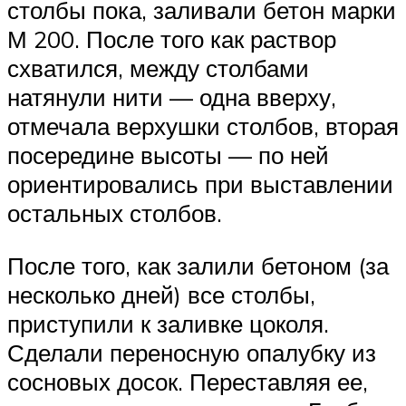
столбы пока, заливали бетон марки
М 200. После того как раствор
схватился, между столбами
натянули нити — одна вверху,
отмечала верхушки столбов, вторая
посередине высоты — по ней
ориентировались при выставлении
остальных столбов.
После того, как залили бетоном (за
несколько дней) все столбы,
приступили к заливке цоколя.
Сделали переносную опалубку из
сосновых досок. Переставляя ее,