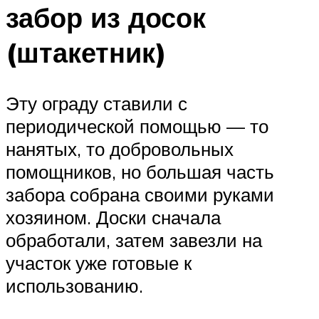
забор из досок
(штакетник)
Эту ограду ставили с
периодической помощью — то
нанятых, то добровольных
помощников, но большая часть
забора собрана своими руками
хозяином. Доски сначала
обработали, затем завезли на
участок уже готовые к
использованию.