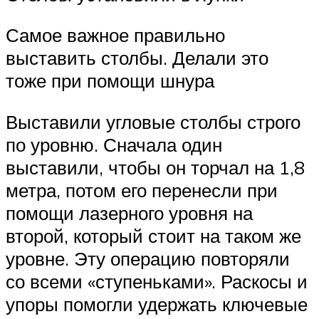
Самое важное правильно
выставить столбы. Делали это
тоже при помощи шнура
Выставили угловые столбы строго
по уровню. Сначала один
выставили, чтобы он торчал на 1,8
метра, потом его перенесли при
помощи лазерного уровня на
второй, который стоит на таком же
уровне. Эту операцию повторяли
со всеми «ступеньками». Раскосы и
упоры помогли удержать ключевые