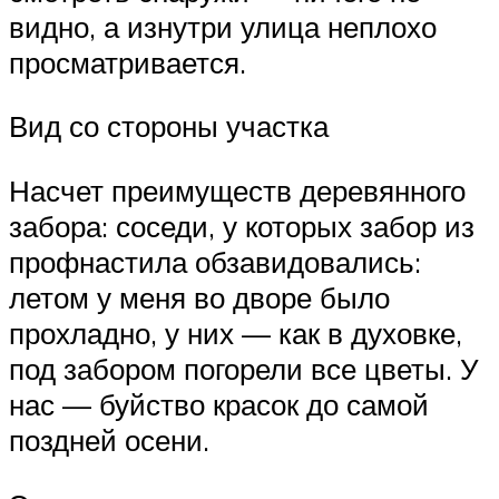
видно, а изнутри улица неплохо
просматривается.
Вид со стороны участка
Насчет преимуществ деревянного
забора: соседи, у которых забор из
профнастила обзавидовались:
летом у меня во дворе было
прохладно, у них — как в духовке,
под забором погорели все цветы. У
нас — буйство красок до самой
поздней осени.