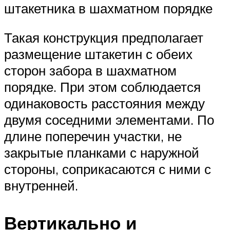
штакетника в шахматном порядке
Такая конструкция предполагает
размещение штакетин с обеих
сторон забора в шахматном
порядке. При этом соблюдается
одинаковость расстояния между
двумя соседними элементами. По
длине поперечин участки, не
закрытые планками с наружной
стороны, соприкасаются с ними с
внутренней.
Вертикально и