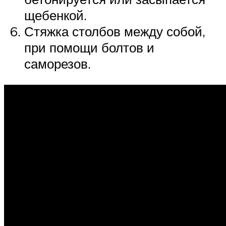
щебенкой.
Стяжка столбов между собой,
при помощи болтов и
саморезов.