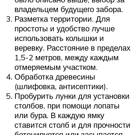
владельцем будущего забора.
Разметка территории. Для
простоты и удобство лучше
использовать колышки и
веревку. Расстояние в пределах
1,5-2 метров, между каждым
отмеряемым участком.
Обработка древесины
(шлифовка, антисептики).
Пробурить лунки для установки
столбов, при помощи лопаты
или бура. В каждую ямку
ставится столб и для прочности
бетонируется или засыпается