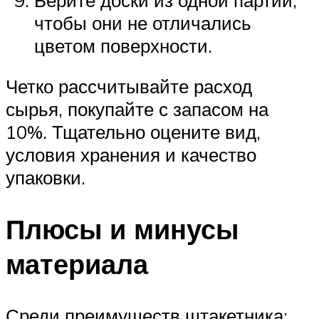
чтобы они не отличались
цветом поверхности.
Четко рассчитывайте расход
сырья, покупайте с запасом на
10%. Тщательно оцените вид,
условия хранения и качество
упаковки.
Плюсы и минусы
материала
Среди преимуществ штакетника: