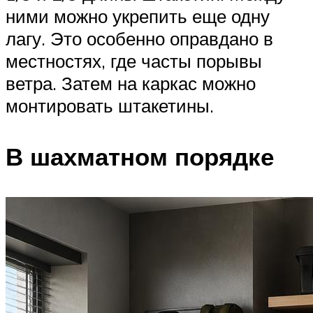
ними можно укрепить еще одну
лагу. Это особенно оправдано в
местностях, где часты порывы
ветра. Затем на каркас можно
монтировать штакетины.
В шахматном порядке