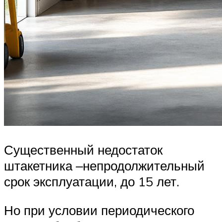
Существенный недостаток
штакетника ‒непродолжительный
срок эксплуатации, до 15 лет.
Но при условии периодического