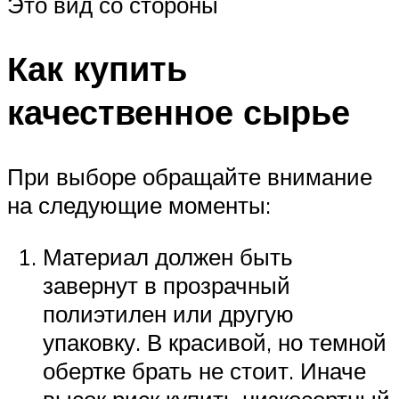
Это вид со стороны
Как купить
качественное сырье
При выборе обращайте внимание
на следующие моменты:
Материал должен быть
завернут в прозрачный
полиэтилен или другую
упаковку. В красивой, но темной
обертке брать не стоит. Иначе
высок риск купить низкосортный