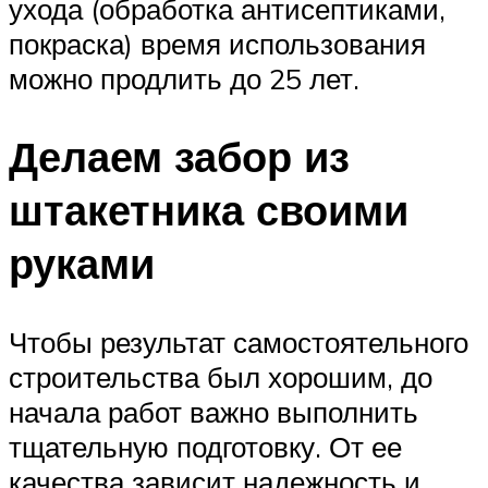
ухода (обработка антисептиками,
покраска) время использования
можно продлить до 25 лет.
Делаем забор из
штакетника своими
руками
Чтобы результат самостоятельного
строительства был хорошим, до
начала работ важно выполнить
тщательную подготовку. От ее
качества зависит надежность и