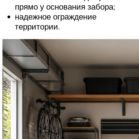
прямо у основания забора;
надежное ограждение
территории.