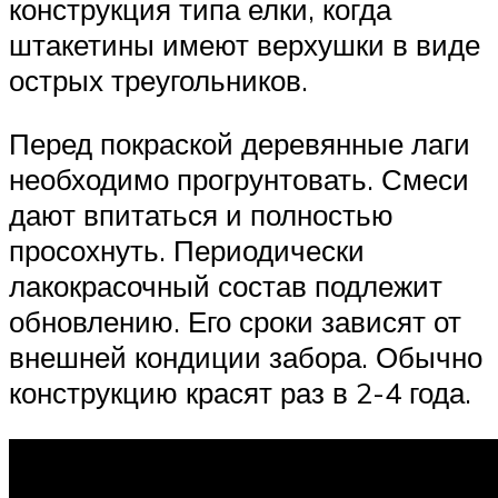
конструкция типа елки, когда
штакетины имеют верхушки в виде
острых треугольников.
Перед покраской деревянные лаги
необходимо прогрунтовать. Смеси
дают впитаться и полностью
просохнуть. Периодически
лакокрасочный состав подлежит
обновлению. Его сроки зависят от
внешней кондиции забора. Обычно
конструкцию красят раз в 2-4 года.