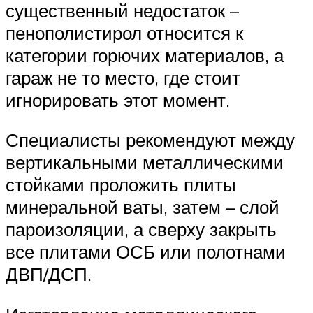
существенный недостаток –
пенополистирол относится к
категории горючих материалов, а
гараж не то место, где стоит
игнорировать этот момент.
Специалисты рекомендуют между
вертикальными металлическими
стойками проложить плиты
минеральной ваты, затем – слой
пароизоляции, а сверху закрыть
все плитами ОСБ или полотнами
ДВП/ДСП.