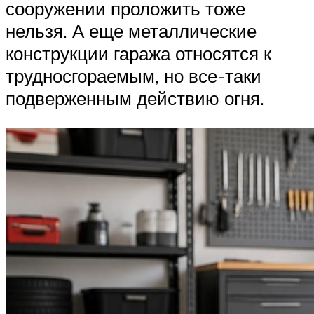
сооружении проложить тоже
нельзя. А еще металлические
конструкции гаража относятся к
трудносгораемым, но все-таки
подверженным действию огня.