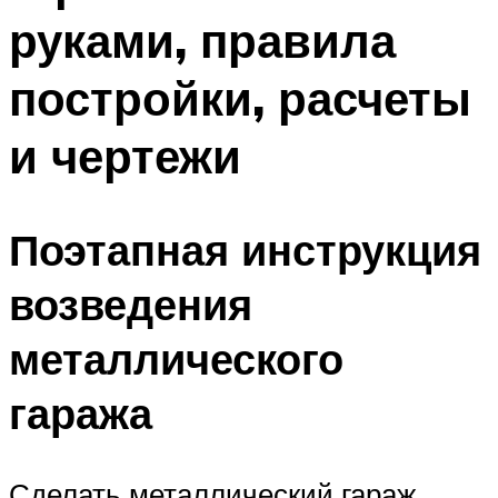
руками, правила
постройки, расчеты
и чертежи
Поэтапная инструкция
возведения
металлического
гаража
Сделать металлический гараж