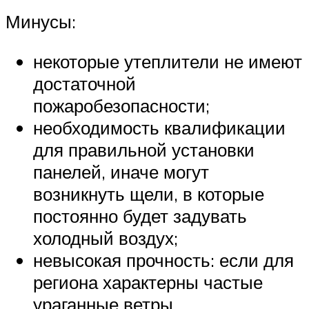
Минусы:
некоторые утеплители не имеют
достаточной
пожаробезопасности;
необходимость квалификации
для правильной установки
панелей, иначе могут
возникнуть щели, в которые
постоянно будет задувать
холодный воздух;
невысокая прочность: если для
региона характерны частые
ураганные ветры,