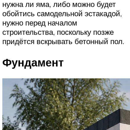
нужна ли яма, либо можно будет
обойтись самодельной эстакадой,
нужно перед началом
строительства, поскольку позже
придётся вскрывать бетонный пол.
Фундамент