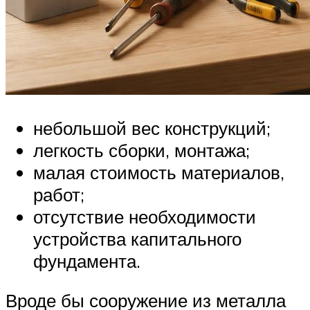
небольшой вес конструкций;
легкость сборки, монтажа;
малая стоимость материалов,
работ;
отсутствие необходимости
устройства капитального
фундамента.
Вроде бы сооружение из металла