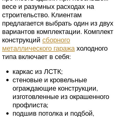
весе и разумных расходах на
строительство. Клиентам
предлагается выбрать один из двух
вариантов комплектации. Комплект
конструкций
сборного
металлического гаража
холодного
типа включает в себя:
каркас из ЛСТК;
стеновые и кровельные
ограждающие конструкции,
изготовленные из окрашенного
профлиста;
подшив потолка и подбой,