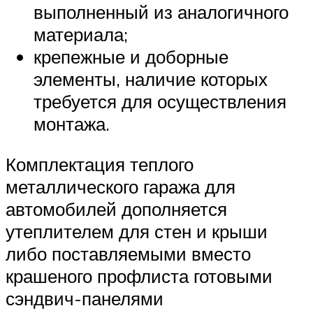
выполненный из аналогичного
материала;
крепежные и доборные
элементы, наличие которых
требуется для осуществления
монтажа.
Комплектация теплого
металлического гаража для
автомобилей дополняется
утеплителем для стен и крыши
либо поставляемыми вместо
крашеного профлиста готовыми
сэндвич-панелями