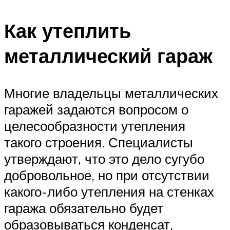
Как утеплить
металлический гараж
Многие владельцы металлических
гаражей задаются вопросом о
целесообразности утепления
такого строения. Специалисты
утверждают, что это дело сугубо
добровольное, но при отсутствии
какого-либо утепления на стенках
гаража обязательно будет
образовываться конденсат,