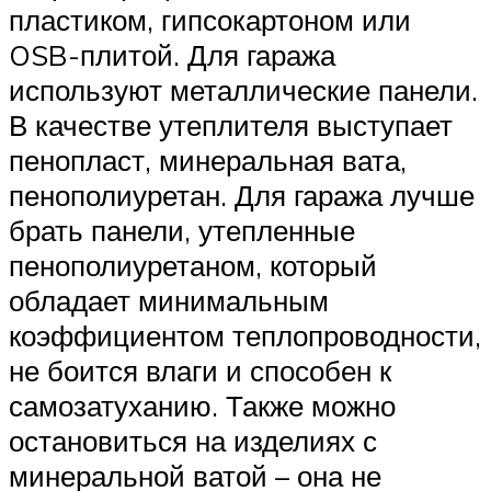
пластиком, гипсокартоном или
OSB-плитой. Для гаража
используют металлические панели.
В качестве утеплителя выступает
пенопласт, минеральная вата,
пенополиуретан. Для гаража лучше
брать панели, утепленные
пенополиуретаном, который
обладает минимальным
коэффициентом теплопроводности,
не боится влаги и способен к
самозатуханию. Также можно
остановиться на изделиях с
минеральной ватой – она не