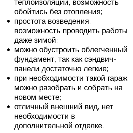
теплоизоляции, возможность
обойтись без отопления;
простота возведения,
возможность проводить работы
даже зимой;
можно обустроить облегченный
фундамент, так как сэндвич-
панели достаточно легкие;
при необходимости такой гараж
можно разобрать и собрать на
новом месте;
отличный внешний вид, нет
необходимости в
дополнительной отделке.