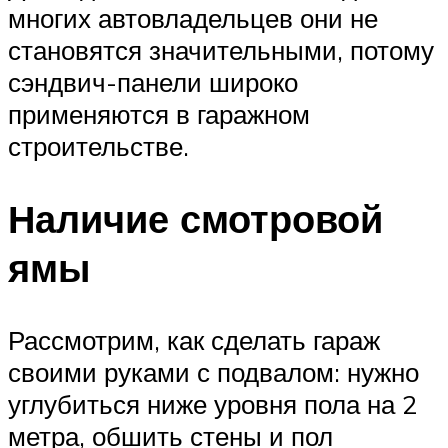
многих автовладельцев они не
становятся значительными, потому
сэндвич-панели широко
применяются в гаражном
строительстве.
Наличие смотровой
ямы
Рассмотрим, как сделать гараж
своими руками с подвалом: нужно
углубиться ниже уровня пола на 2
метра, обшить стены и пол