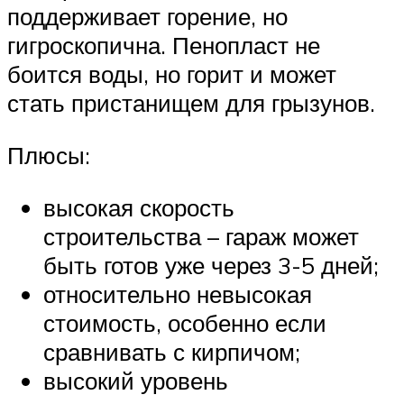
поддерживает горение, но
гигроскопична. Пенопласт не
боится воды, но горит и может
стать пристанищем для грызунов.
Плюсы:
высокая скорость
строительства – гараж может
быть готов уже через 3-5 дней;
относительно невысокая
стоимость, особенно если
сравнивать с кирпичом;
высокий уровень