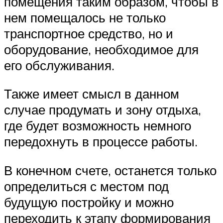
помещения таким образом, чтобы в
нем помещалось не только
транспортное средство, но и
оборудование, необходимое для
его обслуживания.
Также имеет смысл в данном
случае продумать и зону отдыха,
где будет возможность немного
передохнуть в процессе работы.
В конечном счете, останется только
определиться с местом под
будущую постройку и можно
переходить к этапу формирования