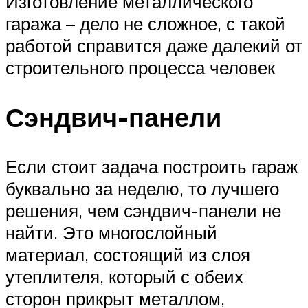
Изготовление металлического
гаража – дело не сложное, с такой
работой справится даже далекий от
строительного процесса человек
Сэндвич-панели
Если стоит задача построить гараж
буквально за неделю, то лучшего
решения, чем сэндвич-панели не
найти. Это многослойный
материал, состоящий из слоя
утеплителя, который с обеих
сторон прикрыт металлом,