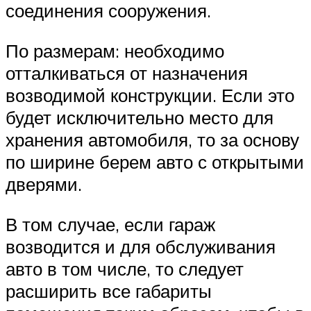
соединения сооружения.
По размерам: необходимо
отталкиваться от назначения
возводимой конструкции. Если это
будет исключительно место для
хранения автомобиля, то за основу
по ширине берем авто с открытыми
дверями.
В том случае, если гараж
возводится и для обслуживания
авто в том числе, то следует
расширить все габариты