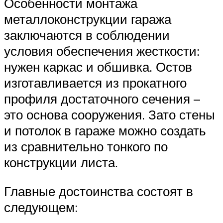
Особенности монтажа
металлоконструкции гаража
заключаются в соблюдении
условия обеспечения жесткости:
нужен каркас и обшивка. Остов
изготавливается из прокатного
профиля достаточного сечения –
это основа сооружения. Зато стены
и потолок в гараже можно создать
из сравнительно тонкого по
конструкции листа.
Главные достоинства состоят в
следующем: