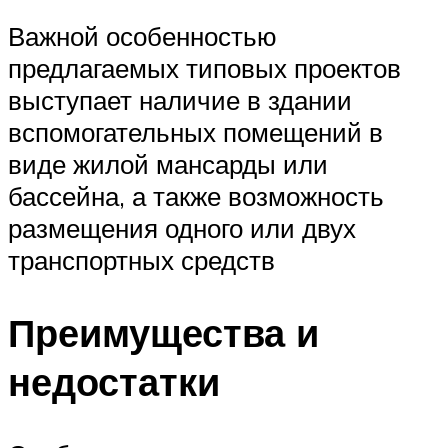
Важной особенностью
предлагаемых типовых проектов
выступает наличие в здании
вспомогательных помещений в
виде жилой мансарды или
бассейна, а также возможность
размещения одного или двух
транспортных средств
Преимущества и
недостатки