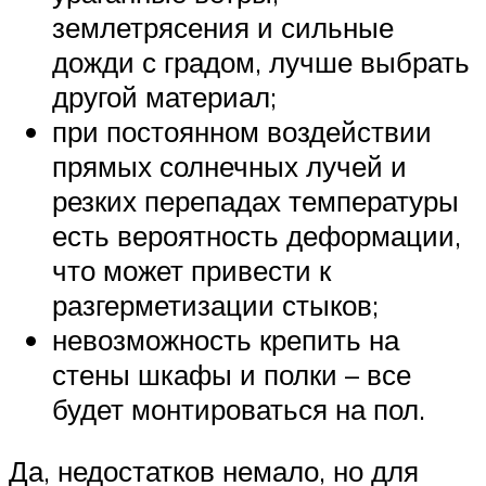
землетрясения и сильные
дожди с градом, лучше выбрать
другой материал;
при постоянном воздействии
прямых солнечных лучей и
резких перепадах температуры
есть вероятность деформации,
что может привести к
разгерметизации стыков;
невозможность крепить на
стены шкафы и полки – все
будет монтироваться на пол.
Да, недостатков немало, но для