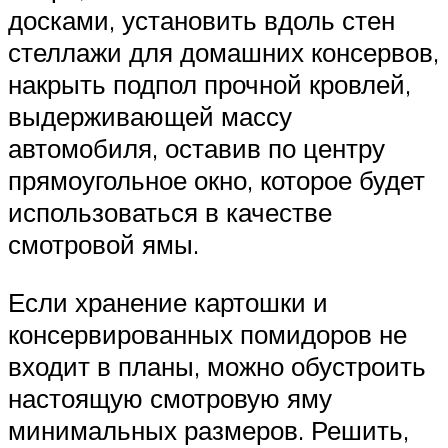
досками, установить вдоль стен
стеллажи для домашних консервов,
накрыть подпол прочной кровлей,
выдерживающей массу
автомобиля, оставив по центру
прямоугольное окно, которое будет
использоваться в качестве
смотровой ямы.
Если хранение картошки и
консервированных помидоров не
входит в планы, можно обустроить
настоящую смотровую яму
минимальных размеров. Решить,