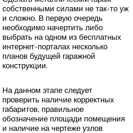
собственными силами не так-то уж
и сложно. В первую очередь
необходимо начертить либо
выбрать на одном из бесплатных
интернет-порталах несколько
планов будущей гаражной
конструкции.
На данном этапе следует
проверить наличие корректных
габаритов, правильное
обозначение площади помещения
и наличие на чертеже узлов