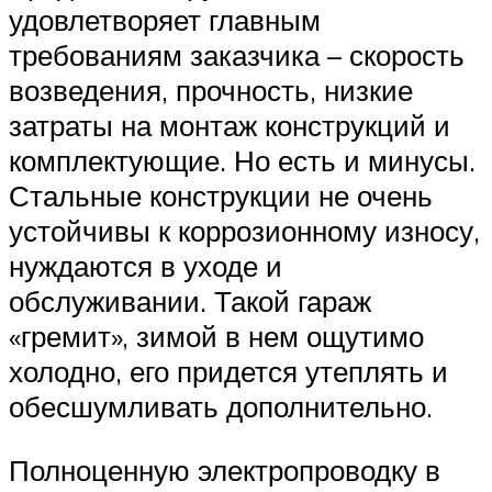
удовлетворяет главным
требованиям заказчика – скорость
возведения, прочность, низкие
затраты на монтаж конструкций и
комплектующие. Но есть и минусы.
Стальные конструкции не очень
устойчивы к коррозионному износу,
нуждаются в уходе и
обслуживании. Такой гараж
«гремит», зимой в нем ощутимо
холодно, его придется утеплять и
обесшумливать дополнительно.
Полноценную электропроводку в