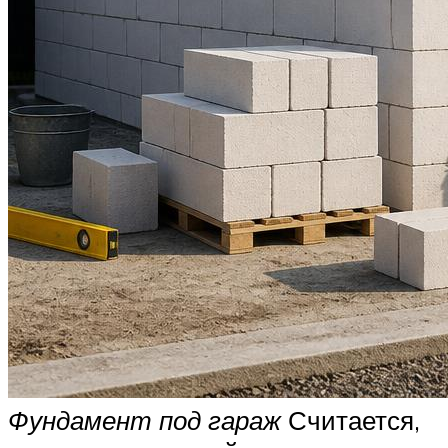
Фундамент под гараж
Считается,