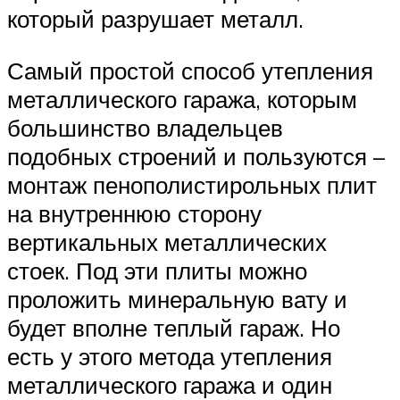
который разрушает металл.
Самый простой способ утепления
металлического гаража, которым
большинство владельцев
подобных строений и пользуются –
монтаж пенополистирольных плит
на внутреннюю сторону
вертикальных металлических
стоек. Под эти плиты можно
проложить минеральную вату и
будет вполне теплый гараж. Но
есть у этого метода утепления
металлического гаража и один