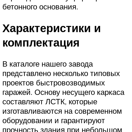
бетонного основания.
Характеристики и
комплектация
В каталоге нашего завода
представлено несколько типовых
проектов быстровозводимых
гаражей. Основу несущего каркаса
составляют ЛСТК, которые
изготавливаются на современном
оборудовании и гарантируют
прочность здания при небольшом