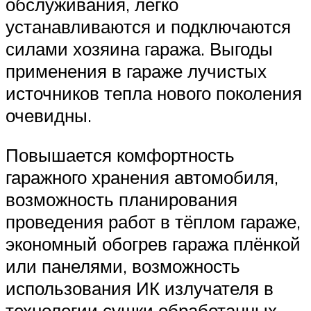
обслуживания, легко
устанавливаются и подключаются
силами хозяина гаража. Выгоды
применения в гараже лучистых
источников тепла нового поколения
очевидны.
Повышается комфортность
гаражного хранения автомобиля,
возможность планирования
проведения работ в тёплом гараже,
экономный обогрев гаража плёнкой
или панелями, возможность
использования ИК излучателя в
технологии сушки обработанных