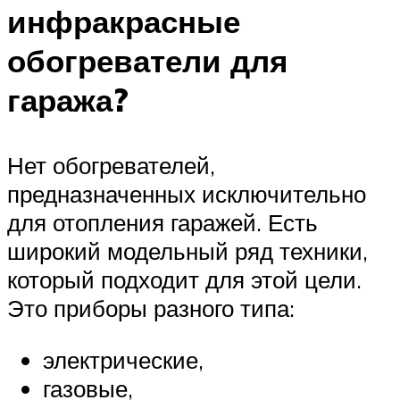
инфракрасные
обогреватели для
гаража?
Нет обогревателей,
предназначенных исключительно
для отопления гаражей. Есть
широкий модельный ряд техники,
который подходит для этой цели.
Это приборы разного типа:
электрические,
газовые,