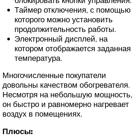
Таймер отключения, с помощью
которого можно установить
продолжительность работы.
Электронный дисплей, на
котором отображается заданная
температура.
Многочисленные покупатели
довольны качеством обогревателя.
Несмотря на небольшую мощность,
он быстро и равномерно нагревает
воздух в помещениях.
Плюсы: