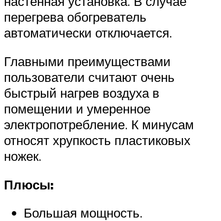
настенная установка. В случае
перегрева обогреватель
автоматически отключается.
Главными преимуществами
пользователи считают очень
быстрый нагрев воздуха в
помещении и умеренное
электропотребление. К минусам
относят хрупкость пластиковых
ножек.
Плюсы:
Большая мощность.