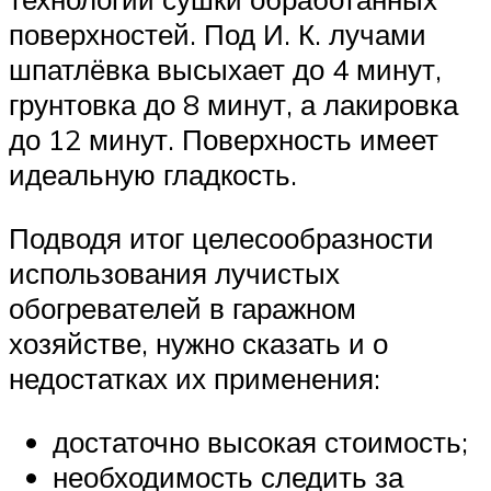
поверхностей. Под И. К. лучами
шпатлёвка высыхает до 4 минут,
грунтовка до 8 минут, а лакировка
до 12 минут. Поверхность имеет
идеальную гладкость.
Подводя итог целесообразности
использования лучистых
обогревателей в гаражном
хозяйстве, нужно сказать и о
недостатках их применения:
достаточно высокая стоимость;
необходимость следить за