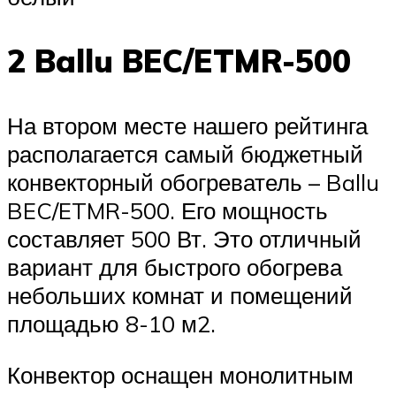
2 Ballu BEC/ETMR-500
На втором месте нашего рейтинга
располагается самый бюджетный
конвекторный обогреватель – Ballu
BEC/ETMR-500. Его мощность
составляет 500 Вт. Это отличный
вариант для быстрого обогрева
небольших комнат и помещений
площадью 8-10 м2.
Конвектор оснащен монолитным