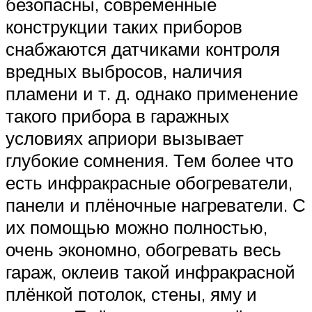
безопасны, современные
конструкции таких приборов
снабжаются датчиками контроля
вредных выбросов, наличия
пламени и т. д. однако применение
такого прибора в гаражных
условиях априори вызывает
глубокие сомнения. Тем более что
есть инфракрасные обогреватели,
панели и плёночные нагреватели. С
их помощью можно полностью,
очень экономно, обогревать весь
гараж, оклеив такой инфракрасной
плёнкой потолок, стены, яму и