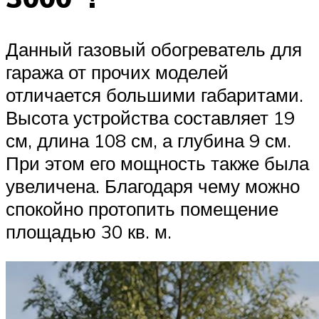
Данный газовый обогреватель для
гаража от прочих моделей
отличается большими габаритами.
Высота устройства составляет 19
см, длина 108 см, а глубина 9 см.
При этом его мощность также была
увеличена. Благодаря чему можно
спокойно протопить помещение
площадью 30 кв. м.