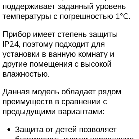
поддерживает заданный уровень
температуры с погрешностью 1°C.
Прибор имеет степень защиты
IP24, поэтому подходит для
установки в ванную комнату и
другие помещения с высокой
влажностью.
Данная модель обладает рядом
преимуществ в сравнении с
предыдущими вариантами:
Защита от детей позволяет
блокировать кнопки управления.