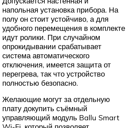
Допускается настенная и
напольная установка прибора. На
полу он стоит устойчиво, а для
удобного перемещения в комплекте
идут ролики. При случайном
опрокидывании срабатывает
система автоматического
отключения, имеется защита от
перегрева, так что устройство
полностью безопасно.
Желающие могут за отдельную
плату докупить съёмный
управляющий модуль Ballu Smart
Wi-Fi, который позволяет