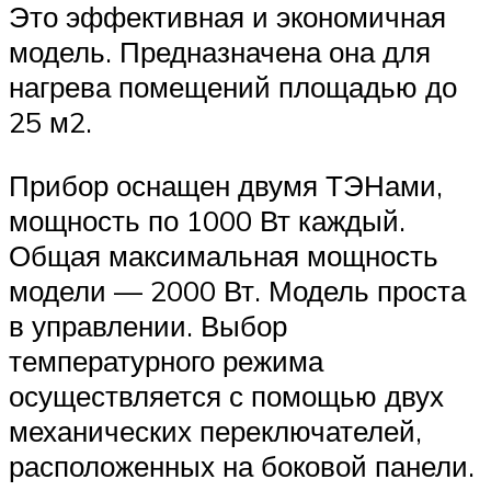
Это эффективная и экономичная
модель. Предназначена она для
нагрева помещений площадью до
25 м2.
Прибор оснащен двумя ТЭНами,
мощность по 1000 Вт каждый.
Общая максимальная мощность
модели — 2000 Вт. Модель проста
в управлении. Выбор
температурного режима
осуществляется с помощью двух
механических переключателей,
расположенных на боковой панели.