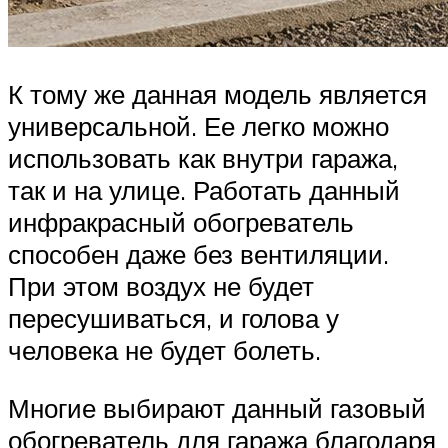
К тому же данная модель является
универсальной. Ее легко можно
использовать как внутри гаража,
так и на улице. Работать данный
инфракрасный обогреватель
способен даже без вентиляции.
При этом воздух не будет
пересушиваться, и голова у
человека не будет болеть.
Многие выбирают данный газовый
обогреватель для гаража благодаря