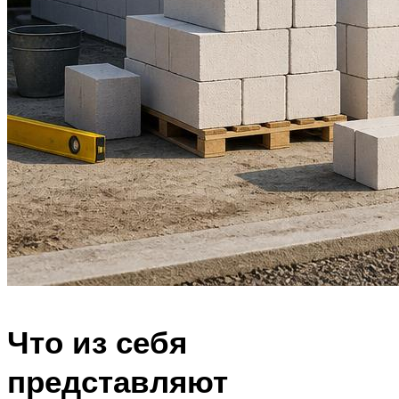
Что из себя
представляют