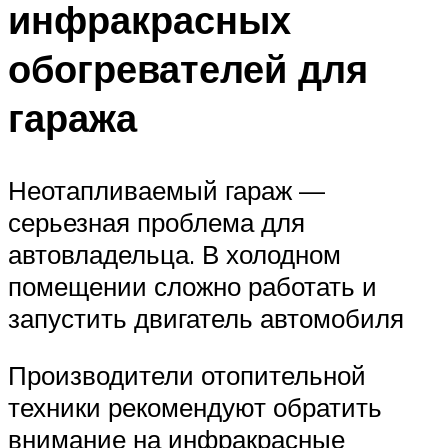
инфракрасных
обогревателей для
гаража
Неотапливаемый гараж —
серьезная проблема для
автовладельца. В холодном
помещении сложно работать и
запустить двигатель автомобиля
Производители отопительной
техники рекомендуют обратить
внимание на инфракрасные