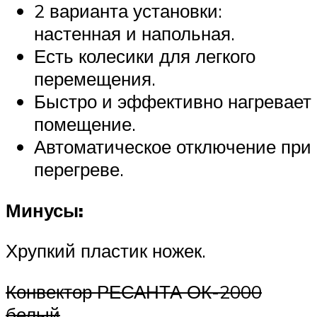
2 варианта установки:
настенная и напольная.
Есть колесики для легкого
перемещения.
Быстро и эффективно нагревает
помещение.
Автоматическое отключение при
перегреве.
Минусы:
Хрупкий пластик ножек.
Конвектор РЕСАНТА ОК-2000
белый