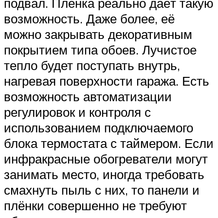
подвал. Плёнка реально даёт такую
возможность. Даже более, её
можно закрывать декоративным
покрытием типа обоев. Лучистое
тепло будет поступать внутрь,
нагревая поверхности гаража. Есть
возможность автоматизации
регулировок и контроля с
использованием подключаемого
блока термостата с таймером. Если
инфракрасные обогреватели могут
занимать место, иногда требовать
смахнуть пыль с них, то панели и
плёнки совершенно не требуют