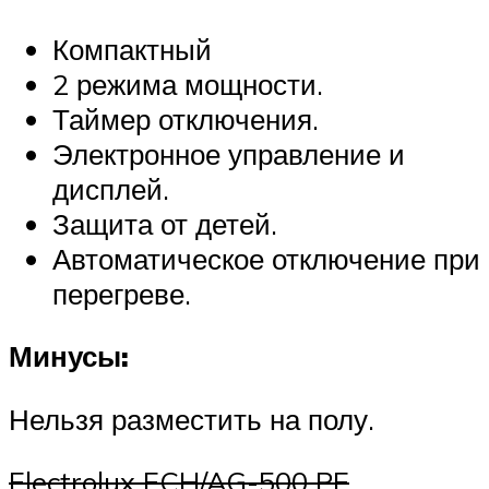
Компактный
2 режима мощности.
Таймер отключения.
Электронное управление и
дисплей.
Защита от детей.
Автоматическое отключение при
перегреве.
Минусы:
Нельзя разместить на полу.
Electrolux ECH/AG-500 PE