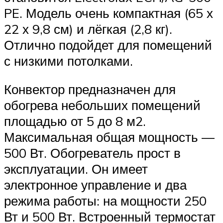
PE. Модель очень компактная (65 х
22 х 9,8 см) и лёгкая (2,8 кг).
Отлично подойдет для помещений
с низкими потолками.
Конвектор предназначен для
обогрева небольших помещений
площадью от 5 до 8 м2.
Максимальная общая мощность —
500 Вт. Обогреватель прост в
эксплуатации. Он имеет
электронное управление и два
режима работы: на мощности 250
Вт и 500 Вт. Встроенный термостат