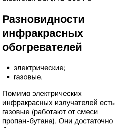
Разновидности
инфракрасных
обогревателей
электрические;
газовые.
Помимо электрических
инфракрасных излучателей есть
газовые (работают от смеси
пропан-бутана). Они достаточно