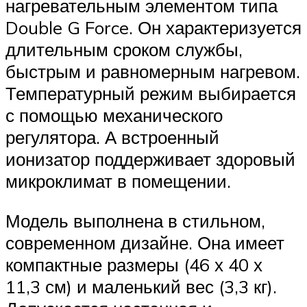
нагревательным элементом типа
Double G Force. Он характеризуется
длительным сроком службы,
быстрым и равномерным нагревом.
Температурный режим выбирается
с помощью механического
регулятора. А встроенный
ионизатор поддерживает здоровый
микроклимат в помещении.
Модель выполнена в стильном,
современном дизайне. Она имеет
компактные размеры (46 х 40 х
11,3 см) и маленький вес (3,3 кг).