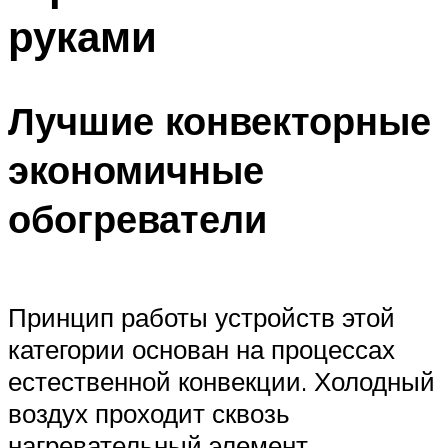
руками
Лучшие конвекторные
экономичные
обогреватели
Принцип работы устройств этой
категории основан на процессах
естественной конвекции. Холодный
воздух проходит сквозь
нагревательный элемент