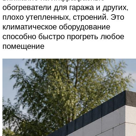
обогреватели для гаража и других,
плохо утепленных, строений. Это
климатическое оборудование
способно быстро прогреть любое
помещение