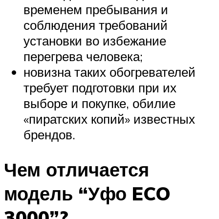
временем пребывания и
соблюдения требований
установки во избежание
перегрева человека;
новизна таких обогревателей
требует подготовки при их
выборе и покупке, обилие
«пиратских копий» известных
брендов.
Чем отличается
модель “Уфо ECO
3000”?