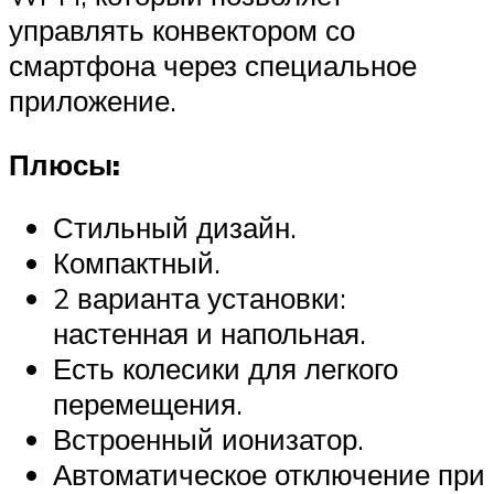
управлять конвектором со
смартфона через специальное
приложение.
Плюсы:
Стильный дизайн.
Компактный.
2 варианта установки:
настенная и напольная.
Есть колесики для легкого
перемещения.
Встроенный ионизатор.
Автоматическое отключение при