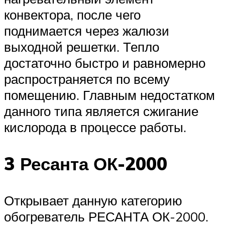
конвектора, после чего
поднимается через жалюзи
выходной решетки. Тепло
достаточно быстро и равномерно
распространяется по всему
помещению. Главным недостатком
данного типа является сжигание
кислорода в процессе работы.
3 Ресанта ОК-2000
Открывает данную категорию
обогреватель РЕСАНТА ОК-2000.