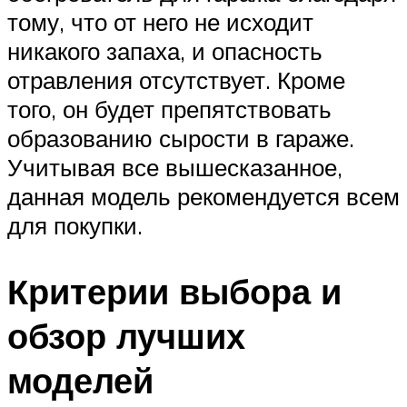
тому, что от него не исходит
никакого запаха, и опасность
отравления отсутствует. Кроме
того, он будет препятствовать
образованию сырости в гараже.
Учитывая все вышесказанное,
данная модель рекомендуется всем
для покупки.
Критерии выбора и
обзор лучших
моделей