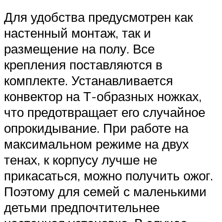
Для удобства предусмотрен как
настенный монтаж, так и
размещение на полу. Все
крепления поставляются в
комплекте. Устанавливается
конвектор на Т-образных ножках,
что предотвращает его случайное
опрокидывание. При работе на
максимальном режиме на двух
тенах, к корпусу лучше не
прикасаться, можно получить ожог.
Поэтому для семей с маленькими
детьми предпочтительнее