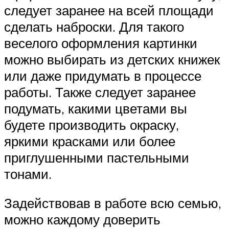
следует заранее на всей площади
сделать наброски. Для такого
веселого оформления картинки
можно выбирать из детских книжек
или даже придумать в процессе
работы. Также следует заранее
подумать, какими цветами вы
будете производить окраску,
яркими красками или более
приглушенными пастельными
тонами.
Задействовав в работе всю семью,
можно каждому доверить