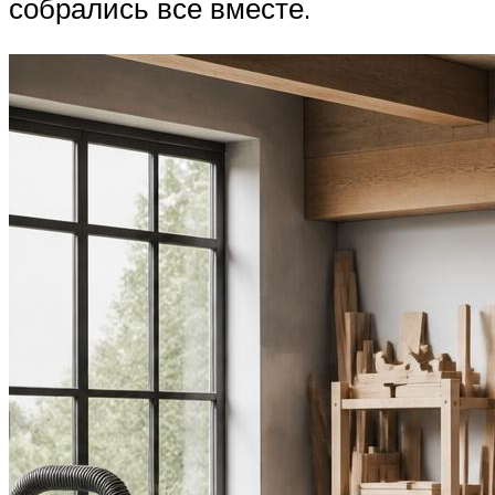
собрались все вместе.