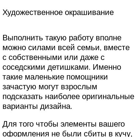
Художественное окрашивание
Выполнить такую работу вполне
можно силами всей семьи, вместе
с собственными или даже с
соседскими детишками. Именно
такие маленькие помощники
зачастую могут взрослым
подсказать наиболее оригинальные
варианты дизайна.
Для того чтобы элементы вашего
оформления не были сбиты в кучу,