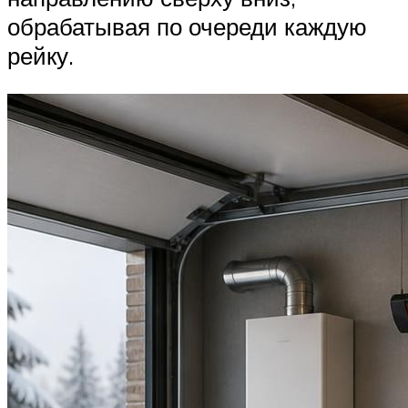
обрабатывая по очереди каждую
рейку.