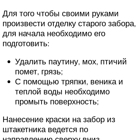
Для того чтобы своими руками
произвести отделку старого забора,
для начала необходимо его
подготовить:
Удалить паутину, мох, птичий
помет, грязь;
С помощью тряпки, веника и
теплой воды необходимо
промыть поверхность;
Нанесение краски на забор из
штакетника ведется по
направлению сверху вниз,