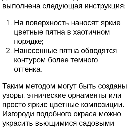
выполнена следующая инструкция:
На поверхность наносят яркие
цветные пятна в хаотичном
порядке;
Нанесенные пятна обводятся
контуром более темного
оттенка.
Таким методом могут быть созданы
узоры, этнические орнаменты или
просто яркие цветные композиции.
Изгороди подобного окраса можно
украсить вьющимися садовыми