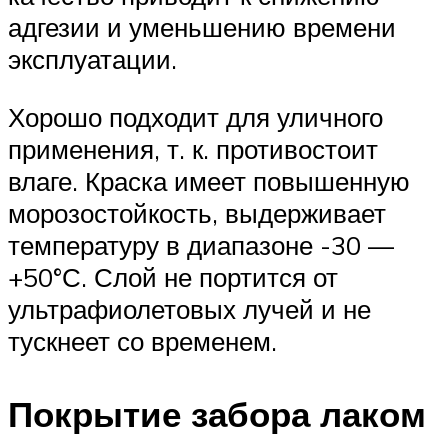
адгезии и уменьшению времени
эксплуатации.
Хорошо подходит для уличного
применения, т. к. противостоит
влаге. Краска имеет повышенную
морозостойкость, выдерживает
температуру в диапазоне -30 —
+50°С. Слой не портится от
ультрафиолетовых лучей и не
тускнеет со временем.
Покрытие забора лаком