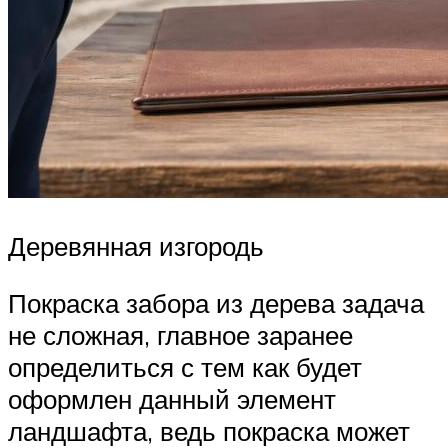
Деревянная изгородь
Покраска забора из дерева задача
не сложная, главное заранее
определиться с тем как будет
оформлен данный элемент
ландшафта, ведь покраска может