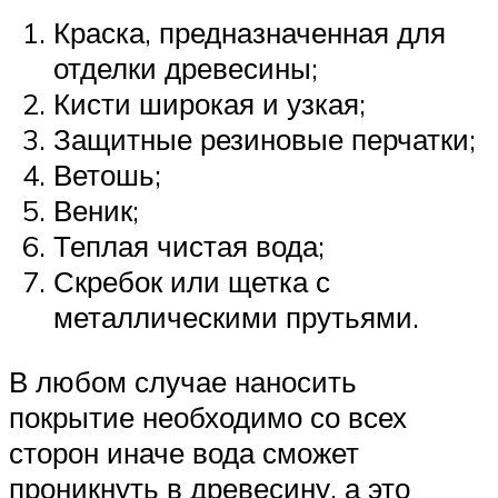
Краска, предназначенная для
отделки древесины;
Кисти широкая и узкая;
Защитные резиновые перчатки;
Ветошь;
Веник;
Теплая чистая вода;
Скребок или щетка с
металлическими прутьями.
В любом случае наносить
покрытие необходимо со всех
сторон иначе вода сможет
проникнуть в древесину, а это