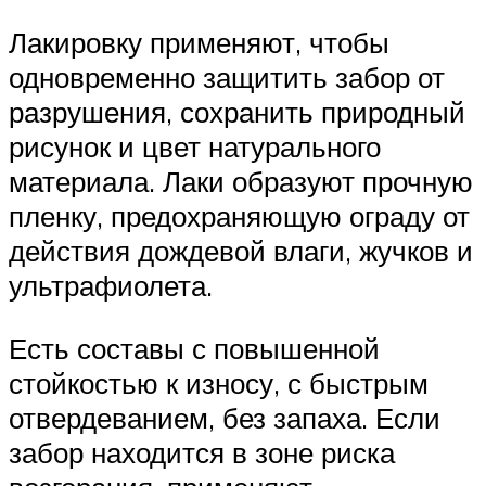
Лакировку применяют, чтобы
одновременно защитить забор от
разрушения, сохранить природный
рисунок и цвет натурального
материала. Лаки образуют прочную
пленку, предохраняющую ограду от
действия дождевой влаги, жучков и
ультрафиолета.
Есть составы с повышенной
стойкостью к износу, с быстрым
отвердеванием, без запаха. Если
забор находится в зоне риска