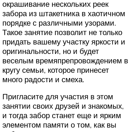
окрашивание нескольких реек
забора из штакетника в хаотичном
порядке с различными узорами.
Такое занятие позволит не только
придать вашему участку яркости и
оригинальности, но и будет
веселым времяпрепровождением в
кругу семьи, которое принесет
много радости и смеха.
Пригласите для участия в этом
занятии своих друзей и знакомых,
и тогда забор станет еще и ярким
элементом памяти о том, как вы