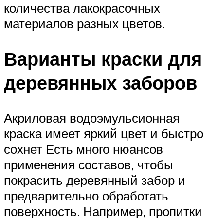
количества лакокрасочных
материалов разных цветов.
Варианты краски для
деревянных заборов
Акриловая водоэмульсионная
краска имеет яркий цвет и быстро
сохнет Есть много нюансов
применения составов, чтобы
покрасить деревянный забор и
предварительно обработать
поверхность. Например, пропитки