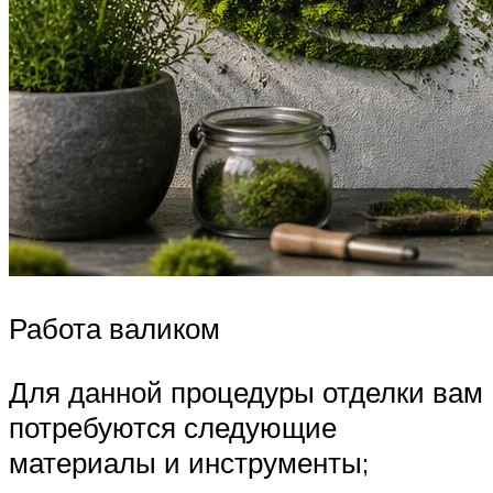
Работа валиком
Для данной процедуры отделки вам
потребуются следующие
материалы и инструменты;