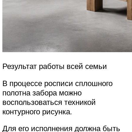
Результат работы всей семьи
В процессе росписи сплошного
полотна забора можно
воспользоваться техникой
контурного рисунка.
Для его исполнения должна быть