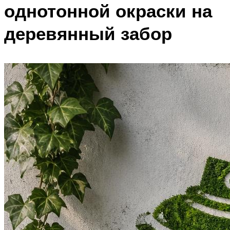
однотонной окраски на
деревянный забор