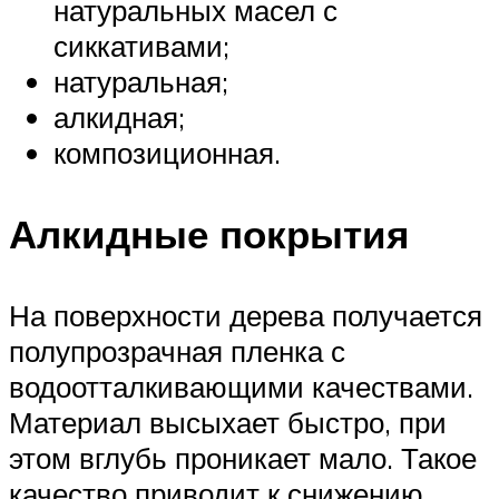
натуральных масел с
сиккативами;
натуральная;
алкидная;
композиционная.
Алкидные покрытия
На поверхности дерева получается
полупрозрачная пленка с
водоотталкивающими качествами.
Материал высыхает быстро, при
этом вглубь проникает мало. Такое
качество приводит к снижению