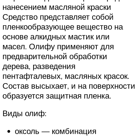
нанесением масляной краски
Средство представляет собой
пленкообразующее вещество на
основе алкидных мастик или
масел. Олифу применяют для
предварительной обработки
дерева, разведения
пентафталевых, масляных красок.
Состав высыхает, и на поверхности
образуется защитная пленка.
Виды олиф:
оксоль — комбинация