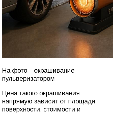
На фото – окрашивание
пульверизатором
Цена такого окрашивания
напрямую зависит от площади
поверхности, стоимости и