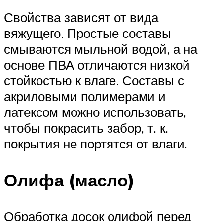
Свойства зависят от вида
вяжущего. Простые составы
смываются мыльной водой, а на
основе ПВА отличаются низкой
стойкостью к влаге. Составы с
акриловыми полимерами и
латексом можно использовать,
чтобы покрасить забор, т. к.
покрытия не портятся от влаги.
Олифа (масло)
Обработка досок олифой перед