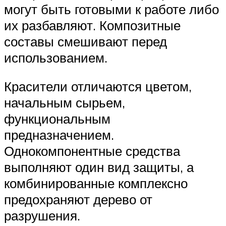
могут быть готовыми к работе либо
их разбавляют. Композитные
составы смешивают перед
использованием.
Красители отличаются цветом,
начальным сырьем,
функциональным
предназначением.
Однокомпонентные средства
выполняют один вид защиты, а
комбинированные комплексно
предохраняют дерево от
разрушения.