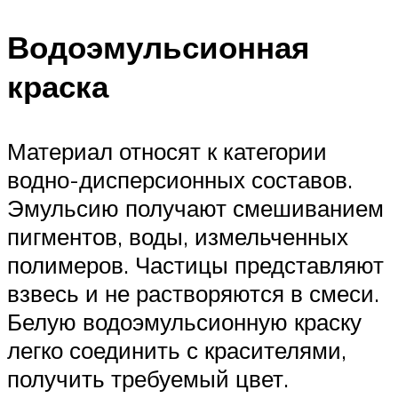
Водоэмульсионная
краска
Материал относят к категории
водно-дисперсионных составов.
Эмульсию получают смешиванием
пигментов, воды, измельченных
полимеров. Частицы представляют
взвесь и не растворяются в смеси.
Белую водоэмульсионную краску
легко соединить с красителями,
получить требуемый цвет.