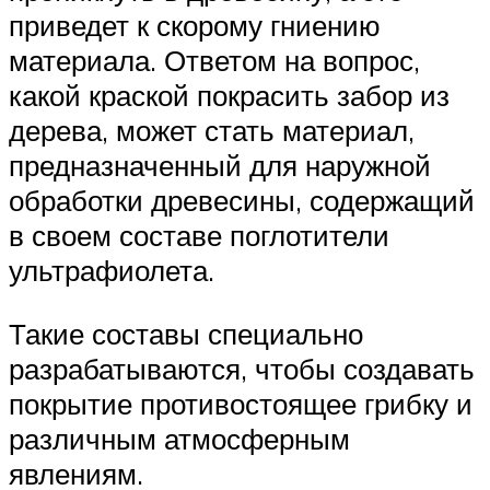
приведет к скорому гниению
материала. Ответом на вопрос,
какой краской покрасить забор из
дерева, может стать материал,
предназначенный для наружной
обработки древесины, содержащий
в своем составе поглотители
ультрафиолета.
Такие составы специально
разрабатываются, чтобы создавать
покрытие противостоящее грибку и
различным атмосферным
явлениям.