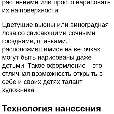
растениями или просто нарисовать
их на поверхности.
Цветущие вьюны или виноградная
лоза со свисающими сочными
гроздьями, птичками,
расположившимися на веточках,
могут быть нарисованы даже
детьми. Такое оформление – это
отличная возможность открыть в
себе и своих детях талант
художника.
Технология нанесения