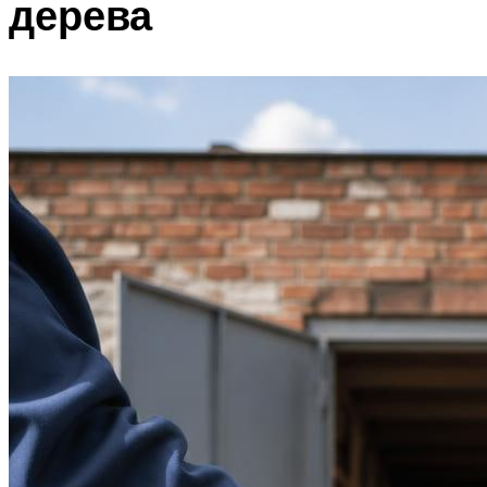
дерева