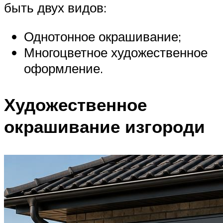
быть двух видов:
Однотонное окрашивание;
Многоцветное художественное
оформление.
Художественное
окрашивание изгороди