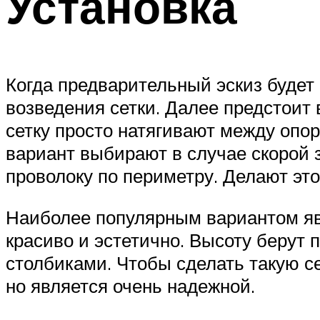
Установка
Когда предварительный эскиз будет 
возведения сетки. Далее предстоит 
сетку просто натягивают между опор
вариант выбирают в случае скорой 
проволоку по периметру. Делают это 
Наиболее популярным вариантом явл
красиво и эстетично. Высоту берут
столбиками. Чтобы сделать такую се
но является очень надежной.