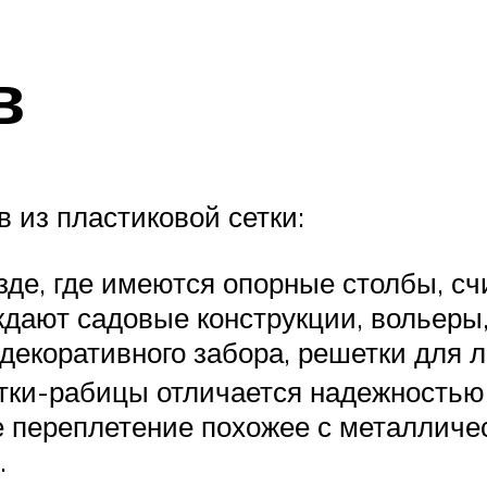
в
из пластиковой сетки:
де, где имеются опорные столбы, сч
дают садовые конструкции, вольеры, 
декоративного забора, решетки для 
тки-рабицы отличается надежностью 
е переплетение похожее с металличе
.