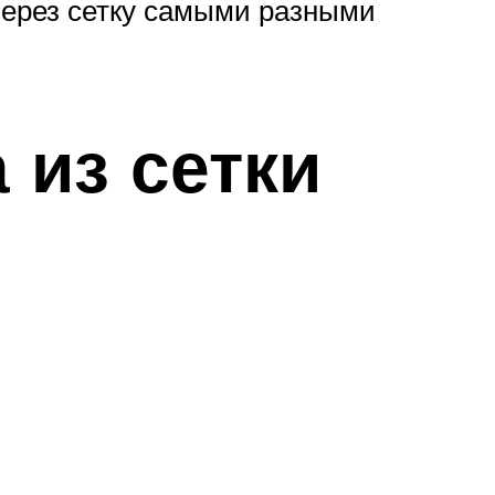
через сетку самыми разными
 из сетки