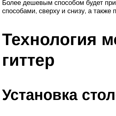
Более дешевым способом будет при
способами, сверху и снизу, а также 
Технология м
гиттер
Установка сто