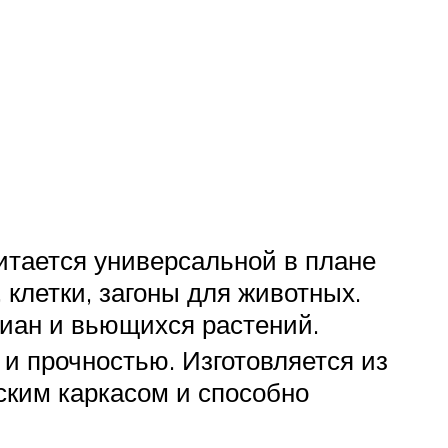
итается универсальной в плане
клетки, загоны для животных.
лиан и вьющихся растений.
и прочностью. Изготовляется из
ским каркасом и способно