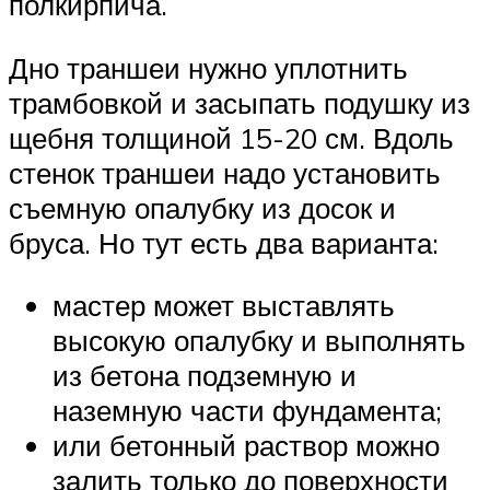
полкирпича.
Дно траншеи нужно уплотнить
трамбовкой и засыпать подушку из
щебня толщиной 15-20 см. Вдоль
стенок траншеи надо установить
съемную опалубку из досок и
бруса. Но тут есть два варианта:
мастер может выставлять
высокую опалубку и выполнять
из бетона подземную и
наземную части фундамента;
или бетонный раствор можно
залить только до поверхности