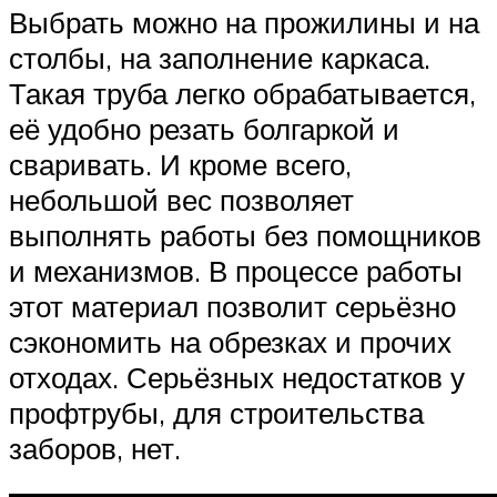
Выбрать можно на прожилины и на
столбы, на заполнение каркаса.
Такая труба легко обрабатывается,
её удобно резать болгаркой и
сваривать. И кроме всего,
небольшой вес позволяет
выполнять работы без помощников
и механизмов. В процессе работы
этот материал позволит серьёзно
сэкономить на обрезках и прочих
отходах. Серьёзных недостатков у
профтрубы, для строительства
заборов, нет.