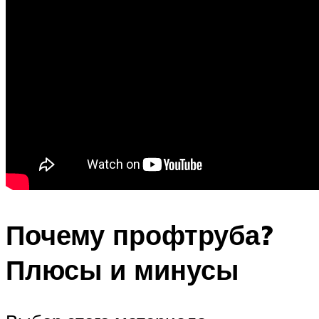
Почему профтруба?
Плюсы и минусы