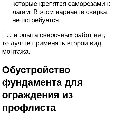
которые крепятся саморезами к
лагам. В этом варианте сварка
не потребуется.
Если опыта сварочных работ нет,
то лучше применять второй вид
монтажа.
Обустройство
фундамента для
ограждения из
профлиста