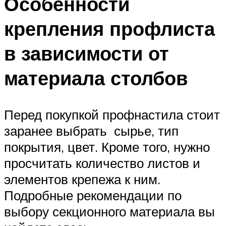
Особенности
крепления профлиста
в зависимости от
материала столбов
Перед покупкой профнастила стоит
заранее выбрать сырье, тип
покрытия, цвет. Кроме того, нужно
просчитать количество листов и
элементов крепежа к ним.
Подробные рекомендации по
выбору секционного материала вы