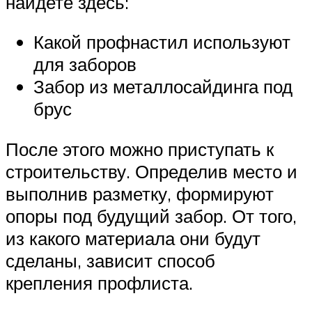
найдете здесь:
Какой профнастил используют
для заборов
Забор из металлосайдинга под
брус
После этого можно приступать к
строительству. Определив место и
выполнив разметку, формируют
опоры под будущий забор. От того,
из какого материала они будут
сделаны, зависит способ
крепления профлиста.