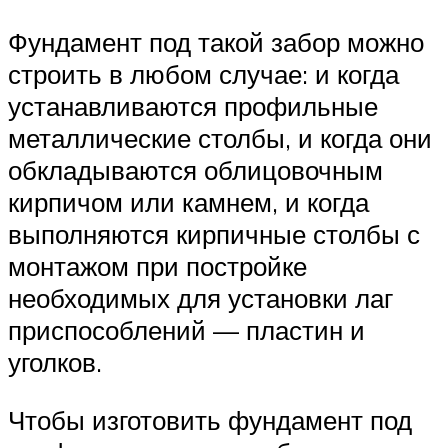
Фундамент под такой забор можно
строить в любом случае: и когда
устанавливаются профильные
металлические столбы, и когда они
обкладываются облицовочным
кирпичом или камнем, и когда
выполняются кирпичные столбы с
монтажом при постройке
необходимых для установки лаг
приспособлений — пластин и
уголков.
Чтобы изготовить фундамент под