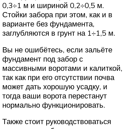
0,3÷1 м и шириной 0,2÷0,5 м.
Стойки забора при этом, как и в
варианте без фундамента,
заглубляются в грунт на 1÷1,5 м.
Вы не ошибётесь, если зальёте
фундамент под забор с
массивными воротами и калиткой,
так как при его отсутствии почва
может дать хорошую усадку, и
тогда ваши ворота перестанут
нормально функционировать.
Также стоит руководствоваться