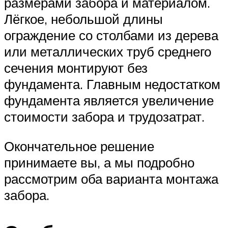
размерами забора и материалом.
Лёгкое, небольшой длины
ограждение со столбами из дерева
или металлических труб среднего
сечения монтируют без
фундамента. Главным недостатком
фундамента является увеличение
стоимости забора и трудозатрат.
Окончательное решение
принимаете вы, а мы подробно
рассмотрим оба варианта монтажа
забора.