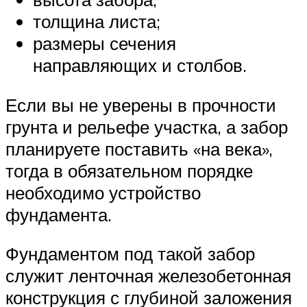
толщина листа;
размеры сечения
направляющих и столбов.
Если вы не уверены в прочности
грунта и рельефе участка, а забор
планируете поставить «на века»,
тогда в обязательном порядке
необходимо устройство
фундамента.
Фундаментом под такой забор
служит ленточная железобетонная
конструкция с глубиной заложения