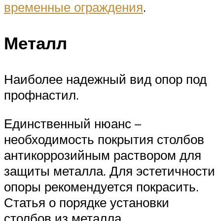
временные ограждения
.
Металл
Наиболее надежный вид опор под
профнастил.
Единственный нюанс –
необходимость покрытия столбов
антикоррозийным раствором для
защиты металла. Для эстетичности
опоры рекомендуется покрасить.
Статья о порядке установки
столбов из металла.