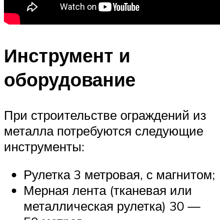
Инструмент и
оборудование
При строительстве ограждений из
металла потребуются следующие
инструменты:
Рулетка 3 метровая, с магнитом;
Мерная лента (тканевая или
металлическая рулетка) 30 —