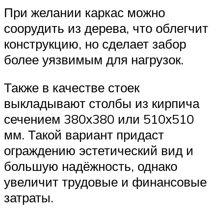
При желании каркас можно
соорудить из дерева, что облегчит
конструкцию, но сделает забор
более уязвимым для нагрузок.
Также в качестве стоек
выкладывают столбы из кирпича
сечением 380х380 или 510х510
мм. Такой вариант придаст
ограждению эстетический вид и
большую надёжность, однако
увеличит трудовые и финансовые
затраты.