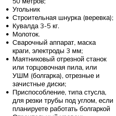
50 метров;
Угольник
Строительная шнурка (веревка);
Кувалда 3-5 кг.
Молоток.
Сварочный аппарат, маска
краги, электроды 3 мм;
Маятниковый отрезной станок
или торцовочная пила, или
УШМ (болгарка), отрезные и
зачистные диски;
Приспособление, типа стусла,
для резки трубы под углом, если
планируете работать болгаркой