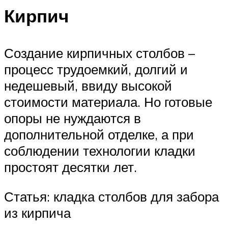
Кирпич
Создание кирпичных столбов –
процесс трудоемкий, долгий и
недешевый, ввиду высокой
стоимости материала. Но готовые
опоры не нуждаются в
дополнительной отделке, а при
соблюдении технологии кладки
простоят десятки лет.
Статья: кладка столбов для забора
из кирпича