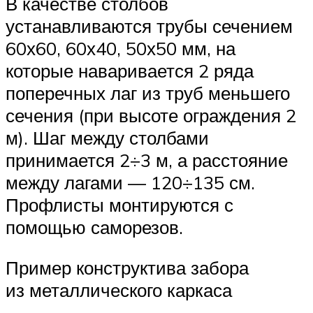
В качестве столбов
устанавливаются трубы сечением
60х60, 60х40, 50х50 мм, на
которые наваривается 2 ряда
поперечных лаг из труб меньшего
сечения (при высоте ограждения 2
м). Шаг между столбами
принимается 2÷3 м, а расстояние
между лагами — 120÷135 см.
Профлисты монтируются с
помощью саморезов.
Пример конструктива забора
из металлического каркаса