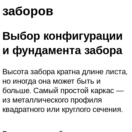
заборов
Выбор конфигурации
и фундамента забора
Высота забора кратна длине листа,
но иногда она может быть и
больше. Самый простой каркас —
из металлического профиля
квадратного или круглого сечения.