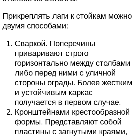
Прикреплять лаги к стойкам можно
двумя способами:
Сваркой. Поперечины
приваривают строго
горизонтально между столбами
либо перед ними с уличной
стороны ограды. Более жестким
и устойчивым каркас
получается в первом случае.
Кронштейнами крестообразной
формы. Представляют собой
пластины с загнутыми краями,