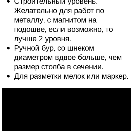
Строительный уровень.
Желательно для работ по
металлу, с магнитом на
подошве, если возможно, то
лучше 2 уровня.
Ручной бур, со шнеком
диаметром вдвое больше, чем
размер столба в сечении.
Для разметки мелок или маркер.