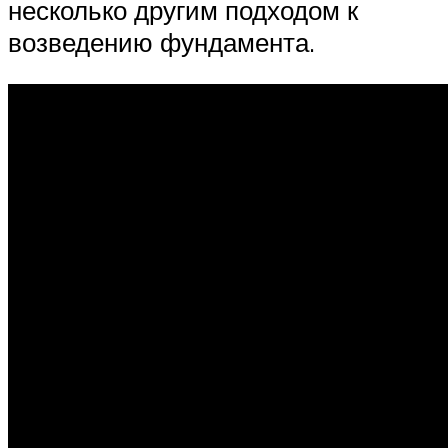
несколько другим подходом к
возведению фундамента.