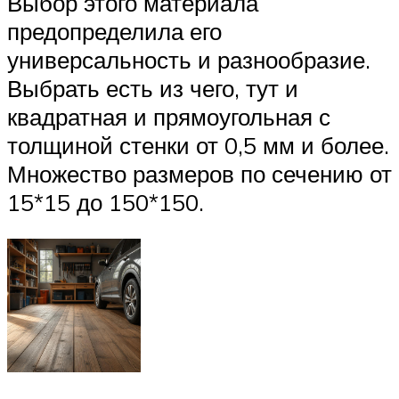
Выбор этого материала
предопределила его
универсальность и разнообразие.
Выбрать есть из чего, тут и
квадратная и прямоугольная с
толщиной стенки от 0,5 мм и более.
Множество размеров по сечению от
15*15 до 150*150.