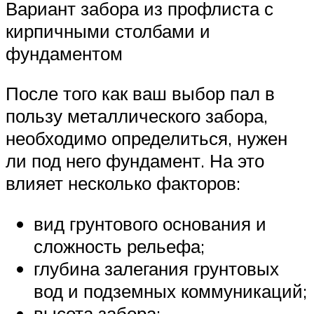
Вариант забора из профлиста с
кирпичными столбами и
фундаментом
После того как ваш выбор пал в
пользу металлического забора,
необходимо определиться, нужен
ли под него фундамент. На это
влияет несколько факторов:
вид грунтового основания и
сложность рельефа;
глубина залегания грунтовых
вод и подземных коммуникаций;
высота забора;