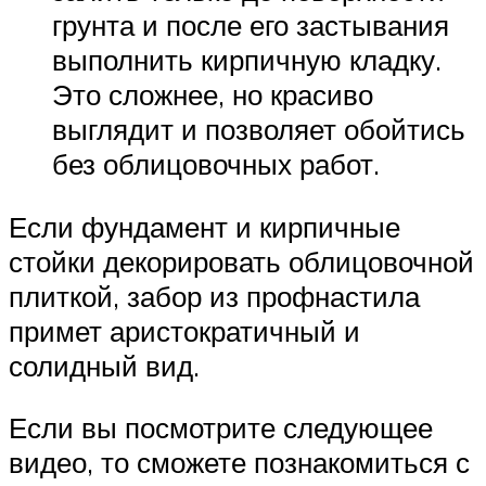
грунта и после его застывания
выполнить кирпичную кладку.
Это сложнее, но красиво
выглядит и позволяет обойтись
без облицовочных работ.
Если фундамент и кирпичные
стойки декорировать облицовочной
плиткой, забор из профнастила
примет аристократичный и
солидный вид.
Если вы посмотрите следующее
видео, то сможете познакомиться с