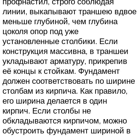
профнастил, строго соблюдая
линии, выкапывают траншею вдвое
меньше глубиной, чем глубина
цоколя опор под уже
установленные столбики. Если
конструкция массивна, в траншеи
укладывают арматуру, прикрепив
её концы к стойкам. Фундамент
должен соответствовать по ширине
столбам из кирпича. Как правило,
его ширина делается в один
кирпич. Если столбы не
обкладываются кирпичом, можно
обустроить фундамент шириной в